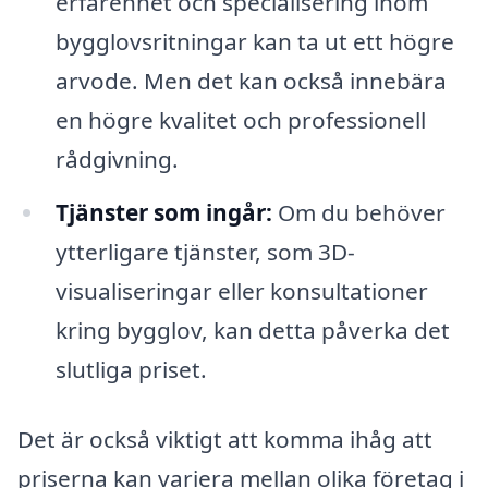
erfarenhet och specialisering inom
bygglovsritningar kan ta ut ett högre
arvode. Men det kan också innebära
en högre kvalitet och professionell
rådgivning.
Tjänster som ingår:
Om du behöver
ytterligare tjänster, som 3D-
visualiseringar eller konsultationer
kring bygglov, kan detta påverka det
slutliga priset.
Det är också viktigt att komma ihåg att
priserna kan variera mellan olika företag i