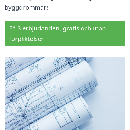
byggdrömmar!
Få 3 erbjudanden, gratis och utan
förpliktelser