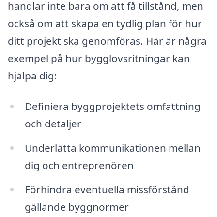
handlar inte bara om att få tillstånd, men
också om att skapa en tydlig plan för hur
ditt projekt ska genomföras. Här är några
exempel på hur bygglovsritningar kan
hjälpa dig:
Definiera byggprojektets omfattning
och detaljer
Underlätta kommunikationen mellan
dig och entreprenören
Förhindra eventuella missförstånd
gällande byggnormer