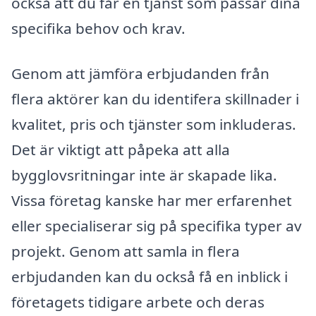
också att du får en tjänst som passar dina
specifika behov och krav.
Genom att jämföra erbjudanden från
flera aktörer kan du identifera skillnader i
kvalitet, pris och tjänster som inkluderas.
Det är viktigt att påpeka att alla
bygglovsritningar inte är skapade lika.
Vissa företag kanske har mer erfarenhet
eller specialiserar sig på specifika typer av
projekt. Genom att samla in flera
erbjudanden kan du också få en inblick i
företagets tidigare arbete och deras