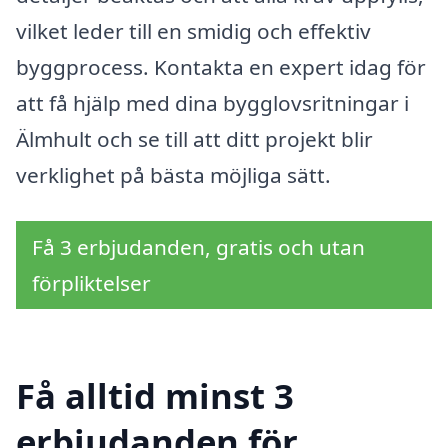
vilket leder till en smidig och effektiv
byggprocess. Kontakta en expert idag för
att få hjälp med dina bygglovsritningar i
Älmhult och se till att ditt projekt blir
verklighet på bästa möjliga sätt.
Få 3 erbjudanden, gratis och utan
förpliktelser
Få alltid minst 3
erbjudanden för