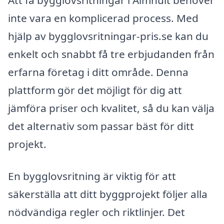
inte vara en komplicerad process. Med
hjälp av bygglovsritningar-pris.se kan du
enkelt och snabbt få tre erbjudanden från
erfarna företag i ditt område. Denna
plattform gör det möjligt för dig att
jämföra priser och kvalitet, så du kan välja
det alternativ som passar bäst för ditt
projekt.
En bygglovsritning är viktig för att
säkerställa att ditt byggprojekt följer alla
nödvändiga regler och riktlinjer. Det