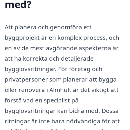
med?
Att planera och genomföra ett
byggprojekt är en komplex process, och
en av de mest avgörande aspekterna är
att ha korrekta och detaljerade
bygglovsritningar. För företag och
privatpersoner som planerar att bygga
eller renovera i Älmhult är det viktigt att
förstå vad en specialist på
bygglovsritningar kan bidra med. Dessa
ritningar är inte bara nödvändiga för att