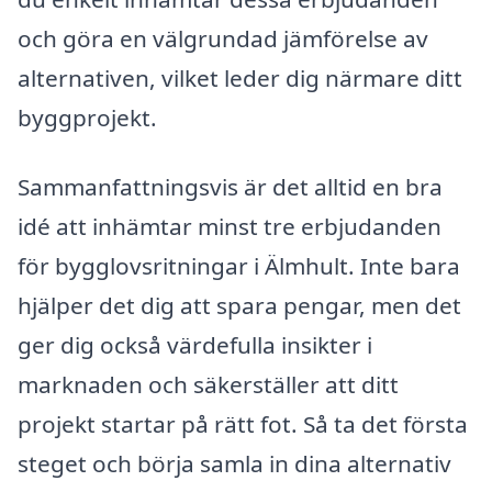
och göra en välgrundad jämförelse av
alternativen, vilket leder dig närmare ditt
byggprojekt.
Sammanfattningsvis är det alltid en bra
idé att inhämtar minst tre erbjudanden
för bygglovsritningar i Älmhult. Inte bara
hjälper det dig att spara pengar, men det
ger dig också värdefulla insikter i
marknaden och säkerställer att ditt
projekt startar på rätt fot. Så ta det första
steget och börja samla in dina alternativ