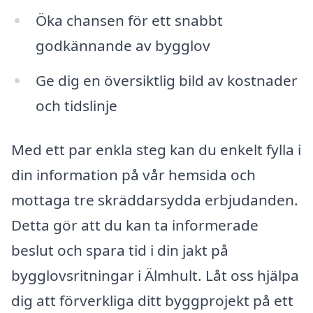
Öka chansen för ett snabbt
godkännande av bygglov
Ge dig en översiktlig bild av kostnader
och tidslinje
Med ett par enkla steg kan du enkelt fylla i
din information på vår hemsida och
mottaga tre skräddarsydda erbjudanden.
Detta gör att du kan ta informerade
beslut och spara tid i din jakt på
bygglovsritningar i Älmhult. Låt oss hjälpa
dig att förverkliga ditt byggprojekt på ett