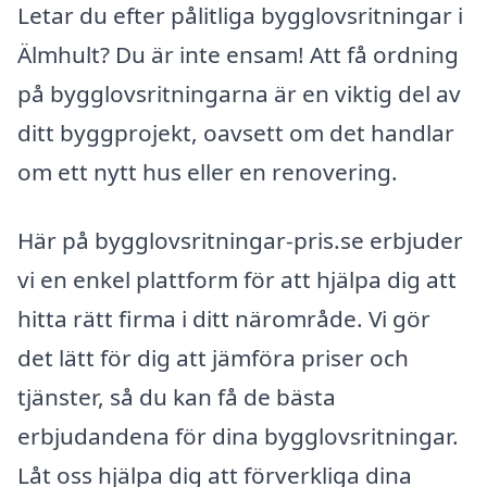
Letar du efter pålitliga bygglovsritningar i
Älmhult? Du är inte ensam! Att få ordning
på bygglovsritningarna är en viktig del av
ditt byggprojekt, oavsett om det handlar
om ett nytt hus eller en renovering.
Här på bygglovsritningar-pris.se erbjuder
vi en enkel plattform för att hjälpa dig att
hitta rätt firma i ditt närområde. Vi gör
det lätt för dig att jämföra priser och
tjänster, så du kan få de bästa
erbjudandena för dina bygglovsritningar.
Låt oss hjälpa dig att förverkliga dina