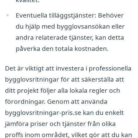
Eventuella tilläggstjänster: Behöver
du hjälp med bygglovsansökan eller
andra relaterade tjänster, kan detta
påverka den totala kostnaden.
Det är viktigt att investera i professionella
bygglovsritningar för att säkerställa att
ditt projekt följer alla lokala regler och
förordningar. Genom att använda
bygglovsritningar-pris.se kan du enkelt
jämföra priser och tjänster från olika
proffs inom området, vilket gör att du kan