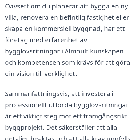
Oavsett om du planerar att bygga en ny
villa, renovera en befintlig fastighet eller
skapa en kommersiell byggnad, har ett
företag med erfarenhet av
bygglovsritningar i Älmhult kunskapen
och kompetensen som krävs för att göra
din vision till verklighet.
Sammanfattningsvis, att investera i
professionellt utförda bygglovsritningar
är ett viktigt steg mot ett framgångsrikt
byggprojekt. Det säkerställer att alla
detaljer beaktas och att alla krav uppfylls,