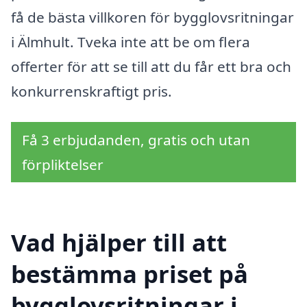
få de bästa villkoren för bygglovsritningar
i Älmhult. Tveka inte att be om flera
offerter för att se till att du får ett bra och
konkurrenskraftigt pris.
Få 3 erbjudanden, gratis och utan
förpliktelser
Vad hjälper till att
bestämma priset på
bygglovsritningar i