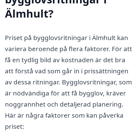
Älmhult?
Priset på bygglovsritningar i Älmhult kan
variera beroende på flera faktorer. För att
få en tydlig bild av kostnaden är det bra
att förstå vad som går in i prissättningen
av dessa ritningar. Bygglovsritningar, som
är nödvändiga för att få bygglov, kräver
noggrannhet och detaljerad planering.
Här är några faktorer som kan påverka
priset: