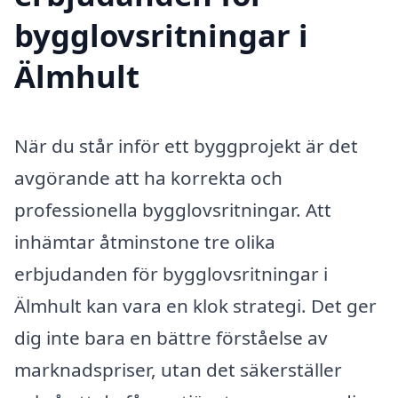
bygglovsritningar i
Älmhult
När du står inför ett byggprojekt är det
avgörande att ha korrekta och
professionella bygglovsritningar. Att
inhämtar åtminstone tre olika
erbjudanden för bygglovsritningar i
Älmhult kan vara en klok strategi. Det ger
dig inte bara en bättre förståelse av
marknadspriser, utan det säkerställer