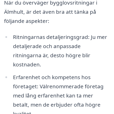
När du överväger bygglovsritningar i
Älmhult, är det även bra att tänka på
följande aspekter:
Ritningarnas detaljeringsgrad: Ju mer
detaljerade och anpassade
ritningarna är, desto högre blir
kostnaden.
Erfarenhet och kompetens hos
företaget: Välrenommerade företag
med lång erfarenhet kan ta mer
betalt, men de erbjuder ofta högre
kvalitet.