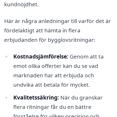
kundnöjdhet.
Här är några anledningar till varför det är
fördelaktigt att hämta in flera
erbjudanden för bygglovsritningar:
Kostnadsjämförelse:
Genom att ta
emot olika offerter kan du se vad
marknaden har att erbjuda och
undvika att betala för mycket.
Kvalitetssäkring:
När du granskar
flera ritningar får du en bättre
förståelse för vilken precision och