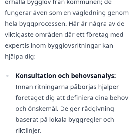
erhålla bygglov från kommunen; de
fungerar även som en vägledning genom
hela byggprocessen. Här är några av de
viktigaste områden där ett företag med
expertis inom bygglovsritningar kan
hjälpa dig:
Konsultation och behovsanalys:
Innan ritningarna påbörjas hjälper
företaget dig att definiera dina behov
och önskemål. De ger rådgivning
baserat på lokala byggregler och
riktlinjer.