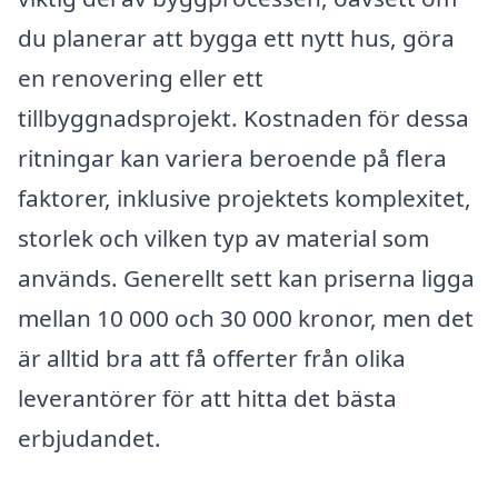
du planerar att bygga ett nytt hus, göra
en renovering eller ett
tillbyggnadsprojekt. Kostnaden för dessa
ritningar kan variera beroende på flera
faktorer, inklusive projektets komplexitet,
storlek och vilken typ av material som
används. Generellt sett kan priserna ligga
mellan 10 000 och 30 000 kronor, men det
är alltid bra att få offerter från olika
leverantörer för att hitta det bästa
erbjudandet.