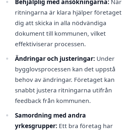
Behjälplig med ansökningarna:
När
ritningarna är klara hjälper företaget
dig att skicka in alla nödvändiga
dokument till kommunen, vilket
effektiviserar processen.
Ändringar och justeringar:
Under
bygglovsprocessen kan det uppstå
behov av ändringar. Företaget kan
snabbt justera ritningarna utifrån
feedback från kommunen.
Samordning med andra
yrkesgrupper:
Ett bra företag har