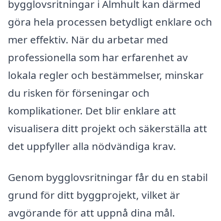
bygglovsritningar i Älmhult kan därmed
göra hela processen betydligt enklare och
mer effektiv. När du arbetar med
professionella som har erfarenhet av
lokala regler och bestämmelser, minskar
du risken för förseningar och
komplikationer. Det blir enklare att
visualisera ditt projekt och säkerställa att
det uppfyller alla nödvändiga krav.
Genom bygglovsritningar får du en stabil
grund för ditt byggprojekt, vilket är
avgörande för att uppnå dina mål.