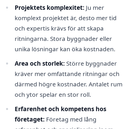
Projektets komplexitet:
Ju mer
komplext projektet är, desto mer tid
och expertis krävs för att skapa
ritningarna. Stora byggnader eller
unika lösningar kan öka kostnaden.
Area och storlek:
Större byggnader
kräver mer omfattande ritningar och
därmed högre kostnader. Antalet rum
och ytor spelar en stor roll.
Erfarenhet och kompetens hos
företaget:
Företag med lång