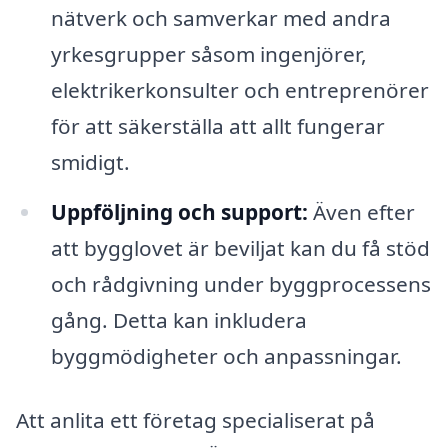
nätverk och samverkar med andra
yrkesgrupper såsom ingenjörer,
elektrikerkonsulter och entreprenörer
för att säkerställa att allt fungerar
smidigt.
Uppföljning och support:
Även efter
att bygglovet är beviljat kan du få stöd
och rådgivning under byggprocessens
gång. Detta kan inkludera
byggmödigheter och anpassningar.
Att anlita ett företag specialiserat på