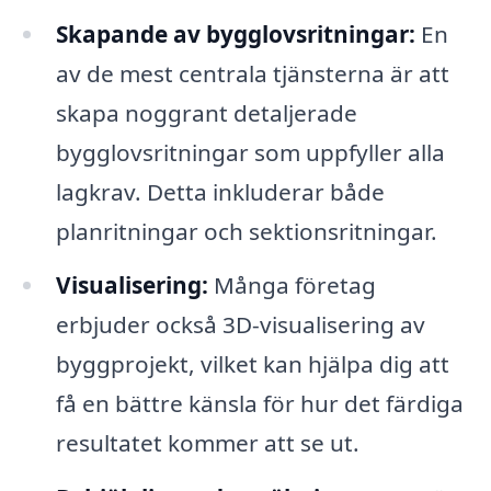
Skapande av bygglovsritningar:
En
av de mest centrala tjänsterna är att
skapa noggrant detaljerade
bygglovsritningar som uppfyller alla
lagkrav. Detta inkluderar både
planritningar och sektionsritningar.
Visualisering:
Många företag
erbjuder också 3D-visualisering av
byggprojekt, vilket kan hjälpa dig att
få en bättre känsla för hur det färdiga
resultatet kommer att se ut.