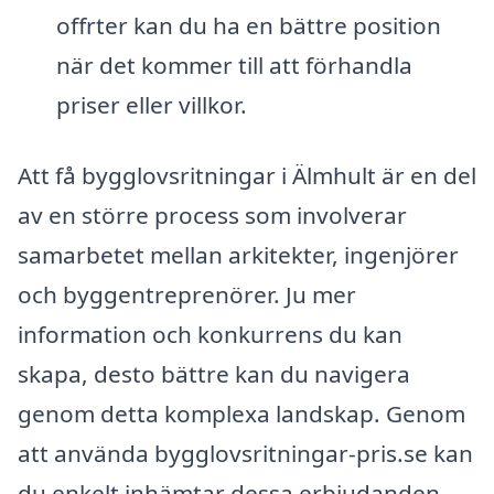
offrter kan du ha en bättre position
när det kommer till att förhandla
priser eller villkor.
Att få bygglovsritningar i Älmhult är en del
av en större process som involverar
samarbetet mellan arkitekter, ingenjörer
och byggentreprenörer. Ju mer
information och konkurrens du kan
skapa, desto bättre kan du navigera
genom detta komplexa landskap. Genom
att använda bygglovsritningar-pris.se kan
du enkelt inhämtar dessa erbjudanden