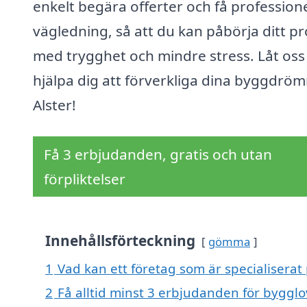
enkelt begära offerter och få professione
vägledning, så att du kan påbörja ditt pr
med trygghet och mindre stress. Låt oss
hjälpa dig att förverkliga dina byggdröm
Alster!
Få 3 erbjudanden, gratis och utan
förpliktelser
Innehållsförteckning
gömma
1
Vad kan ett företag som är specialiserat 
2
Få alltid minst 3 erbjudanden för bygglov