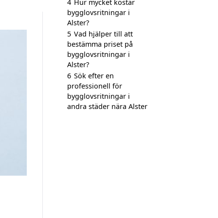
4
Hur mycket kostar
bygglovsritningar i
Alster?
5
Vad hjälper till att
bestämma priset på
bygglovsritningar i
Alster?
6
Sök efter en
professionell för
bygglovsritningar i
andra städer nära Alster