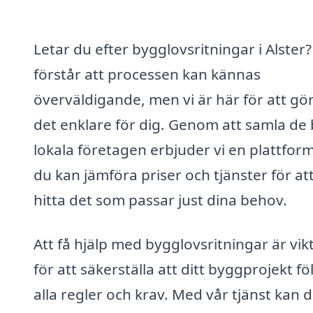
Letar du efter bygglovsritningar i Alster?
förstår att processen kan kännas
överväldigande, men vi är här för att gö
det enklare för dig. Genom att samla de
lokala företagen erbjuder vi en plattfor
du kan jämföra priser och tjänster för at
hitta det som passar just dina behov.
Att få hjälp med bygglovsritningar är vikt
för att säkerställa att ditt byggprojekt föl
alla regler och krav. Med vår tjänst kan 