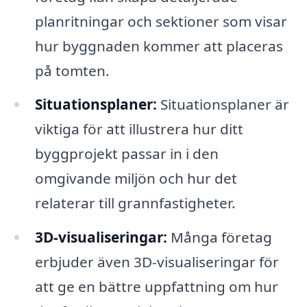
planritningar och sektioner som visar
hur byggnaden kommer att placeras
på tomten.
Situationsplaner:
Situationsplaner är
viktiga för att illustrera hur ditt
byggprojekt passar in i den
omgivande miljön och hur det
relaterar till grannfastigheter.
3D-visualiseringar:
Många företag
erbjuder även 3D-visualiseringar för
att ge en bättre uppfattning om hur