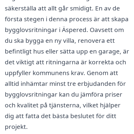
säkerställa att allt går smidigt. En av de
första stegen i denna process är att skapa
bygglovsritningar i Äspered. Oavsett om
du ska bygga en ny villa, renovera ett
befintligt hus eller sätta upp en garage, är
det viktigt att ritningarna är korrekta och
uppfyller kommunens krav. Genom att
alltid inhämtar minst tre erbjudanden för
bygglovsritningar kan du jämföra priser
och kvalitet på tjänsterna, vilket hjälper
dig att fatta det bästa beslutet för ditt
projekt.