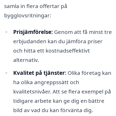
samla in flera offertar på
bygglovsritningar:
Prisjämförelse:
Genom att få minst tre
erbjudanden kan du jämföra priser
och hitta ett kostnadseffektivt
alternativ.
Kvalitet på tjänster:
Olika företag kan
ha olika angreppssätt och
kvalitetsnivåer. Att se flera exempel på
tidigare arbete kan ge dig en bättre
bild av vad du kan förvänta dig.