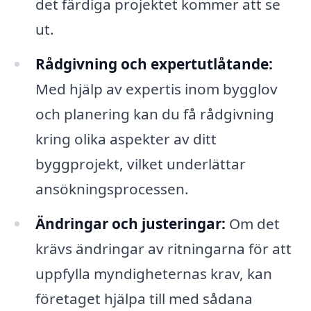
det färdiga projektet kommer att se
ut.
Rådgivning och expertutlåtande:
Med hjälp av expertis inom bygglov
och planering kan du få rådgivning
kring olika aspekter av ditt
byggprojekt, vilket underlättar
ansökningsprocessen.
Ändringar och justeringar:
Om det
krävs ändringar av ritningarna för att
uppfylla myndigheternas krav, kan
företaget hjälpa till med sådana