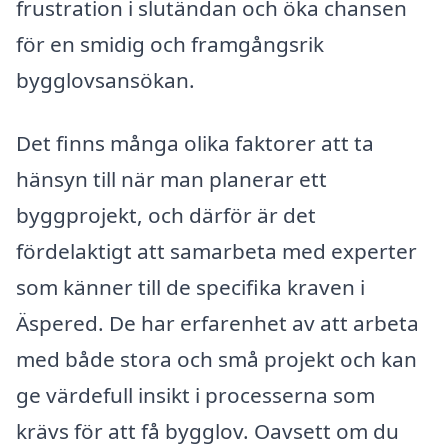
frustration i slutändan och öka chansen
för en smidig och framgångsrik
bygglovsansökan.
Det finns många olika faktorer att ta
hänsyn till när man planerar ett
byggprojekt, och därför är det
fördelaktigt att samarbeta med experter
som känner till de specifika kraven i
Äspered. De har erfarenhet av att arbeta
med både stora och små projekt och kan
ge värdefull insikt i processerna som
krävs för att få bygglov. Oavsett om du