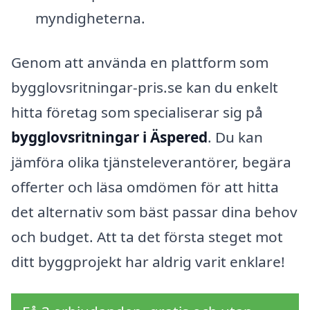
myndigheterna.
Genom att använda en plattform som
bygglovsritningar-pris.se kan du enkelt
hitta företag som specialiserar sig på
bygglovsritningar i Äspered
. Du kan
jämföra olika tjänsteleverantörer, begära
offerter och läsa omdömen för att hitta
det alternativ som bäst passar dina behov
och budget. Att ta det första steget mot
ditt byggprojekt har aldrig varit enklare!