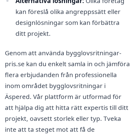
Alternativa lösningar:
Olika företag
kan föreslå olika angreppssätt eller
designlösningar som kan förbättra
ditt projekt.
Genom att använda bygglovsritningar-
pris.se kan du enkelt samla in och jämföra
flera erbjudanden från professionella
inom området bygglovsritningar i
Äspered. Vår plattform är utformad för
att hjälpa dig att hitta rätt expertis till ditt
projekt, oavsett storlek eller typ. Tveka
inte att ta steget mot att få de