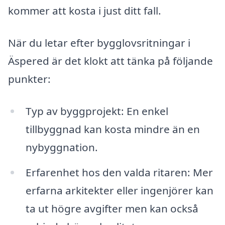
kommer att kosta i just ditt fall.
När du letar efter bygglovsritningar i
Äspered är det klokt att tänka på följande
punkter:
Typ av byggprojekt: En enkel
tillbyggnad kan kosta mindre än en
nybyggnation.
Erfarenhet hos den valda ritaren: Mer
erfarna arkitekter eller ingenjörer kan
ta ut högre avgifter men kan också