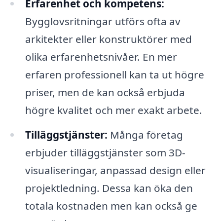
Erfarenhet och kompetens:
Bygglovsritningar utförs ofta av
arkitekter eller konstruktörer med
olika erfarenhetsnivåer. En mer
erfaren professionell kan ta ut högre
priser, men de kan också erbjuda
högre kvalitet och mer exakt arbete.
Tilläggstjänster:
Många företag
erbjuder tilläggstjänster som 3D-
visualiseringar, anpassad design eller
projektledning. Dessa kan öka den
totala kostnaden men kan också ge