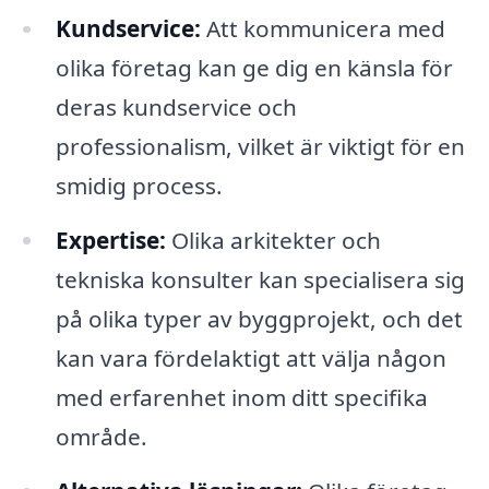
Kundservice:
Att kommunicera med
olika företag kan ge dig en känsla för
deras kundservice och
professionalism, vilket är viktigt för en
smidig process.
Expertise:
Olika arkitekter och
tekniska konsulter kan specialisera sig
på olika typer av byggprojekt, och det
kan vara fördelaktigt att välja någon
med erfarenhet inom ditt specifika
område.