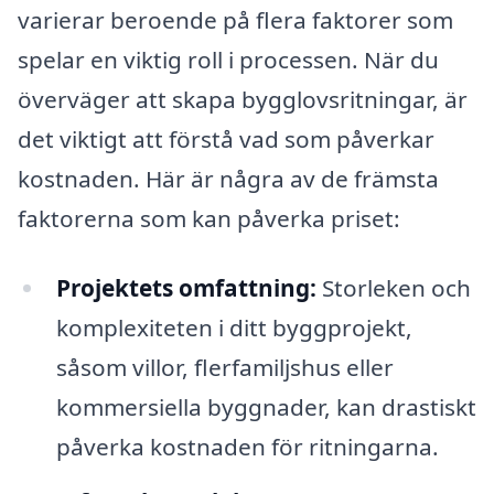
varierar beroende på flera faktorer som
spelar en viktig roll i processen. När du
överväger att skapa bygglovsritningar, är
det viktigt att förstå vad som påverkar
kostnaden. Här är några av de främsta
faktorerna som kan påverka priset:
Projektets omfattning:
Storleken och
komplexiteten i ditt byggprojekt,
såsom villor, flerfamiljshus eller
kommersiella byggnader, kan drastiskt
påverka kostnaden för ritningarna.