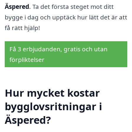
Äspered
. Ta det första steget mot ditt
bygge i dag och upptäck hur lätt det är att
få rätt hjälp!
Få 3 erbjudanden, gratis och utan
förpliktelser
Hur mycket kostar
bygglovsritningar i
Äspered?