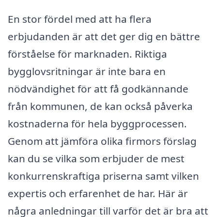
En stor fördel med att ha flera
erbjudanden är att det ger dig en bättre
förståelse för marknaden. Riktiga
bygglovsritningar är inte bara en
nödvändighet för att få godkännande
från kommunen, de kan också påverka
kostnaderna för hela byggprocessen.
Genom att jämföra olika firmors förslag
kan du se vilka som erbjuder de mest
konkurrenskraftiga priserna samt vilken
expertis och erfarenhet de har. Här är
några anledningar till varför det är bra att