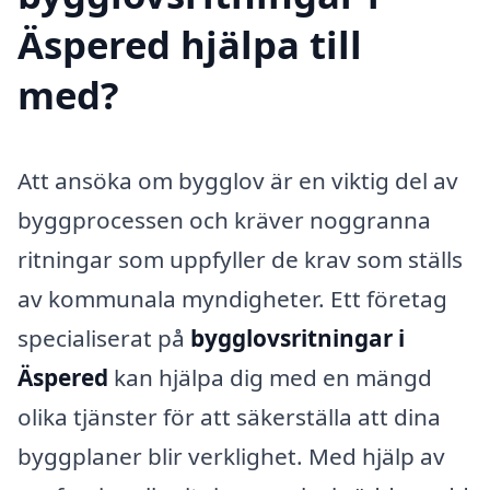
Äspered hjälpa till
med?
Att ansöka om bygglov är en viktig del av
byggprocessen och kräver noggranna
ritningar som uppfyller de krav som ställs
av kommunala myndigheter. Ett företag
specialiserat på
bygglovsritningar i
Äspered
kan hjälpa dig med en mängd
olika tjänster för att säkerställa att dina
byggplaner blir verklighet. Med hjälp av