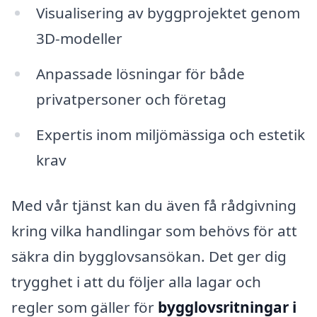
Visualisering av byggprojektet genom
3D-modeller
Anpassade lösningar för både
privatpersoner och företag
Expertis inom miljömässiga och estetik
krav
Med vår tjänst kan du även få rådgivning
kring vilka handlingar som behövs för att
säkra din bygglovsansökan. Det ger dig
trygghet i att du följer alla lagar och
regler som gäller för
bygglovsritningar i