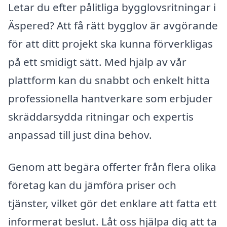
Letar du efter pålitliga bygglovsritningar i
Äspered? Att få rätt bygglov är avgörande
för att ditt projekt ska kunna förverkligas
på ett smidigt sätt. Med hjälp av vår
plattform kan du snabbt och enkelt hitta
professionella hantverkare som erbjuder
skräddarsydda ritningar och expertis
anpassad till just dina behov.
Genom att begära offerter från flera olika
företag kan du jämföra priser och
tjänster, vilket gör det enklare att fatta ett
informerat beslut. Låt oss hjälpa dig att ta