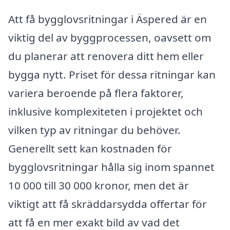
Att få bygglovsritningar i Äspered är en
viktig del av byggprocessen, oavsett om
du planerar att renovera ditt hem eller
bygga nytt. Priset för dessa ritningar kan
variera beroende på flera faktorer,
inklusive komplexiteten i projektet och
vilken typ av ritningar du behöver.
Generellt sett kan kostnaden för
bygglovsritningar hålla sig inom spannet
10 000 till 30 000 kronor, men det är
viktigt att få skräddarsydda offertar för
att få en mer exakt bild av vad det