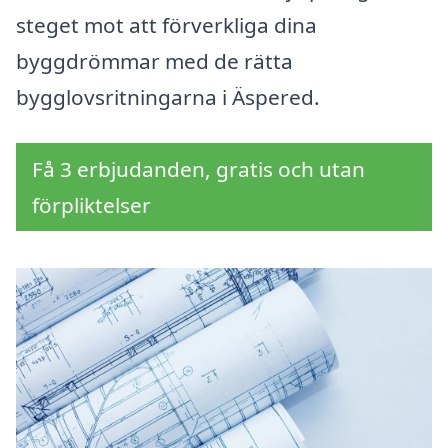
steget mot att förverkliga dina
byggdrömmar med de rätta
bygglovsritningarna i Äspered.
Få 3 erbjudanden, gratis och utan
förpliktelser