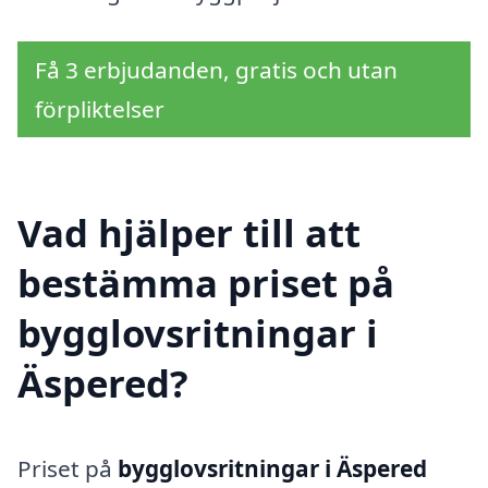
Få 3 erbjudanden, gratis och utan
förpliktelser
Vad hjälper till att
bestämma priset på
bygglovsritningar i
Äspered?
Priset på
bygglovsritningar i Äspered