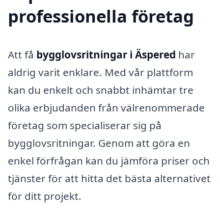
professionella företag
Att få
bygglovsritningar i Äspered
har
aldrig varit enklare. Med vår plattform
kan du enkelt och snabbt inhämtar tre
olika erbjudanden från välrenommerade
företag som specialiserar sig på
bygglovsritningar. Genom att göra en
enkel förfrågan kan du jämföra priser och
tjänster för att hitta det bästa alternativet
för ditt projekt.