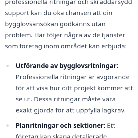
professionella ritningar och skräddarsydd
support kan du öka chansen att din
bygglovsansökan godkänns utan
problem. Här följer några av de tjänster
som företag inom området kan erbjuda:
Utförande av bygglovsritningar:
Professionella ritningar är avgörande
för att visa hur ditt projekt kommer att
se ut. Dessa ritningar måste vara
exakt gjorda för att uppfylla lagkrav.
Planritningar och sektioner:
Ett
företag kan skapa detaljerade