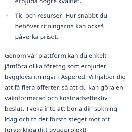
erbjuda högre kvalitet.
Tid och resurser: Hur snabbt du
behöver ritningarna kan också
påverka priset.
Genom vår plattform kan du enkelt
jämföra olika företag som erbjuder
bygglovsritningar i Äspered. Vi hjälper dig
att få flera offerter, så att du kan göra en
välinformerad och kostnadseffektiv
beslut. Tveka inte att börja din sökning
idag och ta det första steget mot att
förverkliga ditt byggprojekt!