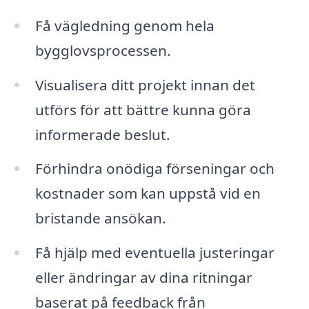
Få vägledning genom hela
bygglovsprocessen.
Visualisera ditt projekt innan det
utförs för att bättre kunna göra
informerade beslut.
Förhindra onödiga förseningar och
kostnader som kan uppstå vid en
bristande ansökan.
Få hjälp med eventuella justeringar
eller ändringar av dina ritningar
baserat på feedback från