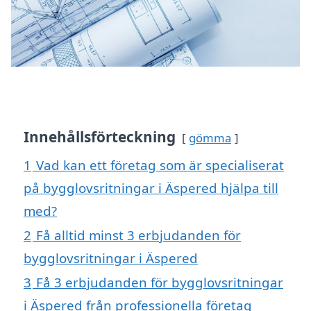
Innehållsförteckning
gömma
1
Vad kan ett företag som är specialiserat
på bygglovsritningar i Äspered hjälpa till
med?
2
Få alltid minst 3 erbjudanden för
bygglovsritningar i Äspered
3
Få 3 erbjudanden för bygglovsritningar
i Äspered från professionella företag