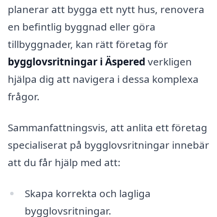
planerar att bygga ett nytt hus, renovera
en befintlig byggnad eller göra
tillbyggnader, kan rätt företag för
bygglovsritningar i Äspered
verkligen
hjälpa dig att navigera i dessa komplexa
frågor.
Sammanfattningsvis, att anlita ett företag
specialiserat på bygglovsritningar innebär
att du får hjälp med att:
Skapa korrekta och lagliga
bygglovsritningar.