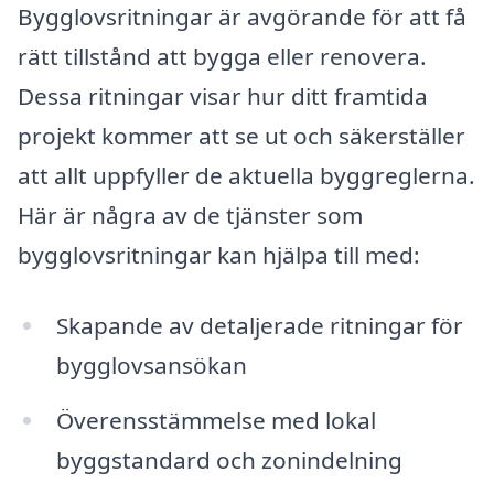
Bygglovsritningar är avgörande för att få
rätt tillstånd att bygga eller renovera.
Dessa ritningar visar hur ditt framtida
projekt kommer att se ut och säkerställer
att allt uppfyller de aktuella byggreglerna.
Här är några av de tjänster som
bygglovsritningar kan hjälpa till med:
Skapande av detaljerade ritningar för
bygglovsansökan
Överensstämmelse med lokal
byggstandard och zonindelning