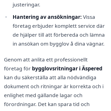
justeringar.
Hantering av ansökningar:
Vissa
företag erbjuder komplett service där
de hjälper till att förbereda och lämna
in ansökan om bygglov å dina vägnar.
Genom att anlita ett professionellt
företag för
bygglovsritningar i Äspered
kan du säkerställa att alla nödvändiga
dokument och ritningar är korrekta och i
enlighet med gällande lagar och
förordningar. Det kan spara tid och