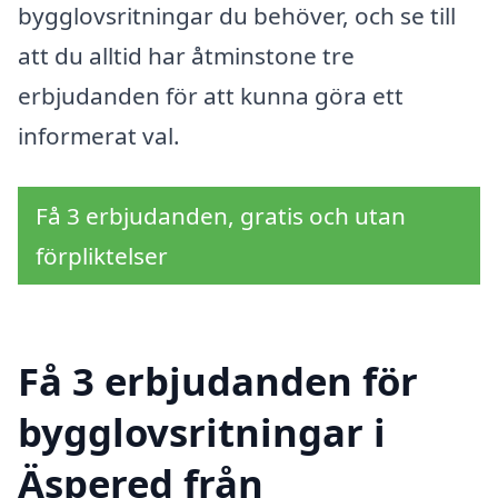
bygglovsritningar du behöver, och se till
att du alltid har åtminstone tre
erbjudanden för att kunna göra ett
informerat val.
Få 3 erbjudanden, gratis och utan
förpliktelser
Få 3 erbjudanden för
bygglovsritningar i
Äspered från