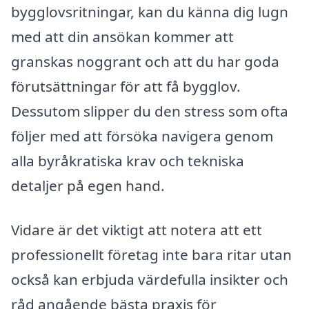
bygglovsritningar, kan du känna dig lugn
med att din ansökan kommer att
granskas noggrant och att du har goda
förutsättningar för att få bygglov.
Dessutom slipper du den stress som ofta
följer med att försöka navigera genom
alla byråkratiska krav och tekniska
detaljer på egen hand.
Vidare är det viktigt att notera att ett
professionellt företag inte bara ritar utan
också kan erbjuda värdefulla insikter och
råd angående bästa praxis för