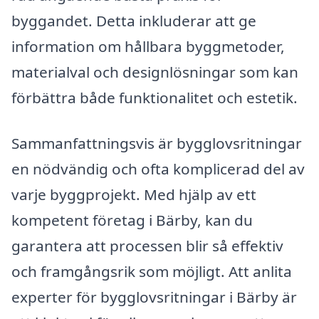
byggandet. Detta inkluderar att ge
information om hållbara byggmetoder,
materialval och designlösningar som kan
förbättra både funktionalitet och estetik.
Sammanfattningsvis är bygglovsritningar
en nödvändig och ofta komplicerad del av
varje byggprojekt. Med hjälp av ett
kompetent företag i Bärby, kan du
garantera att processen blir så effektiv
och framgångsrik som möjligt. Att anlita
experter för bygglovsritningar i Bärby är