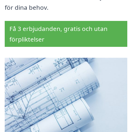
för dina behov.
Få 3 erbjudanden, gratis och utan
förpliktelser