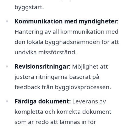
byggstart.
Kommunikation med myndigheter:
Hantering av all kommunikation med
den lokala byggnadsnämnden för att
undvika missförstånd.
Revisionsritningar:
Möjlighet att
justera ritningarna baserat på
feedback från bygglovsprocessen.
Färdiga dokument:
Leverans av
kompletta och korrekta dokument
som är redo att lämnas in för