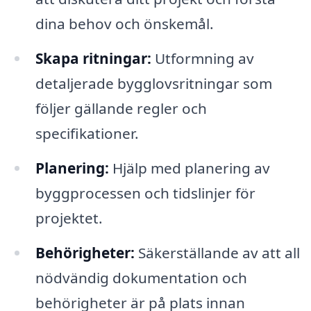
dina behov och önskemål.
Skapa ritningar:
Utformning av
detaljerade bygglovsritningar som
följer gällande regler och
specifikationer.
Planering:
Hjälp med planering av
byggprocessen och tidslinjer för
projektet.
Behörigheter:
Säkerställande av att all
nödvändig dokumentation och
behörigheter är på plats innan