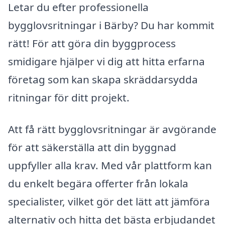
Letar du efter professionella
bygglovsritningar i Bärby? Du har kommit
rätt! För att göra din byggprocess
smidigare hjälper vi dig att hitta erfarna
företag som kan skapa skräddarsydda
ritningar för ditt projekt.
Att få rätt bygglovsritningar är avgörande
för att säkerställa att din byggnad
uppfyller alla krav. Med vår plattform kan
du enkelt begära offerter från lokala
specialister, vilket gör det lätt att jämföra
alternativ och hitta det bästa erbjudandet