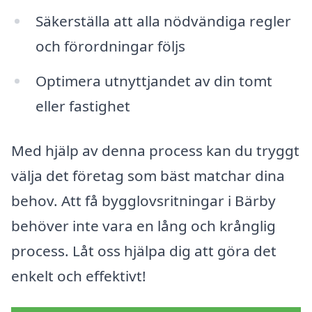
Säkerställa att alla nödvändiga regler
och förordningar följs
Optimera utnyttjandet av din tomt
eller fastighet
Med hjälp av denna process kan du tryggt
välja det företag som bäst matchar dina
behov. Att få bygglovsritningar i Bärby
behöver inte vara en lång och krånglig
process. Låt oss hjälpa dig att göra det
enkelt och effektivt!