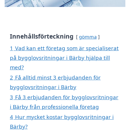
Innehållsförteckning
gömma
1
Vad kan ett företag som är specialiserat
på bygglovsritningar i Bärby hjälpa till
med?
2
Få alltid minst 3 erbjudanden för
bygglovsritningar i Bärby
3
Få 3 erbjudanden för bygglovsritningar
i Bärby från professionella företag
4
Hur mycket kostar bygglovsritningar i
Bärby?