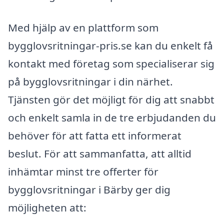
Med hjälp av en plattform som
bygglovsritningar-pris.se kan du enkelt få
kontakt med företag som specialiserar sig
på bygglovsritningar i din närhet.
Tjänsten gör det möjligt för dig att snabbt
och enkelt samla in de tre erbjudanden du
behöver för att fatta ett informerat
beslut. För att sammanfatta, att alltid
inhämtar minst tre offerter för
bygglovsritningar i Bärby ger dig
möjligheten att: