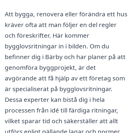
Att bygga, renovera eller förändra ett hus
kräver ofta att man följer en del regler
och föreskrifter. Här kommer
bygglovsritningar in i bilden. Om du
befinner dig i Bärby och har planer på att
genomföra byggprojekt, är det
avgörande att få hjälp av ett företag som
är specialiserat på bygglovsritningar.
Dessa experter kan bistå dig i hela
processen från idé till färdiga ritningar,
vilket sparar tid och säkerställer att allt
utförs enligt gällande lagar och normer.