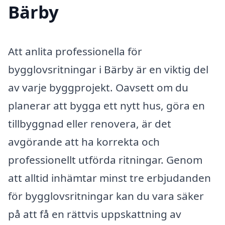
Bärby
Att anlita professionella för
bygglovsritningar i Bärby är en viktig del
av varje byggprojekt. Oavsett om du
planerar att bygga ett nytt hus, göra en
tillbyggnad eller renovera, är det
avgörande att ha korrekta och
professionellt utförda ritningar. Genom
att alltid inhämtar minst tre erbjudanden
för bygglovsritningar kan du vara säker
på att få en rättvis uppskattning av