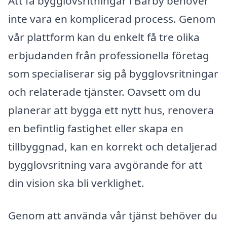
Att få bygglovsritningar i Bärby behöver
inte vara en komplicerad process. Genom
vår plattform kan du enkelt få tre olika
erbjudanden från professionella företag
som specialiserar sig på bygglovsritningar
och relaterade tjänster. Oavsett om du
planerar att bygga ett nytt hus, renovera
en befintlig fastighet eller skapa en
tillbyggnad, kan en korrekt och detaljerad
bygglovsritning vara avgörande för att
din vision ska bli verklighet.
Genom att använda vår tjänst behöver du