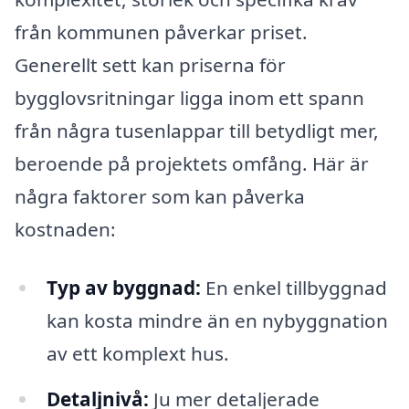
från kommunen påverkar priset.
Generellt sett kan priserna för
bygglovsritningar ligga inom ett spann
från några tusenlappar till betydligt mer,
beroende på projektets omfång. Här är
några faktorer som kan påverka
kostnaden:
Typ av byggnad:
En enkel tillbyggnad
kan kosta mindre än en nybyggnation
av ett komplext hus.
Detaljnivå:
Ju mer detaljerade