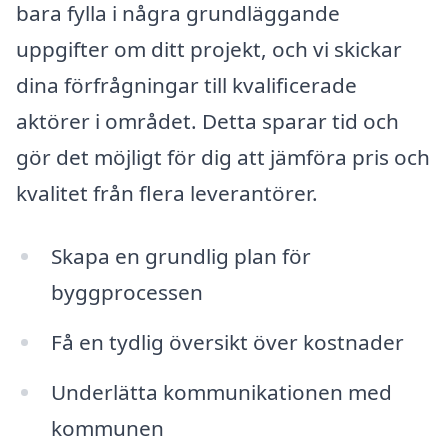
bara fylla i några grundläggande
uppgifter om ditt projekt, och vi skickar
dina förfrågningar till kvalificerade
aktörer i området. Detta sparar tid och
gör det möjligt för dig att jämföra pris och
kvalitet från flera leverantörer.
Skapa en grundlig plan för
byggprocessen
Få en tydlig översikt över kostnader
Underlätta kommunikationen med
kommunen