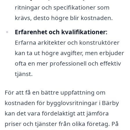
ritningar och specifikationer som
krävs, desto högre blir kostnaden.
Erfarenhet och kvalifikationer:
Erfarna arkitekter och konstruktörer
kan ta ut högre avgifter, men erbjuder
ofta en mer professionell och effektiv
tjänst.
För att få en bättre uppfattning om
kostnaden för bygglovsritningar i Bärby
kan det vara fördelaktigt att jämföra
priser och tjänster från olika företag. På