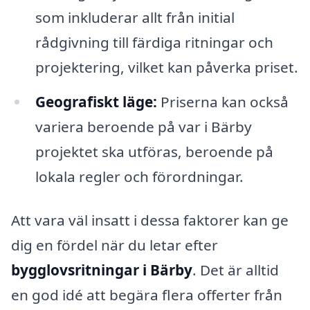
som inkluderar allt från initial
rådgivning till färdiga ritningar och
projektering, vilket kan påverka priset.
Geografiskt läge:
Priserna kan också
variera beroende på var i Bärby
projektet ska utföras, beroende på
lokala regler och förordningar.
Att vara väl insatt i dessa faktorer kan ge
dig en fördel när du letar efter
bygglovsritningar i Bärby
. Det är alltid
en god idé att begära flera offerter från