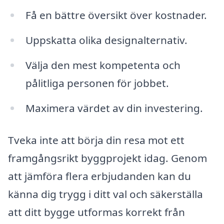
Få en bättre översikt över kostnader.
Uppskatta olika designalternativ.
Välja den mest kompetenta och
pålitliga personen för jobbet.
Maximera värdet av din investering.
Tveka inte att börja din resa mot ett
framgångsrikt byggprojekt idag. Genom
att jämföra flera erbjudanden kan du
känna dig trygg i ditt val och säkerställa
att ditt bygge utformas korrekt från