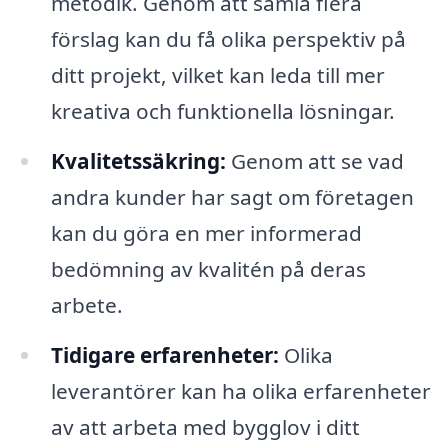
metodik. Genom att samla flera
förslag kan du få olika perspektiv på
ditt projekt, vilket kan leda till mer
kreativa och funktionella lösningar.
Kvalitetssäkring:
Genom att se vad
andra kunder har sagt om företagen
kan du göra en mer informerad
bedömning av kvalitén på deras
arbete.
Tidigare erfarenheter:
Olika
leverantörer kan ha olika erfarenheter
av att arbeta med bygglov i ditt