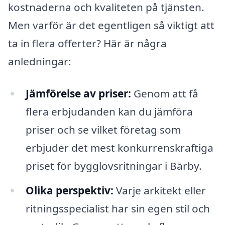
kostnaderna och kvaliteten på tjänsten.
Men varför är det egentligen så viktigt att
ta in flera offerter? Här är några
anledningar:
Jämförelse av priser:
Genom att få
flera erbjudanden kan du jämföra
priser och se vilket företag som
erbjuder det mest konkurrenskraftiga
priset för bygglovsritningar i Bärby.
Olika perspektiv:
Varje arkitekt eller
ritningsspecialist har sin egen stil och