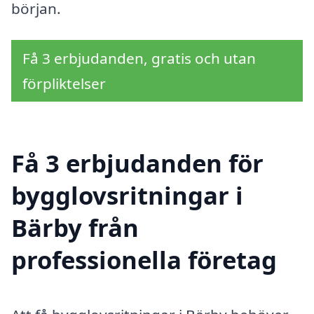
början.
Få 3 erbjudanden, gratis och utan
förpliktelser
Få 3 erbjudanden för
bygglovsritningar i
Bärby från
professionella företag