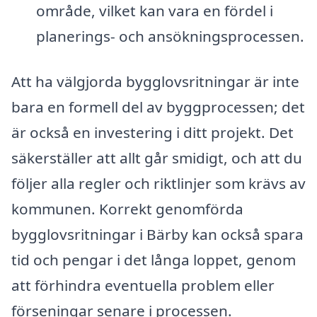
område, vilket kan vara en fördel i
planerings- och ansökningsprocessen.
Att ha välgjorda bygglovsritningar är inte
bara en formell del av byggprocessen; det
är också en investering i ditt projekt. Det
säkerställer att allt går smidigt, och att du
följer alla regler och riktlinjer som krävs av
kommunen. Korrekt genomförda
bygglovsritningar i Bärby kan också spara
tid och pengar i det långa loppet, genom
att förhindra eventuella problem eller
förseningar senare i processen.