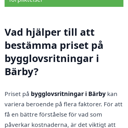
Vad hjälper till att
bestämma priset på
bygglovsritningar i
Bärby?
Priset på
bygglovsritningar i Bärby
kan
variera beroende på flera faktorer. För att
få en bättre förståelse för vad som
påverkar kostnaderna, är det viktigt att