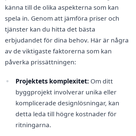
känna till de olika aspekterna som kan
spela in. Genom att jämföra priser och
tjänster kan du hitta det bästa
erbjudandet för dina behov. Här är några
av de viktigaste faktorerna som kan
påverka prissättningen:
Projektets komplexitet:
Om ditt
byggprojekt involverar unika eller
komplicerade designlösningar, kan
detta leda till högre kostnader för
ritningarna.