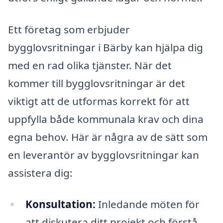
Ett företag som erbjuder
bygglovsritningar i Bärby kan hjälpa dig
med en rad olika tjänster. När det
kommer till bygglovsritningar är det
viktigt att de utformas korrekt för att
uppfylla både kommunala krav och dina
egna behov. Här är några av de sätt som
en leverantör av bygglovsritningar kan
assistera dig:
Konsultation:
Inledande möten för
att diskutera ditt projekt och förstå