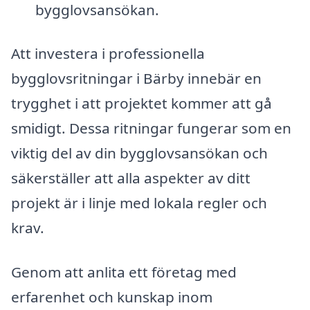
bygglovsansökan.
Att investera i professionella
bygglovsritningar i Bärby innebär en
trygghet i att projektet kommer att gå
smidigt. Dessa ritningar fungerar som en
viktig del av din bygglovsansökan och
säkerställer att alla aspekter av ditt
projekt är i linje med lokala regler och
krav.
Genom att anlita ett företag med
erfarenhet och kunskap inom