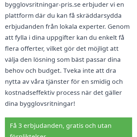
bygglovsritningar-pris.se erbjuder vi en
plattform där du kan få skräddarsydda
erbjudanden från lokala experter. Genom
att fylla i dina uppgifter kan du enkelt få
flera offerter, vilket gör det möjligt att
välja den lösning som bäst passar dina
behov och budget. Tveka inte att dra
nytta av våra tjänster för en smidig och
kostnadseffektiv process när det gäller
dina bygglovsritningar!
Få 3 erbjudanden, gratis och utan
förpliktelser