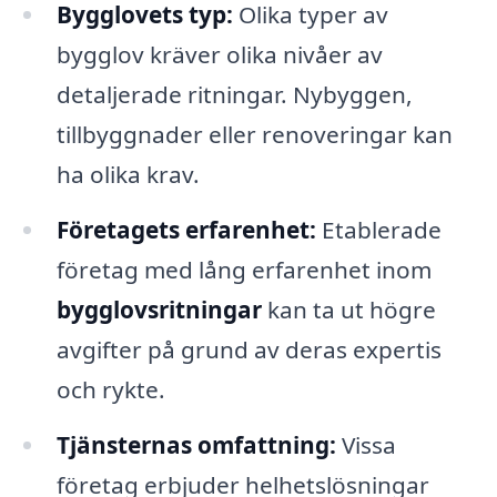
Bygglovets typ:
Olika typer av
bygglov kräver olika nivåer av
detaljerade ritningar. Nybyggen,
tillbyggnader eller renoveringar kan
ha olika krav.
Företagets erfarenhet:
Etablerade
företag med lång erfarenhet inom
bygglovsritningar
kan ta ut högre
avgifter på grund av deras expertis
och rykte.
Tjänsternas omfattning:
Vissa
företag erbjuder helhetslösningar