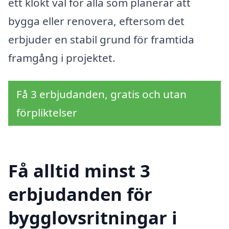
ett klokt val för alla som planerar att
bygga eller renovera, eftersom det
erbjuder en stabil grund för framtida
framgång i projektet.
Få 3 erbjudanden, gratis och utan
förpliktelser
Få alltid minst 3
erbjudanden för
bygglovsritningar i