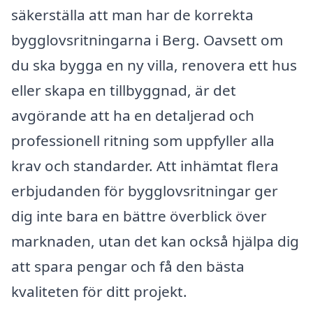
säkerställa att man har de korrekta
bygglovsritningarna i Berg. Oavsett om
du ska bygga en ny villa, renovera ett hus
eller skapa en tillbyggnad, är det
avgörande att ha en detaljerad och
professionell ritning som uppfyller alla
krav och standarder. Att inhämtat flera
erbjudanden för bygglovsritningar ger
dig inte bara en bättre överblick över
marknaden, utan det kan också hjälpa dig
att spara pengar och få den bästa
kvaliteten för ditt projekt.