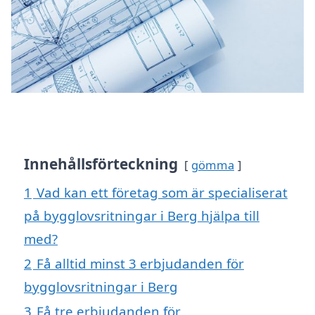
Innehållsförteckning
gömma
1
Vad kan ett företag som är specialiserat
på bygglovsritningar i Berg hjälpa till
med?
2
Få alltid minst 3 erbjudanden för
bygglovsritningar i Berg
3
Få tre erbjudanden för