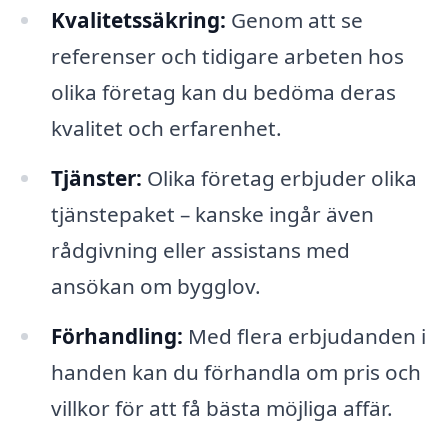
Kvalitetssäkring:
Genom att se
referenser och tidigare arbeten hos
olika företag kan du bedöma deras
kvalitet och erfarenhet.
Tjänster:
Olika företag erbjuder olika
tjänstepaket – kanske ingår även
rådgivning eller assistans med
ansökan om bygglov.
Förhandling:
Med flera erbjudanden i
handen kan du förhandla om pris och
villkor för att få bästa möjliga affär.