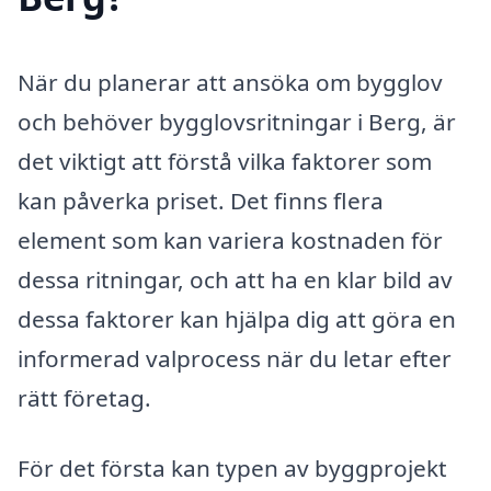
När du planerar att ansöka om bygglov
och behöver bygglovsritningar i Berg, är
det viktigt att förstå vilka faktorer som
kan påverka priset. Det finns flera
element som kan variera kostnaden för
dessa ritningar, och att ha en klar bild av
dessa faktorer kan hjälpa dig att göra en
informerad valprocess när du letar efter
rätt företag.
För det första kan typen av byggprojekt