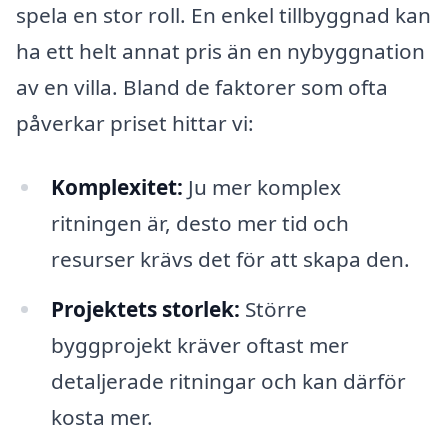
spela en stor roll. En enkel tillbyggnad kan
ha ett helt annat pris än en nybyggnation
av en villa. Bland de faktorer som ofta
påverkar priset hittar vi:
Komplexitet:
Ju mer komplex
ritningen är, desto mer tid och
resurser krävs det för att skapa den.
Projektets storlek:
Större
byggprojekt kräver oftast mer
detaljerade ritningar och kan därför
kosta mer.