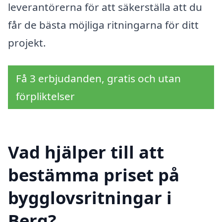
leverantörerna för att säkerställa att du
får de bästa möjliga ritningarna för ditt
projekt.
Få 3 erbjudanden, gratis och utan
förpliktelser
Vad hjälper till att
bestämma priset på
bygglovsritningar i
Berg?