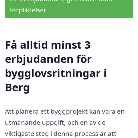
förpliktelser
Få alltid minst 3
erbjudanden för
bygglovsritningar i
Berg
Att planera ett byggprojekt kan vara en
utmanande uppgift, och en av de
viktigaste steg i denna process är att