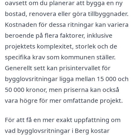
oavsett om du planerar att bygga en ny
bostad, renovera eller göra tillbyggnader.
Kostnaden för dessa ritningar kan variera
beroende på flera faktorer, inklusive
projektets komplexitet, storlek och de
specifika krav som kommunen ställer.
Generellt sett kan prisintervallet för
bygglovsritningar ligga mellan 15 000 och
50 000 kronor, men priserna kan också
vara högre för mer omfattande projekt.
För att få en mer exakt uppfattning om
vad bygglovsritningar i Berg kostar