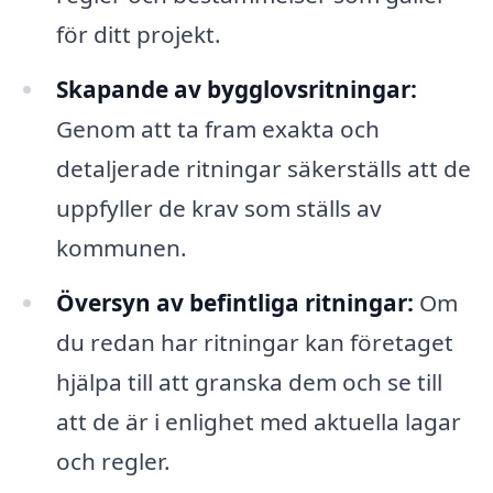
för ditt projekt.
Skapande av bygglovsritningar:
Genom att ta fram exakta och
detaljerade ritningar säkerställs att de
uppfyller de krav som ställs av
kommunen.
Översyn av befintliga ritningar:
Om
du redan har ritningar kan företaget
hjälpa till att granska dem och se till
att de är i enlighet med aktuella lagar
och regler.