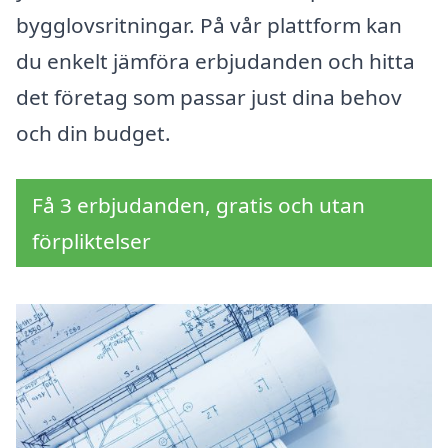
bygglovsritningar. På vår plattform kan
du enkelt jämföra erbjudanden och hitta
det företag som passar just dina behov
och din budget.
Få 3 erbjudanden, gratis och utan
förpliktelser