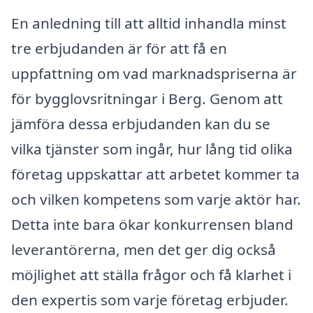
En anledning till att alltid inhandla minst
tre erbjudanden är för att få en
uppfattning om vad marknadspriserna är
för bygglovsritningar i Berg. Genom att
jämföra dessa erbjudanden kan du se
vilka tjänster som ingår, hur lång tid olika
företag uppskattar att arbetet kommer ta
och vilken kompetens som varje aktör har.
Detta inte bara ökar konkurrensen bland
leverantörerna, men det ger dig också
möjlighet att ställa frågor och få klarhet i
den expertis som varje företag erbjuder.