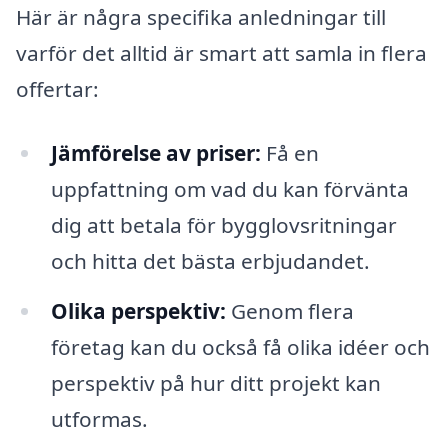
Här är några specifika anledningar till
varför det alltid är smart att samla in flera
offertar:
Jämförelse av priser:
Få en
uppfattning om vad du kan förvänta
dig att betala för bygglovsritningar
och hitta det bästa erbjudandet.
Olika perspektiv:
Genom flera
företag kan du också få olika idéer och
perspektiv på hur ditt projekt kan
utformas.