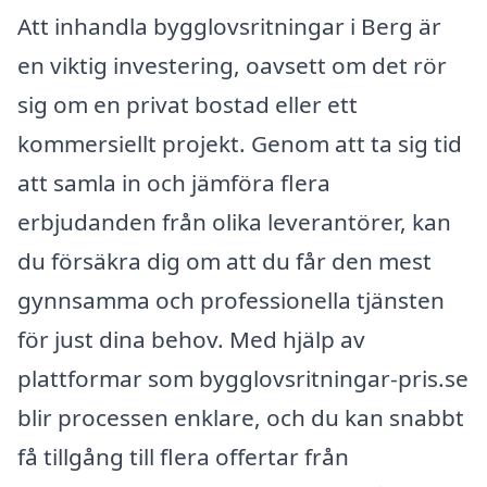
Att inhandla bygglovsritningar i Berg är
en viktig investering, oavsett om det rör
sig om en privat bostad eller ett
kommersiellt projekt. Genom att ta sig tid
att samla in och jämföra flera
erbjudanden från olika leverantörer, kan
du försäkra dig om att du får den mest
gynnsamma och professionella tjänsten
för just dina behov. Med hjälp av
plattformar som bygglovsritningar-pris.se
blir processen enklare, och du kan snabbt
få tillgång till flera offertar från