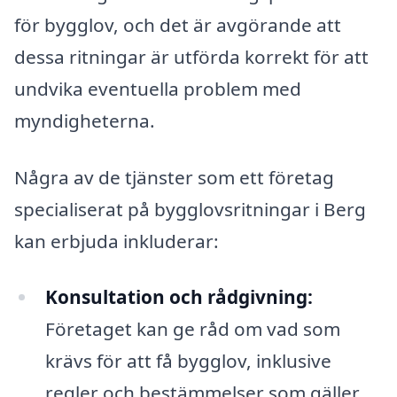
för bygglov, och det är avgörande att
dessa ritningar är utförda korrekt för att
undvika eventuella problem med
myndigheterna.
Några av de tjänster som ett företag
specialiserat på bygglovsritningar i Berg
kan erbjuda inkluderar:
Konsultation och rådgivning:
Företaget kan ge råd om vad som
krävs för att få bygglov, inklusive
regler och bestämmelser som gäller