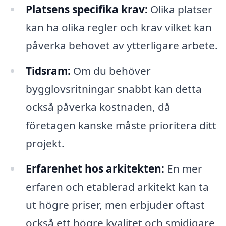
Platsens specifika krav:
Olika platser
kan ha olika regler och krav vilket kan
påverka behovet av ytterligare arbete.
Tidsram:
Om du behöver
bygglovsritningar snabbt kan detta
också påverka kostnaden, då
företagen kanske måste prioritera ditt
projekt.
Erfarenhet hos arkitekten:
En mer
erfaren och etablerad arkitekt kan ta
ut högre priser, men erbjuder oftast
också ett högre kvalitet och smidigare