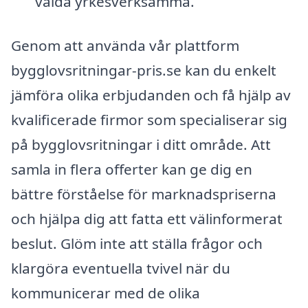
valda yrkesverksamma.
Genom att använda vår plattform
bygglovsritningar-pris.se kan du enkelt
jämföra olika erbjudanden och få hjälp av
kvalificerade firmor som specialiserar sig
på bygglovsritningar i ditt område. Att
samla in flera offerter kan ge dig en
bättre förståelse för marknadspriserna
och hjälpa dig att fatta ett välinformerat
beslut. Glöm inte att ställa frågor och
klargöra eventuella tvivel när du
kommunicerar med de olika