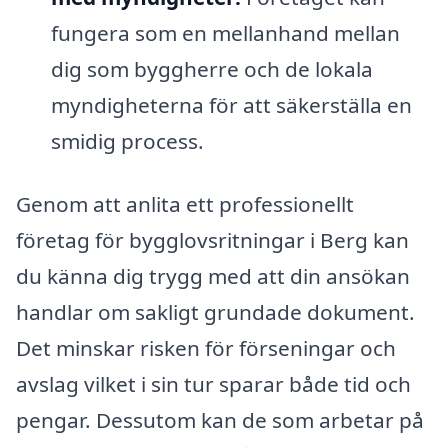
fungera som en mellanhand mellan
dig som byggherre och de lokala
myndigheterna för att säkerställa en
smidig process.
Genom att anlita ett professionellt
företag för bygglovsritningar i Berg kan
du känna dig trygg med att din ansökan
handlar om sakligt grundade dokument.
Det minskar risken för förseningar och
avslag vilket i sin tur sparar både tid och
pengar. Dessutom kan de som arbetar på