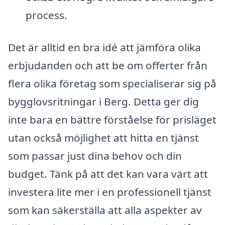
process.
Det är alltid en bra idé att jämföra olika
erbjudanden och att be om offerter från
flera olika företag som specialiserar sig på
bygglovsritningar i Berg. Detta ger dig
inte bara en bättre förståelse för prisläget
utan också möjlighet att hitta en tjänst
som passar just dina behov och din
budget. Tänk på att det kan vara värt att
investera lite mer i en professionell tjänst
som kan säkerställa att alla aspekter av