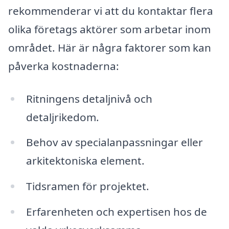
rekommenderar vi att du kontaktar flera
olika företags aktörer som arbetar inom
området. Här är några faktorer som kan
påverka kostnaderna:
Ritningens detaljnivå och
detaljrikedom.
Behov av specialanpassningar eller
arkitektoniska element.
Tidsramen för projektet.
Erfarenheten och expertisen hos de