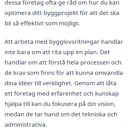
dessa företag ofta ge råd om hur du kan
optimera ditt byggprojekt för att det ska
bli så effektivt som möjligt.
Att arbeta med bygglovsritningar handlar
inte bara om att rita upp en plan. Det
handlar om att förstå hela processen och
de krav som finns för att kunna omvandla
dina idéer till verklighet. Genom att låta
ett företag med erfarenhet och kunskap
hjälpa till kan du fokusera på din vision,
medan de tar hand om det tekniska och
administrativa.