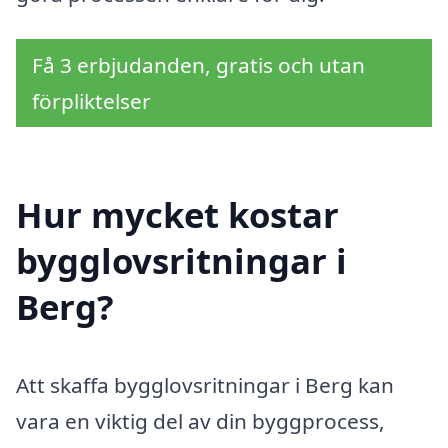
Få 3 erbjudanden, gratis och utan
förpliktelser
Hur mycket kostar
bygglovsritningar i
Berg?
Att skaffa bygglovsritningar i Berg kan
vara en viktig del av din byggprocess,