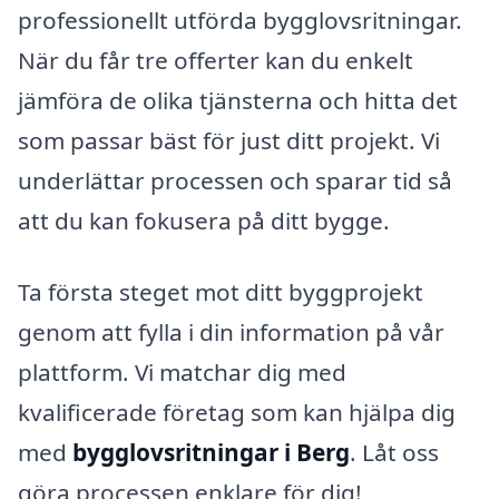
professionellt utförda bygglovsritningar.
När du får tre offerter kan du enkelt
jämföra de olika tjänsterna och hitta det
som passar bäst för just ditt projekt. Vi
underlättar processen och sparar tid så
att du kan fokusera på ditt bygge.
Ta första steget mot ditt byggprojekt
genom att fylla i din information på vår
plattform. Vi matchar dig med
kvalificerade företag som kan hjälpa dig
med
bygglovsritningar i Berg
. Låt oss
göra processen enklare för dig!