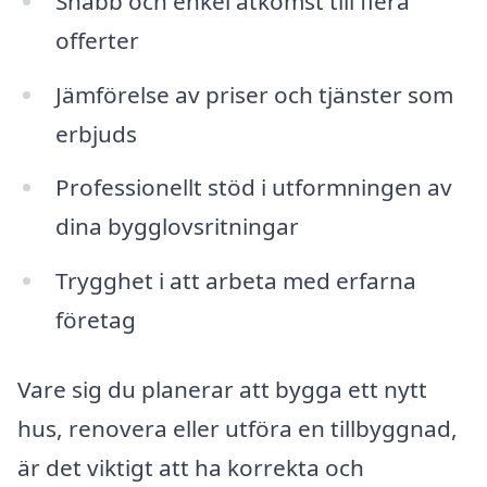
Snabb och enkel åtkomst till flera
offerter
Jämförelse av priser och tjänster som
erbjuds
Professionellt stöd i utformningen av
dina bygglovsritningar
Trygghet i att arbeta med erfarna
företag
Vare sig du planerar att bygga ett nytt
hus, renovera eller utföra en tillbyggnad,
är det viktigt att ha korrekta och