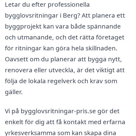
Letar du efter professionella
bygglovsritningar i Berg? Att planera ett
byggprojekt kan vara både spännande
och utmanande, och det rätta företaget
för ritningar kan göra hela skillnaden.
Oavsett om du planerar att bygga nytt,
renovera eller utveckla, är det viktigt att
följa de lokala regelverk och krav som
gäller.
Vi på bygglovsritningar-pris.se gör det
enkelt för dig att få kontakt med erfarna
yrkesverksamma som kan skapa dina