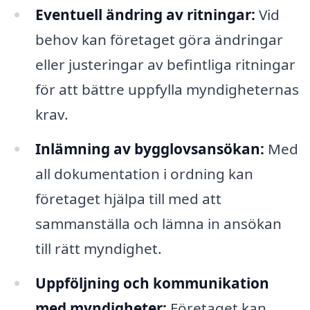
Eventuell ändring av ritningar:
Vid
behov kan företaget göra ändringar
eller justeringar av befintliga ritningar
för att bättre uppfylla myndigheternas
krav.
Inlämning av bygglovsansökan:
Med
all dokumentation i ordning kan
företaget hjälpa till med att
sammanställa och lämna in ansökan
till rätt myndighet.
Uppföljning och kommunikation
med myndigheter:
Företaget kan