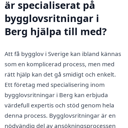
är specialiserat på
bygglovsritningar i
Berg hjälpa till med?
Att få bygglov i Sverige kan ibland kännas
som en komplicerad process, men med
rätt hjälp kan det gå smidigt och enkelt.
Ett företag med specialisering inom
bygglovsritningar i Berg kan erbjuda
värdefull expertis och stöd genom hela
denna process. Bygglovsritningar är en
nödvändig del av ansökningsprocessen