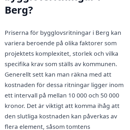
Berg?
Priserna för bygglovsritningar i Berg kan
variera beroende på olika faktorer som
projektets komplexitet, storlek och vilka
specifika krav som ställs av kommunen.
Generellt sett kan man räkna med att
kostnaden för dessa ritningar ligger inom
ett intervall på mellan 10 000 och 50 000
kronor. Det är viktigt att komma ihåg att
den slutliga kostnaden kan påverkas av
flera element, såsom tomtens