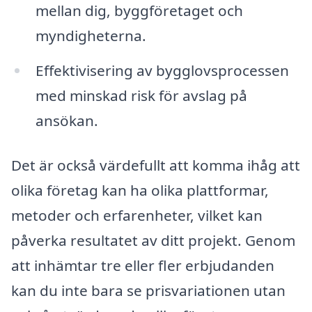
mellan dig, byggföretaget och
myndigheterna.
Effektivisering av bygglovsprocessen
med minskad risk för avslag på
ansökan.
Det är också värdefullt att komma ihåg att
olika företag kan ha olika plattformar,
metoder och erfarenheter, vilket kan
påverka resultatet av ditt projekt. Genom
att inhämtar tre eller fler erbjudanden
kan du inte bara se prisvariationen utan