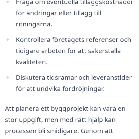
Fråga om eventuella tilläggskostnader
för ändringar eller tillägg till
ritningarna.
Kontrollera företagets referenser och
tidigare arbeten för att säkerställa
kvaliteten.
Diskutera tidsramar och leveranstider
för att undvika fördröjningar.
Att planera ett byggprojekt kan vara en
stor uppgift, men med rätt hjälp kan
processen bli smidigare. Genom att