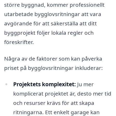
större byggnad, kommer professionellt
utarbetade bygglovsritningar att vara
avgörande för att säkerställa att ditt
byggprojekt följer lokala regler och
föreskrifter.
Några av de faktorer som kan påverka
priset på bygglovsritningar inkluderar:
Projektets komplexitet:
Ju mer
komplicerat projektet är, desto mer tid
och resurser krävs för att skapa
ritningarna. Ett enkelt garage kan