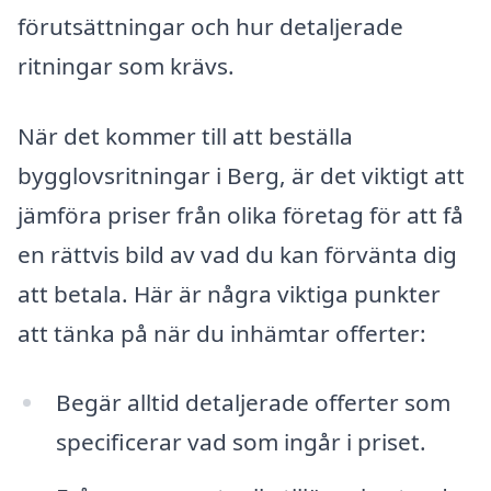
förutsättningar och hur detaljerade
ritningar som krävs.
När det kommer till att beställa
bygglovsritningar i Berg, är det viktigt att
jämföra priser från olika företag för att få
en rättvis bild av vad du kan förvänta dig
att betala. Här är några viktiga punkter
att tänka på när du inhämtar offerter:
Begär alltid detaljerade offerter som
specificerar vad som ingår i priset.