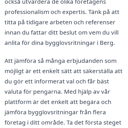
också utvärdera de olika företagens
professionalism och expertis. Tänk på att
titta på tidigare arbeten och referenser
innan du fattar ditt beslut om vem du vill
anlita för dina bygglovsritningar i Berg.
Att jämföra så många erbjudanden som
möjligt är ett enkelt sätt att säkerställa att
du gör ett informerat val och får bäst
valuta för pengarna. Med hjälp av vår
plattform är det enkelt att begära och
jämföra bygglovsritningar från flera
företag i ditt område. Ta det första steget