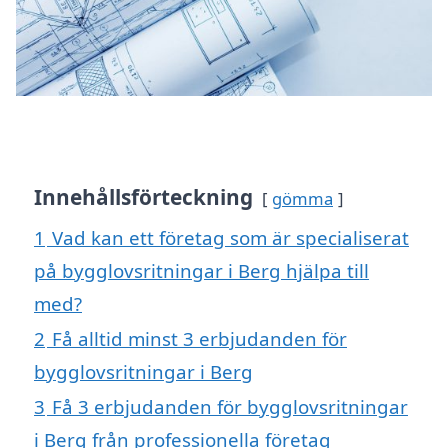
Innehållsförteckning
gömma
1
Vad kan ett företag som är specialiserat
på bygglovsritningar i Berg hjälpa till
med?
2
Få alltid minst 3 erbjudanden för
bygglovsritningar i Berg
3
Få 3 erbjudanden för bygglovsritningar
i Berg från professionella företag