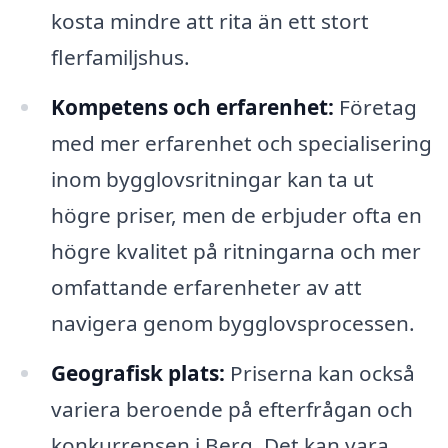
kosta mindre att rita än ett stort
flerfamiljshus.
Kompetens och erfarenhet:
Företag
med mer erfarenhet och specialisering
inom bygglovsritningar kan ta ut
högre priser, men de erbjuder ofta en
högre kvalitet på ritningarna och mer
omfattande erfarenheter av att
navigera genom bygglovsprocessen.
Geografisk plats:
Priserna kan också
variera beroende på efterfrågan och
konkurrensen i Berg. Det kan vara