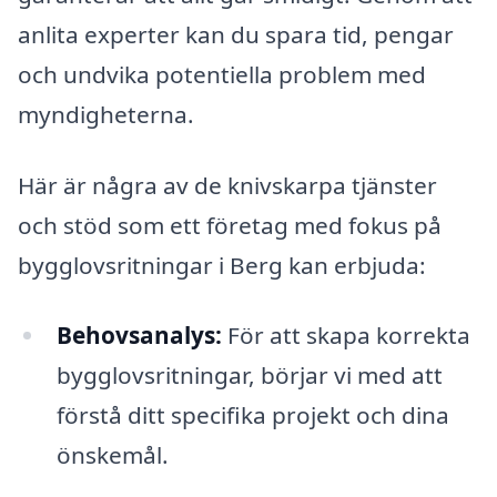
anlita experter kan du spara tid, pengar
och undvika potentiella problem med
myndigheterna.
Här är några av de knivskarpa tjänster
och stöd som ett företag med fokus på
bygglovsritningar i Berg kan erbjuda:
Behovsanalys:
För att skapa korrekta
bygglovsritningar, börjar vi med att
förstå ditt specifika projekt och dina
önskemål.