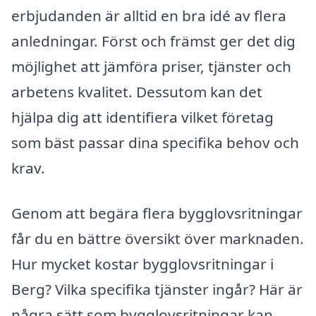
erbjudanden är alltid en bra idé av flera
anledningar. Först och främst ger det dig
möjlighet att jämföra priser, tjänster och
arbetens kvalitet. Dessutom kan det
hjälpa dig att identifiera vilket företag
som bäst passar dina specifika behov och
krav.
Genom att begära flera bygglovsritningar
får du en bättre översikt över marknaden.
Hur mycket kostar bygglovsritningar i
Berg? Vilka specifika tjänster ingår? Här är
några sätt som bygglovsritningar kan