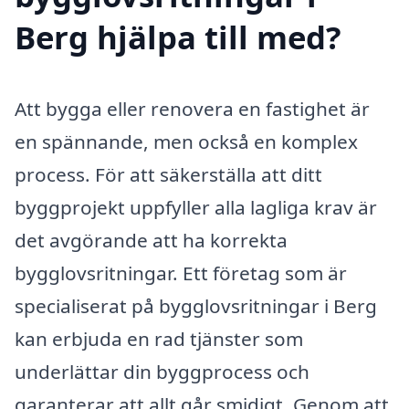
Berg hjälpa till med?
Att bygga eller renovera en fastighet är
en spännande, men också en komplex
process. För att säkerställa att ditt
byggprojekt uppfyller alla lagliga krav är
det avgörande att ha korrekta
bygglovsritningar. Ett företag som är
specialiserat på bygglovsritningar i Berg
kan erbjuda en rad tjänster som
underlättar din byggprocess och
garanterar att allt går smidigt. Genom att