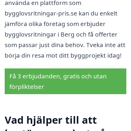
använda en plattform som
bygglovsritningar-pris.se kan du enkelt
jämföra olika företag som erbjuder
bygglovsritningar i Berg och få offerter
som passar just dina behov. Tveka inte att
börja din resa mot ditt byggprojekt idag!
Få 3 erbjudanden, gratis och utan
förpliktelser
Vad hjälper till att