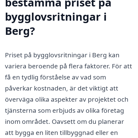
bestämma priset på
bygglovsritningar i
Berg?
Priset på bygglovsritningar i Berg kan
variera beroende på flera faktorer. För att
få en tydlig förståelse av vad som
påverkar kostnaden, är det viktigt att
överväga olika aspekter av projektet och
tjänsterna som erbjuds av olika företag
inom området. Oavsett om du planerar
att bygga en liten tillbyggnad eller en