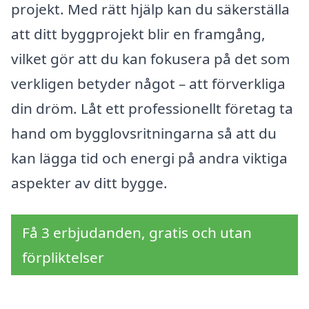
projekt. Med rätt hjälp kan du säkerställa
att ditt byggprojekt blir en framgång,
vilket gör att du kan fokusera på det som
verkligen betyder något – att förverkliga
din dröm. Låt ett professionellt företag ta
hand om bygglovsritningarna så att du
kan lägga tid och energi på andra viktiga
aspekter av ditt bygge.
Få 3 erbjudanden, gratis och utan
förpliktelser