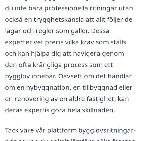
du inte bara professionella ritningar utan
också en trygghetskänsla att allt följer de
lagar och regler som gäller. Dessa
experter vet precis vilka krav som ställs
och kan hjälpa dig att navigera genom
den ofta krångliga process som ett
bygglov innebär. Oavsett om det handlar
om en nybyggnation, en tillbyggnad eller
en renovering av en äldre fastighet, kan
deras expertis göra hela skillnaden.
Tack vare vår plattform bygglovsritningar-