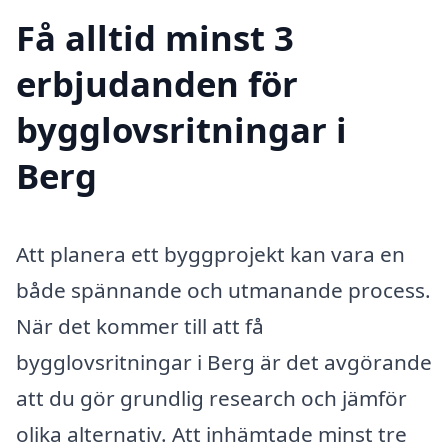
Få alltid minst 3
erbjudanden för
bygglovsritningar i
Berg
Att planera ett byggprojekt kan vara en
både spännande och utmanande process.
När det kommer till att få
bygglovsritningar i Berg är det avgörande
att du gör grundlig research och jämför
olika alternativ. Att inhämtade minst tre