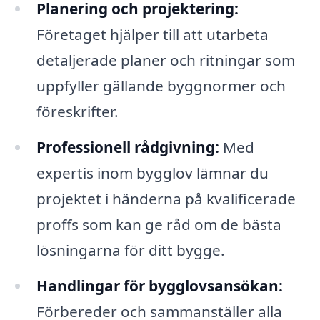
Planering och projektering:
Företaget hjälper till att utarbeta
detaljerade planer och ritningar som
uppfyller gällande byggnormer och
föreskrifter.
Professionell rådgivning:
Med
expertis inom bygglov lämnar du
projektet i händerna på kvalificerade
proffs som kan ge råd om de bästa
lösningarna för ditt bygge.
Handlingar för bygglovsansökan:
Förbereder och sammanställer alla