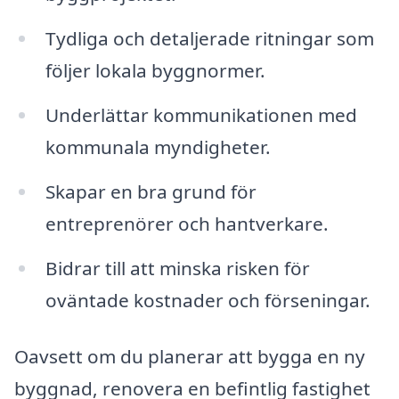
Tydliga och detaljerade ritningar som
följer lokala byggnormer.
Underlättar kommunikationen med
kommunala myndigheter.
Skapar en bra grund för
entreprenörer och hantverkare.
Bidrar till att minska risken för
oväntade kostnader och förseningar.
Oavsett om du planerar att bygga en ny
byggnad, renovera en befintlig fastighet