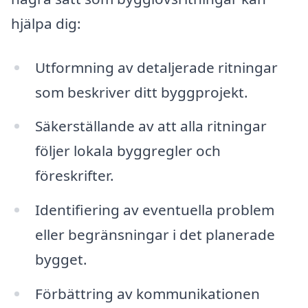
hjälpa dig:
Utformning av detaljerade ritningar
som beskriver ditt byggprojekt.
Säkerställande av att alla ritningar
följer lokala byggregler och
föreskrifter.
Identifiering av eventuella problem
eller begränsningar i det planerade
bygget.
Förbättring av kommunikationen