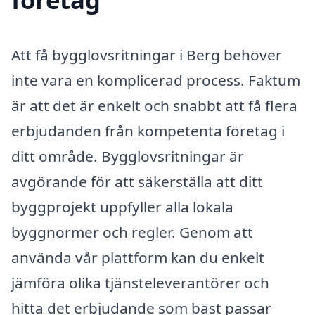
Att få bygglovsritningar i Berg behöver
inte vara en komplicerad process. Faktum
är att det är enkelt och snabbt att få flera
erbjudanden från kompetenta företag i
ditt område. Bygglovsritningar är
avgörande för att säkerställa att ditt
byggprojekt uppfyller alla lokala
byggnormer och regler. Genom att
använda vår plattform kan du enkelt
jämföra olika tjänsteleverantörer och
hitta det erbjudande som bäst passar