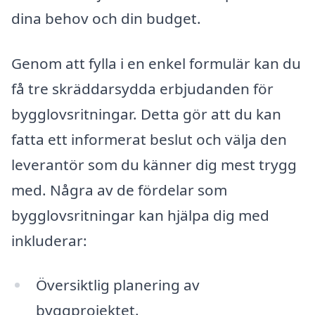
dina behov och din budget.
Genom att fylla i en enkel formulär kan du
få tre skräddarsydda erbjudanden för
bygglovsritningar. Detta gör att du kan
fatta ett informerat beslut och välja den
leverantör som du känner dig mest trygg
med. Några av de fördelar som
bygglovsritningar kan hjälpa dig med
inkluderar:
Översiktlig planering av
byggprojektet.