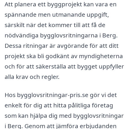
Att planera ett byggprojekt kan vara en
spännande men utmanande uppgift,
särskilt när det kommer till att få de
nödvändiga bygglovsritningarna i Berg.
Dessa ritningar är avgörande för att ditt
projekt ska bli godkänt av myndigheterna
och för att säkerställa att bygget uppfyller
alla krav och regler.
Hos bygglovsritningar-pris.se gör vi det
enkelt för dig att hitta pålitliga företag
som kan hjälpa dig med bygglovsritningar
i Berg. Genom att jämföra erbjudanden