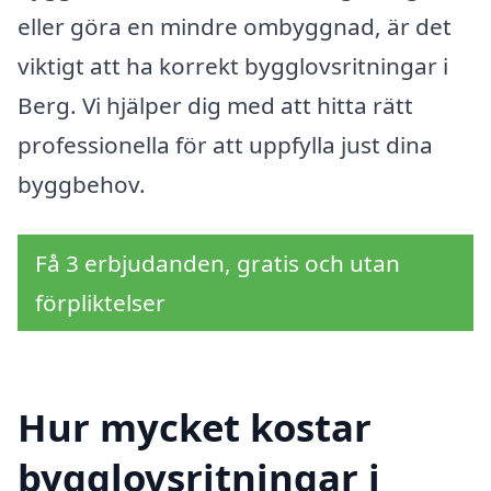
eller göra en mindre ombyggnad, är det
viktigt att ha korrekt bygglovsritningar i
Berg. Vi hjälper dig med att hitta rätt
professionella för att uppfylla just dina
byggbehov.
Få 3 erbjudanden, gratis och utan
förpliktelser
Hur mycket kostar
bygglovsritningar i