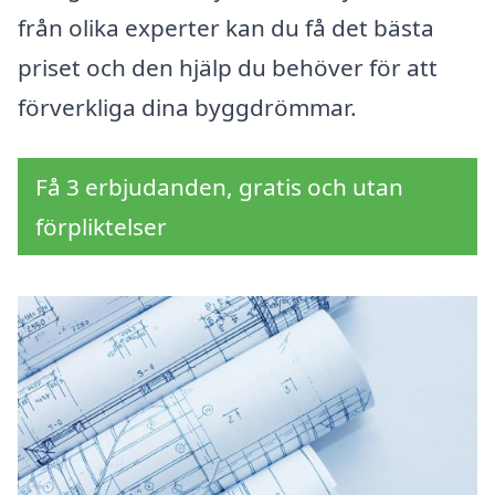
från olika experter kan du få det bästa
priset och den hjälp du behöver för att
förverkliga dina byggdrömmar.
Få 3 erbjudanden, gratis och utan
förpliktelser