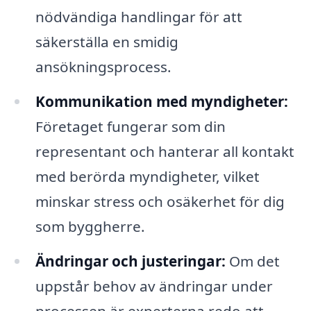
nödvändiga handlingar för att
säkerställa en smidig
ansökningsprocess.
Kommunikation med myndigheter:
Företaget fungerar som din
representant och hanterar all kontakt
med berörda myndigheter, vilket
minskar stress och osäkerhet för dig
som byggherre.
Ändringar och justeringar:
Om det
uppstår behov av ändringar under
processen är experterna redo att