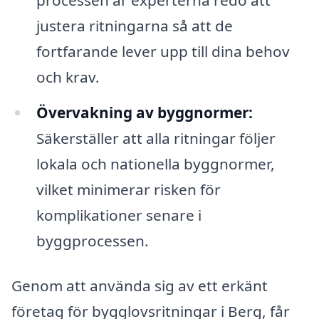
justera ritningarna så att de
fortfarande lever upp till dina behov
och krav.
Övervakning av byggnormer:
Säkerställer att alla ritningar följer
lokala och nationella byggnormer,
vilket minimerar risken för
komplikationer senare i
byggprocessen.
Genom att använda sig av ett erkänt
företag för bygglovsritningar i Berg, får