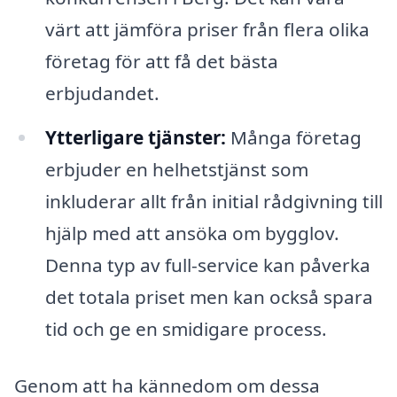
värt att jämföra priser från flera olika
företag för att få det bästa
erbjudandet.
Ytterligare tjänster:
Många företag
erbjuder en helhetstjänst som
inkluderar allt från initial rådgivning till
hjälp med att ansöka om bygglov.
Denna typ av full-service kan påverka
det totala priset men kan också spara
tid och ge en smidigare process.
Genom att ha kännedom om dessa