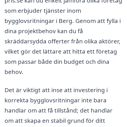
pris.se kan du enkelt jämföra olika företag
som erbjuder tjänster inom
bygglovsritningar i Berg. Genom att fylla i
dina projektbehov kan du få
skräddarsydda offerter från olika aktörer,
vilket gör det lättare att hitta ett företag
som passar både din budget och dina
behov.
Det är viktigt att inse att investering i
korrekta bygglovsritningar inte bara
handlar om att få tillstånd; det handlar
om att skapa en stabil grund för ditt