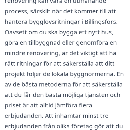
renovering kan vara en utmanande
process, särskilt när det kommer till att
hantera bygglovsritningar i Billingsfors.
Oavsett om du ska bygga ett nytt hus,
göra en tillbyggnad eller genomföra en
mindre renovering, är det viktigt att ha
rätt ritningar för att säkerställa att ditt
projekt följer de lokala byggnormerna. En
av de bästa metoderna för att säkerställa
att du får den bästa möjliga tjänsten och
priset är att alltid jämföra flera
erbjudanden. Att inhämtar minst tre
erbjudanden från olika företag gör att du