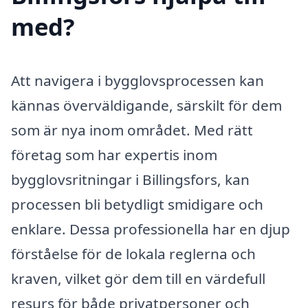
med?
Att navigera i bygglovsprocessen kan
kännas överväldigande, särskilt för dem
som är nya inom området. Med rätt
företag som har expertis inom
bygglovsritningar i Billingsfors, kan
processen bli betydligt smidigare och
enklare. Dessa professionella har en djup
förståelse för de lokala reglerna och
kraven, vilket gör dem till en värdefull
resurs för både privatpersoner och