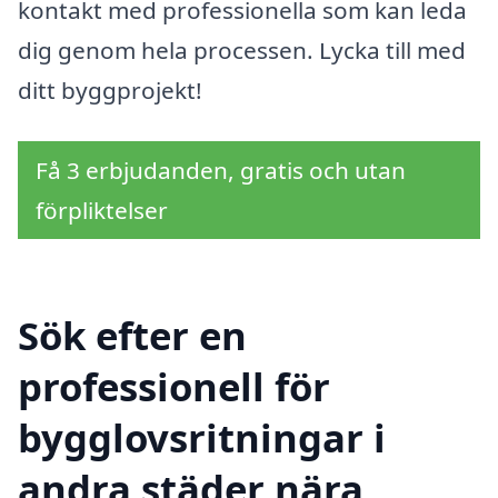
kontakt med professionella som kan leda
dig genom hela processen. Lycka till med
ditt byggprojekt!
Få 3 erbjudanden, gratis och utan
förpliktelser
Sök efter en
professionell för
bygglovsritningar i
andra städer nära