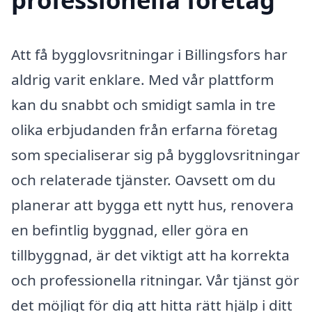
Att få bygglovsritningar i Billingsfors har
aldrig varit enklare. Med vår plattform
kan du snabbt och smidigt samla in tre
olika erbjudanden från erfarna företag
som specialiserar sig på bygglovsritningar
och relaterade tjänster. Oavsett om du
planerar att bygga ett nytt hus, renovera
en befintlig byggnad, eller göra en
tillbyggnad, är det viktigt att ha korrekta
och professionella ritningar. Vår tjänst gör
det möjligt för dig att hitta rätt hjälp i ditt