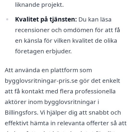
liknande projekt.
Kvalitet på tjänsten:
Du kan läsa
recensioner och omdömen för att få
en känsla för vilken kvalitet de olika
företagen erbjuder.
Att använda en plattform som
bygglovsritningar-pris.se gör det enkelt
att få kontakt med flera professionella
aktörer inom bygglovsritningar i
Billingsfors. Vi hjälper dig att snabbt och
effektivt hämta in relevanta offerter så att