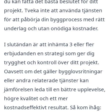
du kan fatta det bästa beslutet för ditt
projekt. Tveka inte att använda tjänsten
för att påbörja din byggprocess med rätt
underlag och utan onödiga kostnader.
I slutändan är att inhämta 3 eller fler
erbjudanden en strategi som ger dig
trygghet och kontroll över ditt projekt.
Oavsett om det gäller bygglovsritningar
eller andra relaterade tjänster kan
jämförelsen leda till en bättre upplevelse,
högre kvalitet och ett mer
kostnadseffektivt resultat. Så kom ihåg: