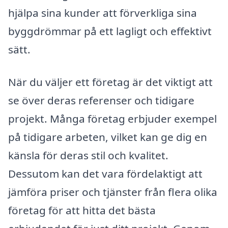
hjälpa sina kunder att förverkliga sina
byggdrömmar på ett lagligt och effektivt
sätt.
När du väljer ett företag är det viktigt att
se över deras referenser och tidigare
projekt. Många företag erbjuder exempel
på tidigare arbeten, vilket kan ge dig en
känsla för deras stil och kvalitet.
Dessutom kan det vara fördelaktigt att
jämföra priser och tjänster från flera olika
företag för att hitta det bästa