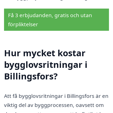
Få 3 erbjudanden, gratis och utan
förpliktelser
Hur mycket kostar
bygglovsritningar i
Billingsfors?
Att få bygglovsritningar i Billingsfors är en
viktig del av byggprocessen, oavsett om