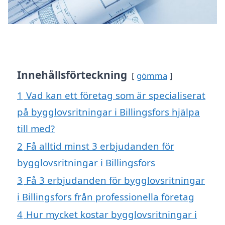
Innehållsförteckning
gömma
1
Vad kan ett företag som är specialiserat
på bygglovsritningar i Billingsfors hjälpa
till med?
2
Få alltid minst 3 erbjudanden för
bygglovsritningar i Billingsfors
3
Få 3 erbjudanden för bygglovsritningar
i Billingsfors från professionella företag
4
Hur mycket kostar bygglovsritningar i