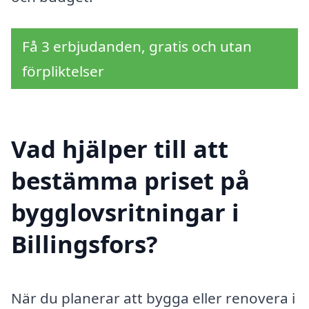
Få 3 erbjudanden, gratis och utan
förpliktelser
Vad hjälper till att
bestämma priset på
bygglovsritningar i
Billingsfors?
När du planerar att bygga eller renovera i