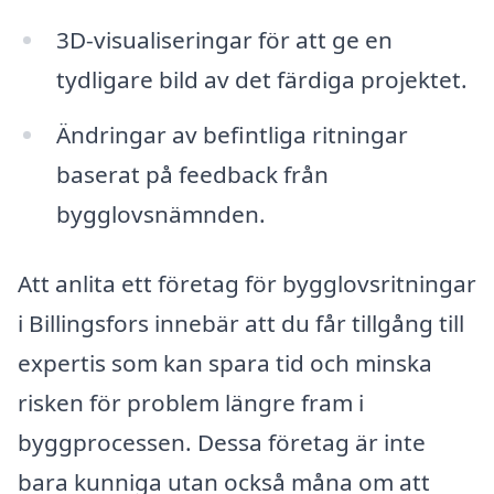
3D-visualiseringar för att ge en
tydligare bild av det färdiga projektet.
Ändringar av befintliga ritningar
baserat på feedback från
bygglovsnämnden.
Att anlita ett företag för bygglovsritningar
i Billingsfors innebär att du får tillgång till
expertis som kan spara tid och minska
risken för problem längre fram i
byggprocessen. Dessa företag är inte
bara kunniga utan också måna om att