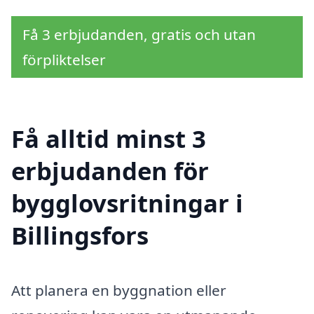
Få 3 erbjudanden, gratis och utan
förpliktelser
Få alltid minst 3
erbjudanden för
bygglovsritningar i
Billingsfors
Att planera en byggnation eller