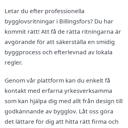
Letar du efter professionella
bygglovsritningar i Billingsfors? Du har
kommit rätt! Att få de rätta ritningarna är
avgörande för att säkerställa en smidig
byggprocess och efterlevnad av lokala
regler.
Genom vår plattform kan du enkelt få
kontakt med erfarna yrkesverksamma
som kan hjälpa dig med allt från design till
godkännande av bygglov. Låt oss göra
det lättare för dig att hitta rätt firma och