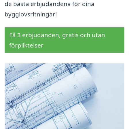
de bästa erbjudandena för dina
bygglovsritningar!
Få 3 erbjudanden, gratis och utan
förpliktelser