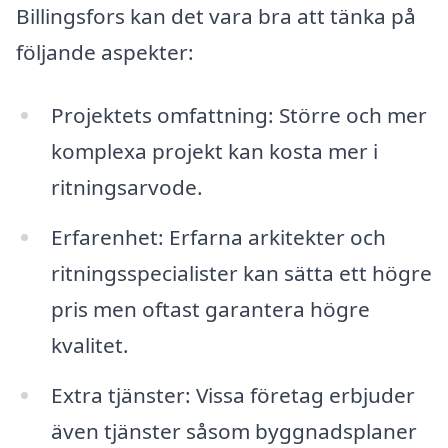
Billingsfors kan det vara bra att tänka på
följande aspekter:
Projektets omfattning: Större och mer
komplexa projekt kan kosta mer i
ritningsarvode.
Erfarenhet: Erfarna arkitekter och
ritningsspecialister kan sätta ett högre
pris men oftast garantera högre
kvalitet.
Extra tjänster: Vissa företag erbjuder
även tjänster såsom byggnadsplaner