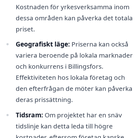
Kostnaden för yrkesverksamma inom
dessa områden kan påverka det totala
priset.
Geografiskt läge:
Priserna kan också
variera beroende på lokala marknader
och konkurrens i Billingsfors.
Effektiviteten hos lokala företag och
den efterfrågan de möter kan påverka
deras prissättning.
Tidsram:
Om projektet har en snäv
tidslinje kan detta leda till högre
kostnader, eftersom företag kanske