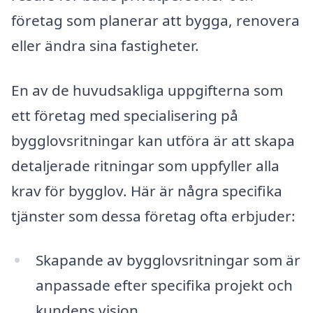
företag som planerar att bygga, renovera
eller ändra sina fastigheter.
En av de huvudsakliga uppgifterna som
ett företag med specialisering på
bygglovsritningar kan utföra är att skapa
detaljerade ritningar som uppfyller alla
krav för bygglov. Här är några specifika
tjänster som dessa företag ofta erbjuder:
Skapande av bygglovsritningar som är
anpassade efter specifika projekt och
kundens vision.