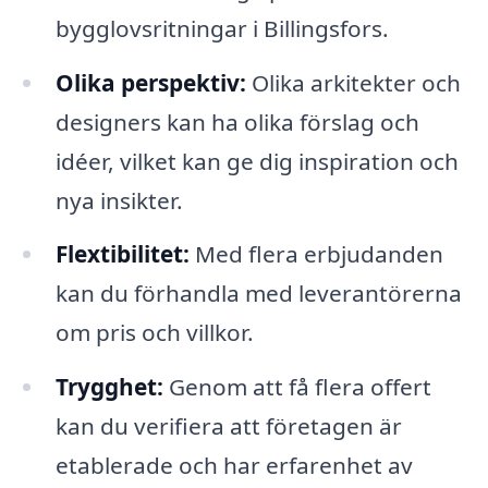
bygglovsritningar i Billingsfors.
Olika perspektiv:
Olika arkitekter och
designers kan ha olika förslag och
idéer, vilket kan ge dig inspiration och
nya insikter.
Flextibilitet:
Med flera erbjudanden
kan du förhandla med leverantörerna
om pris och villkor.
Trygghet:
Genom att få flera offert
kan du verifiera att företagen är
etablerade och har erfarenhet av