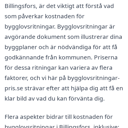
Billingsfors, är det viktigt att förstå vad
som påverkar kostnaden för
bygglovsritningar. Bygglovsritningar är
avgörande dokument som illustrerar dina
byggplaner och är nödvändiga för att få
godkännande från kommunen. Priserna
för dessa ritningar kan variera av flera
faktorer, och vi här på bygglovsritningar-
pris.se strävar efter att hjälpa dig att få en
klar bild av vad du kan förvänta dig.
Flera aspekter bidrar till kostnaden för
bygglovsritningar i Billingsfors, inklusive: