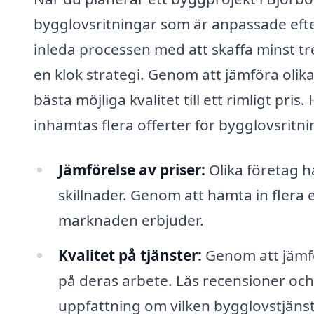
bygglovsritningar som är anpassade efte
inleda processen med att skaffa minst tr
en klok strategi. Genom att jämföra olika
bästa möjliga kvalitet till ett rimligt pris.
inhämtas flera offerter för bygglovsritn
Jämförelse av priser:
Olika företag h
skillnader. Genom att hämta in flera
marknaden erbjuder.
Kvalitet på tjänster:
Genom att jämfö
på deras arbete. Läs recensioner och
uppfattning om vilken bygglovstjänst