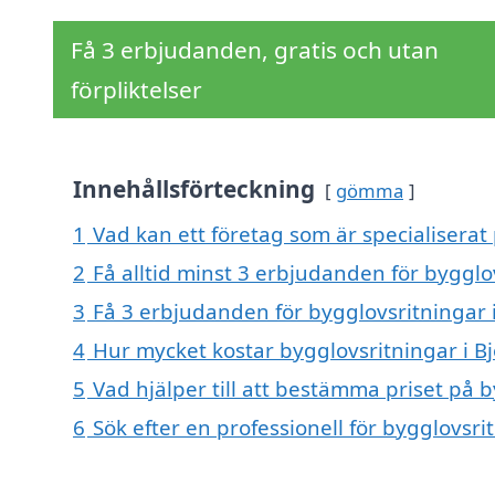
Få 3 erbjudanden, gratis och utan
förpliktelser
Innehållsförteckning
gömma
1
Vad kan ett företag som är specialiserat
2
Få alltid minst 3 erbjudanden för bygglo
3
Få 3 erbjudanden för bygglovsritningar 
4
Hur mycket kostar bygglovsritningar i B
5
Vad hjälper till att bestämma priset på 
6
Sök efter en professionell för bygglovsr