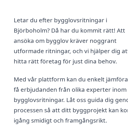
Letar du efter bygglovsritningar i
Björboholm? Då har du kommit rätt! Att
ansöka om bygglov kräver noggrant
utformade ritningar, och vi hjälper dig at
hitta rätt företag för just dina behov.
Med vår plattform kan du enkelt jämföra
få erbjudanden från olika experter inom
bygglovsritningar. Låt oss guida dig ge
processen så att ditt byggprojekt kan 
igång smidigt och framgångsrikt.