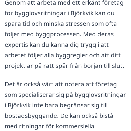
Genom att arbeta med ett erkänt företag
för bygglovsritningar i Björkvik kan du
spara tid och minska stressen som ofta
följer med byggprocessen. Med deras
expertis kan du känna dig trygg i att
arbetet följer alla byggregler och att ditt
projekt är på rätt spår från början till slut.
Det är också värt att notera att företag
som specialiserar sig på bygglovsritningar
i Björkvik inte bara begränsar sig till
bostadsbyggande. De kan också bistå
med ritningar för kommersiella