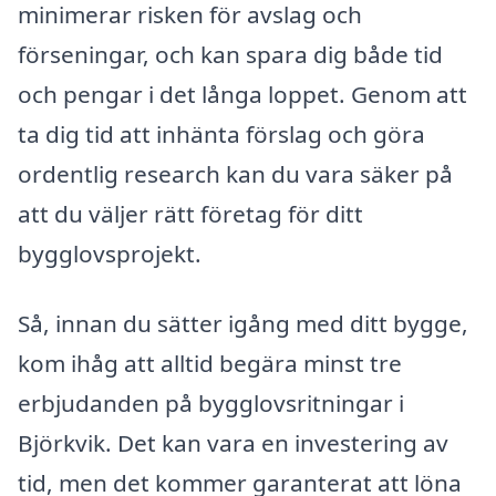
minimerar risken för avslag och
förseningar, och kan spara dig både tid
och pengar i det långa loppet. Genom att
ta dig tid att inhänta förslag och göra
ordentlig research kan du vara säker på
att du väljer rätt företag för ditt
bygglovsprojekt.
Så, innan du sätter igång med ditt bygge,
kom ihåg att alltid begära minst tre
erbjudanden på bygglovsritningar i
Björkvik. Det kan vara en investering av
tid, men det kommer garanterat att löna