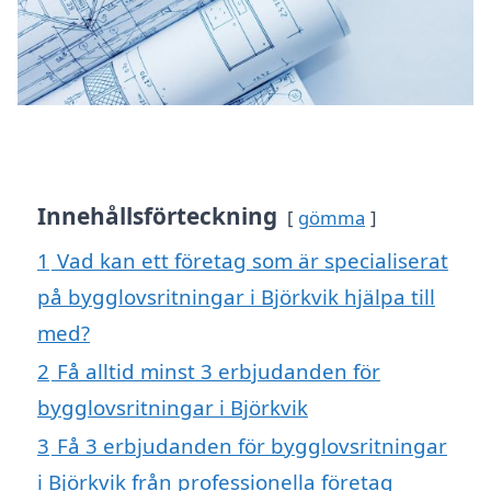
Innehållsförteckning
gömma
1
Vad kan ett företag som är specialiserat
på bygglovsritningar i Björkvik hjälpa till
med?
2
Få alltid minst 3 erbjudanden för
bygglovsritningar i Björkvik
3
Få 3 erbjudanden för bygglovsritningar
i Björkvik från professionella företag