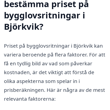
bestämma priset på
bygglovsritningar i
Björkvik?
Priset på bygglovsritningar i Björkvik kan
variera beroende på flera faktorer. För att
få en tydlig bild av vad som påverkar
kostnaden, är det viktigt att förstå de
olika aspekterna som spelar in i
prisberäkningen. Här är några av de mest
relevanta faktorerna: