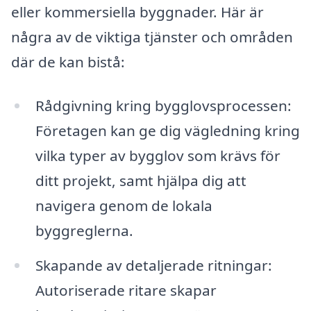
eller kommersiella byggnader. Här är
några av de viktiga tjänster och områden
där de kan bistå:
Rådgivning kring bygglovsprocessen:
Företagen kan ge dig vägledning kring
vilka typer av bygglov som krävs för
ditt projekt, samt hjälpa dig att
navigera genom de lokala
byggreglerna.
Skapande av detaljerade ritningar:
Autoriserade ritare skapar