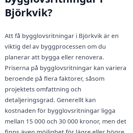
Björkvik?
Att få bygglovsritningar i Björkvik är en
viktig del av byggprocessen om du
planerar att bygga eller renovera.
Priserna på bygglovsritningar kan variera
beroende på flera faktorer, såsom
projektets omfattning och
detaljeringsgrad. Generellt kan
kostnaden för bygglovsritningar ligga
mellan 15 000 och 30 000 kronor, men det
finns även möjlighet för lägre eller högre