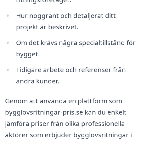
Hur noggrant och detaljerat ditt
projekt är beskrivet.
Om det krävs några specialtillstånd för
bygget.
Tidigare arbete och referenser från
andra kunder.
Genom att använda en plattform som
bygglovsritningar-pris.se kan du enkelt
jämföra priser från olika professionella
aktörer som erbjuder bygglovsritningar i