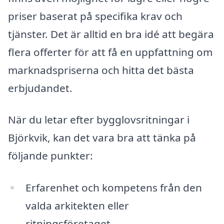
priser baserat på specifika krav och
tjänster. Det är alltid en bra idé att begära
flera offerter för att få en uppfattning om
marknadspriserna och hitta det bästa
erbjudandet.
När du letar efter bygglovsritningar i
Björkvik, kan det vara bra att tänka på
följande punkter:
Erfarenhet och kompetens från den
valda arkitekten eller
ritningsföretaget.