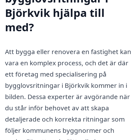
Björkvik hjälpa till
med?
Att bygga eller renovera en fastighet kan
vara en komplex process, och det är där
ett företag med specialisering på
bygglovsritningar i Björkvik kommer in i
bilden. Dessa experter är avgörande när
du står inför behovet av att skapa
detaljerade och korrekta ritningar som
följer kommunens byggnormer och