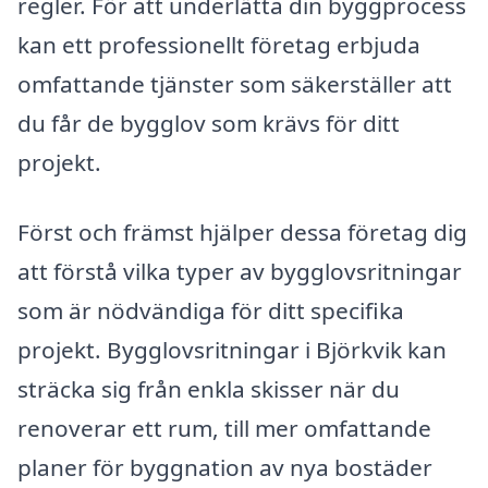
regler. För att underlätta din byggprocess
kan ett professionellt företag erbjuda
omfattande tjänster som säkerställer att
du får de bygglov som krävs för ditt
projekt.
Först och främst hjälper dessa företag dig
att förstå vilka typer av bygglovsritningar
som är nödvändiga för ditt specifika
projekt. Bygglovsritningar i Björkvik kan
sträcka sig från enkla skisser när du
renoverar ett rum, till mer omfattande
planer för byggnation av nya bostäder