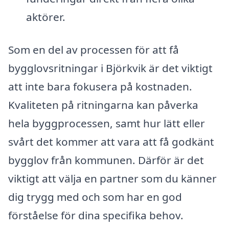
aktörer.
Som en del av processen för att få
bygglovsritningar i Björkvik är det viktigt
att inte bara fokusera på kostnaden.
Kvaliteten på ritningarna kan påverka
hela byggprocessen, samt hur lätt eller
svårt det kommer att vara att få godkänt
bygglov från kommunen. Därför är det
viktigt att välja en partner som du känner
dig trygg med och som har en god
förståelse för dina specifika behov.