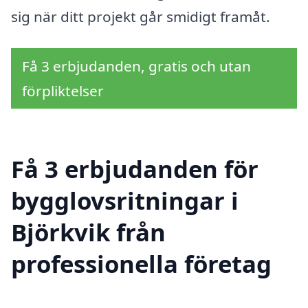
sig när ditt projekt går smidigt framåt.
Få 3 erbjudanden, gratis och utan
förpliktelser
Få 3 erbjudanden för
bygglovsritningar i
Björkvik från
professionella företag