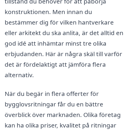
tillstånd du behöver för att påbörja
konstruktionen. Men innan du
bestämmer dig för vilken hantverkare
eller arkitekt du ska anlita, är det alltid en
god idé att inhämtar minst tre olika
erbjudanden. Här är några skäl till varför
det är fördelaktigt att jämföra flera
alternativ.
När du begär in flera offerter för
bygglovsritningar får du en bättre
överblick över marknaden. Olika företag
kan ha olika priser, kvalitet på ritningar