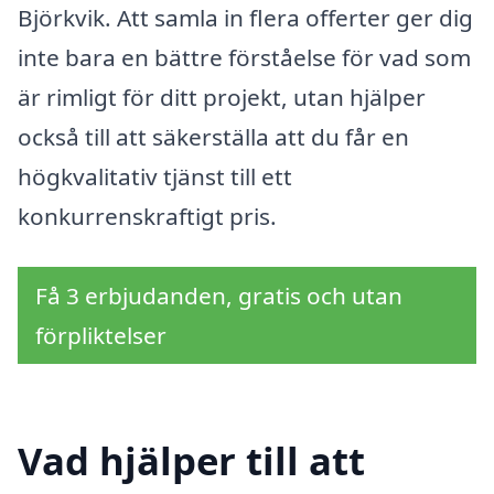
Björkvik. Att samla in flera offerter ger dig
inte bara en bättre förståelse för vad som
är rimligt för ditt projekt, utan hjälper
också till att säkerställa att du får en
högkvalitativ tjänst till ett
konkurrenskraftigt pris.
Få 3 erbjudanden, gratis och utan
förpliktelser
Vad hjälper till att