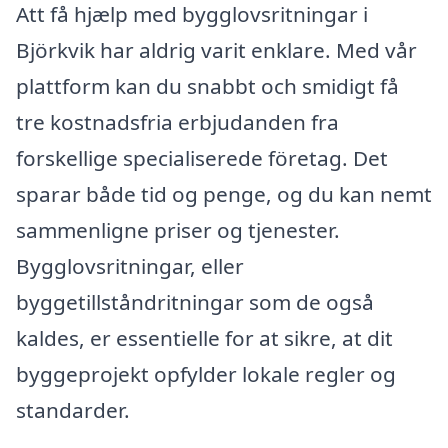
Att få hjælp med bygglovsritningar i
Björkvik har aldrig varit enklare. Med vår
plattform kan du snabbt och smidigt få
tre kostnadsfria erbjudanden fra
forskellige specialiserede företag. Det
sparar både tid og penge, og du kan nemt
sammenligne priser og tjenester.
Bygglovsritningar, eller
byggetillståndritningar som de også
kaldes, er essentielle for at sikre, at dit
byggeprojekt opfylder lokale regler og
standarder.