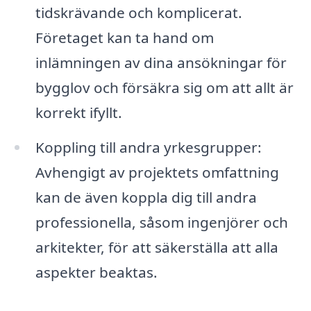
tidskrävande och komplicerat.
Företaget kan ta hand om
inlämningen av dina ansökningar för
bygglov och försäkra sig om att allt är
korrekt ifyllt.
Koppling till andra yrkesgrupper:
Avhengigt av projektets omfattning
kan de även koppla dig till andra
professionella, såsom ingenjörer och
arkitekter, för att säkerställa att alla
aspekter beaktas.