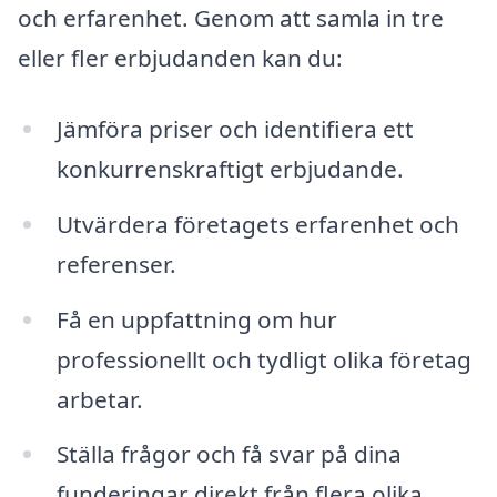
och erfarenhet. Genom att samla in tre
eller fler erbjudanden kan du:
Jämföra priser och identifiera ett
konkurrenskraftigt erbjudande.
Utvärdera företagets erfarenhet och
referenser.
Få en uppfattning om hur
professionellt och tydligt olika företag
arbetar.
Ställa frågor och få svar på dina
funderingar direkt från flera olika