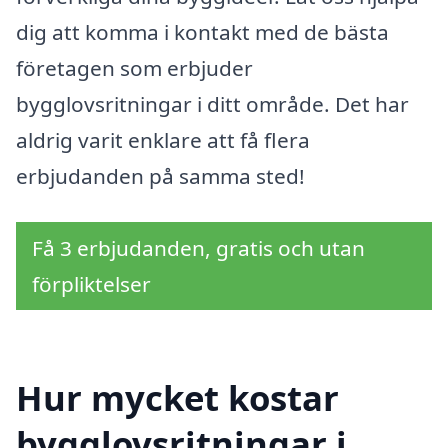
dig att komma i kontakt med de bästa
företagen som erbjuder
bygglovsritningar i ditt område. Det har
aldrig varit enklare att få flera
erbjudanden på samma sted!
Få 3 erbjudanden, gratis och utan
förpliktelser
Hur mycket kostar
bygglovsritningar i