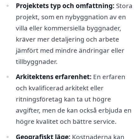
Projektets typ och omfattning:
Stora
projekt, som en nybyggnation av en
villa eller kommersiella byggnader,
kräver mer detaljering och arbete
jämfört med mindre ändringar eller
tillbyggnader.
Arkitektens erfarenhet:
En erfaren
och kvalificerad arkitekt eller
ritningsföretag kan ta ut högre
avgifter, men de kan också erbjuda en
högre kvalitet och bättre service.
Geografiskt läge:
Kostnaderna kan