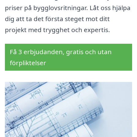
priser på bygglovsritningar. Låt oss hjälpa
dig att ta det första steget mot ditt
projekt med trygghet och expertis.
Få 3 erbjudanden, gratis och utan
förpliktelser