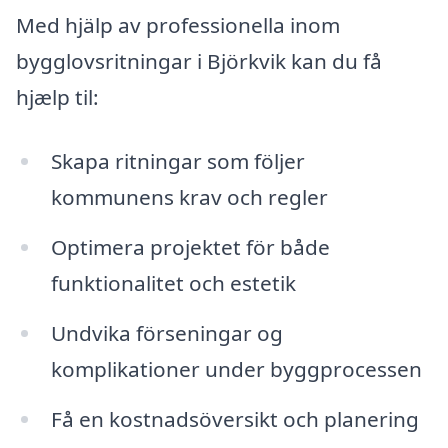
Med hjälp av professionella inom
bygglovsritningar i Björkvik kan du få
hjælp til:
Skapa ritningar som följer
kommunens krav och regler
Optimera projektet för både
funktionalitet och estetik
Undvika förseningar og
komplikationer under byggprocessen
Få en kostnadsöversikt och planering