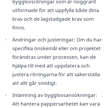
bygglovsritningar som är noggrant
utformade för att uppfylla både dina
krav och de lagstadgade krav som
finns.
Ändringar och justeringar: Om du har
specifika önskemål eller om projektet
förändras under processen, kan de
hjälpa till med att uppdatera och
justera ritningarna för att säkerställa
att allt går smidigt.
Inlämning av bygglovsansökningar:
Att hantera pappersarbetet kan vara