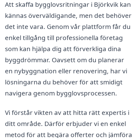
Att skaffa bygglovsritningar i Björkvik kan
kännas överväldigande, men det behöver
det inte vara. Genom vår plattform får du
enkel tillgång till professionella företag
som kan hjälpa dig att förverkliga dina
byggdrömmar. Oavsett om du planerar
en nybyggnation eller renovering, har vi
lösningarna du behöver för att smidigt
navigera genom bygglovsprocessen.
Vi förstår vikten av att hitta rätt expertis i
ditt område. Därför erbjuder vi en enkel
metod för att begära offerter och jämföra