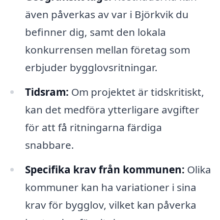
även påverkas av var i Björkvik du
befinner dig, samt den lokala
konkurrensen mellan företag som
erbjuder bygglovsritningar.
Tidsram:
Om projektet är tidskritiskt,
kan det medföra ytterligare avgifter
för att få ritningarna färdiga
snabbare.
Specifika krav från kommunen:
Olika
kommuner kan ha variationer i sina
krav för bygglov, vilket kan påverka