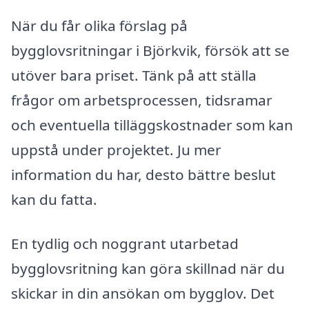
När du får olika förslag på
bygglovsritningar i Björkvik, försök att se
utöver bara priset. Tänk på att ställa
frågor om arbetsprocessen, tidsramar
och eventuella tilläggskostnader som kan
uppstå under projektet. Ju mer
information du har, desto bättre beslut
kan du fatta.
En tydlig och noggrant utarbetad
bygglovsritning kan göra skillnad när du
skickar in din ansökan om bygglov. Det