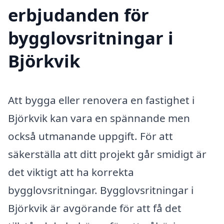
erbjudanden för
bygglovsritningar i
Björkvik
Att bygga eller renovera en fastighet i
Björkvik kan vara en spännande men
också utmanande uppgift. För att
säkerställa att ditt projekt går smidigt är
det viktigt att ha korrekta
bygglovsritningar. Bygglovsritningar i
Björkvik är avgörande för att få det