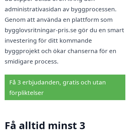
administrativasidan av byggprocessen.
Genom att använda en plattform som
bygglovsritningar-pris.se gör du en smart
investering för ditt kommande
byggprojekt och ökar chanserna för en
smidigare process.
Få 3 erbjudanden, gratis och utan
förpliktelser
Få alltid minst 3