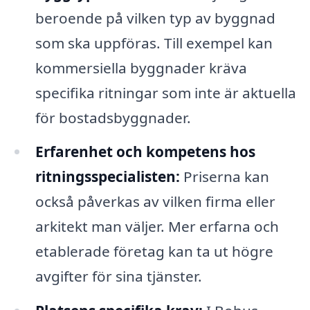
beroende på vilken typ av byggnad
som ska uppföras. Till exempel kan
kommersiella byggnader kräva
specifika ritningar som inte är aktuella
för bostadsbyggnader.
Erfarenhet och kompetens hos
ritningsspecialisten:
Priserna kan
också påverkas av vilken firma eller
arkitekt man väljer. Mer erfarna och
etablerade företag kan ta ut högre
avgifter för sina tjänster.