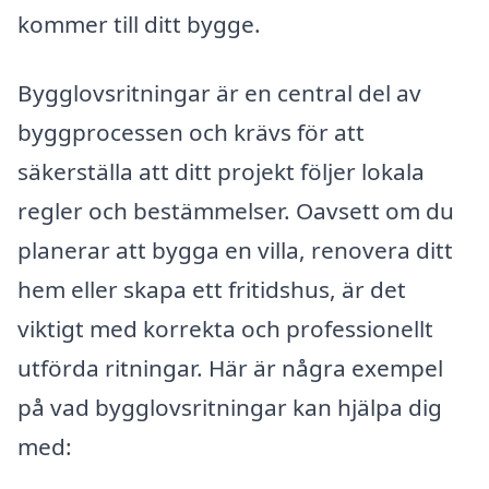
kommer till ditt bygge.
Bygglovsritningar är en central del av
byggprocessen och krävs för att
säkerställa att ditt projekt följer lokala
regler och bestämmelser. Oavsett om du
planerar att bygga en villa, renovera ditt
hem eller skapa ett fritidshus, är det
viktigt med korrekta och professionellt
utförda ritningar. Här är några exempel
på vad bygglovsritningar kan hjälpa dig
med: