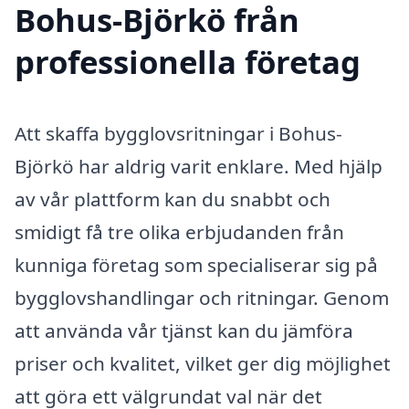
Bohus-Björkö från
professionella företag
Att skaffa bygglovsritningar i Bohus-
Björkö har aldrig varit enklare. Med hjälp
av vår plattform kan du snabbt och
smidigt få tre olika erbjudanden från
kunniga företag som specialiserar sig på
bygglovshandlingar och ritningar. Genom
att använda vår tjänst kan du jämföra
priser och kvalitet, vilket ger dig möjlighet
att göra ett välgrundat val när det