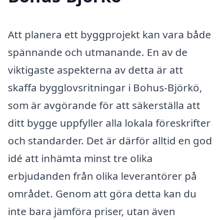
Att planera ett byggprojekt kan vara både
spännande och utmanande. En av de
viktigaste aspekterna av detta är att
skaffa bygglovsritningar i Bohus-Björkö,
som är avgörande för att säkerställa att
ditt bygge uppfyller alla lokala föreskrifter
och standarder. Det är därför alltid en god
idé att inhämta minst tre olika
erbjudanden från olika leverantörer på
området. Genom att göra detta kan du
inte bara jämföra priser, utan även