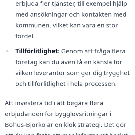
erbjuda fler tjänster, till exempel hjälp
med ansökningar och kontakten med
kommunen, vilket kan vara en stor
fördel.
Tillförlitlighet:
Genom att fråga flera
företag kan du även få en känsla för
vilken leverantör som ger dig trygghet
och tillförlitlighet i hela processen.
Att investera tid i att begära flera
erbjudanden för bygglovsritningar i
Bohus-Björkö är en klok strategi. Det gör