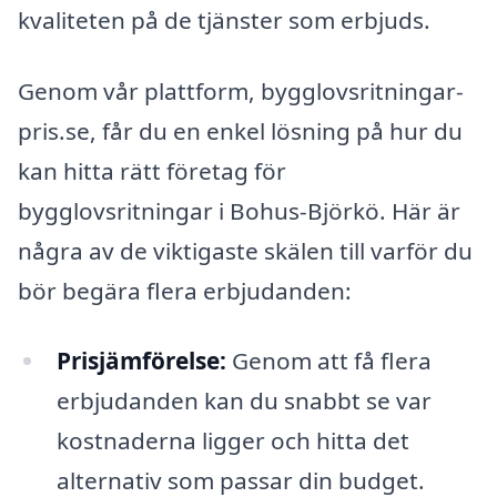
kvaliteten på de tjänster som erbjuds.
Genom vår plattform, bygglovsritningar-
pris.se, får du en enkel lösning på hur du
kan hitta rätt företag för
bygglovsritningar i Bohus-Björkö. Här är
några av de viktigaste skälen till varför du
bör begära flera erbjudanden:
Prisjämförelse:
Genom att få flera
erbjudanden kan du snabbt se var
kostnaderna ligger och hitta det
alternativ som passar din budget.