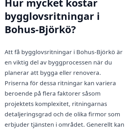
Hur mycket kostar
bygglovsritningar i
Bohus-Björkö?
Att få bygglovsritningar i Bohus-Björkö är
en viktig del av byggprocessen när du
planerar att bygga eller renovera.
Priserna för dessa ritningar kan variera
beroende på flera faktorer såsom
projektets komplexitet, ritningarnas
detaljeringsgrad och de olika firmor som
erbjuder tjänsten i området. Generellt kan