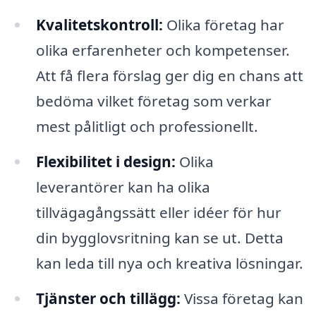
Kvalitetskontroll:
Olika företag har
olika erfarenheter och kompetenser.
Att få flera förslag ger dig en chans att
bedöma vilket företag som verkar
mest pålitligt och professionellt.
Flexibilitet i design:
Olika
leverantörer kan ha olika
tillvägagångssätt eller idéer för hur
din bygglovsritning kan se ut. Detta
kan leda till nya och kreativa lösningar.
Tjänster och tillägg:
Vissa företag kan