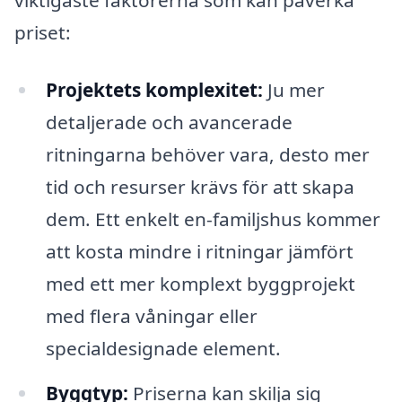
priset:
Projektets komplexitet:
Ju mer
detaljerade och avancerade
ritningarna behöver vara, desto mer
tid och resurser krävs för att skapa
dem. Ett enkelt en-familjshus kommer
att kosta mindre i ritningar jämfört
med ett mer komplext byggprojekt
med flera våningar eller
specialdesignade element.
Byggtyp:
Priserna kan skilja sig