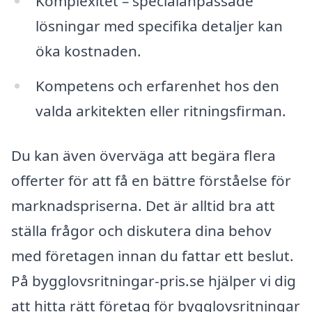
Komplexitet – specialanpassade
lösningar med specifika detaljer kan
öka kostnaden.
Kompetens och erfarenhet hos den
valda arkitekten eller ritningsfirman.
Du kan även överväga att begära flera
offerter för att få en bättre förståelse för
marknadspriserna. Det är alltid bra att
ställa frågor och diskutera dina behov
med företagen innan du fattar ett beslut.
På bygglovsritningar-pris.se hjälper vi dig
att hitta rätt företag för bygglovsritningar