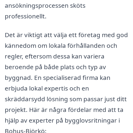
ansökningsprocessen sköts
professionellt.
Det är viktigt att välja ett företag med god
kännedom om lokala förhållanden och
regler, eftersom dessa kan variera
beroende på både plats och typ av
byggnad. En specialiserad firma kan
erbjuda lokal expertis och en
skräddarsydd lösning som passar just ditt
projekt. Här är några fördelar med att ta
hjälp av experter på bygglovsritningar i
Bohus-Björkö: