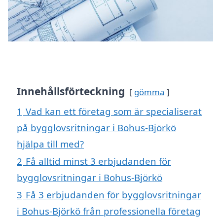
Innehållsförteckning
gömma
1
Vad kan ett företag som är specialiserat
på bygglovsritningar i Bohus-Björkö
hjälpa till med?
2
Få alltid minst 3 erbjudanden för
bygglovsritningar i Bohus-Björkö
3
Få 3 erbjudanden för bygglovsritningar
i Bohus-Björkö från professionella företag