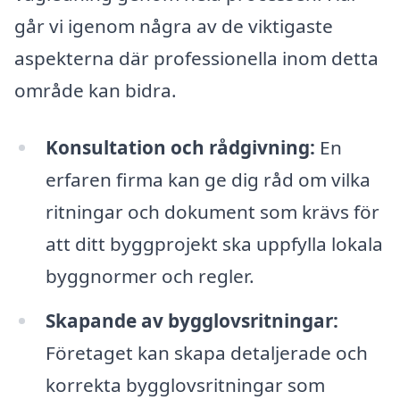
går vi igenom några av de viktigaste
aspekterna där professionella inom detta
område kan bidra.
Konsultation och rådgivning:
En
erfaren firma kan ge dig råd om vilka
ritningar och dokument som krävs för
att ditt byggprojekt ska uppfylla lokala
byggnormer och regler.
Skapande av bygglovsritningar:
Företaget kan skapa detaljerade och
korrekta bygglovsritningar som