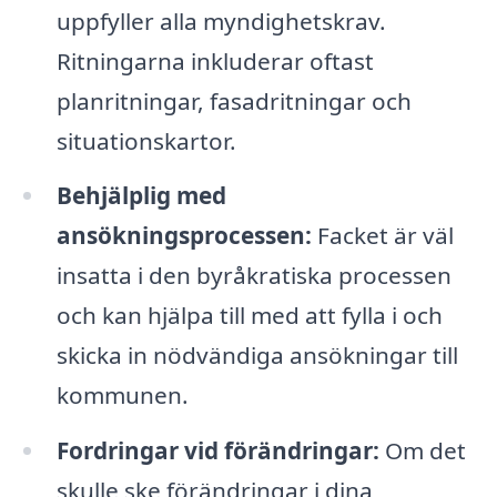
uppfyller alla myndighetskrav.
Ritningarna inkluderar oftast
planritningar, fasadritningar och
situationskartor.
Behjälplig med
ansökningsprocessen:
Facket är väl
insatta i den byråkratiska processen
och kan hjälpa till med att fylla i och
skicka in nödvändiga ansökningar till
kommunen.
Fordringar vid förändringar:
Om det
skulle ske förändringar i dina