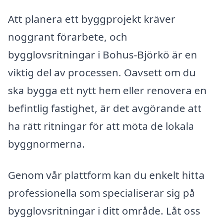
Att planera ett byggprojekt kräver
noggrant förarbete, och
bygglovsritningar i Bohus-Björkö är en
viktig del av processen. Oavsett om du
ska bygga ett nytt hem eller renovera en
befintlig fastighet, är det avgörande att
ha rätt ritningar för att möta de lokala
byggnormerna.
Genom vår plattform kan du enkelt hitta
professionella som specialiserar sig på
bygglovsritningar i ditt område. Låt oss