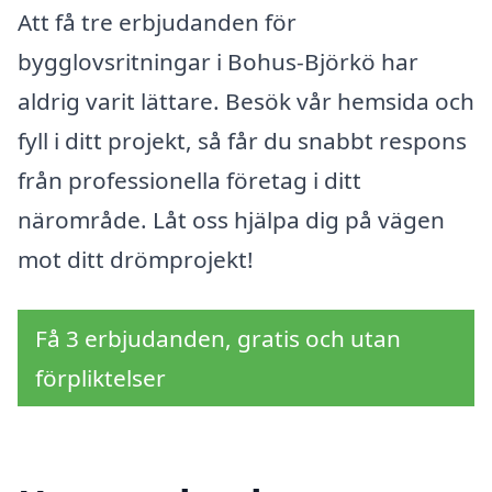
Att få tre erbjudanden för
bygglovsritningar i Bohus-Björkö har
aldrig varit lättare. Besök vår hemsida och
fyll i ditt projekt, så får du snabbt respons
från professionella företag i ditt
närområde. Låt oss hjälpa dig på vägen
mot ditt drömprojekt!
Få 3 erbjudanden, gratis och utan
förpliktelser