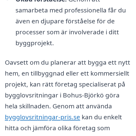
samarbeta med professionella får du
även en djupare förståelse för de
processer som är involverade i ditt
byggprojekt.
Oavsett om du planerar att bygga ett nytt
hem, en tillbyggnad eller ett kommersiellt
projekt, kan rätt företag specialiserat på
bygglovsritningar i Bohus-Björkö göra
hela skillnaden. Genom att använda
bygglovsritningar-pris.se
kan du enkelt
hitta och jämföra olika företag som