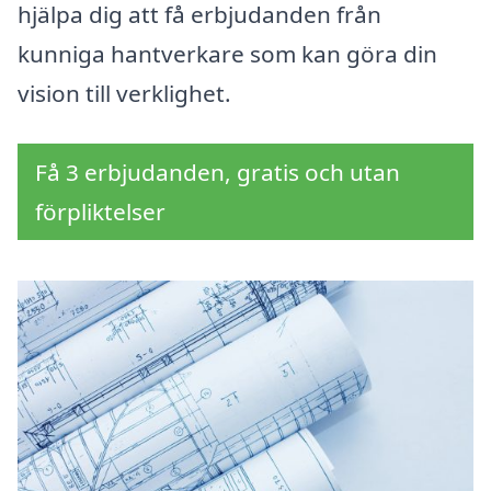
hjälpa dig att få erbjudanden från
kunniga hantverkare som kan göra din
vision till verklighet.
Få 3 erbjudanden, gratis och utan
förpliktelser