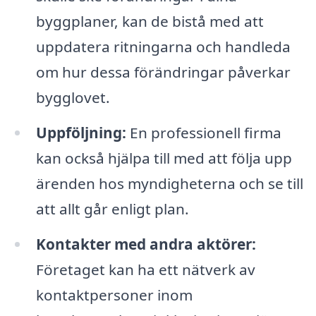
byggplaner, kan de bistå med att
uppdatera ritningarna och handleda
om hur dessa förändringar påverkar
bygglovet.
Uppföljning:
En professionell firma
kan också hjälpa till med att följa upp
ärenden hos myndigheterna och se till
att allt går enligt plan.
Kontakter med andra aktörer:
Företaget kan ha ett nätverk av
kontaktpersoner inom