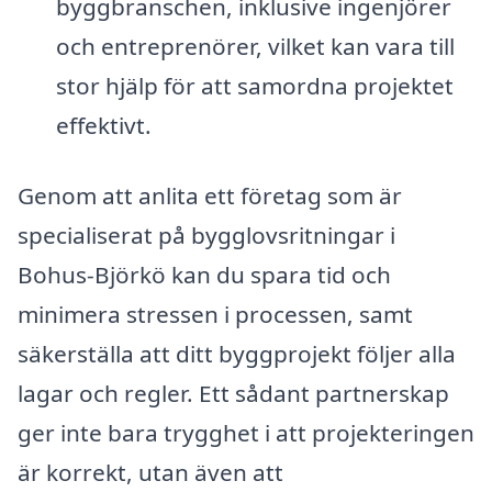
byggbranschen, inklusive ingenjörer
och entreprenörer, vilket kan vara till
stor hjälp för att samordna projektet
effektivt.
Genom att anlita ett företag som är
specialiserat på bygglovsritningar i
Bohus-Björkö kan du spara tid och
minimera stressen i processen, samt
säkerställa att ditt byggprojekt följer alla
lagar och regler. Ett sådant partnerskap
ger inte bara trygghet i att projekteringen
är korrekt, utan även att