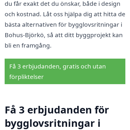
du får exakt det du önskar, både i design
och kostnad. Låt oss hjälpa dig att hitta de
bästa alternativen för bygglovsritningar i
Bohus-Björkö, så att ditt byggprojekt kan
bli en framgång.
Få 3 erbjudanden, gratis och utan
förpliktelser
Få 3 erbjudanden för
bygglovsritningar i