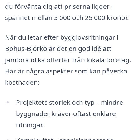
du förvänta dig att priserna ligger i
spannet mellan 5 000 och 25 000 kronor.
När du letar efter bygglovsritningar i
Bohus-Björkö är det en god idé att
jämföra olika offerter från lokala företag.
Här är några aspekter som kan påverka
kostnaden:
Projektets storlek och typ – mindre
byggnader kräver oftast enklare
ritningar.