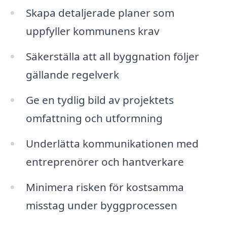
Skapa detaljerade planer som
uppfyller kommunens krav
Säkerställa att all byggnation följer
gällande regelverk
Ge en tydlig bild av projektets
omfattning och utformning
Underlätta kommunikationen med
entreprenörer och hantverkare
Minimera risken för kostsamma
misstag under byggprocessen