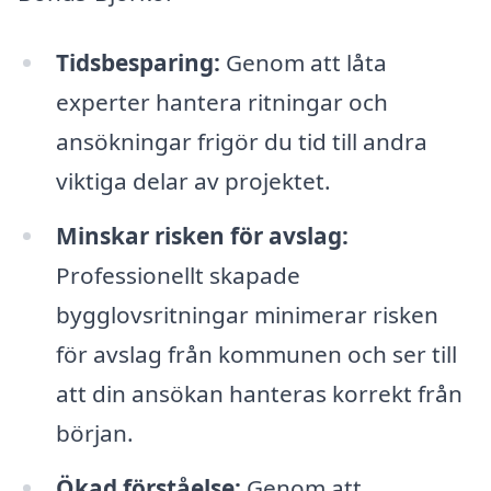
Tidsbesparing:
Genom att låta
experter hantera ritningar och
ansökningar frigör du tid till andra
viktiga delar av projektet.
Minskar risken för avslag:
Professionellt skapade
bygglovsritningar minimerar risken
för avslag från kommunen och ser till
att din ansökan hanteras korrekt från
början.
Ökad förståelse:
Genom att