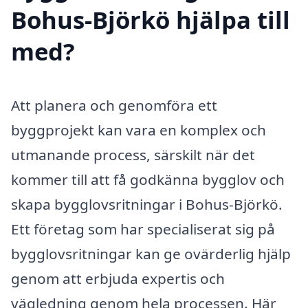
Bohus-Björkö hjälpa till
med?
Att planera och genomföra ett
byggprojekt kan vara en komplex och
utmanande process, särskilt när det
kommer till att få godkänna bygglov och
skapa bygglovsritningar i Bohus-Björkö.
Ett företag som har specialiserat sig på
bygglovsritningar kan ge ovärderlig hjälp
genom att erbjuda expertis och
vägledning genom hela processen. Här