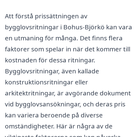
Att förstå prissättningen av
bygglovsritningar i Bohus-Björkö kan vara
en utmaning för många. Det finns flera
faktorer som spelar in när det kommer till
kostnaden för dessa ritningar.
Bygglovsritningar, även kallade
konstruktionsritningar eller
arkitektritningar, är avgörande dokument
vid bygglovsansökningar, och deras pris
kan variera beroende på diverse
omständigheter. Här är några av de
viktigaste faktorerna som kan påverka