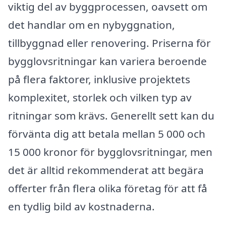
viktig del av byggprocessen, oavsett om
det handlar om en nybyggnation,
tillbyggnad eller renovering. Priserna för
bygglovsritningar kan variera beroende
på flera faktorer, inklusive projektets
komplexitet, storlek och vilken typ av
ritningar som krävs. Generellt sett kan du
förvänta dig att betala mellan 5 000 och
15 000 kronor för bygglovsritningar, men
det är alltid rekommenderat att begära
offerter från flera olika företag för att få
en tydlig bild av kostnaderna.