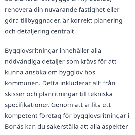
renovera din nuvarande fastighet eller
göra tillbyggnader, är korrekt planering
och detaljering centralt.
Bygglovsritningar innehåller alla
nödvändiga detaljer som krävs för att
kunna ansöka om bygglov hos
kommunen. Detta inkluderar allt från
skisser och planritningar till tekniska
specifikationer. Genom att anlita ett
kompetent företag för bygglovsritningar i
Bonäs kan du säkerställa att alla aspekter