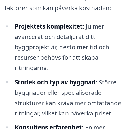
faktorer som kan påverka kostnaden:
Projektets komplexitet:
Ju mer
avancerat och detaljerat ditt
byggprojekt är, desto mer tid och
resurser behövs för att skapa
ritningarna.
Storlek och typ av byggnad:
Större
byggnader eller specialiserade
strukturer kan kräva mer omfattande
ritningar, vilket kan påverka priset.
Konsultens erfarenhet:
En mer