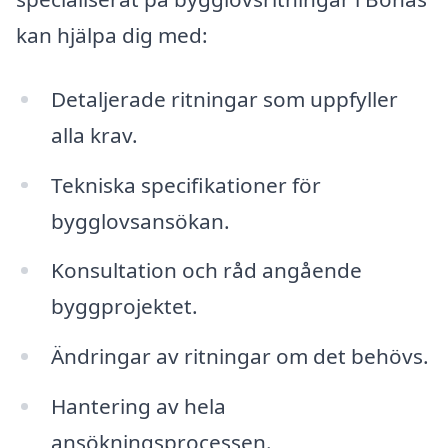
kan hjälpa dig med:
Detaljerade ritningar som uppfyller
alla krav.
Tekniska specifikationer för
bygglovsansökan.
Konsultation och råd angående
byggprojektet.
Ändringar av ritningar om det behövs.
Hantering av hela
ansökningsprocessen.