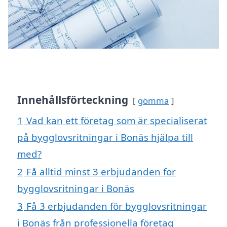
Innehållsförteckning
gömma
1
Vad kan ett företag som är specialiserat
på bygglovsritningar i Bonäs hjälpa till
med?
2
Få alltid minst 3 erbjudanden för
bygglovsritningar i Bonäs
3
Få 3 erbjudanden för bygglovsritningar
i Bonäs från professionella företag