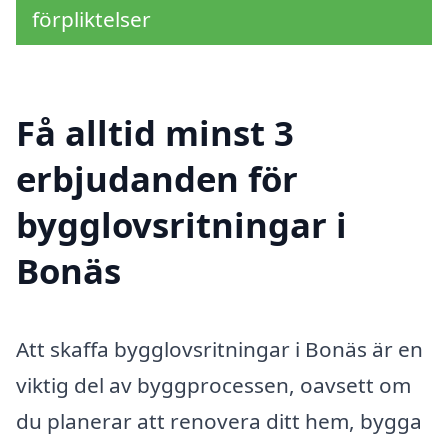
förpliktelser
Få alltid minst 3
erbjudanden för
bygglovsritningar i
Bonäs
Att skaffa bygglovsritningar i Bonäs är en
viktig del av byggprocessen, oavsett om
du planerar att renovera ditt hem, bygga