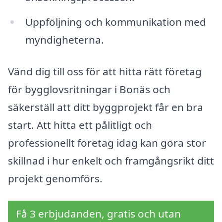
Uppföljning och kommunikation med
myndigheterna.
Vänd dig till oss för att hitta rätt företag
för bygglovsritningar i Bonäs och
säkerställ att ditt byggprojekt får en bra
start. Att hitta ett pålitligt och
professionellt företag idag kan göra stor
skillnad i hur enkelt och framgångsrikt ditt
projekt genomförs.
Få 3 erbjudanden, gratis och utan