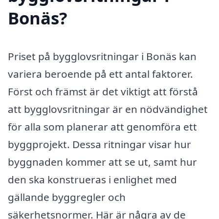
Bonäs?
Priset på bygglovsritningar i Bonäs kan
variera beroende på ett antal faktorer.
Först och främst är det viktigt att förstå
att bygglovsritningar är en nödvändighet
för alla som planerar att genomföra ett
byggprojekt. Dessa ritningar visar hur
byggnaden kommer att se ut, samt hur
den ska konstrueras i enlighet med
gällande byggregler och
säkerhetsnormer. Här är några av de