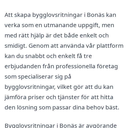
Att skapa bygglovsritningar i Bonäs kan
verka som en utmanande uppgift, men
med rätt hjälp är det både enkelt och
smidigt. Genom att använda vår plattform
kan du snabbt och enkelt få tre
erbjudanden från professionella företag
som specialiserar sig på
bygglovsritningar, vilket gör att du kan
jämföra priser och tjänster för att hitta
den lösning som passar dina behov bäst.
Bygglovsritningar i Bonäs är avgörande