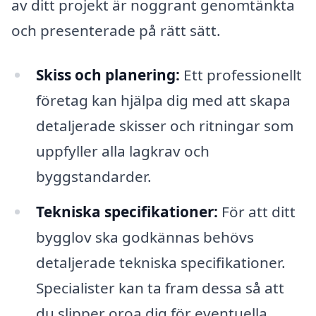
av ditt projekt är noggrant genomtänkta
och presenterade på rätt sätt.
Skiss och planering:
Ett professionellt
företag kan hjälpa dig med att skapa
detaljerade skisser och ritningar som
uppfyller alla lagkrav och
byggstandarder.
Tekniska specifikationer:
För att ditt
bygglov ska godkännas behövs
detaljerade tekniska specifikationer.
Specialister kan ta fram dessa så att
du slipper oroa dig för eventuella