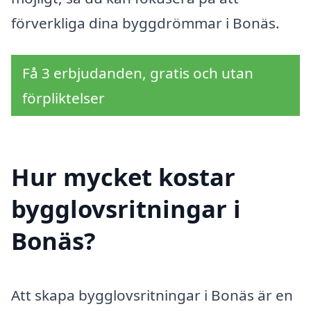
förverkliga dina byggdrömmar i Bonäs.
Få 3 erbjudanden, gratis och utan
förpliktelser
Hur mycket kostar
bygglovsritningar i
Bonäs?
Att skapa bygglovsritningar i Bonäs är en