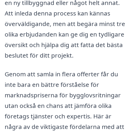
en ny tillbyggnad eller något helt annat.
Att inleda denna process kan kännas
överväldigande, men att begära minst tre
olika erbjudanden kan ge dig en tydligare
översikt och hjälpa dig att fatta det bästa
beslutet för ditt projekt.
Genom att samla in flera offerter får du
inte bara en bättre förståelse för
marknadspriserna för bygglovsritningar
utan också en chans att jämföra olika
företags tjänster och expertis. Här är
några av de viktigaste fördelarna med att