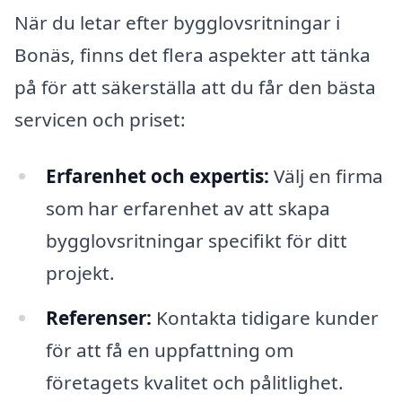
När du letar efter bygglovsritningar i
Bonäs, finns det flera aspekter att tänka
på för att säkerställa att du får den bästa
servicen och priset:
Erfarenhet och expertis:
Välj en firma
som har erfarenhet av att skapa
bygglovsritningar specifikt för ditt
projekt.
Referenser:
Kontakta tidigare kunder
för att få en uppfattning om
företagets kvalitet och pålitlighet.