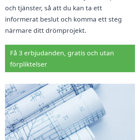
och tjänster, så att du kan ta ett
informerat beslut och komma ett steg
närmare ditt drömprojekt.
Få 3 erbjudanden, gratis och utan
förpliktelser