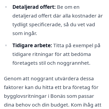
Detaljerad offert:
Be om en
detaljerad offert där alla kostnader är
tydligt specificerade, så du vet vad
som ingår.
Tidigare arbete:
Titta på exempel på
tidigare ritningar för att bedöma
företagets stil och noggrannhet.
Genom att noggrant utvärdera dessa
faktorer kan du hitta ett bra företag för
bygglovsritningar i Bonäs som passar
dina behov och din budget. Kom ihåg att