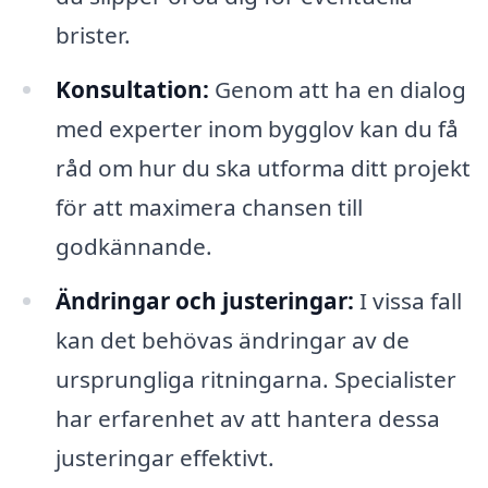
brister.
Konsultation:
Genom att ha en dialog
med experter inom bygglov kan du få
råd om hur du ska utforma ditt projekt
för att maximera chansen till
godkännande.
Ändringar och justeringar:
I vissa fall
kan det behövas ändringar av de
ursprungliga ritningarna. Specialister
har erfarenhet av att hantera dessa
justeringar effektivt.