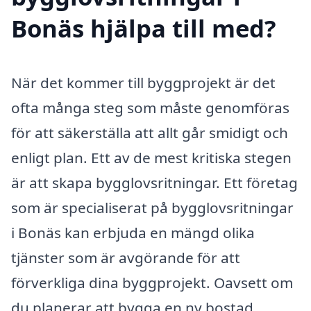
Bonäs hjälpa till med?
När det kommer till byggprojekt är det
ofta många steg som måste genomföras
för att säkerställa att allt går smidigt och
enligt plan. Ett av de mest kritiska stegen
är att skapa bygglovsritningar. Ett företag
som är specialiserat på bygglovsritningar
i Bonäs kan erbjuda en mängd olika
tjänster som är avgörande för att
förverkliga dina byggprojekt. Oavsett om
du planerar att bygga en ny bostad,