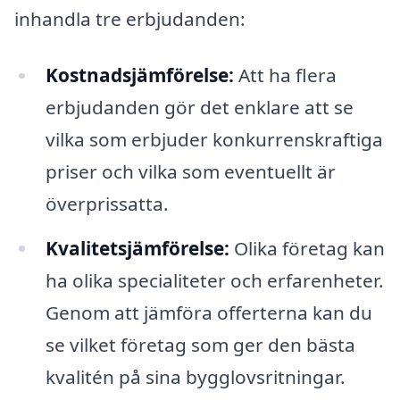
inhandla tre erbjudanden:
Kostnadsjämförelse:
Att ha flera
erbjudanden gör det enklare att se
vilka som erbjuder konkurrenskraftiga
priser och vilka som eventuellt är
överprissatta.
Kvalitetsjämförelse:
Olika företag kan
ha olika specialiteter och erfarenheter.
Genom att jämföra offerterna kan du
se vilket företag som ger den bästa
kvalitén på sina bygglovsritningar.