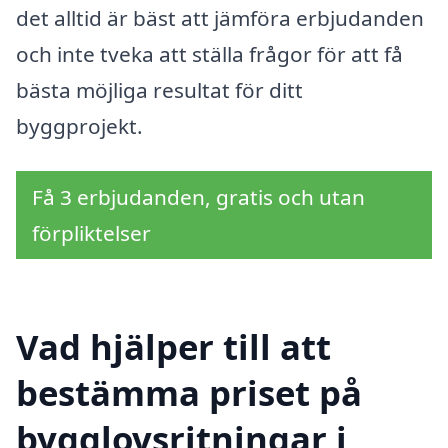
det alltid är bäst att jämföra erbjudanden
och inte tveka att ställa frågor för att få
bästa möjliga resultat för ditt
byggprojekt.
Få 3 erbjudanden, gratis och utan
förpliktelser
Vad hjälper till att
bestämma priset på
bygglovsritningar i