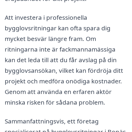
Att investera i professionella
bygglovsritningar kan ofta spara dig
mycket besvär längre fram. Om
ritningarna inte är fackmannamässiga
kan det leda till att du får avslag på din
bygglovsansökan, vilket kan fördröja ditt
projekt och medföra onödiga kostnader.
Genom att använda en erfaren aktör
minska risken för sådana problem.
Sammanfattningsvis, ett företag
specialiserat på bygglovsritningar i Bonäs