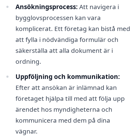
Ansökningsprocess:
Att navigera i
bygglovsprocessen kan vara
komplicerat. Ett företag kan bistå med
att fylla i nödvändiga formulär och
säkerställa att alla dokument är i
ordning.
Uppföljning och kommunikation:
Efter att ansökan är inlämnad kan
företaget hjälpa till med att följa upp
ärendet hos myndigheterna och
kommunicera med dem på dina
vägnar.