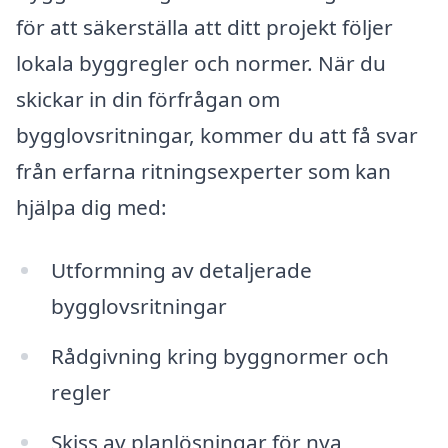
för att säkerställa att ditt projekt följer
lokala byggregler och normer. När du
skickar in din förfrågan om
bygglovsritningar, kommer du att få svar
från erfarna ritningsexperter som kan
hjälpa dig med:
Utformning av detaljerade
bygglovsritningar
Rådgivning kring byggnormer och
regler
Skiss av planlösningar för nya