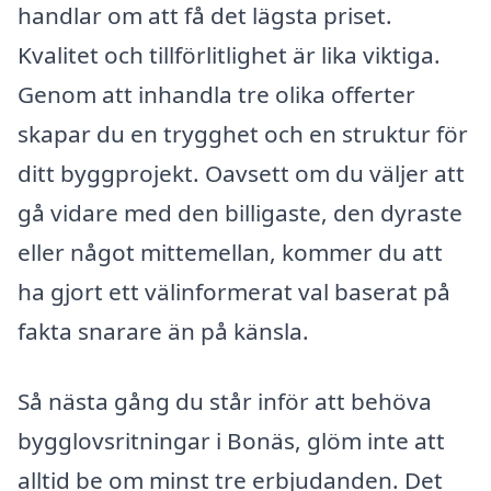
handlar om att få det lägsta priset.
Kvalitet och tillförlitlighet är lika viktiga.
Genom att inhandla tre olika offerter
skapar du en trygghet och en struktur för
ditt byggprojekt. Oavsett om du väljer att
gå vidare med den billigaste, den dyraste
eller något mittemellan, kommer du att
ha gjort ett välinformerat val baserat på
fakta snarare än på känsla.
Så nästa gång du står inför att behöva
bygglovsritningar i Bonäs, glöm inte att
alltid be om minst tre erbjudanden. Det