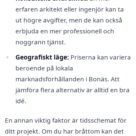
erfaren arkitekt eller ingenjör kan ta
ut högre avgifter, men de kan också
erbjuda en mer professionell och
noggrann tjänst.
Geografiskt läge:
Priserna kan variera
beroende på lokala
marknadsförhållanden i Bonäs. Att
jämföra flera alternativ är alltid en bra
idé.
En annan viktig faktor är tidsschemat för
ditt projekt. Om du har bråttom kan det