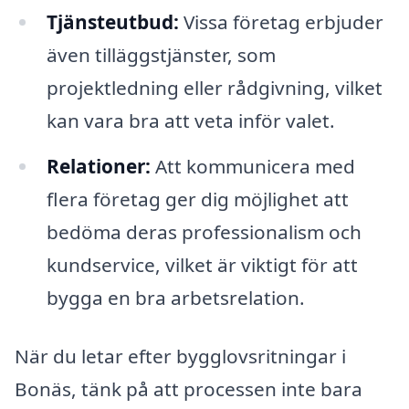
Tjänsteutbud:
Vissa företag erbjuder
även tilläggstjänster, som
projektledning eller rådgivning, vilket
kan vara bra att veta inför valet.
Relationer:
Att kommunicera med
flera företag ger dig möjlighet att
bedöma deras professionalism och
kundservice, vilket är viktigt för att
bygga en bra arbetsrelation.
När du letar efter bygglovsritningar i
Bonäs, tänk på att processen inte bara