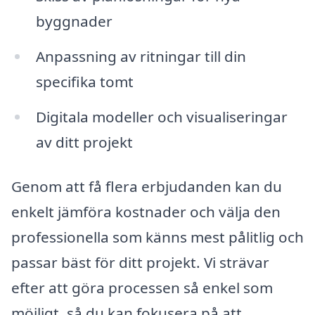
byggnader
Anpassning av ritningar till din
specifika tomt
Digitala modeller och visualiseringar
av ditt projekt
Genom att få flera erbjudanden kan du
enkelt jämföra kostnader och välja den
professionella som känns mest pålitlig och
passar bäst för ditt projekt. Vi strävar
efter att göra processen så enkel som
möjligt, så du kan fokusera på att