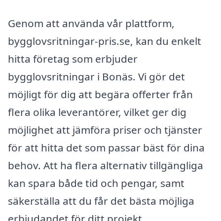
Genom att använda vår plattform,
bygglovsritningar-pris.se, kan du enkelt
hitta företag som erbjuder
bygglovsritningar i Bonäs. Vi gör det
möjligt för dig att begära offerter från
flera olika leverantörer, vilket ger dig
möjlighet att jämföra priser och tjänster
för att hitta det som passar bäst för dina
behov. Att ha flera alternativ tillgängliga
kan spara både tid och pengar, samt
säkerställa att du får det bästa möjliga
erbjudandet för ditt projekt.