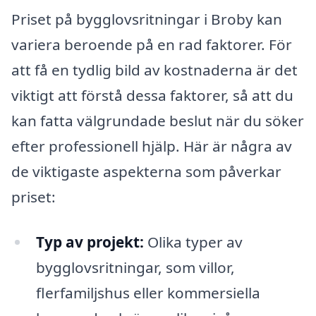
Priset på bygglovsritningar i Broby kan
variera beroende på en rad faktorer. För
att få en tydlig bild av kostnaderna är det
viktigt att förstå dessa faktorer, så att du
kan fatta välgrundade beslut när du söker
efter professionell hjälp. Här är några av
de viktigaste aspekterna som påverkar
priset:
Typ av projekt:
Olika typer av
bygglovsritningar, som villor,
flerfamiljshus eller kommersiella