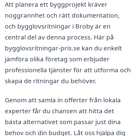
Att planera ett byggprojekt kräver
noggrannhet och rätt dokumentation,
och bygglovsritningar i Broby är en
central del av denna process. Här på
bygglovsritningar-pris.se kan du enkelt
jämföra olika företag som erbjuder
professionella tjänster för att utforma och
skapa de ritningar du behöver.
Genom att samla in offerter från lokala
experter får du chansen att hitta det
bästa alternativet som passar just dina
behov och din budget. Låt oss hjälpa dig