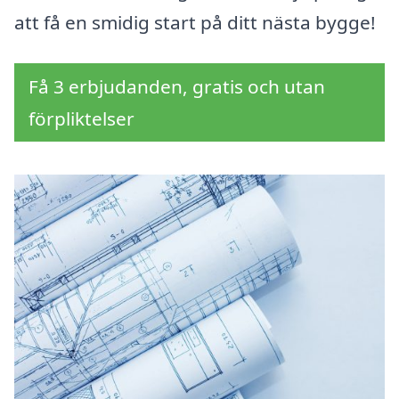
att få en smidig start på ditt nästa bygge!
Få 3 erbjudanden, gratis och utan
förpliktelser