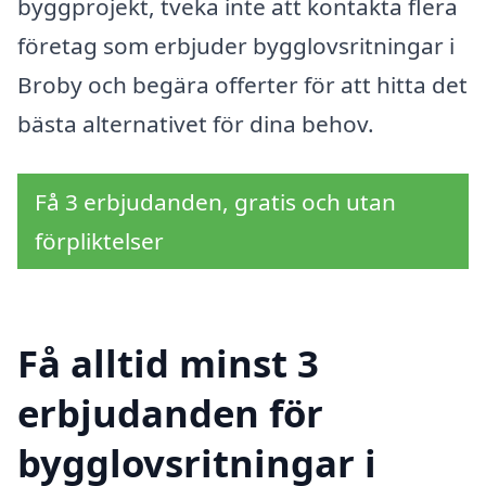
byggprojekt, tveka inte att kontakta flera
företag som erbjuder bygglovsritningar i
Broby och begära offerter för att hitta det
bästa alternativet för dina behov.
Få 3 erbjudanden, gratis och utan
förpliktelser
Få alltid minst 3
erbjudanden för
bygglovsritningar i