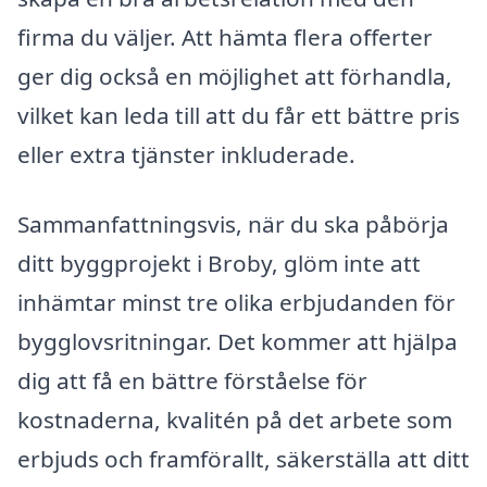
firma du väljer. Att hämta flera offerter
ger dig också en möjlighet att förhandla,
vilket kan leda till att du får ett bättre pris
eller extra tjänster inkluderade.
Sammanfattningsvis, när du ska påbörja
ditt byggprojekt i Broby, glöm inte att
inhämtar minst tre olika erbjudanden för
bygglovsritningar. Det kommer att hjälpa
dig att få en bättre förståelse för
kostnaderna, kvalitén på det arbete som
erbjuds och framförallt, säkerställa att ditt