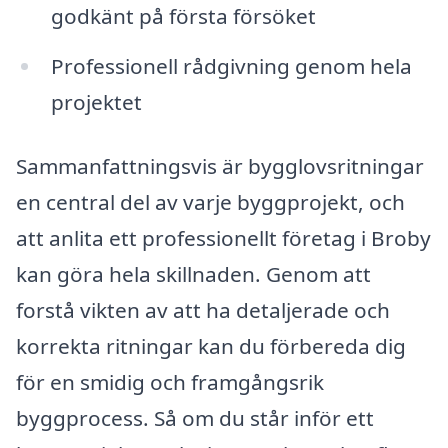
godkänt på första försöket
Professionell rådgivning genom hela
projektet
Sammanfattningsvis är bygglovsritningar
en central del av varje byggprojekt, och
att anlita ett professionellt företag i Broby
kan göra hela skillnaden. Genom att
forstå vikten av att ha detaljerade och
korrekta ritningar kan du förbereda dig
för en smidig och framgångsrik
byggprocess. Så om du står inför ett