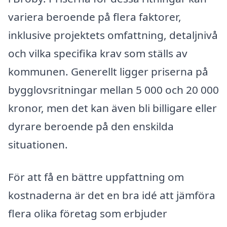
variera beroende på flera faktorer,
inklusive projektets omfattning, detaljnivå
och vilka specifika krav som ställs av
kommunen. Generellt ligger priserna på
bygglovsritningar mellan 5 000 och 20 000
kronor, men det kan även bli billigare eller
dyrare beroende på den enskilda
situationen.
För att få en bättre uppfattning om
kostnaderna är det en bra idé att jämföra
flera olika företag som erbjuder