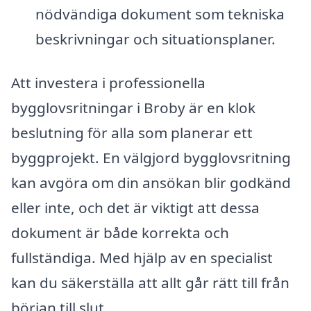
nödvändiga dokument som tekniska
beskrivningar och situationsplaner.
Att investera i professionella
bygglovsritningar i Broby är en klok
beslutning för alla som planerar ett
byggprojekt. En välgjord bygglovsritning
kan avgöra om din ansökan blir godkänd
eller inte, och det är viktigt att dessa
dokument är både korrekta och
fullständiga. Med hjälp av en specialist
kan du säkerställa att allt går rätt till från
början till slut.