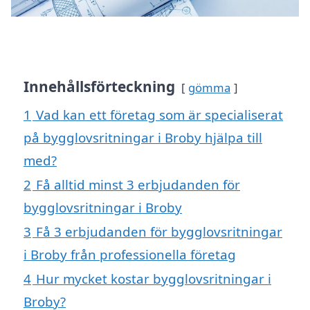
Innehållsförteckning
gömma
1
Vad kan ett företag som är specialiserat
på bygglovsritningar i Broby hjälpa till
med?
2
Få alltid minst 3 erbjudanden för
bygglovsritningar i Broby
3
Få 3 erbjudanden för bygglovsritningar
i Broby från professionella företag
4
Hur mycket kostar bygglovsritningar i
Broby?