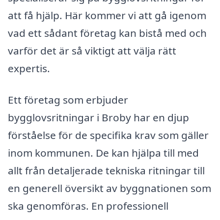
att få hjälp. Här kommer vi att gå igenom
vad ett sådant företag kan bistå med och
varför det är så viktigt att välja rätt
expertis.
Ett företag som erbjuder
bygglovsritningar i Broby har en djup
förståelse för de specifika krav som gäller
inom kommunen. De kan hjälpa till med
allt från detaljerade tekniska ritningar till
en generell översikt av byggnationen som
ska genomföras. En professionell