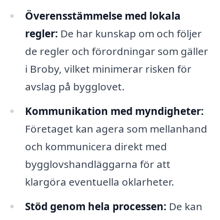
Överensstämmelse med lokala
regler:
De har kunskap om och följer
de regler och förordningar som gäller
i Broby, vilket minimerar risken för
avslag på bygglovet.
Kommunikation med myndigheter:
Företaget kan agera som mellanhand
och kommunicera direkt med
bygglovshandläggarna för att
klargöra eventuella oklarheter.
Stöd genom hela processen:
De kan