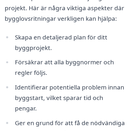
projekt. Här är några viktiga aspekter där
bygglovsritningar verkligen kan hjälpa:
Skapa en detaljerad plan för ditt
byggprojekt.
Försäkrar att alla byggnormer och
regler följs.
Identifierar potentiella problem innan
byggstart, vilket sparar tid och
pengar.
Ger en grund för att få de nödvändiga