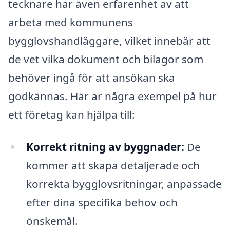
tecknare har även erfarenhet av att
arbeta med kommunens
bygglovshandläggare, vilket innebär att
de vet vilka dokument och bilagor som
behöver ingå för att ansökan ska
godkännas. Här är några exempel på hur
ett företag kan hjälpa till:
Korrekt ritning av byggnader:
De
kommer att skapa detaljerade och
korrekta bygglovsritningar, anpassade
efter dina specifika behov och
önskemål.