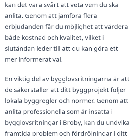
kan det vara svårt att veta vem du ska
anlita. Genom att jämföra flera
erbjudanden får du möjlighet att värdera
både kostnad och kvalitet, vilket i
slutändan leder till att du kan göra ett
mer informerat val.
En viktig del av bygglovsritningarna är att
de säkerställer att ditt byggprojekt följer
lokala byggregler och normer. Genom att
anlita professionella som är insatta i
bygglovsritningar i Broby, kan du undvika
framtida problem och fördröjningar i ditt