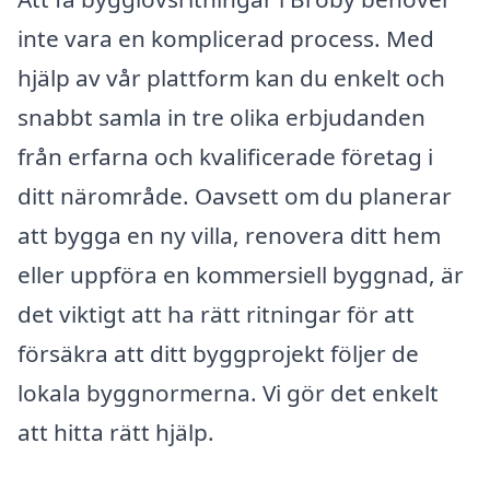
inte vara en komplicerad process. Med
hjälp av vår plattform kan du enkelt och
snabbt samla in tre olika erbjudanden
från erfarna och kvalificerade företag i
ditt närområde. Oavsett om du planerar
att bygga en ny villa, renovera ditt hem
eller uppföra en kommersiell byggnad, är
det viktigt att ha rätt ritningar för att
försäkra att ditt byggprojekt följer de
lokala byggnormerna. Vi gör det enkelt
att hitta rätt hjälp.