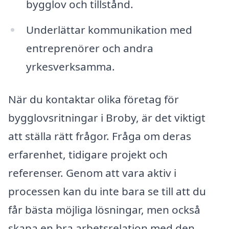
bygglov och tillstånd.
Underlättar kommunikation med
entreprenörer och andra
yrkesverksamma.
När du kontaktar olika företag för
bygglovsritningar i Broby, är det viktigt
att ställa rätt frågor. Fråga om deras
erfarenhet, tidigare projekt och
referenser. Genom att vara aktiv i
processen kan du inte bara se till att du
får bästa möjliga lösningar, men också
skapa en bra arbetsrelation med den