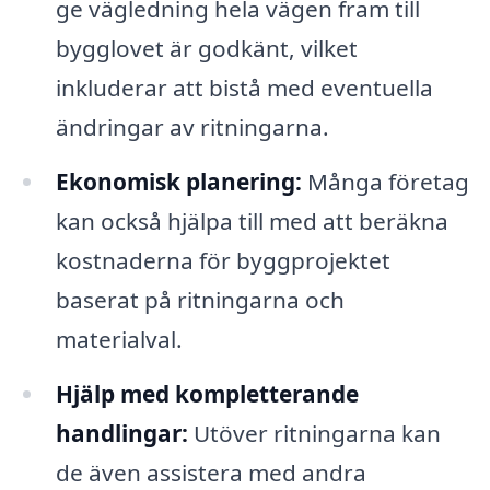
ge vägledning hela vägen fram till
bygglovet är godkänt, vilket
inkluderar att bistå med eventuella
ändringar av ritningarna.
Ekonomisk planering:
Många företag
kan också hjälpa till med att beräkna
kostnaderna för byggprojektet
baserat på ritningarna och
materialval.
Hjälp med kompletterande
handlingar:
Utöver ritningarna kan
de även assistera med andra