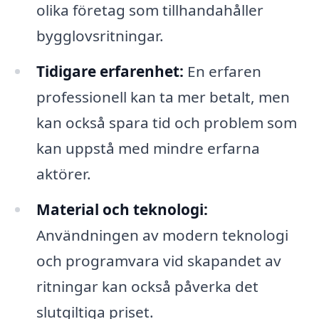
olika företag som tillhandahåller
bygglovsritningar.
Tidigare erfarenhet:
En erfaren
professionell kan ta mer betalt, men
kan också spara tid och problem som
kan uppstå med mindre erfarna
aktörer.
Material och teknologi:
Användningen av modern teknologi
och programvara vid skapandet av
ritningar kan också påverka det
slutgiltiga priset.