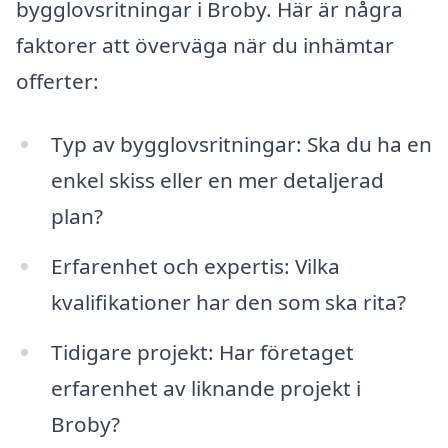
bygglovsritningar i Broby. Här är några
faktorer att överväga när du inhämtar
offerter:
Typ av bygglovsritningar: Ska du ha en
enkel skiss eller en mer detaljerad
plan?
Erfarenhet och expertis: Vilka
kvalifikationer har den som ska rita?
Tidigare projekt: Har företaget
erfarenhet av liknande projekt i
Broby?