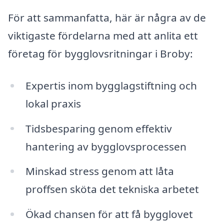
För att sammanfatta, här är några av de
viktigaste fördelarna med att anlita ett
företag för bygglovsritningar i Broby:
Expertis inom bygglagstiftning och
lokal praxis
Tidsbesparing genom effektiv
hantering av bygglovsprocessen
Minskad stress genom att låta
proffsen sköta det tekniska arbetet
Ökad chansen för att få bygglovet