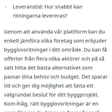
Leveranstid: Hur snabbt kan
ritningarna levereras?
Genom att använda vår plattform kan du
enkelt jämföra olika företag som erbjuder
bygglovsritningar i ditt område. Du kan få
offerter från flera olika aktörer och på så
sätt hitta det bästa alternativet som
passar dina behov och budget. Det sparar
tid och ger dig möjlighet att fatta ett
välgrundat beslut för ditt byggprojekt.
Kom ihåg, rätt bygglovsritningar är en