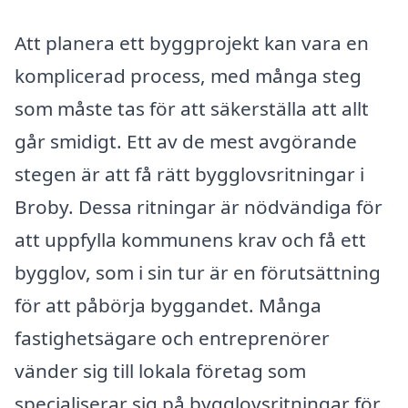
Att planera ett byggprojekt kan vara en
komplicerad process, med många steg
som måste tas för att säkerställa att allt
går smidigt. Ett av de mest avgörande
stegen är att få rätt bygglovsritningar i
Broby. Dessa ritningar är nödvändiga för
att uppfylla kommunens krav och få ett
bygglov, som i sin tur är en förutsättning
för att påbörja byggandet. Många
fastighetsägare och entreprenörer
vänder sig till lokala företag som
specialiserar sig på bygglovsritningar för