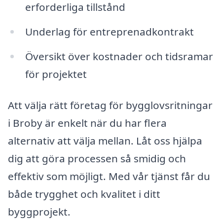
erforderliga tillstånd
Underlag för entreprenadkontrakt
Översikt över kostnader och tidsramar
för projektet
Att välja rätt företag för bygglovsritningar
i Broby är enkelt när du har flera
alternativ att välja mellan. Låt oss hjälpa
dig att göra processen så smidig och
effektiv som möjligt. Med vår tjänst får du
både trygghet och kvalitet i ditt
byggprojekt.