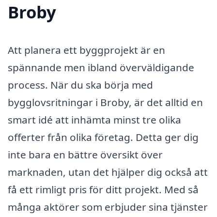
Broby
Att planera ett byggprojekt är en
spännande men ibland överväldigande
process. När du ska börja med
bygglovsritningar i Broby, är det alltid en
smart idé att inhämta minst tre olika
offerter från olika företag. Detta ger dig
inte bara en bättre översikt över
marknaden, utan det hjälper dig också att
få ett rimligt pris för ditt projekt. Med så
många aktörer som erbjuder sina tjänster