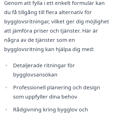
Genom att fylla i ett enkelt formulär kan
du få tillgång till flera alternativ för
bygglovsritningar, vilket ger dig möjlighet
att jämföra priser och tjänster. Här är
några av de tjänster som en
bygglovsritning kan hjälpa dig med:
Detaljerade ritningar för
bygglovsansökan
Professionell planering och design
som uppfyller dina behov
Rådgivning kring bygglov och