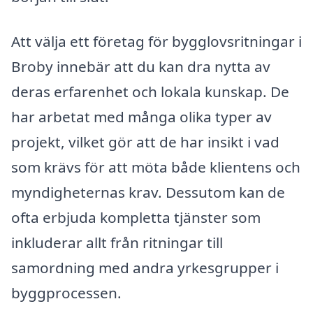
Att välja ett företag för bygglovsritningar i
Broby innebär att du kan dra nytta av
deras erfarenhet och lokala kunskap. De
har arbetat med många olika typer av
projekt, vilket gör att de har insikt i vad
som krävs för att möta både klientens och
myndigheternas krav. Dessutom kan de
ofta erbjuda kompletta tjänster som
inkluderar allt från ritningar till
samordning med andra yrkesgrupper i
byggprocessen.