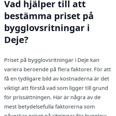
Vad hjälper till att
bestämma priset på
bygglovsritningar i
Deje?
Priset på bygglovsritningar i Deje kan
variera beroende på flera faktorer. För att
få en tydligare bild av kostnaderna är det
viktigt att förstå vad som ligger till grund
för prissättningen. Här är några av de
mest betydelsefulla faktorerna som
påverkar priset på ritningar för bygglov: