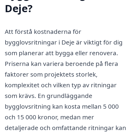
Deje?
Att förstå kostnaderna för
bygglovsritningar i Deje är viktigt för dig
som planerar att bygga eller renovera.
Priserna kan variera beroende på flera
faktorer som projektets storlek,
komplexitet och vilken typ av ritningar
som krävs. En grundläggande
bygglovsritning kan kosta mellan 5 000
och 15 000 kronor, medan mer
detaljerade och omfattande ritningar kan