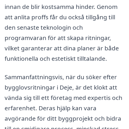
innan de blir kostsamma hinder. Genom
att anlita proffs får du också tillgång till
den senaste teknologin och
programvaran för att skapa ritningar,
vilket garanterar att dina planer är både
funktionella och estetiskt tilltalande.
Sammanfattningsvis, när du söker efter
bygglovsritningar i Deje, är det klokt att
vända sig till ett företag med expertis och
erfarenhet. Deras hjälp kan vara
avgörande för ditt byggprojekt och bidra
till en smidigare process, minskad stress