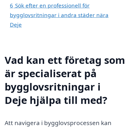
6
Sök efter en professionell för
bygglovsritningar i andra städer nära
Deje
Vad kan ett företag som
är specialiserat på
bygglovsritningar i
Deje hjälpa till med?
Att navigera i bygglovsprocessen kan