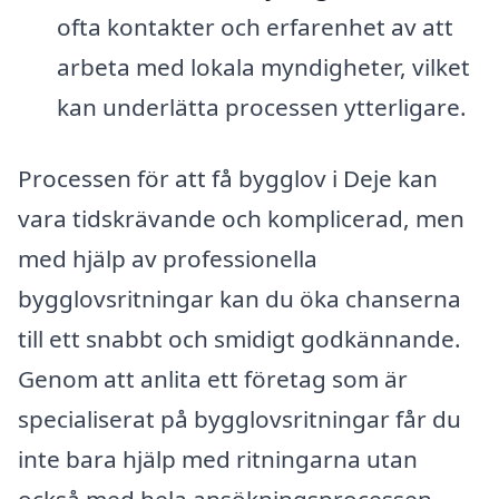
ofta kontakter och erfarenhet av att
arbeta med lokala myndigheter, vilket
kan underlätta processen ytterligare.
Processen för att få bygglov i Deje kan
vara tidskrävande och komplicerad, men
med hjälp av professionella
bygglovsritningar kan du öka chanserna
till ett snabbt och smidigt godkännande.
Genom att anlita ett företag som är
specialiserat på bygglovsritningar får du
inte bara hjälp med ritningarna utan
också med hela ansökningsprocessen.