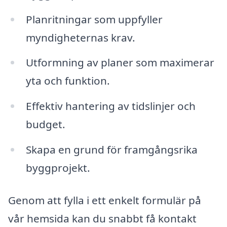
Planritningar som uppfyller
myndigheternas krav.
Utformning av planer som maximerar
yta och funktion.
Effektiv hantering av tidslinjer och
budget.
Skapa en grund för framgångsrika
byggprojekt.
Genom att fylla i ett enkelt formulär på
vår hemsida kan du snabbt få kontakt