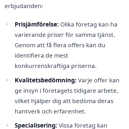
erbjudanden:
Prisjämförelse:
Olika företag kan ha
varierande priser för samma tjänst.
Genom att få flera offers kan du
identifiera de mest
konkurrenskraftiga priserna.
Kvalitetsbedömning:
Varje offer kan
ge insyn i företagets tidigare arbete,
vilket hjälper dig att bedöma deras
hantverk och erfarenhet.
Specialisering:
Vissa företag kan