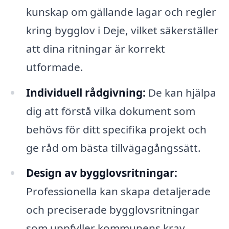
kunskap om gällande lagar och regler
kring bygglov i Deje, vilket säkerställer
att dina ritningar är korrekt
utformade.
Individuell rådgivning:
De kan hjälpa
dig att förstå vilka dokument som
behövs för ditt specifika projekt och
ge råd om bästa tillvägagångssätt.
Design av bygglovsritningar:
Professionella kan skapa detaljerade
och preciserade bygglovsritningar
som uppfyller kommunens krav.