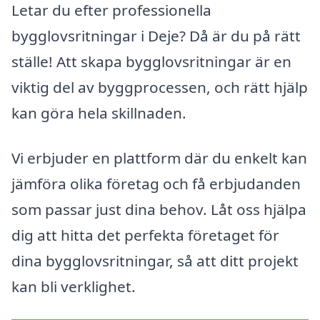
Letar du efter professionella
bygglovsritningar i Deje? Då är du på rätt
ställe! Att skapa bygglovsritningar är en
viktig del av byggprocessen, och rätt hjälp
kan göra hela skillnaden.
Vi erbjuder en plattform där du enkelt kan
jämföra olika företag och få erbjudanden
som passar just dina behov. Låt oss hjälpa
dig att hitta det perfekta företaget för
dina bygglovsritningar, så att ditt projekt
kan bli verklighet.