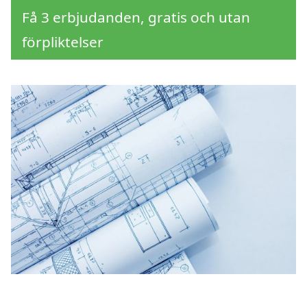
Få 3 erbjudanden, gratis och utan
förpliktelser