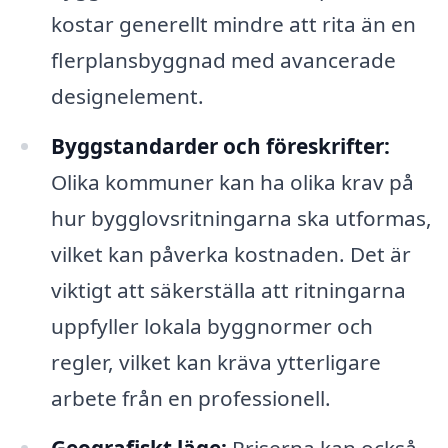
kostar generellt mindre att rita än en
flerplansbyggnad med avancerade
designelement.
Byggstandarder och föreskrifter:
Olika kommuner kan ha olika krav på
hur bygglovsritningarna ska utformas,
vilket kan påverka kostnaden. Det är
viktigt att säkerställa att ritningarna
uppfyller lokala byggnormer och
regler, vilket kan kräva ytterligare
arbete från en professionell.
Geografiskt läge:
Priserna kan också