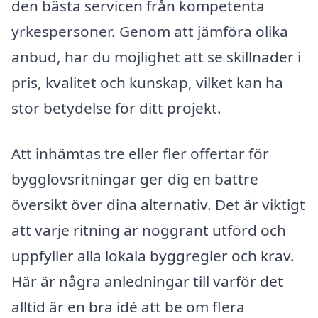
den bästa servicen från kompetenta
yrkespersoner. Genom att jämföra olika
anbud, har du möjlighet att se skillnader i
pris, kvalitet och kunskap, vilket kan ha
stor betydelse för ditt projekt.
Att inhämtas tre eller fler offertar för
bygglovsritningar ger dig en bättre
översikt över dina alternativ. Det är viktigt
att varje ritning är noggrant utförd och
uppfyller alla lokala byggregler och krav.
Här är några anledningar till varför det
alltid är en bra idé att be om flera