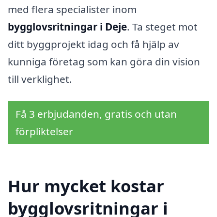
med flera specialister inom
bygglovsritningar i Deje
. Ta steget mot
ditt byggprojekt idag och få hjälp av
kunniga företag som kan göra din vision
till verklighet.
Få 3 erbjudanden, gratis och utan
förpliktelser
Hur mycket kostar
bygglovsritningar i