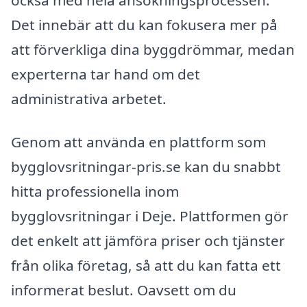
Det innebär att du kan fokusera mer på
att förverkliga dina byggdrömmar, medan
experterna tar hand om det
administrativa arbetet.
Genom att använda en plattform som
bygglovsritningar-pris.se kan du snabbt
hitta professionella inom
bygglovsritningar i Deje. Plattformen gör
det enkelt att jämföra priser och tjänster
från olika företag, så att du kan fatta ett
informerat beslut. Oavsett om du