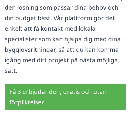
den lösning som passar dina behov och
din budget bäst. Vår plattform gör det
enkelt att få kontakt med lokala
specialister som kan hjälpa dig med dina
bygglovsritningar, så att du kan komma
igång med ditt projekt på bästa möjliga
sätt.
Få 3 erbjudanden, gratis och utan
förpliktelser