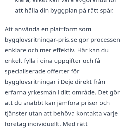
att hålla din byggplan på rätt spår.
Att använda en plattform som
bygglovsritningar-pris.se gör processen
enklare och mer effektiv. Här kan du
enkelt fylla i dina uppgifter och få
specialiserade offerter för
bygglovsritningar i Deje direkt från
erfarna yrkesmän i ditt område. Det gör
att du snabbt kan jämföra priser och
tjänster utan att behöva kontakta varje
företag individuellt. Med rätt