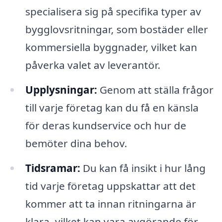
specialisera sig på specifika typer av
bygglovsritningar, som bostäder eller
kommersiella byggnader, vilket kan
påverka valet av leverantör.
Upplysningar:
Genom att ställa frågor
till varje företag kan du få en känsla
för deras kundservice och hur de
bemöter dina behov.
Tidsramar:
Du kan få insikt i hur lång
tid varje företag uppskattar att det
kommer att ta innan ritningarna är
klara, vilket kan vara avgörande för