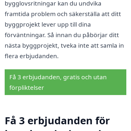
bygglovsritningar kan du undvika
framtida problem och säkerställa att ditt
byggprojekt lever upp till dina
förväntningar. Så innan du påbörjar ditt
nästa byggprojekt, tveka inte att samla in
flera erbjudanden.
Få 3 erbjudanden, gratis och utan
förpliktelser
Få 3 erbjudanden för