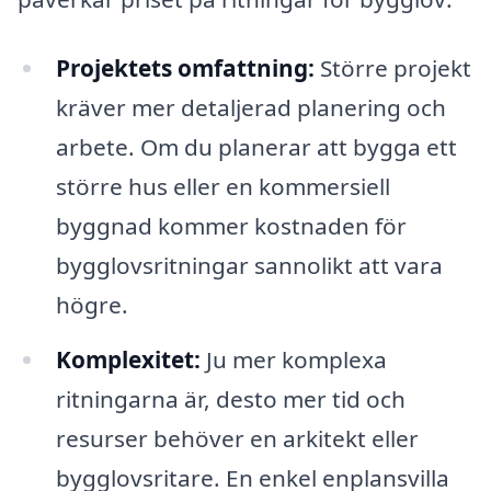
Projektets omfattning:
Större projekt
kräver mer detaljerad planering och
arbete. Om du planerar att bygga ett
större hus eller en kommersiell
byggnad kommer kostnaden för
bygglovsritningar sannolikt att vara
högre.
Komplexitet:
Ju mer komplexa
ritningarna är, desto mer tid och
resurser behöver en arkitekt eller
bygglovsritare. En enkel enplansvilla