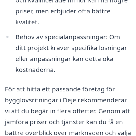
priser, men erbjuder ofta bättre
kvalitet.
Behov av specialanpassningar: Om
ditt projekt kräver specifika lösningar
eller anpassningar kan detta öka
kostnaderna.
För att hitta ett passande företag för
bygglovsritningar i Deje rekommenderar
vi att du begär in flera offerter. Genom att
jämföra priser och tjänster kan du få en
bättre överblick över marknaden och välja