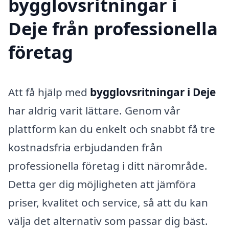
bygglovsritningar i
Deje från professionella
företag
Att få hjälp med
bygglovsritningar i Deje
har aldrig varit lättare. Genom vår
plattform kan du enkelt och snabbt få tre
kostnadsfria erbjudanden från
professionella företag i ditt närområde.
Detta ger dig möjligheten att jämföra
priser, kvalitet och service, så att du kan
välja det alternativ som passar dig bäst.