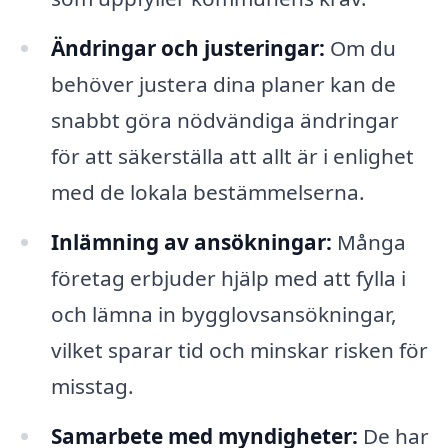
Ändringar och justeringar:
Om du
behöver justera dina planer kan de
snabbt göra nödvändiga ändringar
för att säkerställa att allt är i enlighet
med de lokala bestämmelserna.
Inlämning av ansökningar:
Många
företag erbjuder hjälp med att fylla i
och lämna in bygglovsansökningar,
vilket sparar tid och minskar risken för
misstag.
Samarbete med myndigheter:
De har