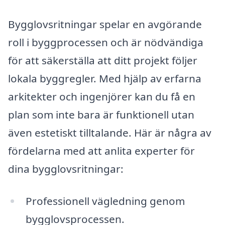
Bygglovsritningar spelar en avgörande
roll i byggprocessen och är nödvändiga
för att säkerställa att ditt projekt följer
lokala byggregler. Med hjälp av erfarna
arkitekter och ingenjörer kan du få en
plan som inte bara är funktionell utan
även estetiskt tilltalande. Här är några av
fördelarna med att anlita experter för
dina bygglovsritningar:
Professionell vägledning genom
bygglovsprocessen.