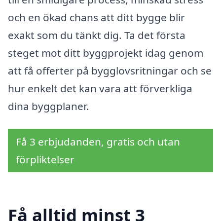
och en ökad chans att ditt bygge blir
exakt som du tänkt dig. Ta det första
steget mot ditt byggprojekt idag genom
att få offerter på bygglovsritningar och se
hur enkelt det kan vara att förverkliga
dina byggplaner.
Få 3 erbjudanden, gratis och utan
förpliktelser
Få alltid minst 3