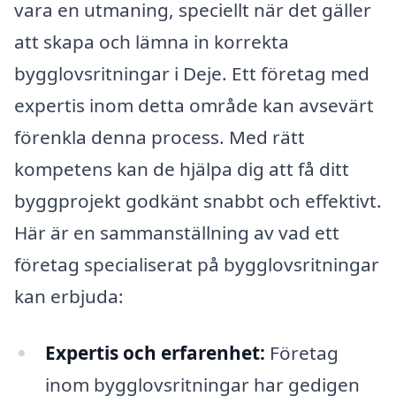
vara en utmaning, speciellt när det gäller
att skapa och lämna in korrekta
bygglovsritningar i Deje. Ett företag med
expertis inom detta område kan avsevärt
förenkla denna process. Med rätt
kompetens kan de hjälpa dig att få ditt
byggprojekt godkänt snabbt och effektivt.
Här är en sammanställning av vad ett
företag specialiserat på bygglovsritningar
kan erbjuda:
Expertis och erfarenhet:
Företag
inom bygglovsritningar har gedigen