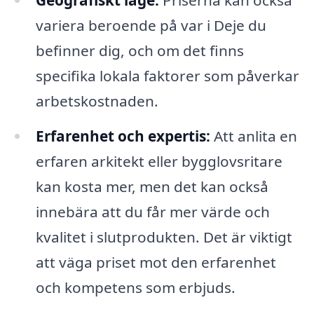
variera beroende på var i Deje du
befinner dig, och om det finns
specifika lokala faktorer som påverkar
arbetskostnaden.
Erfarenhet och expertis:
Att anlita en
erfaren arkitekt eller bygglovsritare
kan kosta mer, men det kan också
innebära att du får mer värde och
kvalitet i slutprodukten. Det är viktigt
att väga priset mot den erfarenhet
och kompetens som erbjuds.