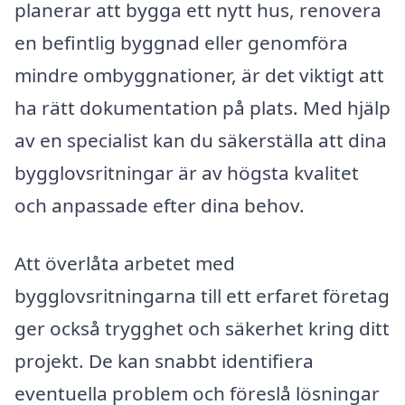
planerar att bygga ett nytt hus, renovera
en befintlig byggnad eller genomföra
mindre ombyggnationer, är det viktigt att
ha rätt dokumentation på plats. Med hjälp
av en specialist kan du säkerställa att dina
bygglovsritningar är av högsta kvalitet
och anpassade efter dina behov.
Att överlåta arbetet med
bygglovsritningarna till ett erfaret företag
ger också trygghet och säkerhet kring ditt
projekt. De kan snabbt identifiera
eventuella problem och föreslå lösningar