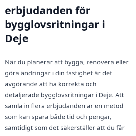
erbjudanden för
bygglovsritningar i
Deje
När du planerar att bygga, renovera eller
göra ändringar i din fastighet är det
avgörande att ha korrekta och
detaljerade bygglovsritningar i Deje. Att
samla in flera erbjudanden är en metod
som kan spara både tid och pengar,
samtidigt som det säkerställer att du får