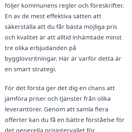
följer kommunens regler och föreskrifter.
En av de mest effektiva sätten att
säkerställa att du får bästa möjliga pris
och kvalitet är att alltid inhämtade minst
tre olika erbjudanden på
bygglovsritningar. Här är varför detta är
en smart strategi.
För det första ger det dig en chans att
jämföra priser och tjänster från olika
leverantörer. Genom att samla flera
offerter kan du få en bättre förståelse för
det generella prisintervallet för