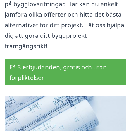
på bygglovsritningar. Här kan du enkelt
jämföra olika offerter och hitta det bästa
alternativet för ditt projekt. Låt oss hjälpa
dig att göra ditt byggprojekt
framgångsrikt!
Få 3 erbjudanden, gratis och utan
förpliktelser