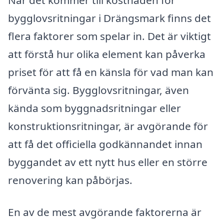
bygglovsritningar i Drängsmark finns det
flera faktorer som spelar in. Det är viktigt
att förstå hur olika element kan påverka
priset för att få en känsla för vad man kan
förvänta sig. Bygglovsritningar, även
kända som byggnadsritningar eller
konstruktionsritningar, är avgörande för
att få det officiella godkännandet innan
byggandet av ett nytt hus eller en större
renovering kan påbörjas.
En av de mest avgörande faktorerna är