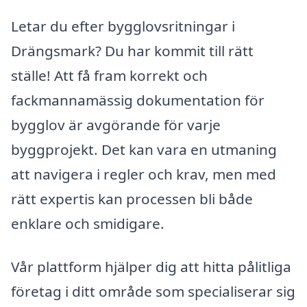
Letar du efter bygglovsritningar i
Drängsmark? Du har kommit till rätt
ställe! Att få fram korrekt och
fackmannamässig dokumentation för
bygglov är avgörande för varje
byggprojekt. Det kan vara en utmaning
att navigera i regler och krav, men med
rätt expertis kan processen bli både
enklare och smidigare.
Vår plattform hjälper dig att hitta pålitliga
företag i ditt område som specialiserar sig