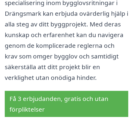
specialisering inom bygglovsritningar i
Drängsmark kan erbjuda ovärderlig hjälp i
alla steg av ditt byggprojekt. Med deras
kunskap och erfarenhet kan du navigera
genom de komplicerade reglerna och
krav som omger bygglov och samtidigt
säkerställa att ditt projekt blir en
verklighet utan onödiga hinder.
Få 3 erbjudanden, gratis och utan
förpliktelser