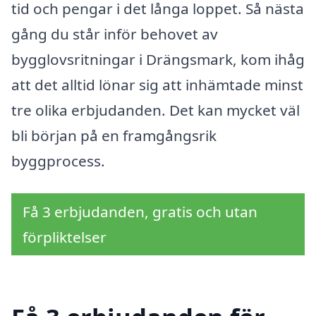
tid och pengar i det långa loppet. Så nästa
gång du står inför behovet av
bygglovsritningar i Drängsmark, kom ihåg
att det alltid lönar sig att inhämtade minst
tre olika erbjudanden. Det kan mycket väl
bli början på en framgångsrik
byggprocess.
Få 3 erbjudanden, gratis och utan
förpliktelser