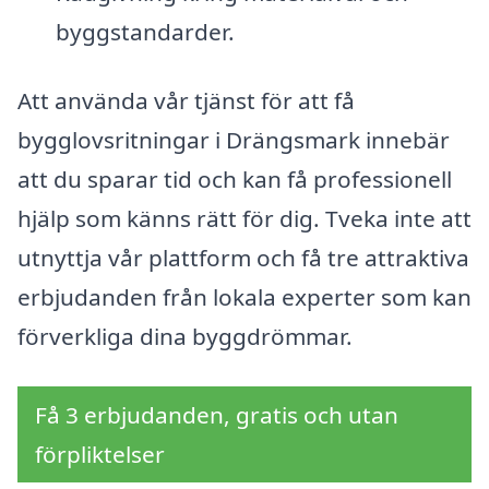
byggstandarder.
Att använda vår tjänst för att få
bygglovsritningar i Drängsmark innebär
att du sparar tid och kan få professionell
hjälp som känns rätt för dig. Tveka inte att
utnyttja vår plattform och få tre attraktiva
erbjudanden från lokala experter som kan
förverkliga dina byggdrömmar.
Få 3 erbjudanden, gratis och utan
förpliktelser