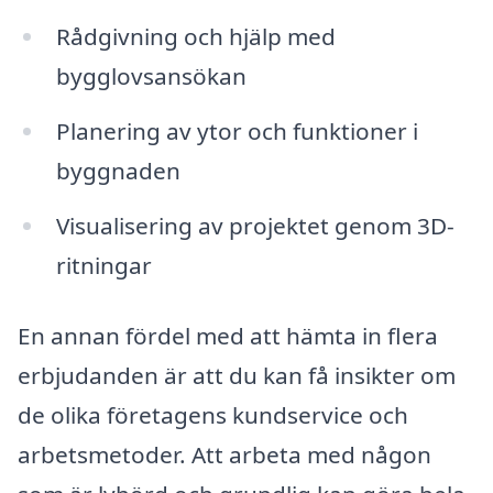
Rådgivning och hjälp med
bygglovsansökan
Planering av ytor och funktioner i
byggnaden
Visualisering av projektet genom 3D-
ritningar
En annan fördel med att hämta in flera
erbjudanden är att du kan få insikter om
de olika företagens kundservice och
arbetsmetoder. Att arbeta med någon