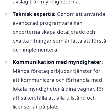
avslag från myndigheterna.
Teknisk expertis:
Genom att använda
avancerad programvara kan
experterna skapa detaljerade och
exakta ritningar som är lätta att förstå
och implementera.
Kommunikation med myndigheter:
Många företag erbjuder tjänster för
att kommunicera och förhandla med
lokala myndigheter å dina vägnar, för
att säkerställa att alla tillstånd och
licenser är på plats.