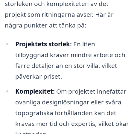
storleken och komplexiteten av det
projekt som ritningarna avser. Här är
några punkter att tänka på:
Projektets storlek:
En liten
tillbyggnad kräver mindre arbete och
färre detaljer än en stor villa, vilket
påverkar priset.
Komplexitet:
Om projektet innefattar
ovanliga designlösningar eller svåra
topografiska förhållanden kan det
krävas mer tid och expertis, vilket ökar