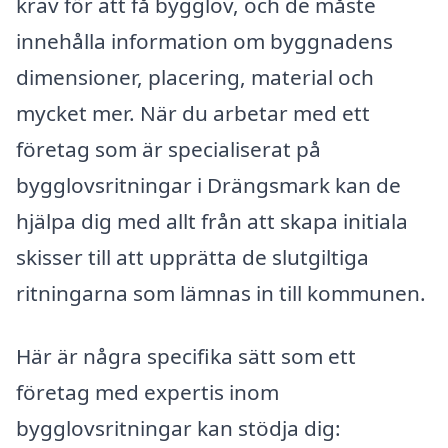
krav för att få bygglov, och de måste
innehålla information om byggnadens
dimensioner, placering, material och
mycket mer. När du arbetar med ett
företag som är specialiserat på
bygglovsritningar i Drängsmark kan de
hjälpa dig med allt från att skapa initiala
skisser till att upprätta de slutgiltiga
ritningarna som lämnas in till kommunen.
Här är några specifika sätt som ett
företag med expertis inom
bygglovsritningar kan stödja dig: