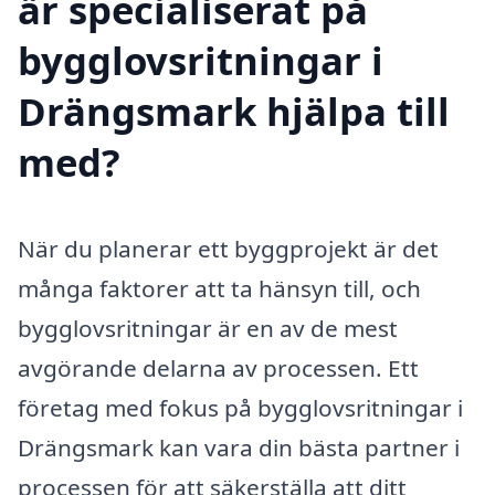
är specialiserat på
bygglovsritningar i
Drängsmark hjälpa till
med?
När du planerar ett byggprojekt är det
många faktorer att ta hänsyn till, och
bygglovsritningar är en av de mest
avgörande delarna av processen. Ett
företag med fokus på bygglovsritningar i
Drängsmark kan vara din bästa partner i
processen för att säkerställa att ditt