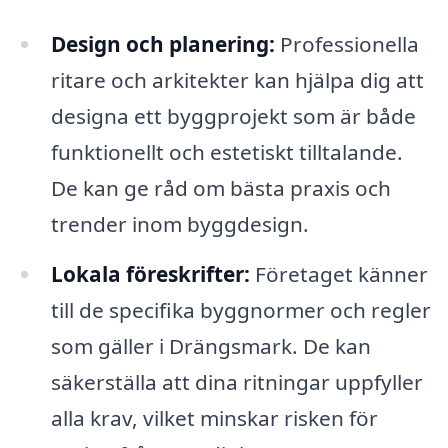
Design och planering:
Professionella
ritare och arkitekter kan hjälpa dig att
designa ett byggprojekt som är både
funktionellt och estetiskt tilltalande.
De kan ge råd om bästa praxis och
trender inom byggdesign.
Lokala föreskrifter:
Företaget känner
till de specifika byggnormer och regler
som gäller i Drängsmark. De kan
säkerställa att dina ritningar uppfyller
alla krav, vilket minskar risken för