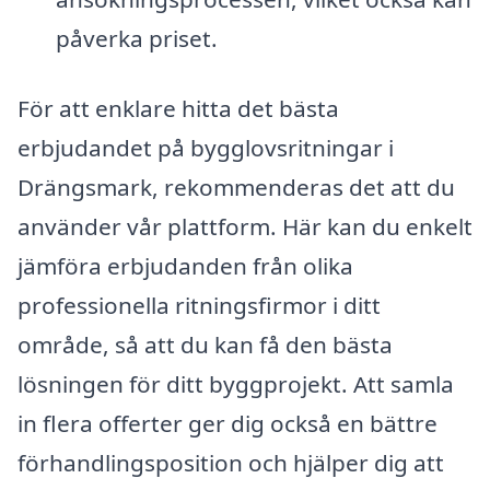
påverka priset.
För att enklare hitta det bästa
erbjudandet på bygglovsritningar i
Drängsmark, rekommenderas det att du
använder vår plattform. Här kan du enkelt
jämföra erbjudanden från olika
professionella ritningsfirmor i ditt
område, så att du kan få den bästa
lösningen för ditt byggprojekt. Att samla
in flera offerter ger dig också en bättre
förhandlingsposition och hjälper dig att