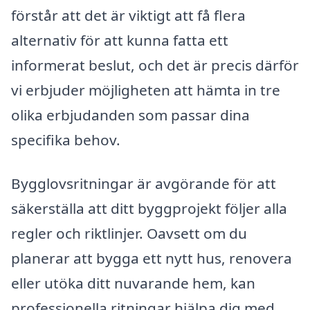
förstår att det är viktigt att få flera
alternativ för att kunna fatta ett
informerat beslut, och det är precis därför
vi erbjuder möjligheten att hämta in tre
olika erbjudanden som passar dina
specifika behov.
Bygglovsritningar är avgörande för att
säkerställa att ditt byggprojekt följer alla
regler och riktlinjer. Oavsett om du
planerar att bygga ett nytt hus, renovera
eller utöka ditt nuvarande hem, kan
professionella ritningar hjälpa dig med