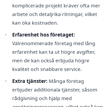
komplicerade projekt kräver ofta mer
arbete och detaljrika ritningar, vilket
kan öka kostnaden.
Erfarenhet hos företaget:
Välrenommerade företag med lång
erfarenhet kan ta ut högre avgifter,
men de kan också erbjuda högre
kvalitet och snabbare service.
Extra tjänster:
Många företag
erbjuder additionala tjänster, såsom
rådgivning och hjälp med
ansökningsprocessen, vilket också kan