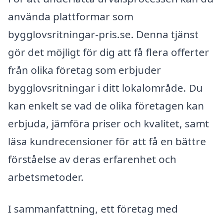
använda plattformar som
bygglovsritningar-pris.se. Denna tjänst
gör det möjligt för dig att få flera offerter
från olika företag som erbjuder
bygglovsritningar i ditt lokalområde. Du
kan enkelt se vad de olika företagen kan
erbjuda, jämföra priser och kvalitet, samt
läsa kundrecensioner för att få en bättre
förståelse av deras erfarenhet och
arbetsmetoder.
I sammanfattning, ett företag med