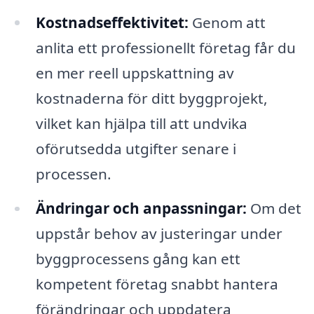
Kostnadseffektivitet:
Genom att
anlita ett professionellt företag får du
en mer reell uppskattning av
kostnaderna för ditt byggprojekt,
vilket kan hjälpa till att undvika
oförutsedda utgifter senare i
processen.
Ändringar och anpassningar:
Om det
uppstår behov av justeringar under
byggprocessens gång kan ett
kompetent företag snabbt hantera
förändringar och uppdatera