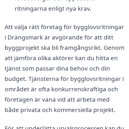
ritningarna enligt nya krav.
Att välja rätt företag för bygglovsritningar
i Drängsmark är avgörande för att ditt
byggprojekt ska bli framgångsrikt. Genom
att jämföra olika aktörer kan du hitta en
tjänst som passar dina behov och din
budget. Tjänsterna för bygglovsritningar i
området är ofta konkurrenskraftiga och
företagen är vana vid att arbeta med
både privata och kommersiella projekt.
För att underlätta urvalsprocessen kan du