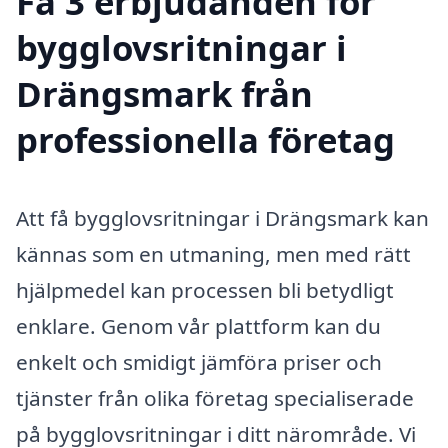
Få 3 erbjudanden för
bygglovsritningar i
Drängsmark från
professionella företag
Att få bygglovsritningar i Drängsmark kan
kännas som en utmaning, men med rätt
hjälpmedel kan processen bli betydligt
enklare. Genom vår plattform kan du
enkelt och smidigt jämföra priser och
tjänster från olika företag specialiserade
på bygglovsritningar i ditt närområde. Vi