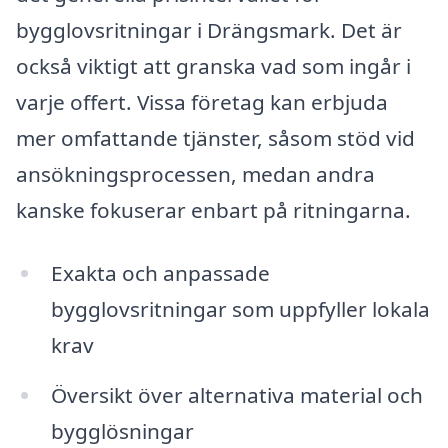
bygglovsritningar i Drängsmark. Det är
också viktigt att granska vad som ingår i
varje offert. Vissa företag kan erbjuda
mer omfattande tjänster, såsom stöd vid
ansökningsprocessen, medan andra
kanske fokuserar enbart på ritningarna.
Exakta och anpassade
bygglovsritningar som uppfyller lokala
krav
Översikt över alternativa material och
bygglösningar