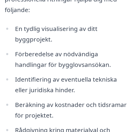
följande:
En tydlig visualisering av ditt
byggprojekt.
Förberedelse av nödvändiga
handlingar för bygglovsansökan.
Identifiering av eventuella tekniska
eller juridiska hinder.
Beräkning av kostnader och tidsramar
för projektet.
Rådgivning kring materialval och