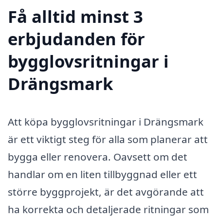
Få alltid minst 3
erbjudanden för
bygglovsritningar i
Drängsmark
Att köpa bygglovsritningar i Drängsmark
är ett viktigt steg för alla som planerar att
bygga eller renovera. Oavsett om det
handlar om en liten tillbyggnad eller ett
större byggprojekt, är det avgörande att
ha korrekta och detaljerade ritningar som