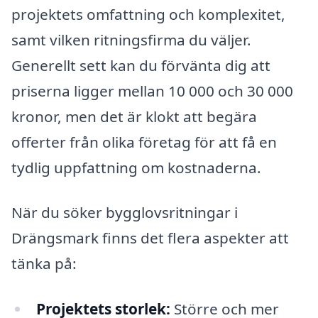
projektets omfattning och komplexitet,
samt vilken ritningsfirma du väljer.
Generellt sett kan du förvänta dig att
priserna ligger mellan 10 000 och 30 000
kronor, men det är klokt att begära
offerter från olika företag för att få en
tydlig uppfattning om kostnaderna.
När du söker bygglovsritningar i
Drängsmark finns det flera aspekter att
tänka på:
Projektets storlek:
Större och mer