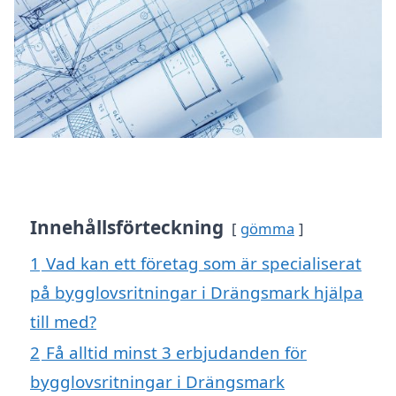
Innehållsförteckning
gömma
1
Vad kan ett företag som är specialiserat
på bygglovsritningar i Drängsmark hjälpa
till med?
2
Få alltid minst 3 erbjudanden för
bygglovsritningar i Drängsmark