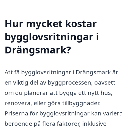
Hur mycket kostar
bygglovsritningar i
Drängsmark?
Att få bygglovsritningar i Drängsmark är
en viktig del av byggprocessen, oavsett
om du planerar att bygga ett nytt hus,
renovera, eller göra tillbyggnader.
Priserna för bygglovsritningar kan variera
beroende på flera faktorer, inklusive