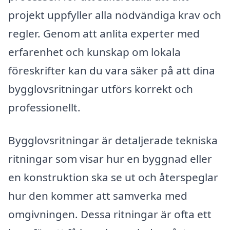
projekt uppfyller alla nödvändiga krav och
regler. Genom att anlita experter med
erfarenhet och kunskap om lokala
föreskrifter kan du vara säker på att dina
bygglovsritningar utförs korrekt och
professionellt.
Bygglovsritningar är detaljerade tekniska
ritningar som visar hur en byggnad eller
en konstruktion ska se ut och återspeglar
hur den kommer att samverka med
omgivningen. Dessa ritningar är ofta ett