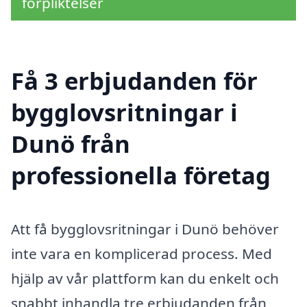
förpliktelser
Få 3 erbjudanden för
bygglovsritningar i
Dunö från
professionella företag
Att få bygglovsritningar i Dunö behöver
inte vara en komplicerad process. Med
hjälp av vår plattform kan du enkelt och
snabbt inhandla tre erbjudanden från