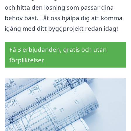
och hitta den lösning som passar dina
behov bäst. Låt oss hjälpa dig att komma
igång med ditt byggprojekt redan idag!
Få 3 erbjudanden, gratis och utan
förpliktelser