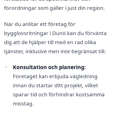
förordningar som gäller i just din region.
När du anlitar ett företag för
bygglovsritningar i Dunö kan du förvänta
dig att de hjälper till med en rad olika
tjänster, inklusive men inte begränsat till:
Konsultation och planering:
Företaget kan erbjuda vägledning
innan du startar ditt projekt, vilket
sparar tid och förhindrar kostsamma
misstag.