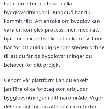
Letar du efter professionella
bygglovsritningar i Dunö? Då har du
kommit rätt! Att ansöka om bygglov kan
vara en komplex process, men med rätt
hjälp och expertis blir det enklare. Vi finns
här för att guida dig genom stegen och se
till att du får de bygglovsritningar du
behöver för ditt projekt.
Genom vår plattform kan du enkelt
jämföra olika företag som erbjuder
bygglovsritningar i ditt närområde. Vi gör
det smidigt för dig att samla in offerter