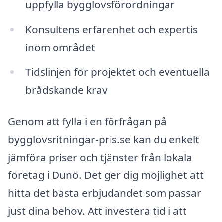
uppfylla bygglovsförordningar
Konsultens erfarenhet och expertis
inom området
Tidslinjen för projektet och eventuella
brådskande krav
Genom att fylla i en förfrågan på
bygglovsritningar-pris.se kan du enkelt
jämföra priser och tjänster från lokala
företag i Dunö. Det ger dig möjlighet att
hitta det bästa erbjudandet som passar
just dina behov. Att investera tid i att