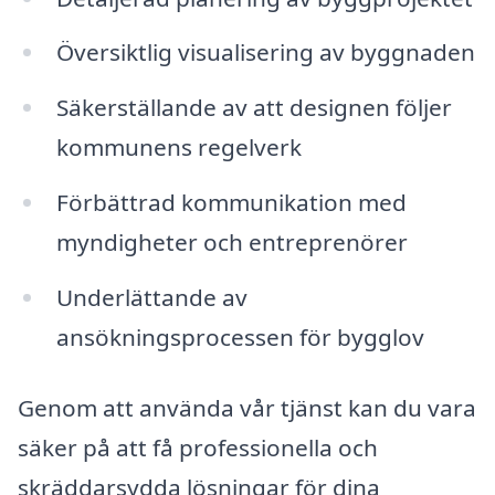
Översiktlig visualisering av byggnaden
Säkerställande av att designen följer
kommunens regelverk
Förbättrad kommunikation med
myndigheter och entreprenörer
Underlättande av
ansökningsprocessen för bygglov
Genom att använda vår tjänst kan du vara
säker på att få professionella och
skräddarsydda lösningar för dina