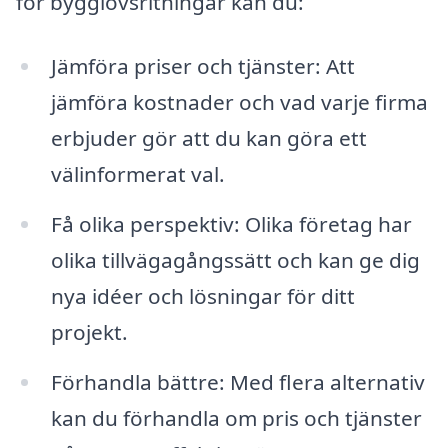
för bygglovsritningar kan du:
Jämföra priser och tjänster: Att
jämföra kostnader och vad varje firma
erbjuder gör att du kan göra ett
välinformerat val.
Få olika perspektiv: Olika företag har
olika tillvägagångssätt och kan ge dig
nya idéer och lösningar för ditt
projekt.
Förhandla bättre: Med flera alternativ
kan du förhandla om pris och tjänster