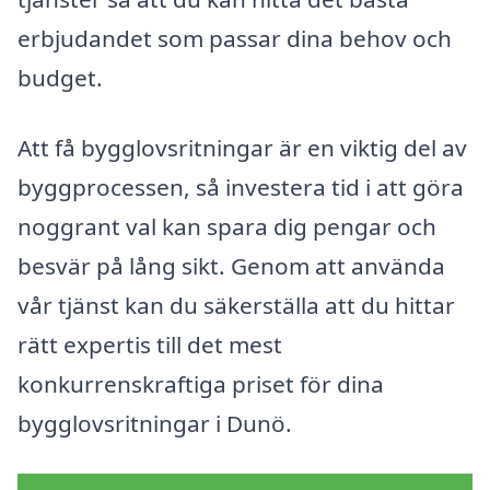
erbjudandet som passar dina behov och
budget.
Att få bygglovsritningar är en viktig del av
byggprocessen, så investera tid i att göra
noggrant val kan spara dig pengar och
besvär på lång sikt. Genom att använda
vår tjänst kan du säkerställa att du hittar
rätt expertis till det mest
konkurrenskraftiga priset för dina
bygglovsritningar i Dunö.