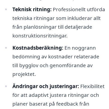
Teknisk ritning:
Professionellt utförda
tekniska ritningar som inkluderar allt
från planlösningar till detaljerade
konstruktionsritningar.
Kostnadsberäkning:
En noggrann
bedömning av kostnader relaterade
till bygglov och genomförande av
projektet.
Ändringar och justeringar:
Flexibilitet
för att adaptivt justera ritningar och
planer baserat på feedback från