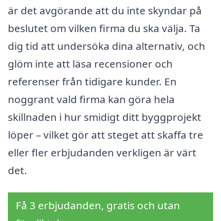
är det avgörande att du inte skyndar på
beslutet om vilken firma du ska välja. Ta
dig tid att undersöka dina alternativ, och
glöm inte att läsa recensioner och
referenser från tidigare kunder. En
noggrant vald firma kan göra hela
skillnaden i hur smidigt ditt byggprojekt
löper – vilket gör att steget att skaffa tre
eller fler erbjudanden verkligen är värt
det.
Få 3 erbjudanden, gratis och utan