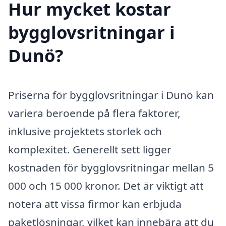
Hur mycket kostar
bygglovsritningar i
Dunö?
Priserna för bygglovsritningar i Dunö kan
variera beroende på flera faktorer,
inklusive projektets storlek och
komplexitet. Generellt sett ligger
kostnaden för bygglovsritningar mellan 5
000 och 15 000 kronor. Det är viktigt att
notera att vissa firmor kan erbjuda
paketlösningar, vilket kan innebära att du