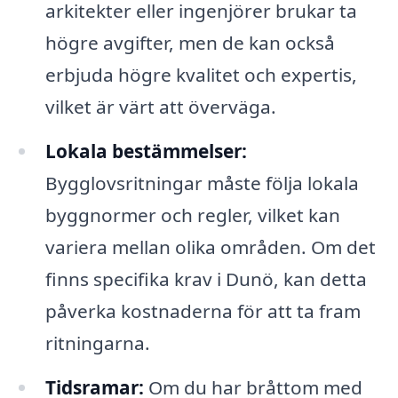
arkitekter eller ingenjörer brukar ta
högre avgifter, men de kan också
erbjuda högre kvalitet och expertis,
vilket är värt att överväga.
Lokala bestämmelser:
Bygglovsritningar måste följa lokala
byggnormer och regler, vilket kan
variera mellan olika områden. Om det
finns specifika krav i Dunö, kan detta
påverka kostnaderna för att ta fram
ritningarna.
Tidsramar:
Om du har bråttom med