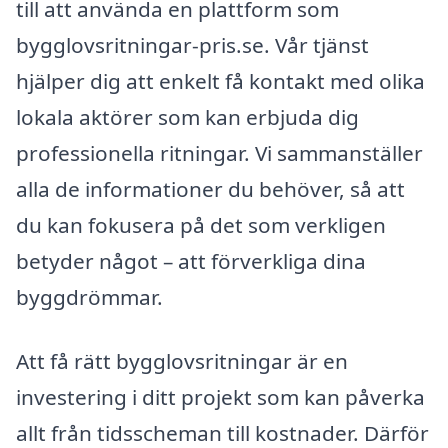
till att använda en plattform som
bygglovsritningar-pris.se. Vår tjänst
hjälper dig att enkelt få kontakt med olika
lokala aktörer som kan erbjuda dig
professionella ritningar. Vi sammanställer
alla de informationer du behöver, så att
du kan fokusera på det som verkligen
betyder något – att förverkliga dina
byggdrömmar.
Att få rätt bygglovsritningar är en
investering i ditt projekt som kan påverka
allt från tidsscheman till kostnader. Därför