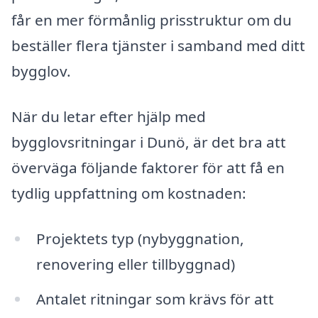
får en mer förmånlig prisstruktur om du
beställer flera tjänster i samband med ditt
bygglov.
När du letar efter hjälp med
bygglovsritningar i Dunö, är det bra att
överväga följande faktorer för att få en
tydlig uppfattning om kostnaden:
Projektets typ (nybyggnation,
renovering eller tillbyggnad)
Antalet ritningar som krävs för att