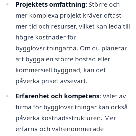
Projektets omfattning:
Större och
mer komplexa projekt kräver oftast
mer tid och resurser, vilket kan leda till
högre kostnader för
bygglovsritningarna. Om du planerar
att bygga en större bostad eller
kommersiell byggnad, kan det
påverka priset avsevärt.
Erfarenhet och kompetens:
Valet av
firma för bygglovsritningar kan också
påverka kostnadsstrukturen. Mer
erfarna och välrenommerade