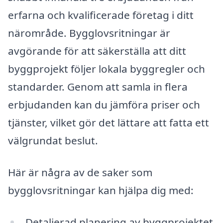
erfarna och kvalificerade företag i ditt
närområde. Bygglovsritningar är
avgörande för att säkerställa att ditt
byggprojekt följer lokala byggregler och
standarder. Genom att samla in flera
erbjudanden kan du jämföra priser och
tjänster, vilket gör det lättare att fatta ett
välgrundat beslut.
Här är några av de saker som
bygglovsritningar kan hjälpa dig med:
Detaljerad planering av byggprojektet