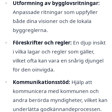
Utformning av bygglovsritningar:
Anpassade ritningar som uppfyller
både dina visioner och de lokala
byggreglerna.
Föreskrifter och regler:
En djup insikt
i vilka lagar och regler som gäller,
vilket ofta kan vara en snårig djungel
för den oinvigda.
Kommunikationsstöd:
Hjälp att
kommunicera med kommunen och
andra berörda myndigheter, vilket kan
underlätta godkännandeprocessen.