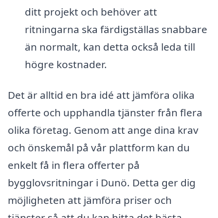
ditt projekt och behöver att
ritningarna ska färdigställas snabbare
än normalt, kan detta också leda till
högre kostnader.
Det är alltid en bra idé att jämföra olika
offerte och upphandla tjänster från flera
olika företag. Genom att ange dina krav
och önskemål på vår plattform kan du
enkelt få in flera offerter på
bygglovsritningar i Dunö. Detta ger dig
möjligheten att jämföra priser och
tjänster så att du kan hitta det bästa