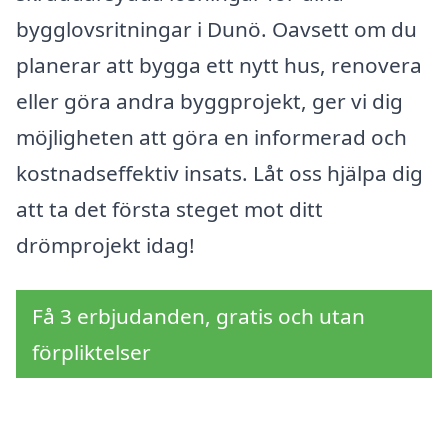
bygglovsritningar i Dunö. Oavsett om du
planerar att bygga ett nytt hus, renovera
eller göra andra byggprojekt, ger vi dig
möjligheten att göra en informerad och
kostnadseffektiv insats. Låt oss hjälpa dig
att ta det första steget mot ditt
drömprojekt idag!
Få 3 erbjudanden, gratis och utan
förpliktelser