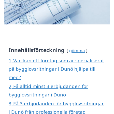
Innehållsförteckning
gömma
1
Vad kan ett företag som är specialiserat
på bygglovsritningar i Dunö hjälpa till
med?
2
Få alltid minst 3 erbjudanden för
bygglovsritningar i Dunö
3
Få 3 erbjudanden för bygglovsritningar
i Dunö från professionella företag