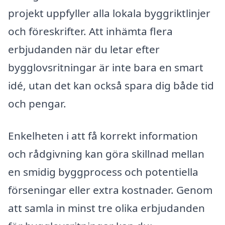
projekt uppfyller alla lokala byggriktlinjer
och föreskrifter. Att inhämta flera
erbjudanden när du letar efter
bygglovsritningar är inte bara en smart
idé, utan det kan också spara dig både tid
och pengar.
Enkelheten i att få korrekt information
och rådgivning kan göra skillnad mellan
en smidig byggprocess och potentiella
förseningar eller extra kostnader. Genom
att samla in minst tre olika erbjudanden