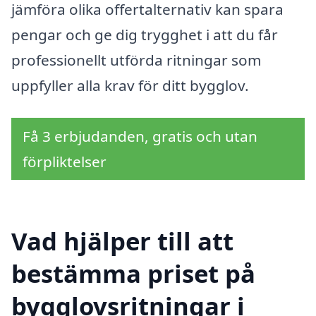
jämföra olika offertalternativ kan spara
pengar och ge dig trygghet i att du får
professionellt utförda ritningar som
uppfyller alla krav för ditt bygglov.
Få 3 erbjudanden, gratis och utan
förpliktelser
Vad hjälper till att
bestämma priset på
bygglovsritningar i