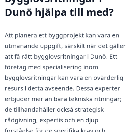
Dunö hjälpa till med?
Att planera ett byggprojekt kan vara en
utmanande uppgift, särskilt när det gäller
att få rätt bygglovsritningar i Dunö. Ett
företag med specialisering inom
bygglovsritningar kan vara en ovärderlig
resurs i detta avseende. Dessa experter
erbjuder mer än bara tekniska ritningar;
de tillhandahåller också strategisk
rådgivning, expertis och en djup
förståelse för de specifika krav och