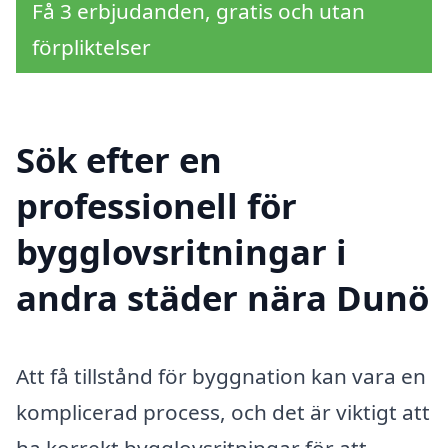
Få 3 erbjudanden, gratis och utan
förpliktelser
Sök efter en
professionell för
bygglovsritningar i
andra städer nära Dunö
Att få tillstånd för byggnation kan vara en
komplicerad process, och det är viktigt att