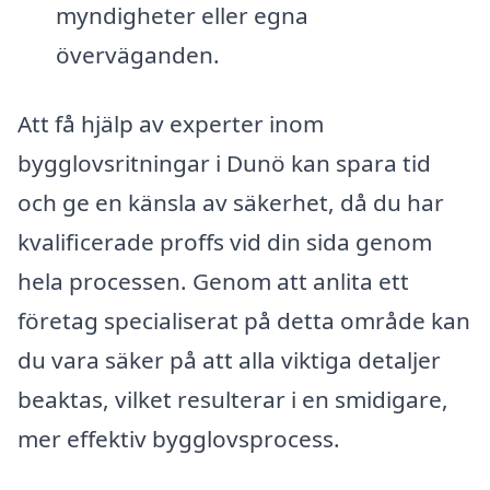
myndigheter eller egna
överväganden.
Att få hjälp av experter inom
bygglovsritningar i Dunö kan spara tid
och ge en känsla av säkerhet, då du har
kvalificerade proffs vid din sida genom
hela processen. Genom att anlita ett
företag specialiserat på detta område kan
du vara säker på att alla viktiga detaljer
beaktas, vilket resulterar i en smidigare,
mer effektiv bygglovsprocess.