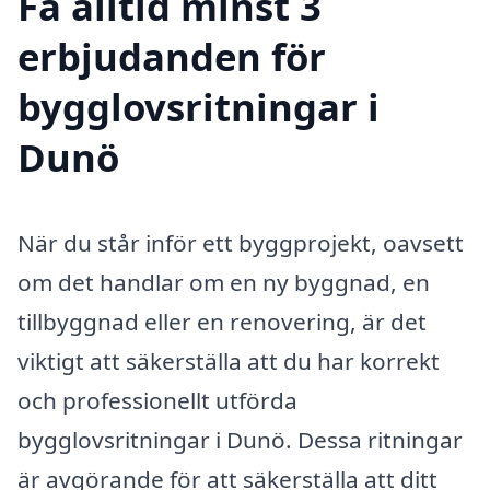
Få alltid minst 3
erbjudanden för
bygglovsritningar i
Dunö
När du står inför ett byggprojekt, oavsett
om det handlar om en ny byggnad, en
tillbyggnad eller en renovering, är det
viktigt att säkerställa att du har korrekt
och professionellt utförda
bygglovsritningar i Dunö. Dessa ritningar
är avgörande för att säkerställa att ditt