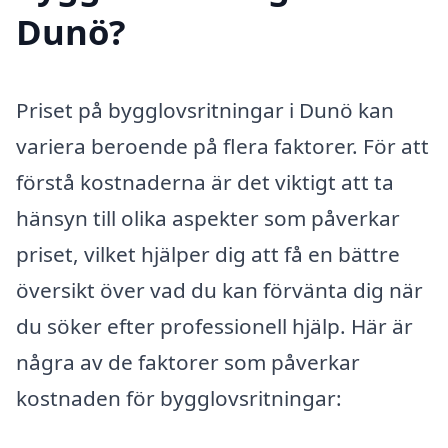
Dunö?
Priset på bygglovsritningar i Dunö kan
variera beroende på flera faktorer. För att
förstå kostnaderna är det viktigt att ta
hänsyn till olika aspekter som påverkar
priset, vilket hjälper dig att få en bättre
översikt över vad du kan förvänta dig när
du söker efter professionell hjälp. Här är
några av de faktorer som påverkar
kostnaden för bygglovsritningar: