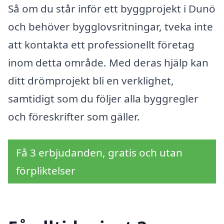
Så om du står inför ett byggprojekt i Dunö
och behöver bygglovsritningar, tveka inte
att kontakta ett professionellt företag
inom detta område. Med deras hjälp kan
ditt drömprojekt bli en verklighet,
samtidigt som du följer alla byggregler
och föreskrifter som gäller.
Få 3 erbjudanden, gratis och utan
förpliktelser