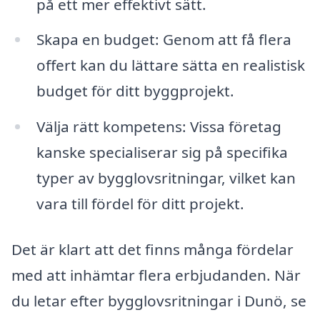
på ett mer effektivt sätt.
Skapa en budget: Genom att få flera
offert kan du lättare sätta en realistisk
budget för ditt byggprojekt.
Välja rätt kompetens: Vissa företag
kanske specialiserar sig på specifika
typer av bygglovsritningar, vilket kan
vara till fördel för ditt projekt.
Det är klart att det finns många fördelar
med att inhämtar flera erbjudanden. När
du letar efter bygglovsritningar i Dunö, se