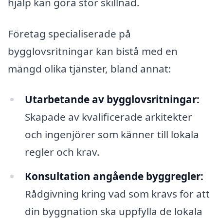
hjälp kan göra stor skillnad.
Företag specialiserade på
bygglovsritningar kan bistå med en
mängd olika tjänster, bland annat:
Utarbetande av bygglovsritningar:
Skapade av kvalificerade arkitekter
och ingenjörer som känner till lokala
regler och krav.
Konsultation angående byggregler:
Rådgivning kring vad som krävs för att
din byggnation ska uppfylla de lokala