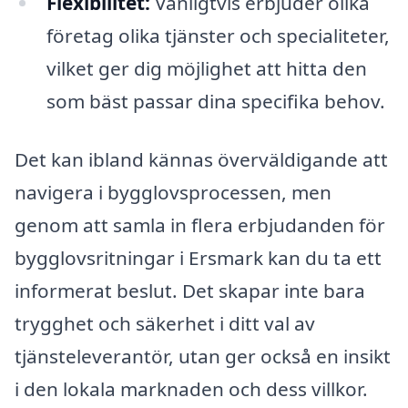
Flexibilitet:
Vanligtvis erbjuder olika
företag olika tjänster och specialiteter,
vilket ger dig möjlighet att hitta den
som bäst passar dina specifika behov.
Det kan ibland kännas överväldigande att
navigera i bygglovsprocessen, men
genom att samla in flera erbjudanden för
bygglovsritningar i Ersmark kan du ta ett
informerat beslut. Det skapar inte bara
trygghet och säkerhet i ditt val av
tjänsteleverantör, utan ger också en insikt
i den lokala marknaden och dess villkor.