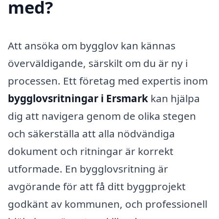
med?
Att ansöka om bygglov kan kännas
överväldigande, särskilt om du är ny i
processen. Ett företag med expertis inom
bygglovsritningar i Ersmark
kan hjälpa
dig att navigera genom de olika stegen
och säkerställa att alla nödvändiga
dokument och ritningar är korrekt
utformade. En bygglovsritning är
avgörande för att få ditt byggprojekt
godkänt av kommunen, och professionell