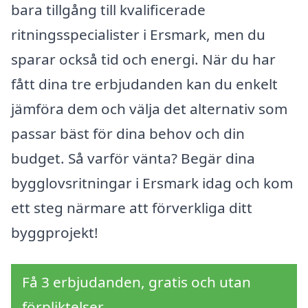
bara tillgång till kvalificerade
ritningsspecialister i Ersmark, men du
sparar också tid och energi. När du har
fått dina tre erbjudanden kan du enkelt
jämföra dem och välja det alternativ som
passar bäst för dina behov och din
budget. Så varför vänta? Begär dina
bygglovsritningar i Ersmark idag och kom
ett steg närmare att förverkliga ditt
byggprojekt!
Få 3 erbjudanden, gratis och utan
förpliktelser