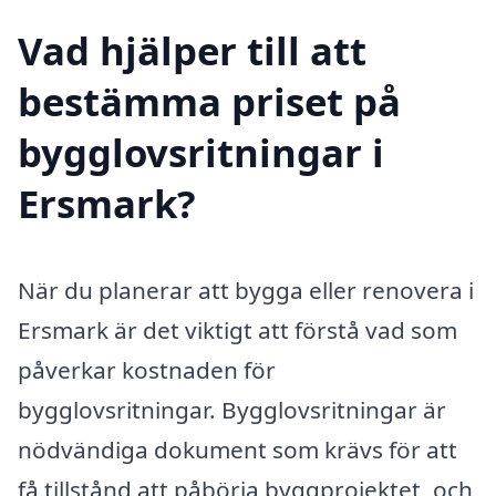
Vad hjälper till att
bestämma priset på
bygglovsritningar i
Ersmark?
När du planerar att bygga eller renovera i
Ersmark är det viktigt att förstå vad som
påverkar kostnaden för
bygglovsritningar. Bygglovsritningar är
nödvändiga dokument som krävs för att
få tillstånd att påbörja byggprojektet, och