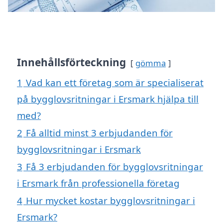
Innehållsförteckning
gömma
1
Vad kan ett företag som är specialiserat
på bygglovsritningar i Ersmark hjälpa till
med?
2
Få alltid minst 3 erbjudanden för
bygglovsritningar i Ersmark
3
Få 3 erbjudanden för bygglovsritningar
i Ersmark från professionella företag
4
Hur mycket kostar bygglovsritningar i
Ersmark?