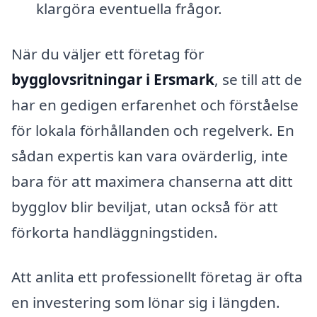
klargöra eventuella frågor.
När du väljer ett företag för
bygglovsritningar i Ersmark
, se till att de
har en gedigen erfarenhet och förståelse
för lokala förhållanden och regelverk. En
sådan expertis kan vara ovärderlig, inte
bara för att maximera chanserna att ditt
bygglov blir beviljat, utan också för att
förkorta handläggningstiden.
Att anlita ett professionellt företag är ofta
en investering som lönar sig i längden.