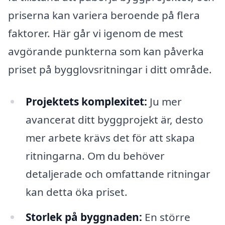
priserna kan variera beroende på flera
faktorer. Här går vi igenom de mest
avgörande punkterna som kan påverka
priset på bygglovsritningar i ditt område.
Projektets komplexitet:
Ju mer
avancerat ditt byggprojekt är, desto
mer arbete krävs det för att skapa
ritningarna. Om du behöver
detaljerade och omfattande ritningar
kan detta öka priset.
Storlek på byggnaden:
En större