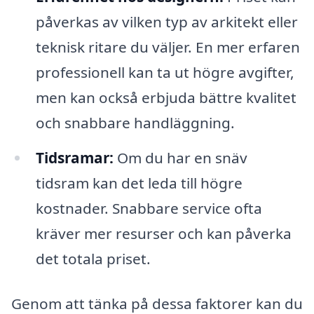
påverkas av vilken typ av arkitekt eller
teknisk ritare du väljer. En mer erfaren
professionell kan ta ut högre avgifter,
men kan också erbjuda bättre kvalitet
och snabbare handläggning.
Tidsramar:
Om du har en snäv
tidsram kan det leda till högre
kostnader. Snabbare service ofta
kräver mer resurser och kan påverka
det totala priset.
Genom att tänka på dessa faktorer kan du