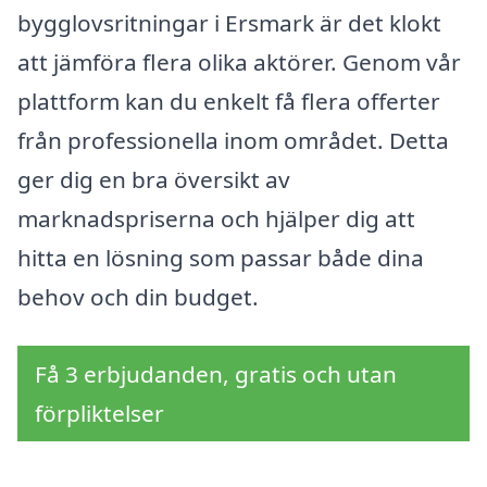
bygglovsritningar i Ersmark är det klokt
att jämföra flera olika aktörer. Genom vår
plattform kan du enkelt få flera offerter
från professionella inom området. Detta
ger dig en bra översikt av
marknadspriserna och hjälper dig att
hitta en lösning som passar både dina
behov och din budget.
Få 3 erbjudanden, gratis och utan
förpliktelser