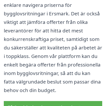
enklare navigera priserna för
bygglovsritningar i Ersmark. Det är också
viktigt att jämföra offerter från olika
leverantörer för att hitta det mest
konkurrenskraftiga priset, samtidigt som
du säkerställer att kvaliteten på arbetet är
i toppklass. Genom vår plattform kan du
enkelt begära offerter från professionella
inom bygglovsritningar, så att du kan
fatta välgrundade beslut som passar dina
behov och din budget.