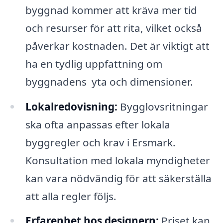
byggnad kommer att kräva mer tid
och resurser för att rita, vilket också
påverkar kostnaden. Det är viktigt att
ha en tydlig uppfattning om
byggnadens yta och dimensioner.
Lokalredovisning:
Bygglovsritningar
ska ofta anpassas efter lokala
byggregler och krav i Ersmark.
Konsultation med lokala myndigheter
kan vara nödvändig för att säkerställa
att alla regler följs.
Erfarenhet hos designern:
Priset kan