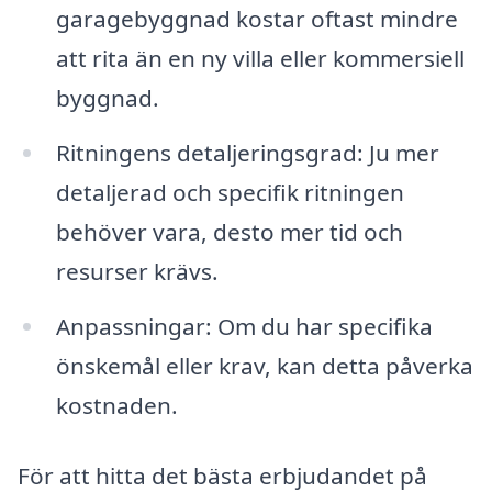
garagebyggnad kostar oftast mindre
att rita än en ny villa eller kommersiell
byggnad.
Ritningens detaljeringsgrad: Ju mer
detaljerad och specifik ritningen
behöver vara, desto mer tid och
resurser krävs.
Anpassningar: Om du har specifika
önskemål eller krav, kan detta påverka
kostnaden.
För att hitta det bästa erbjudandet på