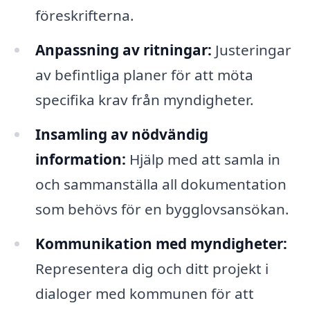
föreskrifterna.
Anpassning av ritningar:
Justeringar
av befintliga planer för att möta
specifika krav från myndigheter.
Insamling av nödvändig
information:
Hjälp med att samla in
och sammanställa all dokumentation
som behövs för en bygglovsansökan.
Kommunikation med myndigheter:
Representera dig och ditt projekt i
dialoger med kommunen för att