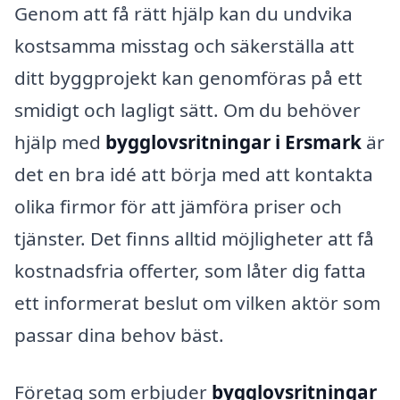
Genom att få rätt hjälp kan du undvika
kostsamma misstag och säkerställa att
ditt byggprojekt kan genomföras på ett
smidigt och lagligt sätt. Om du behöver
hjälp med
bygglovsritningar i Ersmark
är
det en bra idé att börja med att kontakta
olika firmor för att jämföra priser och
tjänster. Det finns alltid möjligheter att få
kostnadsfria offerter, som låter dig fatta
ett informerat beslut om vilken aktör som
passar dina behov bäst.
Företag som erbjuder
bygglovsritningar