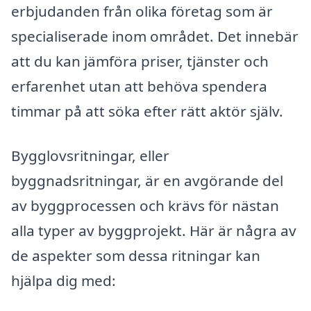
erbjudanden från olika företag som är
specialiserade inom området. Det innebär
att du kan jämföra priser, tjänster och
erfarenhet utan att behöva spendera
timmar på att söka efter rätt aktör själv.
Bygglovsritningar, eller
byggnadsritningar, är en avgörande del
av byggprocessen och krävs för nästan
alla typer av byggprojekt. Här är några av
de aspekter som dessa ritningar kan
hjälpa dig med: