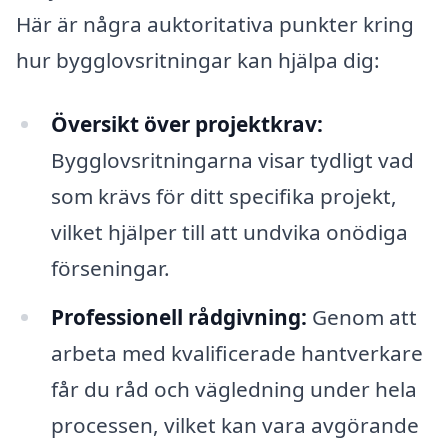
Här är några auktoritativa punkter kring
hur bygglovsritningar kan hjälpa dig:
Översikt över projektkrav:
Bygglovsritningarna visar tydligt vad
som krävs för ditt specifika projekt,
vilket hjälper till att undvika onödiga
förseningar.
Professionell rådgivning:
Genom att
arbeta med kvalificerade hantverkare
får du råd och vägledning under hela
processen, vilket kan vara avgörande