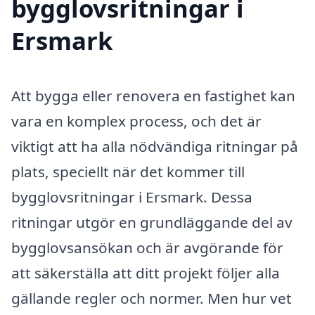
bygglovsritningar i
Ersmark
Att bygga eller renovera en fastighet kan
vara en komplex process, och det är
viktigt att ha alla nödvändiga ritningar på
plats, speciellt när det kommer till
bygglovsritningar i Ersmark. Dessa
ritningar utgör en grundläggande del av
bygglovsansökan och är avgörande för
att säkerställa att ditt projekt följer alla
gällande regler och normer. Men hur vet