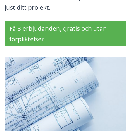
just ditt projekt.
Få 3 erbjudanden, gratis och utan
förpliktelser