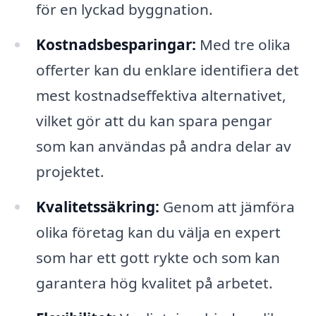
för en lyckad byggnation.
Kostnadsbesparingar:
Med tre olika
offerter kan du enklare identifiera det
mest kostnadseffektiva alternativet,
vilket gör att du kan spara pengar
som kan användas på andra delar av
projektet.
Kvalitetssäkring:
Genom att jämföra
olika företag kan du välja en expert
som har ett gott rykte och som kan
garantera hög kvalitet på arbetet.