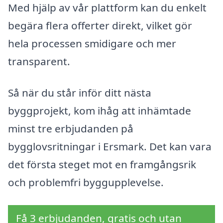
Med hjälp av vår plattform kan du enkelt
begära flera offerter direkt, vilket gör
hela processen smidigare och mer
transparent.
Så när du står inför ditt nästa
byggprojekt, kom ihåg att inhämtade
minst tre erbjudanden på
bygglovsritningar i Ersmark. Det kan vara
det första steget mot en framgångsrik
och problemfri byggupplevelse.
Få 3 erbjudanden, gratis och utan