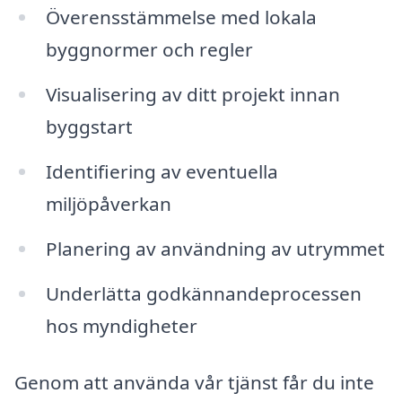
Överensstämmelse med lokala
byggnormer och regler
Visualisering av ditt projekt innan
byggstart
Identifiering av eventuella
miljöpåverkan
Planering av användning av utrymmet
Underlätta godkännandeprocessen
hos myndigheter
Genom att använda vår tjänst får du inte