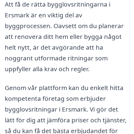
Att få de rätta bygglovsritningarna i
Ersmark är en viktig del av
byggprocessen. Oavsett om du planerar
att renovera ditt hem eller bygga något
helt nytt, är det avgörande att ha
noggrant utformade ritningar som
uppfyller alla krav och regler.
Genom vår plattform kan du enkelt hitta
kompetenta företag som erbjuder
bygglovsritningar i Ersmark. Vi gör det
lätt för dig att jämföra priser och tjänster,
så du kan få det bästa erbjudandet för