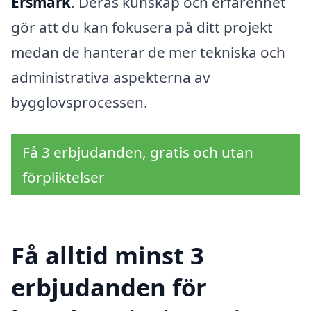
Ersmark
. Deras kunskap och erfarenhet
gör att du kan fokusera på ditt projekt
medan de hanterar de mer tekniska och
administrativa aspekterna av
bygglovsprocessen.
Få 3 erbjudanden, gratis och utan
förpliktelser
Få alltid minst 3
erbjudanden för