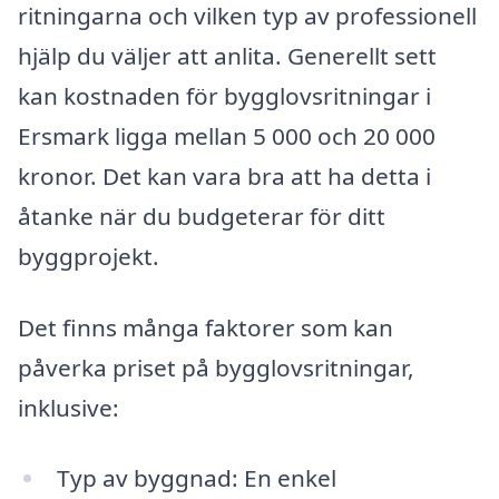
ritningarna och vilken typ av professionell
hjälp du väljer att anlita. Generellt sett
kan kostnaden för bygglovsritningar i
Ersmark ligga mellan 5 000 och 20 000
kronor. Det kan vara bra att ha detta i
åtanke när du budgeterar för ditt
byggprojekt.
Det finns många faktorer som kan
påverka priset på bygglovsritningar,
inklusive:
Typ av byggnad: En enkel