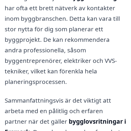
har ofta ett brett nätverk av kontakter
inom byggbranschen. Detta kan vara till
stor nytta för dig som planerar ett
byggprojekt. De kan rekommendera
andra professionella, såsom
byggentreprenörer, elektriker och VVS-
tekniker, vilket kan förenkla hela
planeringsprocessen.
Sammanfattningsvis är det viktigt att
arbeta med en pålitlig och erfaren
partner när det gäller
bygglovsritningar i