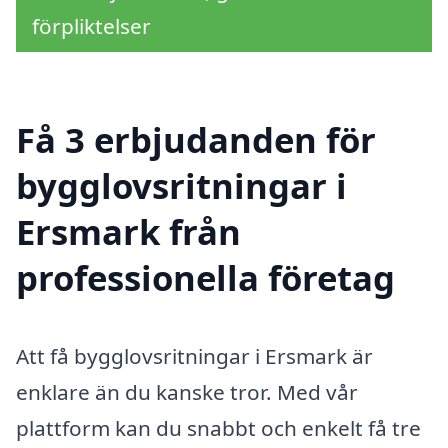
förpliktelser
Få 3 erbjudanden för
bygglovsritningar i
Ersmark från
professionella företag
Att få bygglovsritningar i Ersmark är
enklare än du kanske tror. Med vår
plattform kan du snabbt och enkelt få tre