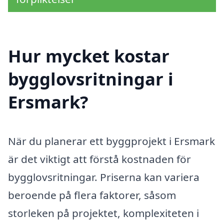
Hur mycket kostar
bygglovsritningar i
Ersmark?
När du planerar ett byggprojekt i Ersmark
är det viktigt att förstå kostnaden för
bygglovsritningar. Priserna kan variera
beroende på flera faktorer, såsom
storleken på projektet, komplexiteten i