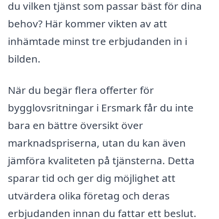
du vilken tjänst som passar bäst för dina
behov? Här kommer vikten av att
inhämtade minst tre erbjudanden in i
bilden.
När du begär flera offerter för
bygglovsritningar i Ersmark får du inte
bara en bättre översikt över
marknadspriserna, utan du kan även
jämföra kvaliteten på tjänsterna. Detta
sparar tid och ger dig möjlighet att
utvärdera olika företag och deras
erbjudanden innan du fattar ett beslut.