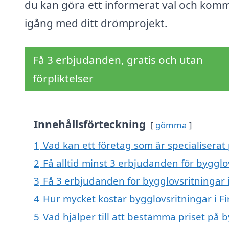
du kan göra ett informerat val och kom
igång med ditt drömprojekt.
Få 3 erbjudanden, gratis och utan
förpliktelser
Innehållsförteckning
gömma
1
Vad kan ett företag som är specialiserat 
2
Få alltid minst 3 erbjudanden för bygglov
3
Få 3 erbjudanden för bygglovsritningar i
4
Hur mycket kostar bygglovsritningar i Fi
5
Vad hjälper till att bestämma priset på b