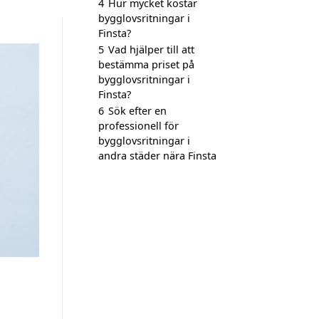
4
Hur mycket kostar
bygglovsritningar i
Finsta?
5
Vad hjälper till att
bestämma priset på
bygglovsritningar i
Finsta?
6
Sök efter en
professionell för
bygglovsritningar i
andra städer nära Finsta