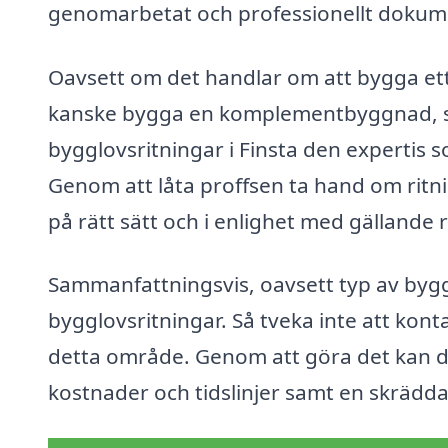
genomarbetat och professionellt dokum
Oavsett om det handlar om att bygga ett 
kanske bygga en komplementbyggnad, så
bygglovsritningar i Finsta den expertis 
Genom att låta proffsen ta hand om ritni
på rätt sätt och i enlighet med gällande 
Sammanfattningsvis, oavsett typ av byggp
bygglovsritningar. Så tveka inte att konta
detta område. Genom att göra det kan du 
kostnader och tidslinjer samt en skrädda