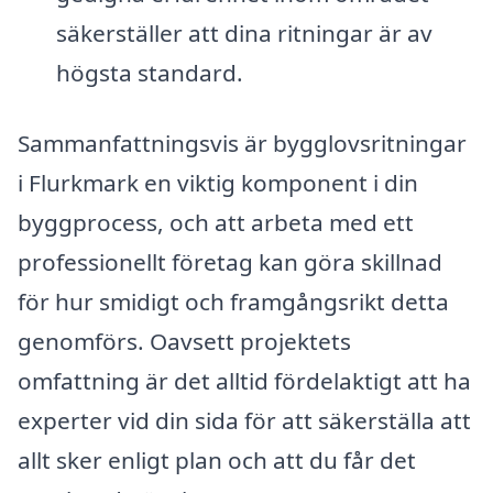
säkerställer att dina ritningar är av
högsta standard.
Sammanfattningsvis är bygglovsritningar
i Flurkmark en viktig komponent i din
byggprocess, och att arbeta med ett
professionellt företag kan göra skillnad
för hur smidigt och framgångsrikt detta
genomförs. Oavsett projektets
omfattning är det alltid fördelaktigt att ha
experter vid din sida för att säkerställa att
allt sker enligt plan och att du får det