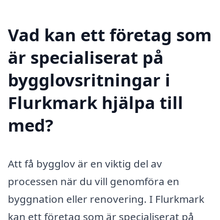
Vad kan ett företag som
är specialiserat på
bygglovsritningar i
Flurkmark hjälpa till
med?
Att få bygglov är en viktig del av
processen när du vill genomföra en
byggnation eller renovering. I Flurkmark
kan ett företag som är specialiserat på