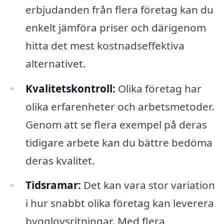
erbjudanden från flera företag kan du
enkelt jämföra priser och därigenom
hitta det mest kostnadseffektiva
alternativet.
Kvalitetskontroll:
Olika företag har
olika erfarenheter och arbetsmetoder.
Genom att se flera exempel på deras
tidigare arbete kan du bättre bedöma
deras kvalitet.
Tidsramar:
Det kan vara stor variation
i hur snabbt olika företag kan leverera
bygglovsritningar. Med flera