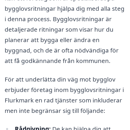
bygglovsritningar hjälpa dig med alla steg
i denna process. Bygglovsritningar är
detaljerade ritningar som visar hur du
planerar att bygga eller ändra en
byggnad, och de är ofta nödvändiga för
att få godkännande från kommunen.
För att underlätta din väg mot bygglov
erbjuder företag inom bygglovsritningar i
Flurkmark en rad tjänster som inkluderar
men inte begränsar sig till följande:
Rådgivning:
De kan hjälpa dig att