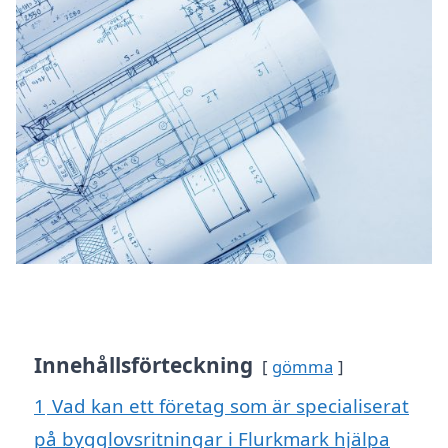
Innehållsförteckning
gömma
1
Vad kan ett företag som är specialiserat
på bygglovsritningar i Flurkmark hjälpa