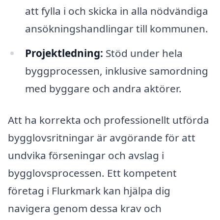
att fylla i och skicka in alla nödvändiga
ansökningshandlingar till kommunen.
Projektledning:
Stöd under hela
byggprocessen, inklusive samordning
med byggare och andra aktörer.
Att ha korrekta och professionellt utförda
bygglovsritningar är avgörande för att
undvika förseningar och avslag i
bygglovsprocessen. Ett kompetent
företag i Flurkmark kan hjälpa dig
navigera genom dessa krav och