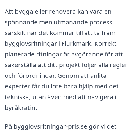
Att bygga eller renovera kan vara en
spännande men utmanande process,
särskilt när det kommer till att ta fram
bygglovsritningar i Flurkmark. Korrekt
planerade ritningar är avgörande för att
säkerställa att ditt projekt följer alla regler
och förordningar. Genom att anlita
experter får du inte bara hjälp med det
tekniska, utan även med att navigera i
byråkratin.
På bygglovsritningar-pris.se gör vi det