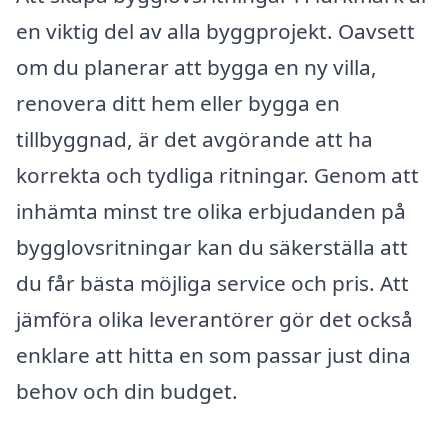
en viktig del av alla byggprojekt. Oavsett
om du planerar att bygga en ny villa,
renovera ditt hem eller bygga en
tillbyggnad, är det avgörande att ha
korrekta och tydliga ritningar. Genom att
inhämta minst tre olika erbjudanden på
bygglovsritningar kan du säkerställa att
du får bästa möjliga service och pris. Att
jämföra olika leverantörer gör det också
enklare att hitta en som passar just dina
behov och din budget.