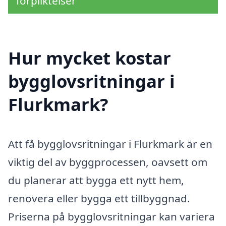
förpliktelser
Hur mycket kostar
bygglovsritningar i
Flurkmark?
Att få bygglovsritningar i Flurkmark är en
viktig del av byggprocessen, oavsett om
du planerar att bygga ett nytt hem,
renovera eller bygga ett tillbyggnad.
Priserna på bygglovsritningar kan variera