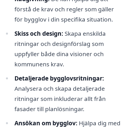
förstå de krav och regler som gäller
för bygglov i din specifika situation.
Skiss och design:
Skapa enskilda
ritningar och designförslag som
uppfyller både dina visioner och
kommunens krav.
Detaljerade bygglovsritningar:
Analysera och skapa detaljerade
ritningar som inkluderar allt från
fasader till planlösningar.
Ansökan om bygglov:
Hjälpa dig med