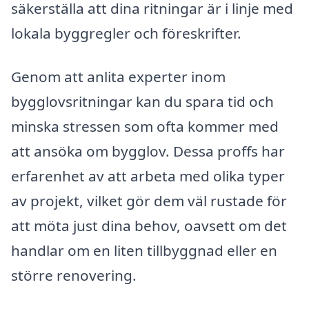
säkerställa att dina ritningar är i linje med
lokala byggregler och föreskrifter.
Genom att anlita experter inom
bygglovsritningar kan du spara tid och
minska stressen som ofta kommer med
att ansöka om bygglov. Dessa proffs har
erfarenhet av att arbeta med olika typer
av projekt, vilket gör dem väl rustade för
att möta just dina behov, oavsett om det
handlar om en liten tillbyggnad eller en
större renovering.