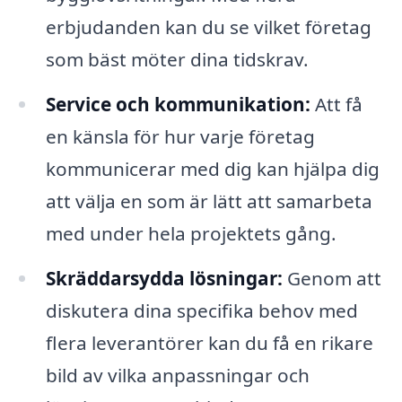
erbjudanden kan du se vilket företag
som bäst möter dina tidskrav.
Service och kommunikation:
Att få
en känsla för hur varje företag
kommunicerar med dig kan hjälpa dig
att välja en som är lätt att samarbeta
med under hela projektets gång.
Skräddarsydda lösningar:
Genom att
diskutera dina specifika behov med
flera leverantörer kan du få en rikare
bild av vilka anpassningar och