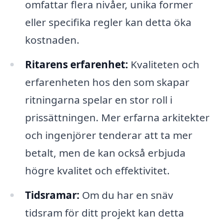
omfattar flera nivåer, unika former
eller specifika regler kan detta öka
kostnaden.
Ritarens erfarenhet:
Kvaliteten och
erfarenheten hos den som skapar
ritningarna spelar en stor roll i
prissättningen. Mer erfarna arkitekter
och ingenjörer tenderar att ta mer
betalt, men de kan också erbjuda
högre kvalitet och effektivitet.
Tidsramar:
Om du har en snäv
tidsram för ditt projekt kan detta