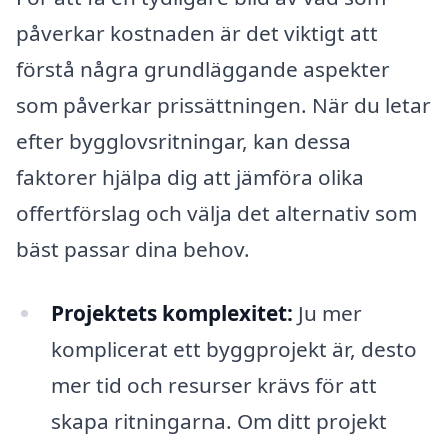
påverkar kostnaden är det viktigt att
förstå några grundläggande aspekter
som påverkar prissättningen. När du letar
efter bygglovsritningar, kan dessa
faktorer hjälpa dig att jämföra olika
offertförslag och välja det alternativ som
bäst passar dina behov.
Projektets komplexitet:
Ju mer
komplicerat ett byggprojekt är, desto
mer tid och resurser krävs för att
skapa ritningarna. Om ditt projekt