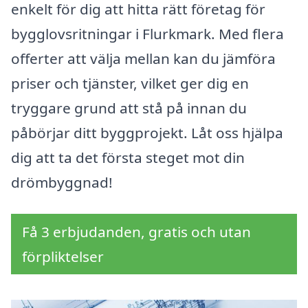
enkelt för dig att hitta rätt företag för
bygglovsritningar i Flurkmark. Med flera
offerter att välja mellan kan du jämföra
priser och tjänster, vilket ger dig en
tryggare grund att stå på innan du
påbörjar ditt byggprojekt. Låt oss hjälpa
dig att ta det första steget mot din
drömbyggnad!
Få 3 erbjudanden, gratis och utan
förpliktelser