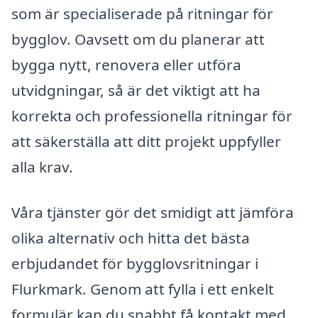
som är specialiserade på ritningar för
bygglov. Oavsett om du planerar att
bygga nytt, renovera eller utföra
utvidgningar, så är det viktigt att ha
korrekta och professionella ritningar för
att säkerställa att ditt projekt uppfyller
alla krav.
Våra tjänster gör det smidigt att jämföra
olika alternativ och hitta det bästa
erbjudandet för bygglovsritningar i
Flurkmark. Genom att fylla i ett enkelt
formulär kan du snabbt få kontakt med