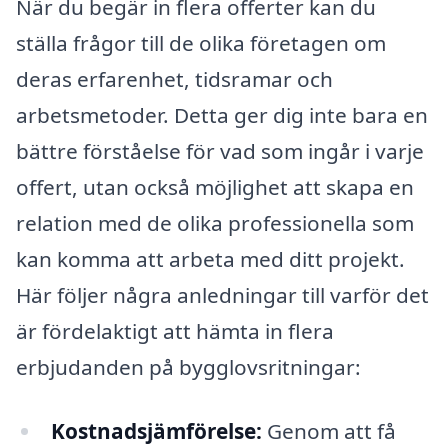
När du begär in flera offerter kan du
ställa frågor till de olika företagen om
deras erfarenhet, tidsramar och
arbetsmetoder. Detta ger dig inte bara en
bättre förståelse för vad som ingår i varje
offert, utan också möjlighet att skapa en
relation med de olika professionella som
kan komma att arbeta med ditt projekt.
Här följer några anledningar till varför det
är fördelaktigt att hämta in flera
erbjudanden på bygglovsritningar:
Kostnadsjämförelse:
Genom att få