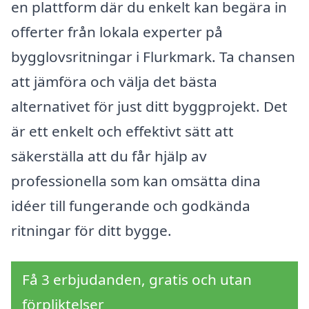
en plattform där du enkelt kan begära in
offerter från lokala experter på
bygglovsritningar i Flurkmark. Ta chansen
att jämföra och välja det bästa
alternativet för just ditt byggprojekt. Det
är ett enkelt och effektivt sätt att
säkerställa att du får hjälp av
professionella som kan omsätta dina
idéer till fungerande och godkända
ritningar för ditt bygge.
Få 3 erbjudanden, gratis och utan
förpliktelser