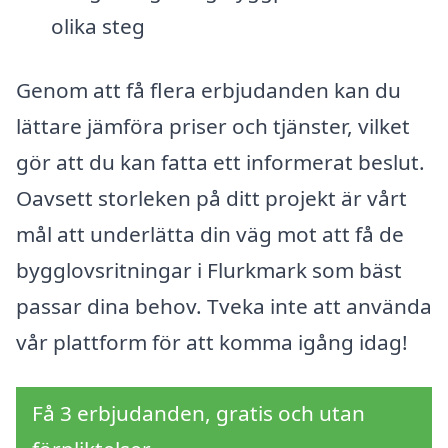
olika steg
Genom att få flera erbjudanden kan du
lättare jämföra priser och tjänster, vilket
gör att du kan fatta ett informerat beslut.
Oavsett storleken på ditt projekt är vårt
mål att underlätta din väg mot att få de
bygglovsritningar i Flurkmark som bäst
passar dina behov. Tveka inte att använda
vår plattform för att komma igång idag!
Få 3 erbjudanden, gratis och utan