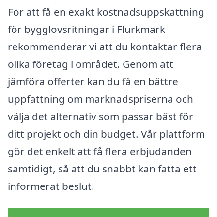
För att få en exakt kostnadsuppskattning
för bygglovsritningar i Flurkmark
rekommenderar vi att du kontaktar flera
olika företag i området. Genom att
jämföra offerter kan du få en bättre
uppfattning om marknadspriserna och
välja det alternativ som passar bäst för
ditt projekt och din budget. Vår plattform
gör det enkelt att få flera erbjudanden
samtidigt, så att du snabbt kan fatta ett
informerat beslut.