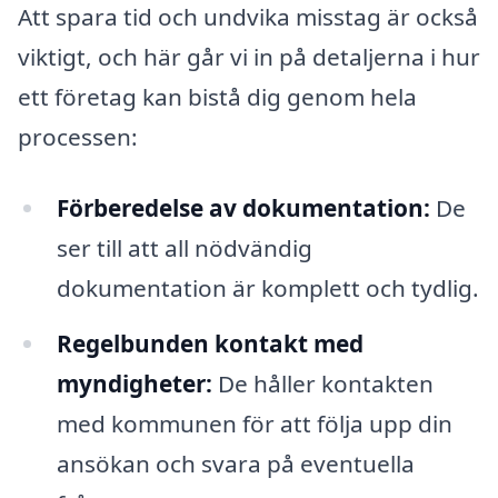
Att spara tid och undvika misstag är också
viktigt, och här går vi in på detaljerna i hur
ett företag kan bistå dig genom hela
processen:
Förberedelse av dokumentation:
De
ser till att all nödvändig
dokumentation är komplett och tydlig.
Regelbunden kontakt med
myndigheter:
De håller kontakten
med kommunen för att följa upp din
ansökan och svara på eventuella