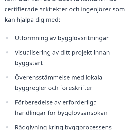
certifierade arkitekter och ingenjörer som
kan hjälpa dig med:
Utformning av bygglovsritningar
Visualisering av ditt projekt innan
byggstart
Överensstämmelse med lokala
byggregler och föreskrifter
Förberedelse av erforderliga
handlingar för bygglovsansökan
Rådgivning kring byggprocessens