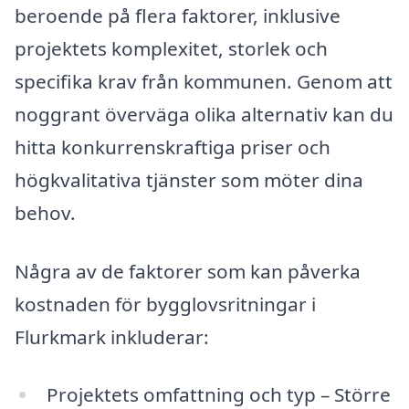
beroende på flera faktorer, inklusive
projektets komplexitet, storlek och
specifika krav från kommunen. Genom att
noggrant överväga olika alternativ kan du
hitta konkurrenskraftiga priser och
högkvalitativa tjänster som möter dina
behov.
Några av de faktorer som kan påverka
kostnaden för bygglovsritningar i
Flurkmark inkluderar:
Projektets omfattning och typ – Större