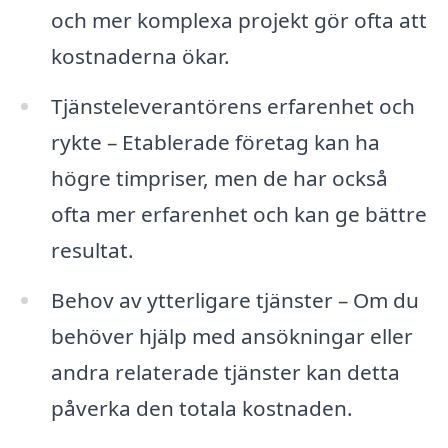
och mer komplexa projekt gör ofta att
kostnaderna ökar.
Tjänsteleverantörens erfarenhet och
rykte – Etablerade företag kan ha
högre timpriser, men de har också
ofta mer erfarenhet och kan ge bättre
resultat.
Behov av ytterligare tjänster – Om du
behöver hjälp med ansökningar eller
andra relaterade tjänster kan detta
påverka den totala kostnaden.