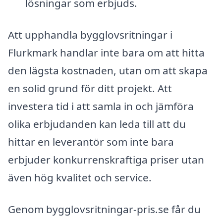
lösningar som erbjuds.
Att upphandla bygglovsritningar i
Flurkmark handlar inte bara om att hitta
den lägsta kostnaden, utan om att skapa
en solid grund för ditt projekt. Att
investera tid i att samla in och jämföra
olika erbjudanden kan leda till att du
hittar en leverantör som inte bara
erbjuder konkurrenskraftiga priser utan
även hög kvalitet och service.
Genom bygglovsritningar-pris.se får du