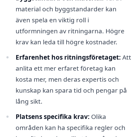
material och byggstandarder kan
även spela en viktig roll i
utformningen av ritningarna. Högre
krav kan leda till högre kostnader.
Erfarenhet hos ritningsföretaget:
Att
anlita ett mer erfaret företag kan
kosta mer, men deras expertis och
kunskap kan spara tid och pengar på
lång sikt.
Platsens specifika krav:
Olika
områden kan ha specifika regler och