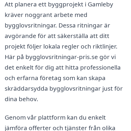
Att planera ett byggprojekt i Gamleby
kräver noggrant arbete med
bygglovsritningar. Dessa ritningar är
avgörande för att säkerställa att ditt
projekt följer lokala regler och riktlinjer.
Här på bygglovsritningar-pris.se gör vi
det enkelt för dig att hitta professionella
och erfarna företag som kan skapa
skräddarsydda bygglovsritningar just för
dina behov.
Genom vår plattform kan du enkelt
jämföra offerter och tjänster från olika