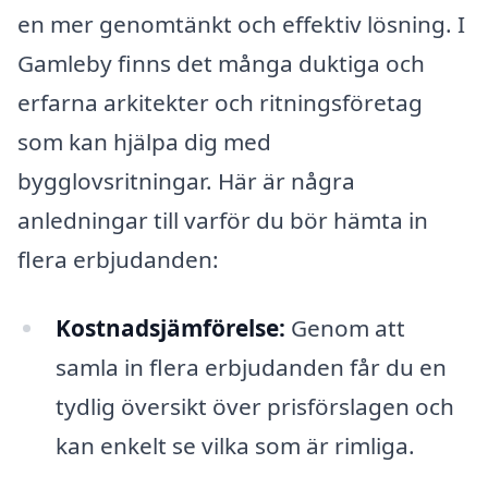
en mer genomtänkt och effektiv lösning. I
Gamleby finns det många duktiga och
erfarna arkitekter och ritningsföretag
som kan hjälpa dig med
bygglovsritningar. Här är några
anledningar till varför du bör hämta in
flera erbjudanden:
Kostnadsjämförelse:
Genom att
samla in flera erbjudanden får du en
tydlig översikt över prisförslagen och
kan enkelt se vilka som är rimliga.