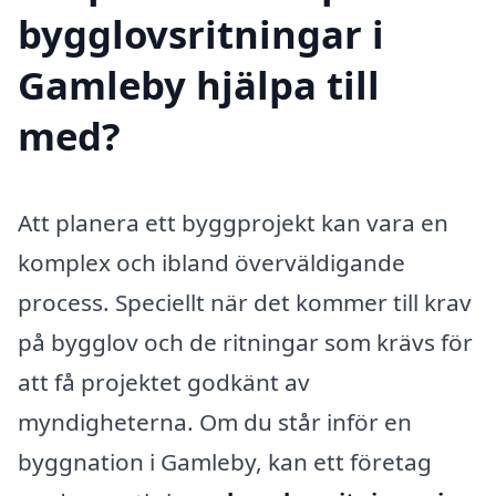
bygglovsritningar i
Gamleby hjälpa till
med?
Att planera ett byggprojekt kan vara en
komplex och ibland överväldigande
process. Speciellt när det kommer till krav
på bygglov och de ritningar som krävs för
att få projektet godkänt av
myndigheterna. Om du står inför en
byggnation i Gamleby, kan ett företag