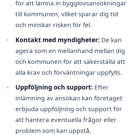
för att lämna in bygglovsansökningar
till kommunen, vilket sparar dig tid
och minskar risken för fel.
Kontakt med myndigheter:
De kan
agera som en mellanhand mellan dig
och kommunen för att säkerställa att
alla krav och förväntningar uppfylls.
Uppföljning och support:
Efter
inlämning av ansökan kan företaget
erbjuda uppföljning och support för
att hantera eventuella frågor eller
problem som kan uppstå.