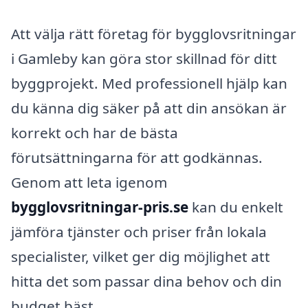
Att välja rätt företag för bygglovsritningar
i Gamleby kan göra stor skillnad för ditt
byggprojekt. Med professionell hjälp kan
du känna dig säker på att din ansökan är
korrekt och har de bästa
förutsättningarna för att godkännas.
Genom att leta igenom
bygglovsritningar-pris.se
kan du enkelt
jämföra tjänster och priser från lokala
specialister, vilket ger dig möjlighet att
hitta det som passar dina behov och din
budget bäst.