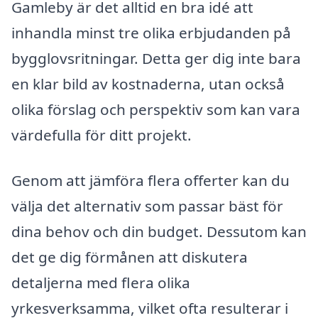
Gamleby är det alltid en bra idé att
inhandla minst tre olika erbjudanden på
bygglovsritningar. Detta ger dig inte bara
en klar bild av kostnaderna, utan också
olika förslag och perspektiv som kan vara
värdefulla för ditt projekt.
Genom att jämföra flera offerter kan du
välja det alternativ som passar bäst för
dina behov och din budget. Dessutom kan
det ge dig förmånen att diskutera
detaljerna med flera olika
yrkesverksamma, vilket ofta resulterar i