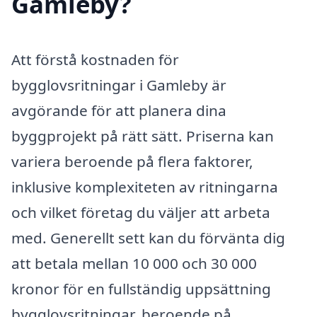
Gamleby?
Att förstå kostnaden för
bygglovsritningar i Gamleby är
avgörande för att planera dina
byggprojekt på rätt sätt. Priserna kan
variera beroende på flera faktorer,
inklusive komplexiteten av ritningarna
och vilket företag du väljer att arbeta
med. Generellt sett kan du förvänta dig
att betala mellan 10 000 och 30 000
kronor för en fullständig uppsättning
bygglovsritningar, beroende på