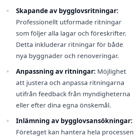
Skapande av bygglovsritningar:
Professionellt utformade ritningar
som följer alla lagar och föreskrifter.
Detta inkluderar ritningar för både
nya byggnader och renoveringar.
Anpassning av ritningar:
Möjlighet
att justera och anpassa ritningarna
utifrån feedback från myndigheterna
eller efter dina egna önskemål.
Inlämning av bygglovsansökningar:
Företaget kan hantera hela processen