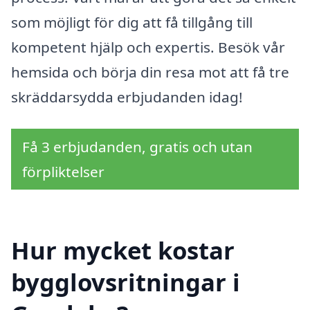
som möjligt för dig att få tillgång till
kompetent hjälp och expertis. Besök vår
hemsida och börja din resa mot att få tre
skräddarsydda erbjudanden idag!
Få 3 erbjudanden, gratis och utan
förpliktelser
Hur mycket kostar
bygglovsritningar i