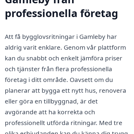
professionella företag
Att få bygglovsritningar i Gamleby har
aldrig varit enklare. Genom vår plattform
kan du snabbt och enkelt jämföra priser
och tjänster från flera professionella
företag i ditt område. Oavsett om du
planerar att bygga ett nytt hus, renovera
eller göra en tillbyggnad, är det
avgörande att ha korrekta och
professionellt utförda ritningar. Med tre
olika erbjudanden kan du känna dig trygg