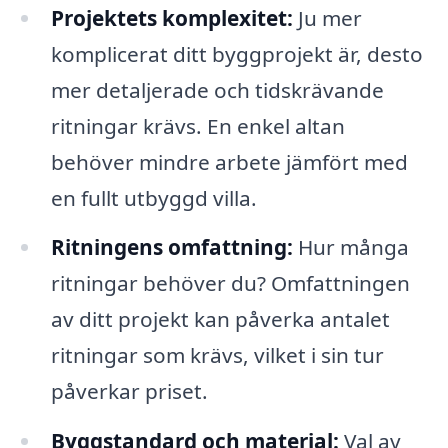
Projektets komplexitet:
Ju mer
komplicerat ditt byggprojekt är, desto
mer detaljerade och tidskrävande
ritningar krävs. En enkel altan
behöver mindre arbete jämfört med
en fullt utbyggd villa.
Ritningens omfattning:
Hur många
ritningar behöver du? Omfattningen
av ditt projekt kan påverka antalet
ritningar som krävs, vilket i sin tur
påverkar priset.
Byggstandard och material:
Val av