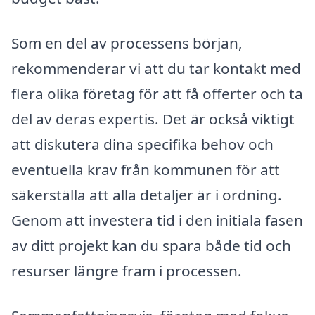
Som en del av processens början,
rekommenderar vi att du tar kontakt med
flera olika företag för att få offerter och ta
del av deras expertis. Det är också viktigt
att diskutera dina specifika behov och
eventuella krav från kommunen för att
säkerställa att alla detaljer är i ordning.
Genom att investera tid i den initiala fasen
av ditt projekt kan du spara både tid och
resurser längre fram i processen.