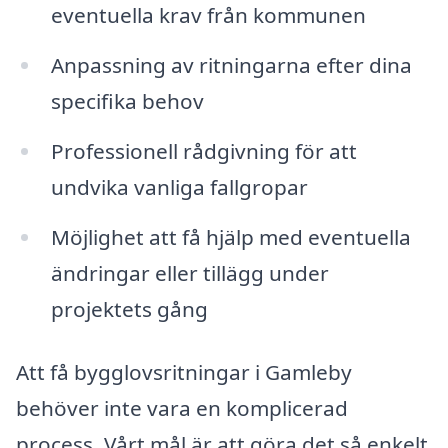
eventuella krav från kommunen
Anpassning av ritningarna efter dina
specifika behov
Professionell rådgivning för att
undvika vanliga fallgropar
Möjlighet att få hjälp med eventuella
ändringar eller tillägg under
projektets gång
Att få bygglovsritningar i Gamleby
behöver inte vara en komplicerad
process. Vårt mål är att göra det så enkelt