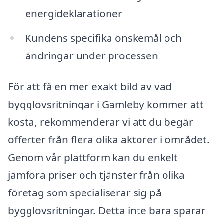
energideklarationer
Kundens specifika önskemål och
ändringar under processen
För att få en mer exakt bild av vad
bygglovsritningar i Gamleby kommer att
kosta, rekommenderar vi att du begär
offerter från flera olika aktörer i området.
Genom vår plattform kan du enkelt
jämföra priser och tjänster från olika
företag som specialiserar sig på
bygglovsritningar. Detta inte bara sparar