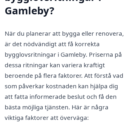
Gamleby?
När du planerar att bygga eller renovera,
är det nödvändigt att få korrekta
bygglovsritningar i Gamleby. Priserna på
dessa ritningar kan variera kraftigt
beroende på flera faktorer. Att förstå vad
som påverkar kostnaden kan hjälpa dig
att fatta informerade beslut och få den
bästa möjliga tjänsten. Här är några
viktiga faktorer att överväga: