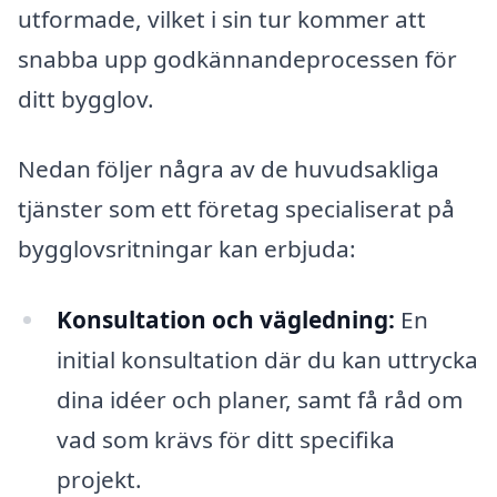
utformade, vilket i sin tur kommer att
snabba upp godkännandeprocessen för
ditt bygglov.
Nedan följer några av de huvudsakliga
tjänster som ett företag specialiserat på
bygglovsritningar kan erbjuda:
Konsultation och vägledning:
En
initial konsultation där du kan uttrycka
dina idéer och planer, samt få råd om
vad som krävs för ditt specifika
projekt.