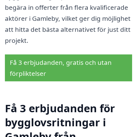
begära in offerter från flera kvalificerade
aktörer i Gamleby, vilket ger dig möjlighet
att hitta det bästa alternativet för just ditt
projekt.
Få 3 erbjudanden, gratis och utan
förpliktelser
Få 3 erbjudanden för
bygglovsritningar i
Gamleby från