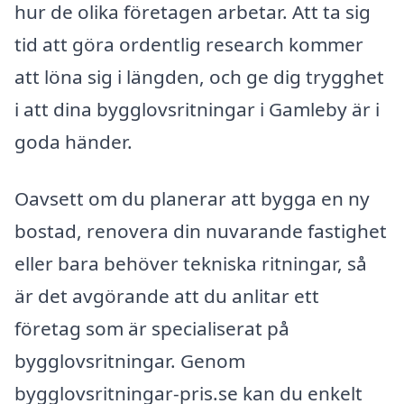
hur de olika företagen arbetar. Att ta sig
tid att göra ordentlig research kommer
att löna sig i längden, och ge dig trygghet
i att dina bygglovsritningar i Gamleby är i
goda händer.
Oavsett om du planerar att bygga en ny
bostad, renovera din nuvarande fastighet
eller bara behöver tekniska ritningar, så
är det avgörande att du anlitar ett
företag som är specialiserat på
bygglovsritningar. Genom
bygglovsritningar-pris.se kan du enkelt