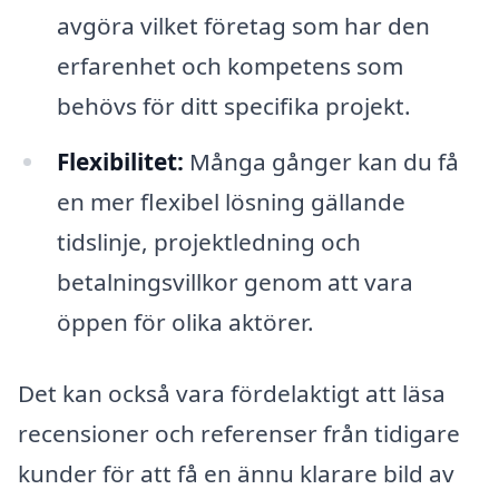
avgöra vilket företag som har den
erfarenhet och kompetens som
behövs för ditt specifika projekt.
Flexibilitet:
Många gånger kan du få
en mer flexibel lösning gällande
tidslinje, projektledning och
betalningsvillkor genom att vara
öppen för olika aktörer.
Det kan också vara fördelaktigt att läsa
recensioner och referenser från tidigare
kunder för att få en ännu klarare bild av