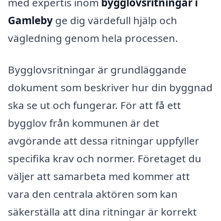
med expertis inom
bygglovsritningar i
Gamleby
ge dig värdefull hjälp och
vägledning genom hela processen.
Bygglovsritningar är grundläggande
dokument som beskriver hur din byggnad
ska se ut och fungerar. För att få ett
bygglov från kommunen är det
avgörande att dessa ritningar uppfyller
specifika krav och normer. Företaget du
väljer att samarbeta med kommer att
vara den centrala aktören som kan
säkerställa att dina ritningar är korrekt