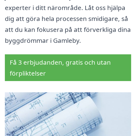
experter i ditt närområde. Låt oss hjälpa
dig att göra hela processen smidigare, så
att du kan fokusera på att förverkliga dina
byggdrömmar i Gamleby.
Få 3 erbjudanden, gratis och utan
förpliktelser