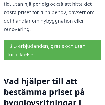
tid, utan hjälper dig också att hitta det
bästa priset för dina behov, oavsett om
det handlar om nybyggnation eller
renovering.
Få 3 erbjudanden, gratis och utan
förpliktelser
Vad hjälper till att
bestämma priset på
bygglovsritningar i