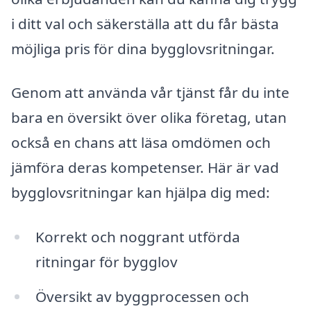
i ditt val och säkerställa att du får bästa
möjliga pris för dina bygglovsritningar.
Genom att använda vår tjänst får du inte
bara en översikt över olika företag, utan
också en chans att läsa omdömen och
jämföra deras kompetenser. Här är vad
bygglovsritningar kan hjälpa dig med:
Korrekt och noggrant utförda
ritningar för bygglov
Översikt av byggprocessen och