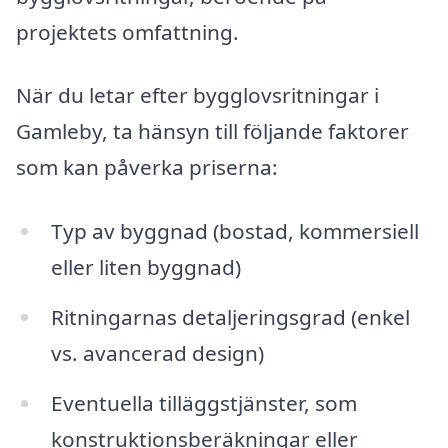
projektets omfattning.
När du letar efter bygglovsritningar i
Gamleby, ta hänsyn till följande faktorer
som kan påverka priserna:
Typ av byggnad (bostad, kommersiell
eller liten byggnad)
Ritningarnas detaljeringsgrad (enkel
vs. avancerad design)
Eventuella tilläggstjänster, som
konstruktionsberäkningar eller