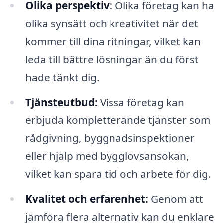
Olika perspektiv:
Olika företag kan ha
olika synsätt och kreativitet när det
kommer till dina ritningar, vilket kan
leda till bättre lösningar än du först
hade tänkt dig.
Tjänsteutbud:
Vissa företag kan
erbjuda kompletterande tjänster som
rådgivning, byggnadsinspektioner
eller hjälp med bygglovsansökan,
vilket kan spara tid och arbete för dig.
Kvalitet och erfarenhet:
Genom att
jämföra flera alternativ kan du enklare