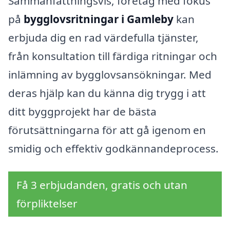
Sammanfattningsvis, företag med fokus
på
bygglovsritningar i Gamleby
kan
erbjuda dig en rad värdefulla tjänster,
från konsultation till färdiga ritningar och
inlämning av bygglovsansökningar. Med
deras hjälp kan du känna dig trygg i att
ditt byggprojekt har de bästa
förutsättningarna för att gå igenom en
smidig och effektiv godkännandeprocess.
Få 3 erbjudanden, gratis och utan
förpliktelser