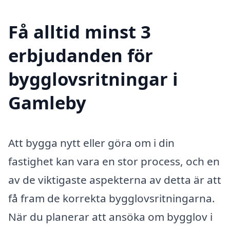
Få alltid minst 3
erbjudanden för
bygglovsritningar i
Gamleby
Att bygga nytt eller göra om i din
fastighet kan vara en stor process, och en
av de viktigaste aspekterna av detta är att
få fram de korrekta bygglovsritningarna.
När du planerar att ansöka om bygglov i