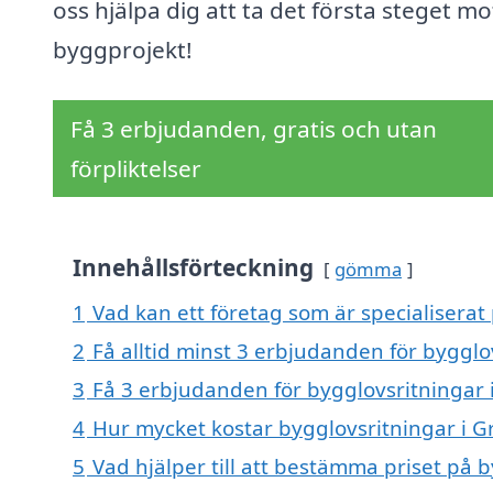
oss hjälpa dig att ta det första steget mot
byggprojekt!
Få 3 erbjudanden, gratis och utan
förpliktelser
Innehållsförteckning
gömma
1
Vad kan ett företag som är specialiserat
2
Få alltid minst 3 erbjudanden för bygglo
3
Få 3 erbjudanden för bygglovsritningar 
4
Hur mycket kostar bygglovsritningar i 
5
Vad hjälper till att bestämma priset på 