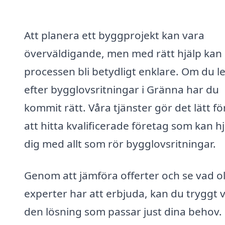
Att planera ett byggprojekt kan vara
överväldigande, men med rätt hjälp kan
processen bli betydligt enklare. Om du l
efter bygglovsritningar i Gränna har du
kommit rätt. Våra tjänster gör det lätt fö
att hitta kvalificerade företag som kan h
dig med allt som rör bygglovsritningar.
Genom att jämföra offerter och se vad ol
experter har att erbjuda, kan du tryggt v
den lösning som passar just dina behov. 