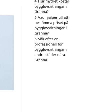
4
Hur mycket kostar
bygglovsritningar i
Gränna?
5
Vad hjälper till att
bestämma priset på
bygglovsritningar i
Gränna?
6
Sök efter en
professionell för
bygglovsritningar i
andra städer nära
Gränna