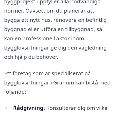
byggprojekt uppfyller alla nödvändiga
normer. Oavsett om du planerar att
bygga ett nytt hus, renovera en befintlig
byggnad eller utföra en tillbyggnad, så
kan en professionell aktör inom
bygglovsritningar ge dig den vägledning
och hjälp du behöver.
Ett företag som är specialiserat på
bygglovsritningar i Gränum kan bistå med
följande:
Rådgivning:
Konsulterar dig om vilka