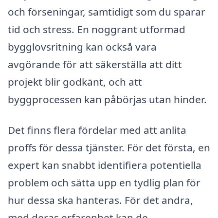
och förseningar, samtidigt som du sparar
tid och stress. En noggrant utformad
bygglovsritning kan också vara
avgörande för att säkerställa att ditt
projekt blir godkänt, och att
byggprocessen kan påbörjas utan hinder.
Det finns flera fördelar med att anlita
proffs för dessa tjänster. För det första, en
expert kan snabbt identifiera potentiella
problem och sätta upp en tydlig plan för
hur dessa ska hanteras. För det andra,
med deras erfarenhet kan de