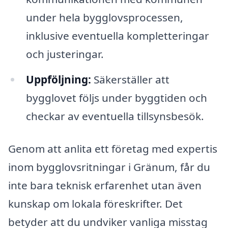
under hela bygglovsprocessen,
inklusive eventuella kompletteringar
och justeringar.
Uppföljning:
Säkerställer att
bygglovet följs under byggtiden och
checkar av eventuella tillsynsbesök.
Genom att anlita ett företag med expertis
inom bygglovsritningar i Gränum, får du
inte bara teknisk erfarenhet utan även
kunskap om lokala föreskrifter. Det
betyder att du undviker vanliga misstag