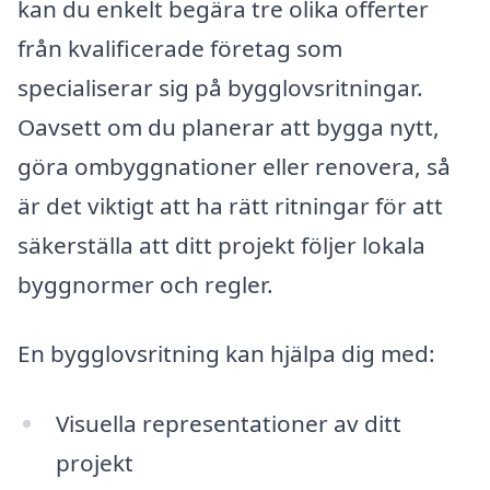
kan du enkelt begära tre olika offerter
från kvalificerade företag som
specialiserar sig på bygglovsritningar.
Oavsett om du planerar att bygga nytt,
göra ombyggnationer eller renovera, så
är det viktigt att ha rätt ritningar för att
säkerställa att ditt projekt följer lokala
byggnormer och regler.
En bygglovsritning kan hjälpa dig med:
Visuella representationer av ditt
projekt