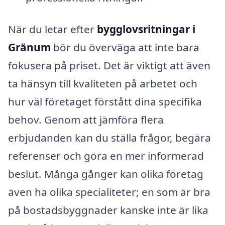
När du letar efter
bygglovsritningar i
Gränum
bör du överväga att inte bara
fokusera på priset. Det är viktigt att även
ta hänsyn till kvaliteten på arbetet och
hur väl företaget förstått dina specifika
behov. Genom att jämföra flera
erbjudanden kan du ställa frågor, begära
referenser och göra en mer informerad
beslut. Många gånger kan olika företag
även ha olika specialiteter; en som är bra
på bostadsbyggnader kanske inte är lika