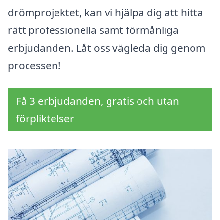
drömprojektet, kan vi hjälpa dig att hitta
rätt professionella samt förmånliga
erbjudanden. Låt oss vägleda dig genom
processen!
Få 3 erbjudanden, gratis och utan
förpliktelser