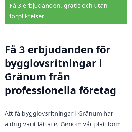
Få 3 erbjudanden, gratis och utan
förpliktelser
Få 3 erbjudanden för
bygglovsritningar i
Gränum från
professionella företag
Att få bygglovsritningar i Gränum har
aldrig varit lättare. Genom vår plattform