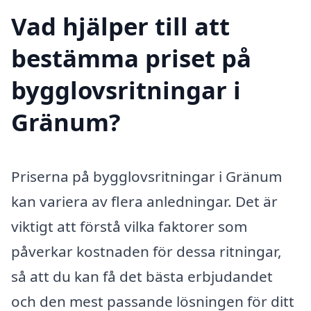
Vad hjälper till att
bestämma priset på
bygglovsritningar i
Gränum?
Priserna på bygglovsritningar i Gränum
kan variera av flera anledningar. Det är
viktigt att förstå vilka faktorer som
påverkar kostnaden för dessa ritningar,
så att du kan få det bästa erbjudandet
och den mest passande lösningen för ditt