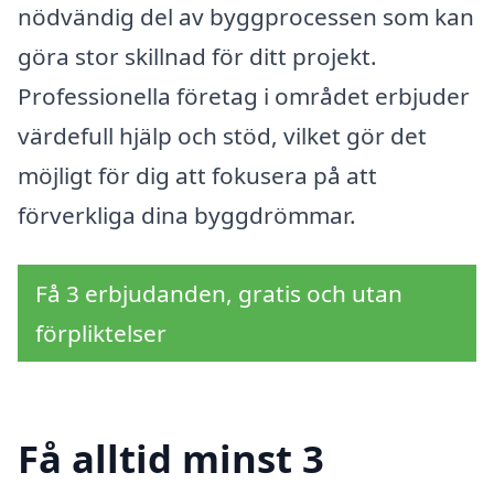
nödvändig del av byggprocessen som kan
göra stor skillnad för ditt projekt.
Professionella företag i området erbjuder
värdefull hjälp och stöd, vilket gör det
möjligt för dig att fokusera på att
förverkliga dina byggdrömmar.
Få 3 erbjudanden, gratis och utan
förpliktelser
Få alltid minst 3