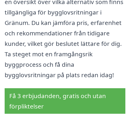
en översikt över vilka alternativ som finns
tillgängliga för bygglovsritningar i
Gränum. Du kan jämföra pris, erfarenhet
och rekommendationer från tidigare
kunder, vilket gör beslutet lättare för dig.
Ta steget mot en framgångsrik
byggprocess och få dina
bygglovsritningar på plats redan idag!
Få 3 erbjudanden, gratis och utan
förpliktelser