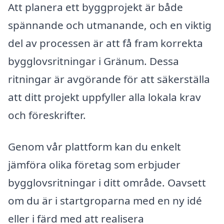
Att planera ett byggprojekt är både
spännande och utmanande, och en viktig
del av processen är att få fram korrekta
bygglovsritningar i Gränum. Dessa
ritningar är avgörande för att säkerställa
att ditt projekt uppfyller alla lokala krav
och föreskrifter.
Genom vår plattform kan du enkelt
jämföra olika företag som erbjuder
bygglovsritningar i ditt område. Oavsett
om du är i startgroparna med en ny idé
eller i färd med att realisera