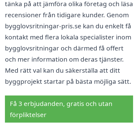
tänka på att jämföra olika företag och läsa
recensioner från tidigare kunder. Genom
bygglovsritningar-pris.se kan du enkelt få
kontakt med flera lokala specialister inom
bygglovsritningar och därmed få offert
och mer information om deras tjänster.
Med rätt val kan du säkerställa att ditt
byggprojekt startar på bästa möjliga sätt.
Få 3 erbjudanden, gratis och utan
förpliktelser