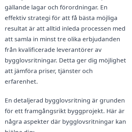
gällande lagar och förordningar. En
effektiv strategi för att få bästa möjliga
resultat är att alltid inleda processen med
att samla in minst tre olika erbjudanden
från kvalificerade leverantörer av
bygglovsritningar. Detta ger dig möjlighet
att jämföra priser, tjänster och
erfarenhet.
En detaljerad bygglovsritning är grunden
för ett framgångsrikt byggprojekt. Här är
några aspekter där bygglovsritningar kan
hjälpa dig: