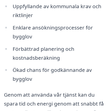
Uppfyllande av kommunala krav och
riktlinjer
Enklare ansökningsprocesser för
bygglov
Förbättrad planering och
kostnadsberäkning
Ökad chans för godkännande av
bygglov
Genom att använda vår tjänst kan du
spara tid och energi genom att snabbt få