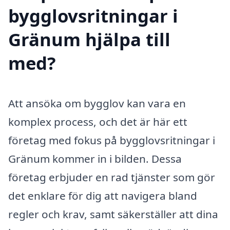
bygglovsritningar i
Gränum hjälpa till
med?
Att ansöka om bygglov kan vara en
komplex process, och det är här ett
företag med fokus på bygglovsritningar i
Gränum kommer in i bilden. Dessa
företag erbjuder en rad tjänster som gör
det enklare för dig att navigera bland
regler och krav, samt säkerställer att dina