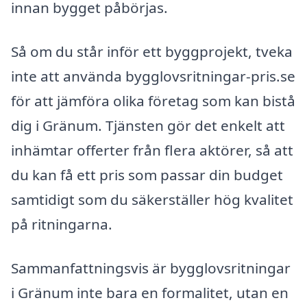
innan bygget påbörjas.
Så om du står inför ett byggprojekt, tveka
inte att använda bygglovsritningar-pris.se
för att jämföra olika företag som kan bistå
dig i Gränum. Tjänsten gör det enkelt att
inhämtar offerter från flera aktörer, så att
du kan få ett pris som passar din budget
samtidigt som du säkerställer hög kvalitet
på ritningarna.
Sammanfattningsvis är bygglovsritningar
i Gränum inte bara en formalitet, utan en