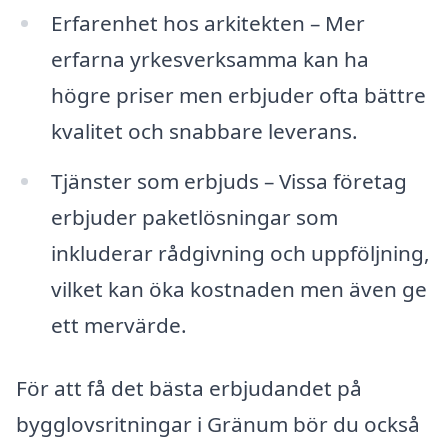
Erfarenhet hos arkitekten – Mer
erfarna yrkesverksamma kan ha
högre priser men erbjuder ofta bättre
kvalitet och snabbare leverans.
Tjänster som erbjuds – Vissa företag
erbjuder paketlösningar som
inkluderar rådgivning och uppföljning,
vilket kan öka kostnaden men även ge
ett mervärde.
För att få det bästa erbjudandet på
bygglovsritningar i Gränum bör du också