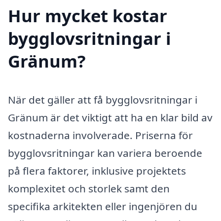
Hur mycket kostar
bygglovsritningar i
Gränum?
När det gäller att få bygglovsritningar i
Gränum är det viktigt att ha en klar bild av
kostnaderna involverade. Priserna för
bygglovsritningar kan variera beroende
på flera faktorer, inklusive projektets
komplexitet och storlek samt den
specifika arkitekten eller ingenjören du