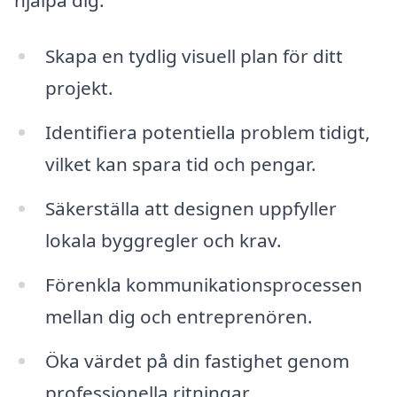
Skapa en tydlig visuell plan för ditt
projekt.
Identifiera potentiella problem tidigt,
vilket kan spara tid och pengar.
Säkerställa att designen uppfyller
lokala byggregler och krav.
Förenkla kommunikationsprocessen
mellan dig och entreprenören.
Öka värdet på din fastighet genom
professionella ritningar.