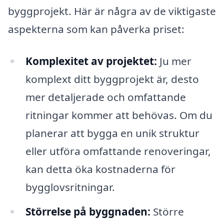
byggprojekt. Här är några av de viktigaste
aspekterna som kan påverka priset:
Komplexitet av projektet:
Ju mer
komplext ditt byggprojekt är, desto
mer detaljerade och omfattande
ritningar kommer att behövas. Om du
planerar att bygga en unik struktur
eller utföra omfattande renoveringar,
kan detta öka kostnaderna för
bygglovsritningar.
Störrelse på byggnaden:
Större