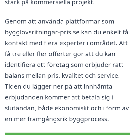
stark på kommersiella projekt.
Genom att använda plattformar som
bygglovsritningar-pris.se kan du enkelt få
kontakt med flera experter i området. Att
få tre eller fler offerter gör att du kan
identifiera ett företag som erbjuder rätt
balans mellan pris, kvalitet och service.
Tiden du lägger ner på att innhämta
erbjudanden kommer att betala sig i
slutändan, både ekonomiskt och i form av
en mer framgångsrik byggprocess.