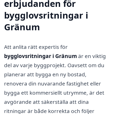
erbjudanden för
bygglovsritningar i
Gränum
Att anlita rätt expertis för
bygglovsritningar i Gränum
är en viktig
del av varje byggprojekt. Oavsett om du
planerar att bygga en ny bostad,
renovera din nuvarande fastighet eller
bygga ett kommersiellt utrymme, är det
avgörande att säkerställa att dina
ritningar är både korrekta och följer