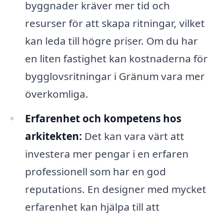
byggnader kräver mer tid och
resurser för att skapa ritningar, vilket
kan leda till högre priser. Om du har
en liten fastighet kan kostnaderna för
bygglovsritningar i Gränum vara mer
överkomliga.
Erfarenhet och kompetens hos
arkitekten:
Det kan vara värt att
investera mer pengar i en erfaren
professionell som har en god
reputations. En designer med mycket
erfarenhet kan hjälpa till att