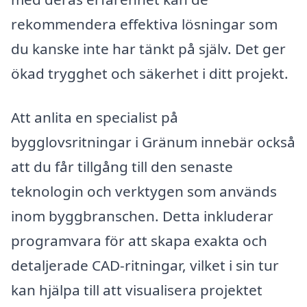
rekommendera effektiva lösningar som
du kanske inte har tänkt på själv. Det ger
ökad trygghet och säkerhet i ditt projekt.
Att anlita en specialist på
bygglovsritningar i Gränum innebär också
att du får tillgång till den senaste
teknologin och verktygen som används
inom byggbranschen. Detta inkluderar
programvara för att skapa exakta och
detaljerade CAD-ritningar, vilket i sin tur
kan hjälpa till att visualisera projektet