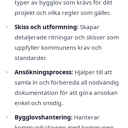
typer av bygglov som krävs för ditt
projekt och vilka regler som gäller.
Skiss och utformning:
Skapar
detaljerade ritningar och skisser som
uppfyller kommunens krav och
standarder.
Ansökningsprocess:
Hjälper till att
samla in och förbereda all nödvändig
dokumentation för att göra ansökan
enkel och smidig.
Bygglovshantering:
Hanterar
kommunikationen med kommunen