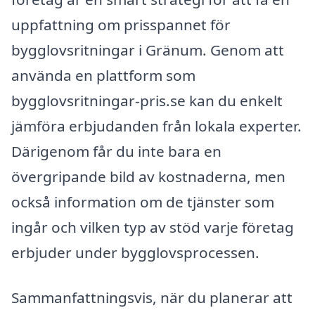
uppfattning om prisspannet för
bygglovsritningar i Gränum. Genom att
använda en plattform som
bygglovsritningar-pris.se kan du enkelt
jämföra erbjudanden från lokala experter.
Därigenom får du inte bara en
övergripande bild av kostnaderna, men
också information om de tjänster som
ingår och vilken typ av stöd varje företag
erbjuder under bygglovsprocessen.
Sammanfattningsvis, när du planerar att