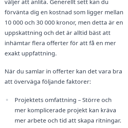
väljer att anlita. Generellt sett kan du
förvänta dig en kostnad som ligger mellan
10 000 och 30 000 kronor, men detta är en
uppskattning och det är alltid bäst att
inhämtar flera offerter för att få en mer
exakt uppfattning.
När du samlar in offerter kan det vara bra
att överväga följande faktorer:
Projektets omfattning – Större och
mer komplicerade projekt kan kräva
mer arbete och tid att skapa ritningar.