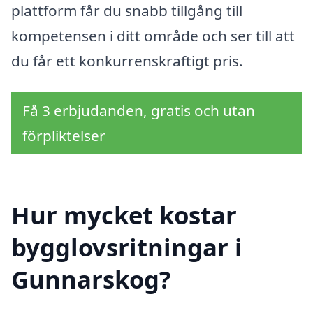
plattform får du snabb tillgång till
kompetensen i ditt område och ser till att
du får ett konkurrenskraftigt pris.
Få 3 erbjudanden, gratis och utan
förpliktelser
Hur mycket kostar
bygglovsritningar i
Gunnarskog?