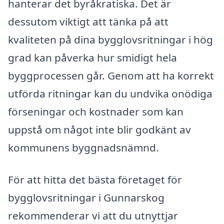
hanterar det byråkratiska. Det är
dessutom viktigt att tänka på att
kvaliteten på dina bygglovsritningar i hög
grad kan påverka hur smidigt hela
byggprocessen går. Genom att ha korrekt
utförda ritningar kan du undvika onödiga
förseningar och kostnader som kan
uppstå om något inte blir godkänt av
kommunens byggnadsnämnd.
För att hitta det bästa företaget för
bygglovsritningar i Gunnarskog
rekommenderar vi att du utnyttjar