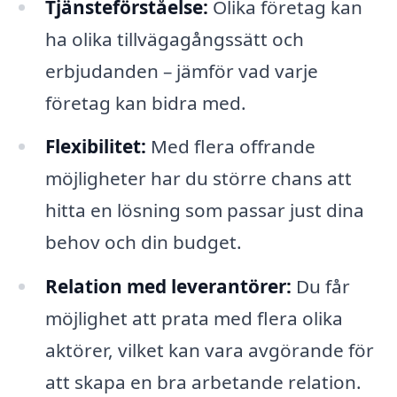
Tjänsteförståelse:
Olika företag kan
ha olika tillvägagångssätt och
erbjudanden – jämför vad varje
företag kan bidra med.
Flexibilitet:
Med flera offrande
möjligheter har du större chans att
hitta en lösning som passar just dina
behov och din budget.
Relation med leverantörer:
Du får
möjlighet att prata med flera olika
aktörer, vilket kan vara avgörande för
att skapa en bra arbetande relation.