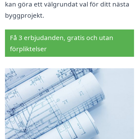
kan göra ett välgrundat val för ditt nästa
byggprojekt.
Få 3 erbjudanden, gratis och utan
förpliktelser