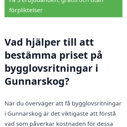
förpliktelser
Vad hjälper till att
bestämma priset på
bygglovsritningar i
Gunnarskog?
När du överväger att få bygglovsritningar
i Gunnarskog är det viktigaste att förstå
vad som påverkar kostnaden för dessa