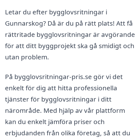
Letar du efter bygglovsritningar i
Gunnarskog? Då är du på rätt plats! Att få
rättritade bygglovsritningar är avgörande
för att ditt byggprojekt ska gå smidigt och
utan problem.
På bygglovsritningar-pris.se gör vi det
enkelt för dig att hitta professionella
tjänster för bygglovsritningar i ditt
närområde. Med hjälp av vår plattform
kan du enkelt jämföra priser och
erbjudanden från olika företag, så att du