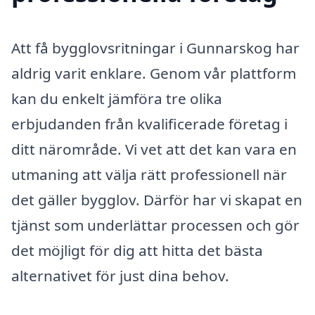
Att få bygglovsritningar i Gunnarskog har
aldrig varit enklare. Genom vår plattform
kan du enkelt jämföra tre olika
erbjudanden från kvalificerade företag i
ditt närområde. Vi vet att det kan vara en
utmaning att välja rätt professionell när
det gäller bygglov. Därför har vi skapat en
tjänst som underlättar processen och gör
det möjligt för dig att hitta det bästa
alternativet för just dina behov.