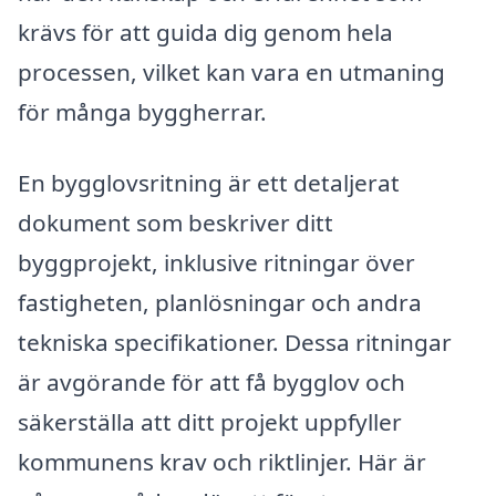
krävs för att guida dig genom hela
processen, vilket kan vara en utmaning
för många byggherrar.
En bygglovsritning är ett detaljerat
dokument som beskriver ditt
byggprojekt, inklusive ritningar över
fastigheten, planlösningar och andra
tekniska specifikationer. Dessa ritningar
är avgörande för att få bygglov och
säkerställa att ditt projekt uppfyller
kommunens krav och riktlinjer. Här är