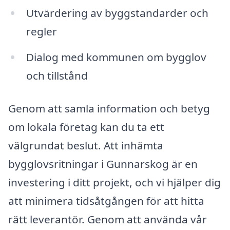
Utvärdering av byggstandarder och
regler
Dialog med kommunen om bygglov
och tillstånd
Genom att samla information och betyg
om lokala företag kan du ta ett
välgrundat beslut. Att inhämta
bygglovsritningar i Gunnarskog är en
investering i ditt projekt, och vi hjälper dig
att minimera tidsåtgången för att hitta
rätt leverantör. Genom att använda vår