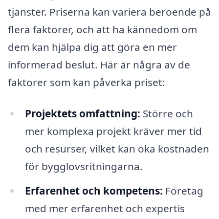
tjänster. Priserna kan variera beroende på
flera faktorer, och att ha kännedom om
dem kan hjälpa dig att göra en mer
informerad beslut. Här är några av de
faktorer som kan påverka priset:
Projektets omfattning:
Större och
mer komplexa projekt kräver mer tid
och resurser, vilket kan öka kostnaden
för bygglovsritningarna.
Erfarenhet och kompetens:
Företag
med mer erfarenhet och expertis