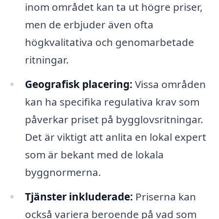
inom området kan ta ut högre priser,
men de erbjuder även ofta
högkvalitativa och genomarbetade
ritningar.
Geografisk placering:
Vissa områden
kan ha specifika regulativa krav som
påverkar priset på bygglovsritningar.
Det är viktigt att anlita en lokal expert
som är bekant med de lokala
byggnormerna.
Tjänster inkluderade:
Priserna kan
också variera beroende på vad som