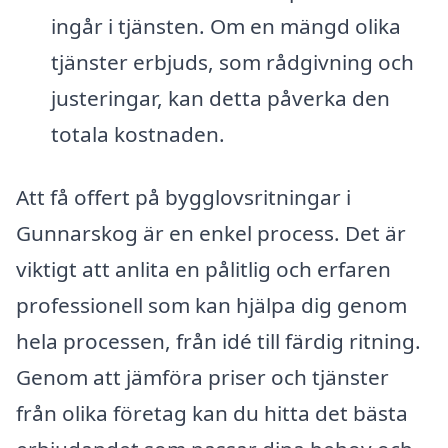
ingår i tjänsten. Om en mängd olika
tjänster erbjuds, som rådgivning och
justeringar, kan detta påverka den
totala kostnaden.
Att få offert på bygglovsritningar i
Gunnarskog är en enkel process. Det är
viktigt att anlita en pålitlig och erfaren
professionell som kan hjälpa dig genom
hela processen, från idé till färdig ritning.
Genom att jämföra priser och tjänster
från olika företag kan du hitta det bästa