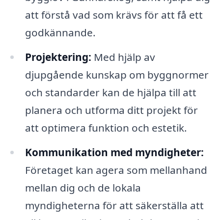
att förstå vad som krävs för att få ett
godkännande.
Projektering:
Med hjälp av
djupgående kunskap om byggnormer
och standarder kan de hjälpa till att
planera och utforma ditt projekt för
att optimera funktion och estetik.
Kommunikation med myndigheter:
Företaget kan agera som mellanhand
mellan dig och de lokala
myndigheterna för att säkerställa att