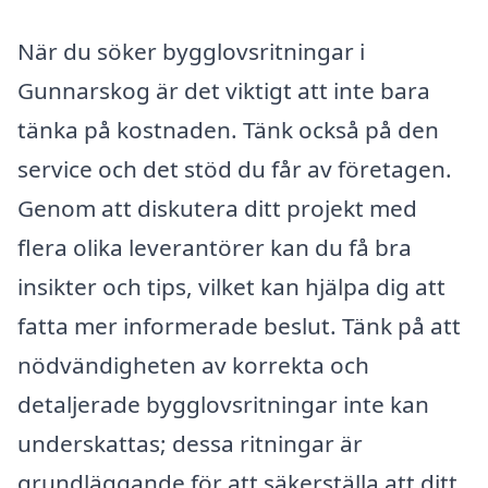
När du söker bygglovsritningar i
Gunnarskog är det viktigt att inte bara
tänka på kostnaden. Tänk också på den
service och det stöd du får av företagen.
Genom att diskutera ditt projekt med
flera olika leverantörer kan du få bra
insikter och tips, vilket kan hjälpa dig att
fatta mer informerade beslut. Tänk på att
nödvändigheten av korrekta och
detaljerade bygglovsritningar inte kan
underskattas; dessa ritningar är
grundläggande för att säkerställa att ditt