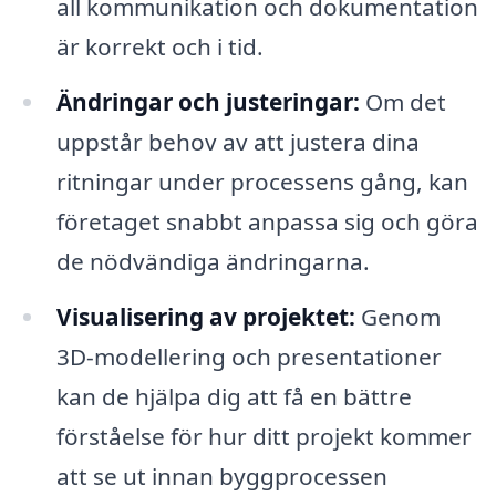
all kommunikation och dokumentation
är korrekt och i tid.
Ändringar och justeringar:
Om det
uppstår behov av att justera dina
ritningar under processens gång, kan
företaget snabbt anpassa sig och göra
de nödvändiga ändringarna.
Visualisering av projektet:
Genom
3D-modellering och presentationer
kan de hjälpa dig att få en bättre
förståelse för hur ditt projekt kommer
att se ut innan byggprocessen