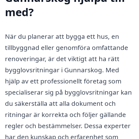
med?
När du planerar att bygga ett hus, en
tillbyggnad eller genomföra omfattande
renoveringar, är det viktigt att ha rätt
bygglovsritningar i Gunnarskog. Med
hjälp av ett professionellt företag som
specialiserar sig på bygglovsritningar kan
du säkerställa att alla dokument och
ritningar är korrekta och följer gällande
regler och bestämmelser. Dessa experter
har den kunskap och erfarenhet som