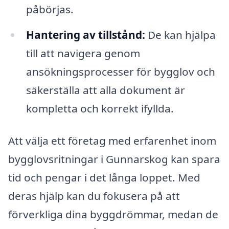
påbörjas.
Hantering av tillstånd:
De kan hjälpa
till att navigera genom
ansökningsprocesser för bygglov och
säkerställa att alla dokument är
kompletta och korrekt ifyllda.
Att välja ett företag med erfarenhet inom
bygglovsritningar i Gunnarskog kan spara
tid och pengar i det långa loppet. Med
deras hjälp kan du fokusera på att
förverkliga dina byggdrömmar, medan de