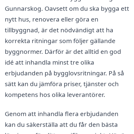
Gunnarskog. Oavsett om du ska bygga ett
nytt hus, renovera eller göra en
tillbyggnad, är det nödvändigt att ha
korrekta ritningar som följer gällande
byggnormer. Därför är det alltid en god
idé att inhandla minst tre olika
erbjudanden på bygglovsritningar. På så
sätt kan du jämföra priser, tjänster och
kompetens hos olika leverantörer.
Genom att inhandla flera erbjudanden
kan du säkerställa att du får den bästa