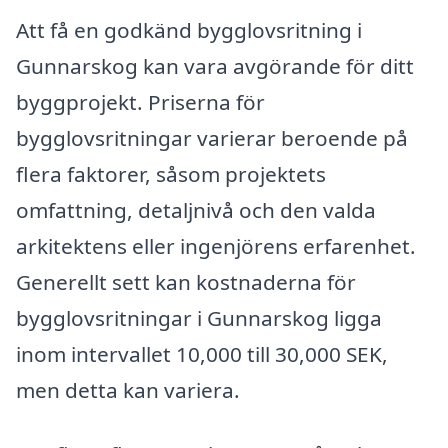
Att få en godkänd bygglovsritning i
Gunnarskog kan vara avgörande för ditt
byggprojekt. Priserna för
bygglovsritningar varierar beroende på
flera faktorer, såsom projektets
omfattning, detaljnivå och den valda
arkitektens eller ingenjörens erfarenhet.
Generellt sett kan kostnaderna för
bygglovsritningar i Gunnarskog ligga
inom intervallet 10,000 till 30,000 SEK,
men detta kan variera.