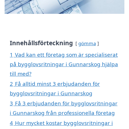
Innehållsförteckning
gömma
1
Vad kan ett företag som är specialiserat
på bygglovsritningar i Gunnarskog hjälpa
till med?
2
Få alltid minst 3 erbjudanden för
bygglovsritningar i Gunnarskog
3
Få 3 erbjudanden för bygglovsritningar
i Gunnarskog från professionella företag
4
Hur mycket kostar bygglovsritningar i