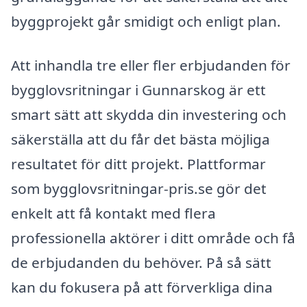
byggprojekt går smidigt och enligt plan.
Att inhandla tre eller fler erbjudanden för
bygglovsritningar i Gunnarskog är ett
smart sätt att skydda din investering och
säkerställa att du får det bästa möjliga
resultatet för ditt projekt. Plattformar
som bygglovsritningar-pris.se gör det
enkelt att få kontakt med flera
professionella aktörer i ditt område och få
de erbjudanden du behöver. På så sätt
kan du fokusera på att förverkliga dina