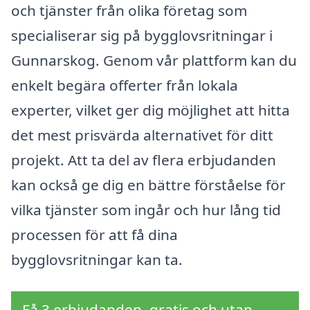
och tjänster från olika företag som
specialiserar sig på bygglovsritningar i
Gunnarskog. Genom vår plattform kan du
enkelt begära offerter från lokala
experter, vilket ger dig möjlighet att hitta
det mest prisvärda alternativet för ditt
projekt. Att ta del av flera erbjudanden
kan också ge dig en bättre förståelse för
vilka tjänster som ingår och hur lång tid
processen för att få dina
bygglovsritningar kan ta.
Få 3 erbjudanden, gratis och utan