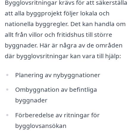
Bygglovsritningar krävs för att säkerställa
att alla byggprojekt följer lokala och
nationella byggregler. Det kan handla om
allt från villor och fritidshus till större
byggnader. Här är några av de områden
där bygglovsritningar kan vara till hjälp:
Planering av nybyggnationer
Ombyggnation av befintliga
byggnader
Förberedelse av ritningar för
bygglovsansökan