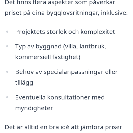
Det finns flera aspekter som påverkar
priset på dina bygglovsritningar, inklusive:
Projektets storlek och komplexitet
Typ av byggnad (villa, lantbruk,
kommersiell fastighet)
Behov av specialanpassningar eller
tillägg
Eventuella konsultationer med
myndigheter
Det är alltid en bra idé att jämföra priser