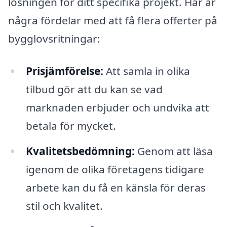
lösningen för ditt specifika projekt. Här är
några fördelar med att få flera offerter på
bygglovsritningar:
Prisjämförelse:
Att samla in olika
tilbud gör att du kan se vad
marknaden erbjuder och undvika att
betala för mycket.
Kvalitetsbedömning:
Genom att läsa
igenom de olika företagens tidigare
arbete kan du få en känsla för deras
stil och kvalitet.