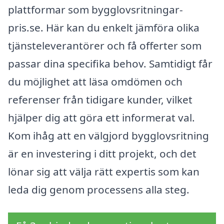
plattformar som bygglovsritningar-
pris.se. Här kan du enkelt jämföra olika
tjänsteleverantörer och få offerter som
passar dina specifika behov. Samtidigt får
du möjlighet att läsa omdömen och
referenser från tidigare kunder, vilket
hjälper dig att göra ett informerat val.
Kom ihåg att en välgjord bygglovsritning
är en investering i ditt projekt, och det
lönar sig att välja rätt expertis som kan
leda dig genom processens alla steg.