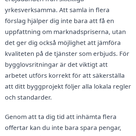
yrkesverksamma. Att samla in flera
förslag hjälper dig inte bara att få en
uppfattning om marknadspriserna, utan
det ger dig också möjlighet att jämföra
kvaliteten på de tjänster som erbjuds. För
bygglovsritningar är det viktigt att
arbetet utförs korrekt för att säkerställa
att ditt byggprojekt följer alla lokala regler
och standarder.
Genom att ta dig tid att inhämta flera
offertar kan du inte bara spara pengar,