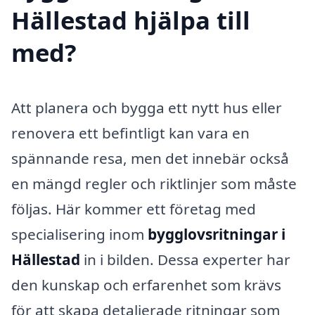
Hällestad hjälpa till
med?
Att planera och bygga ett nytt hus eller
renovera ett befintligt kan vara en
spännande resa, men det innebär också
en mängd regler och riktlinjer som måste
följas. Här kommer ett företag med
specialisering inom
bygglovsritningar i
Hällestad
in i bilden. Dessa experter har
den kunskap och erfarenhet som krävs
för att skapa detaljerade ritningar som