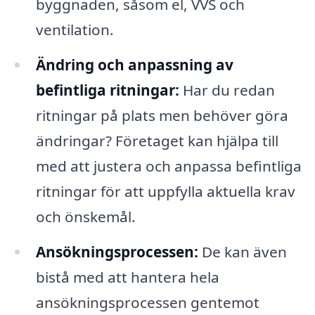
byggnaden, såsom el, VVS och
ventilation.
Ändring och anpassning av
befintliga ritningar:
Har du redan
ritningar på plats men behöver göra
ändringar? Företaget kan hjälpa till
med att justera och anpassa befintliga
ritningar för att uppfylla aktuella krav
och önskemål.
Ansökningsprocessen:
De kan även
bistå med att hantera hela
ansökningsprocessen gentemot