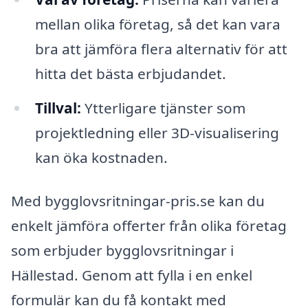
mellan olika företag, så det kan vara
bra att jämföra flera alternativ för att
hitta det bästa erbjudandet.
Tillval:
Ytterligare tjänster som
projektledning eller 3D-visualisering
kan öka kostnaden.
Med bygglovsritningar-pris.se kan du
enkelt jämföra offerter från olika företag
som erbjuder bygglovsritningar i
Hällestad. Genom att fylla i en enkel
formulär kan du få kontakt med