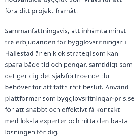
föra ditt projekt framåt.
Sammanfattningsvis, att inhämta minst
tre erbjudanden för bygglovsritningar i
Hällestad är en klok strategi som kan
spara både tid och pengar, samtidigt som
det ger dig det självförtroende du
behöver för att fatta rätt beslut. Använd
plattformar som bygglovsritningar-pris.se
för att snabbt och effektivt få kontakt
med lokala experter och hitta den bästa
lösningen för dig.