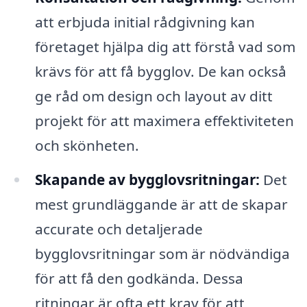
att erbjuda initial rådgivning kan
företaget hjälpa dig att förstå vad som
krävs för att få bygglov. De kan också
ge råd om design och layout av ditt
projekt för att maximera effektiviteten
och skönheten.
Skapande av bygglovsritningar:
Det
mest grundläggande är att de skapar
accurate och detaljerade
bygglovsritningar som är nödvändiga
för att få den godkända. Dessa
ritningar är ofta ett krav för att