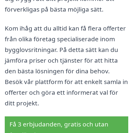
förverkligas på bästa möjliga sätt.
Kom ihåg att du alltid kan få flera offerter
från olika företag specialiserade inom
bygglovsritningar. På detta sätt kan du
jämföra priser och tjänster för att hitta
den bästa lösningen för dina behov.
Besök vår plattform för att enkelt samla in
offerter och göra ett informerat val för
ditt projekt.
Få 3 erbjudanden, gratis och utan