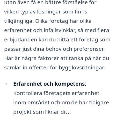
utan även få en bättre förståelse för
vilken typ av lösningar som finns
tillgängliga. Olika företag har olika
erfarenhet och infallsvinklar, så med flera
erbjudanden kan du hitta ett företag som
passar just dina behov och preferenser.
Här är några faktorer att tänka på när du
samlar in offerter för bygglovsritningar:
Erfarenhet och kompetens:
Kontrollera företagets erfarenhet
inom området och om de har tidigare
projekt som liknar ditt.