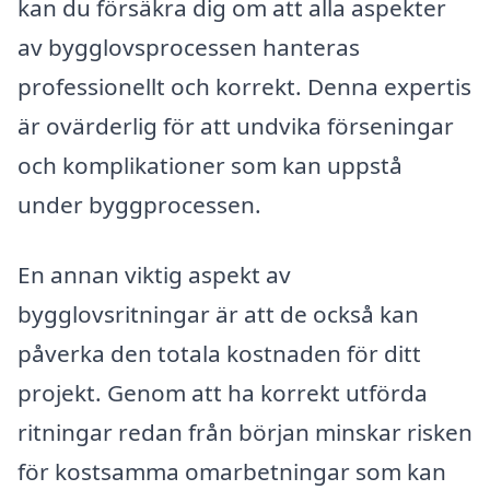
kan du försäkra dig om att alla aspekter
av bygglovsprocessen hanteras
professionellt och korrekt. Denna expertis
är ovärderlig för att undvika förseningar
och komplikationer som kan uppstå
under byggprocessen.
En annan viktig aspekt av
bygglovsritningar är att de också kan
påverka den totala kostnaden för ditt
projekt. Genom att ha korrekt utförda
ritningar redan från början minskar risken
för kostsamma omarbetningar som kan