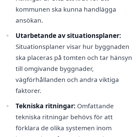
kommunen ska kunna handlägga
ansökan.
Utarbetande av situationsplaner:
Situationsplaner visar hur byggnaden
ska placeras på tomten och tar hänsyn
till omgivande byggnader,
vägförhållanden och andra viktiga
faktorer.
Tekniska ritningar:
Omfattande
tekniska ritningar behövs för att
förklara de olika systemen inom