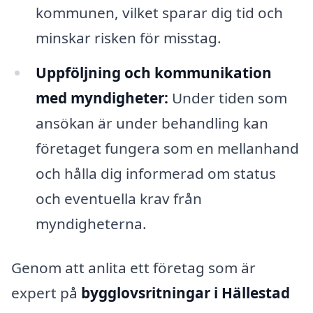
kommunen, vilket sparar dig tid och
minskar risken för misstag.
Uppföljning och kommunikation
med myndigheter:
Under tiden som
ansökan är under behandling kan
företaget fungera som en mellanhand
och hålla dig informerad om status
och eventuella krav från
myndigheterna.
Genom att anlita ett företag som är
expert på
bygglovsritningar i Hällestad