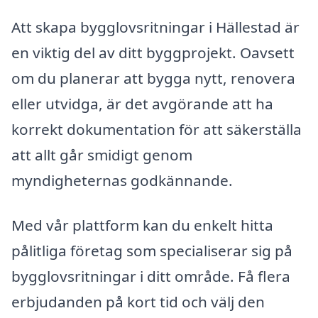
Att skapa bygglovsritningar i Hällestad är
en viktig del av ditt byggprojekt. Oavsett
om du planerar att bygga nytt, renovera
eller utvidga, är det avgörande att ha
korrekt dokumentation för att säkerställa
att allt går smidigt genom
myndigheternas godkännande.
Med vår plattform kan du enkelt hitta
pålitliga företag som specialiserar sig på
bygglovsritningar i ditt område. Få flera
erbjudanden på kort tid och välj den