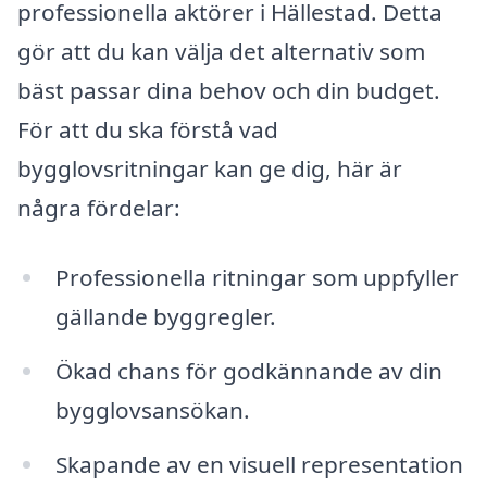
professionella aktörer i Hällestad. Detta
gör att du kan välja det alternativ som
bäst passar dina behov och din budget.
För att du ska förstå vad
bygglovsritningar kan ge dig, här är
några fördelar:
Professionella ritningar som uppfyller
gällande byggregler.
Ökad chans för godkännande av din
bygglovsansökan.
Skapande av en visuell representation