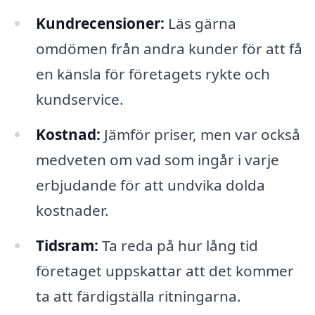
Kundrecensioner:
Läs gärna
omdömen från andra kunder för att få
en känsla för företagets rykte och
kundservice.
Kostnad:
Jämför priser, men var också
medveten om vad som ingår i varje
erbjudande för att undvika dolda
kostnader.
Tidsram:
Ta reda på hur lång tid
företaget uppskattar att det kommer
ta att färdigställa ritningarna.