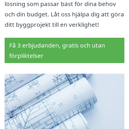
lösning som passar bäst för dina behov
och din budget. Låt oss hjälpa dig att göra
ditt byggprojekt till en verklighet!
Få 3 erbjudanden, gratis och utan
förpliktelser