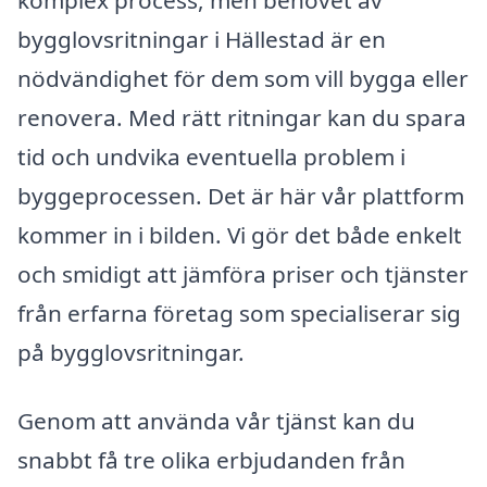
bygglovsritningar i Hällestad är en
nödvändighet för dem som vill bygga eller
renovera. Med rätt ritningar kan du spara
tid och undvika eventuella problem i
byggeprocessen. Det är här vår plattform
kommer in i bilden. Vi gör det både enkelt
och smidigt att jämföra priser och tjänster
från erfarna företag som specialiserar sig
på bygglovsritningar.
Genom att använda vår tjänst kan du
snabbt få tre olika erbjudanden från