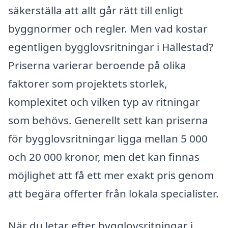
säkerställa att allt går rätt till enligt
byggnormer och regler. Men vad kostar
egentligen bygglovsritningar i Hällestad?
Priserna varierar beroende på olika
faktorer som projektets storlek,
komplexitet och vilken typ av ritningar
som behövs. Generellt sett kan priserna
för bygglovsritningar ligga mellan 5 000
och 20 000 kronor, men det kan finnas
möjlighet att få ett mer exakt pris genom
att begära offerter från lokala specialister.
När du letar efter bygglovsritningar i