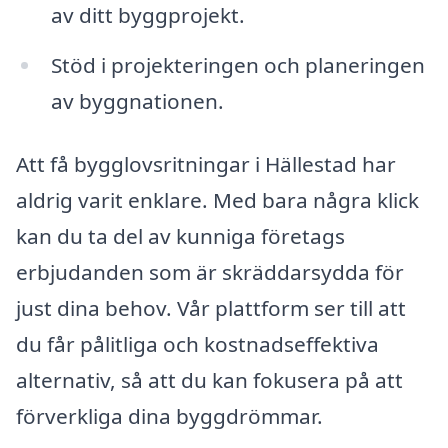
av ditt byggprojekt.
Stöd i projekteringen och planeringen
av byggnationen.
Att få bygglovsritningar i Hällestad har
aldrig varit enklare. Med bara några klick
kan du ta del av kunniga företags
erbjudanden som är skräddarsydda för
just dina behov. Vår plattform ser till att
du får pålitliga och kostnadseffektiva
alternativ, så att du kan fokusera på att
förverkliga dina byggdrömmar.