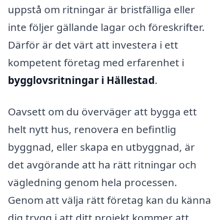
uppstå om ritningar är bristfälliga eller
inte följer gällande lagar och föreskrifter.
Därför är det värt att investera i ett
kompetent företag med erfarenhet i
bygglovsritningar i Hällestad
.
Oavsett om du överväger att bygga ett
helt nytt hus, renovera en befintlig
byggnad, eller skapa en utbyggnad, är
det avgörande att ha rätt ritningar och
vägledning genom hela processen.
Genom att välja rätt företag kan du känna
dig trygg i att ditt projekt kommer att