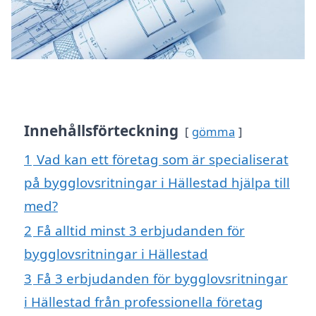
Innehållsförteckning
gömma
1
Vad kan ett företag som är specialiserat
på bygglovsritningar i Hällestad hjälpa till
med?
2
Få alltid minst 3 erbjudanden för
bygglovsritningar i Hällestad
3
Få 3 erbjudanden för bygglovsritningar
i Hällestad från professionella företag