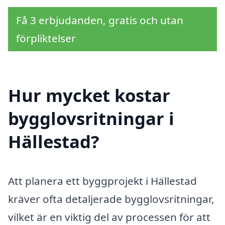
Få 3 erbjudanden, gratis och utan
förpliktelser
Hur mycket kostar
bygglovsritningar i
Hällestad?
Att planera ett byggprojekt i Hällestad
kräver ofta detaljerade bygglovsritningar,
vilket är en viktig del av processen för att