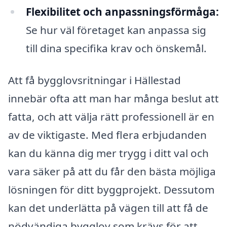
Flexibilitet och anpassningsförmåga:
Se hur väl företaget kan anpassa sig
till dina specifika krav och önskemål.
Att få bygglovsritningar i Hällestad
innebär ofta att man har många beslut att
fatta, och att välja rätt professionell är en
av de viktigaste. Med flera erbjudanden
kan du känna dig mer trygg i ditt val och
vara säker på att du får den bästa möjliga
lösningen för ditt byggprojekt. Dessutom
kan det underlätta på vägen till att få de
nödvändiga bygglov som krävs för att