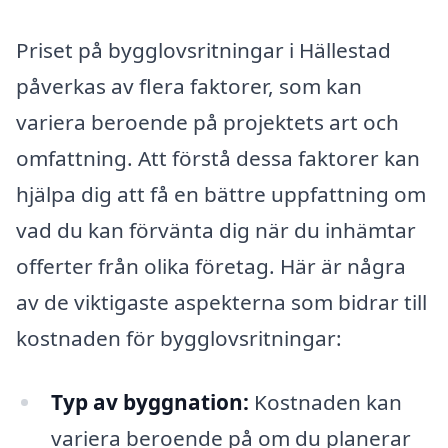
Priset på bygglovsritningar i Hällestad
påverkas av flera faktorer, som kan
variera beroende på projektets art och
omfattning. Att förstå dessa faktorer kan
hjälpa dig att få en bättre uppfattning om
vad du kan förvänta dig när du inhämtar
offerter från olika företag. Här är några
av de viktigaste aspekterna som bidrar till
kostnaden för bygglovsritningar:
Typ av byggnation:
Kostnaden kan
variera beroende på om du planerar