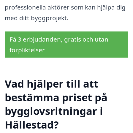
professionella aktörer som kan hjälpa dig
med ditt byggprojekt.
Få 3 erbjudanden, gratis och utan
förpliktelser
Vad hjälper till att
bestämma priset på
bygglovsritningar i
Hällestad?