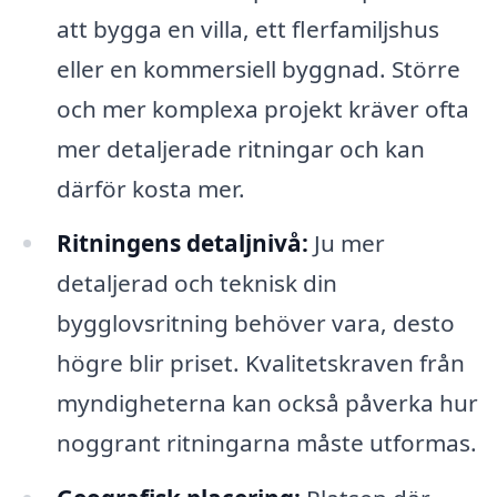
att bygga en villa, ett flerfamiljshus
eller en kommersiell byggnad. Större
och mer komplexa projekt kräver ofta
mer detaljerade ritningar och kan
därför kosta mer.
Ritningens detaljnivå:
Ju mer
detaljerad och teknisk din
bygglovsritning behöver vara, desto
högre blir priset. Kvalitetskraven från
myndigheterna kan också påverka hur
noggrant ritningarna måste utformas.