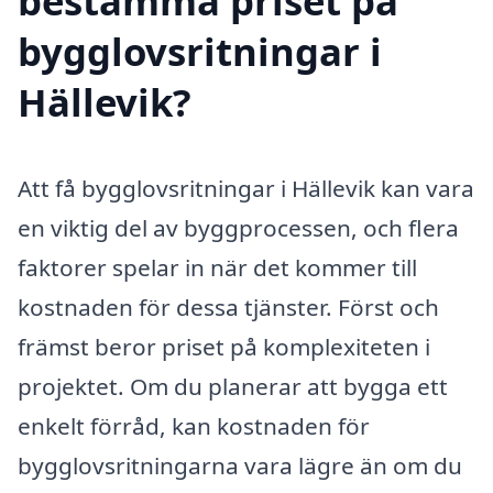
bestämma priset på
bygglovsritningar i
Hällevik?
Att få bygglovsritningar i Hällevik kan vara
en viktig del av byggprocessen, och flera
faktorer spelar in när det kommer till
kostnaden för dessa tjänster. Först och
främst beror priset på komplexiteten i
projektet. Om du planerar att bygga ett
enkelt förråd, kan kostnaden för
bygglovsritningarna vara lägre än om du