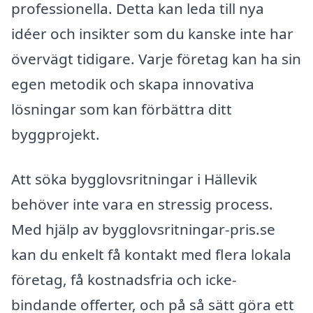
professionella. Detta kan leda till nya
idéer och insikter som du kanske inte har
övervägt tidigare. Varje företag kan ha sin
egen metodik och skapa innovativa
lösningar som kan förbättra ditt
byggprojekt.
Att söka bygglovsritningar i Hällevik
behöver inte vara en stressig process.
Med hjälp av bygglovsritningar-pris.se
kan du enkelt få kontakt med flera lokala
företag, få kostnadsfria och icke-
bindande offerter, och på så sätt göra ett