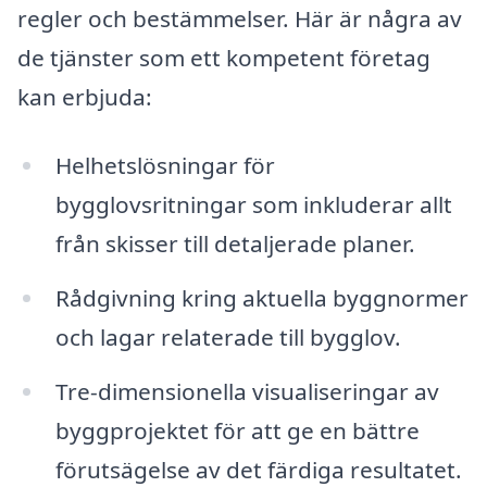
regler och bestämmelser. Här är några av
de tjänster som ett kompetent företag
kan erbjuda:
Helhetslösningar för
bygglovsritningar som inkluderar allt
från skisser till detaljerade planer.
Rådgivning kring aktuella byggnormer
och lagar relaterade till bygglov.
Tre-dimensionella visualiseringar av
byggprojektet för att ge en bättre
förutsägelse av det färdiga resultatet.