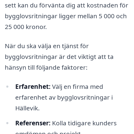
sett kan du förvänta dig att kostnaden för
bygglovsritningar ligger mellan 5 000 och
25 000 kronor.
När du ska välja en tjänst för
bygglovsritningar är det viktigt att ta
hänsyn till följande faktorer:
Erfarenhet:
Välj en firma med
erfarenhet av bygglovsritningar i
Hällevik.
Referenser:
Kolla tidigare kunders
omdömen och projekt.