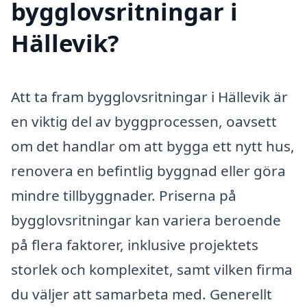
bygglovsritningar i
Hällevik?
Att ta fram bygglovsritningar i Hällevik är
en viktig del av byggprocessen, oavsett
om det handlar om att bygga ett nytt hus,
renovera en befintlig byggnad eller göra
mindre tillbyggnader. Priserna på
bygglovsritningar kan variera beroende
på flera faktorer, inklusive projektets
storlek och komplexitet, samt vilken firma
du väljer att samarbeta med. Generellt