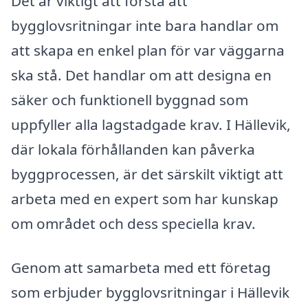
Det är viktigt att förstå att
bygglovsritningar inte bara handlar om
att skapa en enkel plan för var väggarna
ska stå. Det handlar om att designa en
säker och funktionell byggnad som
uppfyller alla lagstadgade krav. I Hällevik,
där lokala förhållanden kan påverka
byggprocessen, är det särskilt viktigt att
arbeta med en expert som har kunskap
om området och dess speciella krav.
Genom att samarbeta med ett företag
som erbjuder bygglovsritningar i Hällevik