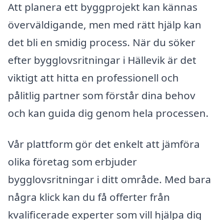
Att planera ett byggprojekt kan kännas
överväldigande, men med rätt hjälp kan
det bli en smidig process. När du söker
efter bygglovsritningar i Hällevik är det
viktigt att hitta en professionell och
pålitlig partner som förstår dina behov
och kan guida dig genom hela processen.
Vår plattform gör det enkelt att jämföra
olika företag som erbjuder
bygglovsritningar i ditt område. Med bara
några klick kan du få offerter från
kvalificerade experter som vill hjälpa dig