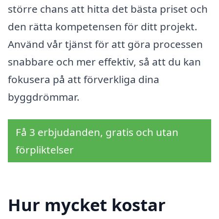
större chans att hitta det bästa priset och
den rätta kompetensen för ditt projekt.
Använd vår tjänst för att göra processen
snabbare och mer effektiv, så att du kan
fokusera på att förverkliga dina
byggdrömmar.
Få 3 erbjudanden, gratis och utan
förpliktelser
Hur mycket kostar