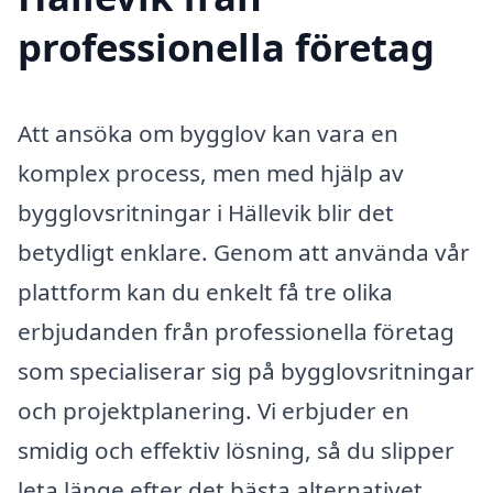
professionella företag
Att ansöka om bygglov kan vara en
komplex process, men med hjälp av
bygglovsritningar i Hällevik blir det
betydligt enklare. Genom att använda vår
plattform kan du enkelt få tre olika
erbjudanden från professionella företag
som specialiserar sig på bygglovsritningar
och projektplanering. Vi erbjuder en
smidig och effektiv lösning, så du slipper
leta länge efter det bästa alternativet.