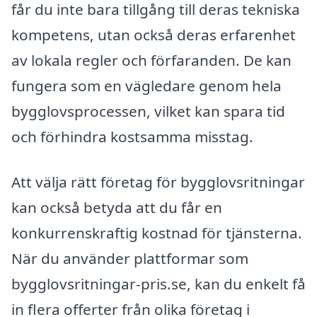
får du inte bara tillgång till deras tekniska
kompetens, utan också deras erfarenhet
av lokala regler och förfaranden. De kan
fungera som en vägledare genom hela
bygglovsprocessen, vilket kan spara tid
och förhindra kostsamma misstag.
Att välja rätt företag för bygglovsritningar
kan också betyda att du får en
konkurrenskraftig kostnad för tjänsterna.
När du använder plattformar som
bygglovsritningar-pris.se, kan du enkelt få
in flera offerter från olika företag i