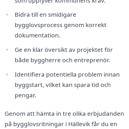
som uppfyller kommunens krav.
Bidra till en smidigare
bygglovsprocess genom korrekt
dokumentation.
Ge en klar översikt av projektet för
både byggherre och entreprenör.
Identifiera potentiella problem innan
byggstart, vilket kan spara tid och
pengar.
Genom att hämta in tre olika erbjudanden
på bygglovsritningar i Hällevik får du en