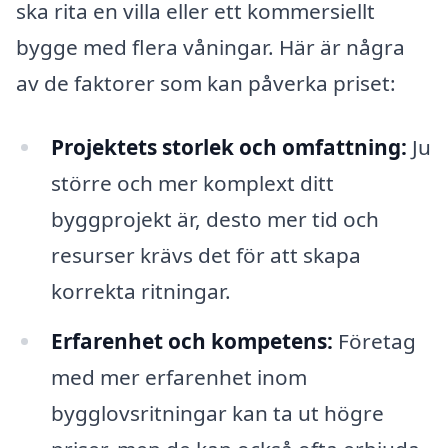
ska rita en villa eller ett kommersiellt
bygge med flera våningar. Här är några
av de faktorer som kan påverka priset:
Projektets storlek och omfattning:
Ju
större och mer komplext ditt
byggprojekt är, desto mer tid och
resurser krävs det för att skapa
korrekta ritningar.
Erfarenhet och kompetens:
Företag
med mer erfarenhet inom
bygglovsritningar kan ta ut högre