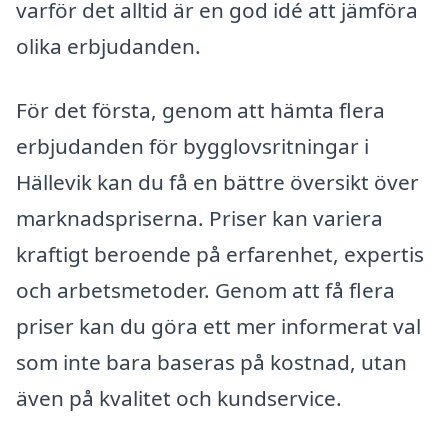
varför det alltid är en god idé att jämföra
olika erbjudanden.
För det första, genom att hämta flera
erbjudanden för bygglovsritningar i
Hällevik kan du få en bättre översikt över
marknadspriserna. Priser kan variera
kraftigt beroende på erfarenhet, expertis
och arbetsmetoder. Genom att få flera
priser kan du göra ett mer informerat val
som inte bara baseras på kostnad, utan
även på kvalitet och kundservice.