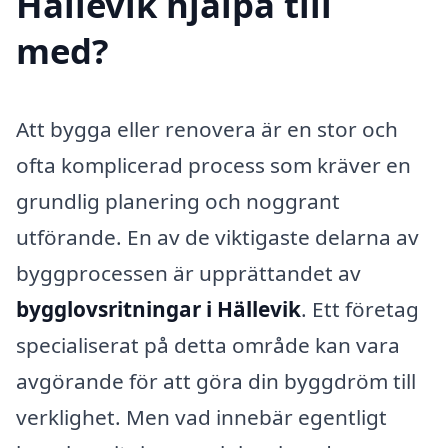
Hällevik hjälpa till
med?
Att bygga eller renovera är en stor och
ofta komplicerad process som kräver en
grundlig planering och noggrant
utförande. En av de viktigaste delarna av
byggprocessen är upprättandet av
bygglovsritningar i Hällevik
. Ett företag
specialiserat på detta område kan vara
avgörande för att göra din byggdröm till
verklighet. Men vad innebär egentligt