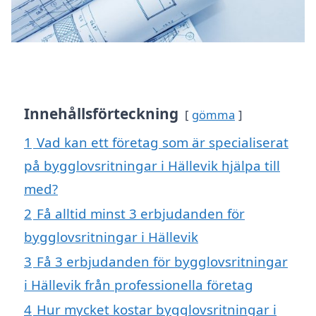
Innehållsförteckning
gömma
1
Vad kan ett företag som är specialiserat
på bygglovsritningar i Hällevik hjälpa till
med?
2
Få alltid minst 3 erbjudanden för
bygglovsritningar i Hällevik
3
Få 3 erbjudanden för bygglovsritningar
i Hällevik från professionella företag
4
Hur mycket kostar bygglovsritningar i