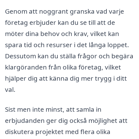
Genom att noggrant granska vad varje
företag erbjuder kan du se till att de
möter dina behov och krav, vilket kan
spara tid och resurser i det långa loppet.
Dessutom kan du ställa frågor och begära
klargöranden från olika företag, vilket
hjälper dig att känna dig mer trygg i ditt
val.
Sist men inte minst, att samla in
erbjudanden ger dig också möjlighet att
diskutera projektet med flera olika