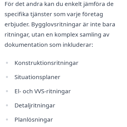
För det andra kan du enkelt jämföra de
specifika tjänster som varje företag
erbjuder. Bygglovsritningar är inte bara
ritningar, utan en komplex samling av
dokumentation som inkluderar:
Konstruktionsritningar
Situationsplaner
El- och VVS-ritningar
Detaljritningar
Planlösningar