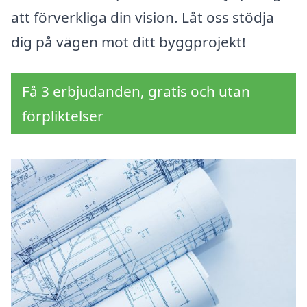
att förverkliga din vision. Låt oss stödja
dig på vägen mot ditt byggprojekt!
Få 3 erbjudanden, gratis och utan
förpliktelser