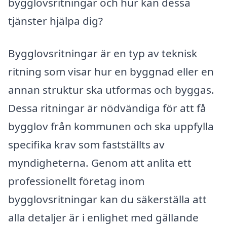
bygglovsritningar och hur kan dessa
tjänster hjälpa dig?
Bygglovsritningar är en typ av teknisk
ritning som visar hur en byggnad eller en
annan struktur ska utformas och byggas.
Dessa ritningar är nödvändiga för att få
bygglov från kommunen och ska uppfylla
specifika krav som fastställts av
myndigheterna. Genom att anlita ett
professionellt företag inom
bygglovsritningar kan du säkerställa att
alla detaljer är i enlighet med gällande