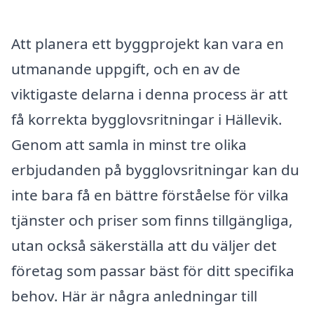
Att planera ett byggprojekt kan vara en
utmanande uppgift, och en av de
viktigaste delarna i denna process är att
få korrekta bygglovsritningar i Hällevik.
Genom att samla in minst tre olika
erbjudanden på bygglovsritningar kan du
inte bara få en bättre förståelse för vilka
tjänster och priser som finns tillgängliga,
utan också säkerställa att du väljer det
företag som passar bäst för ditt specifika
behov. Här är några anledningar till