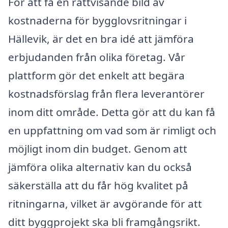
För att få en rättvisande bild av
kostnaderna för bygglovsritningar i
Hällevik, är det en bra idé att jämföra
erbjudanden från olika företag. Vår
plattform gör det enkelt att begära
kostnadsförslag från flera leverantörer
inom ditt område. Detta gör att du kan få
en uppfattning om vad som är rimligt och
möjligt inom din budget. Genom att
jämföra olika alternativ kan du också
säkerställa att du får hög kvalitet på
ritningarna, vilket är avgörande för att
ditt byggprojekt ska bli framgångsrikt.