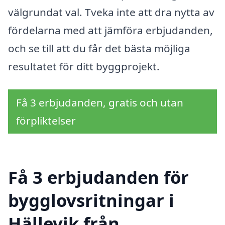
välgrundat val. Tveka inte att dra nytta av
fördelarna med att jämföra erbjudanden,
och se till att du får det bästa möjliga
resultatet för ditt byggprojekt.
Få 3 erbjudanden, gratis och utan
förpliktelser
Få 3 erbjudanden för
bygglovsritningar i
Hällevik från