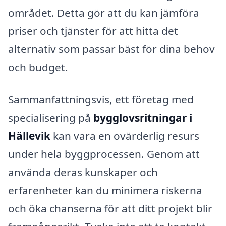
området. Detta gör att du kan jämföra
priser och tjänster för att hitta det
alternativ som passar bäst för dina behov
och budget.
Sammanfattningsvis, ett företag med
specialisering på
bygglovsritningar i
Hällevik
kan vara en ovärderlig resurs
under hela byggprocessen. Genom att
använda deras kunskaper och
erfarenheter kan du minimera riskerna
och öka chanserna för att ditt projekt blir