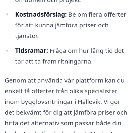
Kostnadsförslag:
Be om flera offerter
för att kunna jämföra priser och
tjänster.
Tidsramar:
Fråga om hur lång tid det
tar att ta fram ritningarna.
Genom att använda vår plattform kan du
enkelt få offerter från olika specialister
inom bygglovsritningar i Hällevik. Vi gör
det bekvämt för dig att jämföra priser och
hitta det alternativ som passar både din