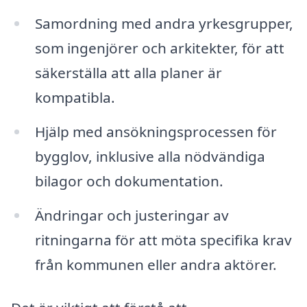
Samordning med andra yrkesgrupper,
som ingenjörer och arkitekter, för att
säkerställa att alla planer är
kompatibla.
Hjälp med ansökningsprocessen för
bygglov, inklusive alla nödvändiga
bilagor och dokumentation.
Ändringar och justeringar av
ritningarna för att möta specifika krav
från kommunen eller andra aktörer.