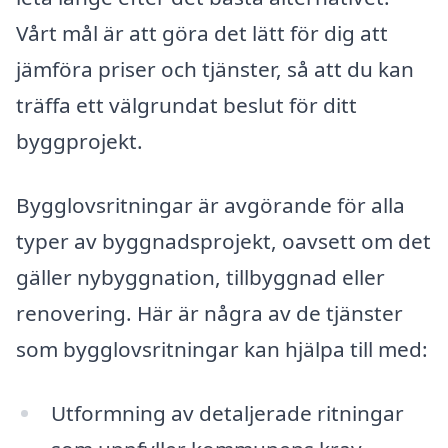
Vårt mål är att göra det lätt för dig att
jämföra priser och tjänster, så att du kan
träffa ett välgrundat beslut för ditt
byggprojekt.
Bygglovsritningar är avgörande för alla
typer av byggnadsprojekt, oavsett om det
gäller nybyggnation, tillbyggnad eller
renovering. Här är några av de tjänster
som bygglovsritningar kan hjälpa till med:
Utformning av detaljerade ritningar