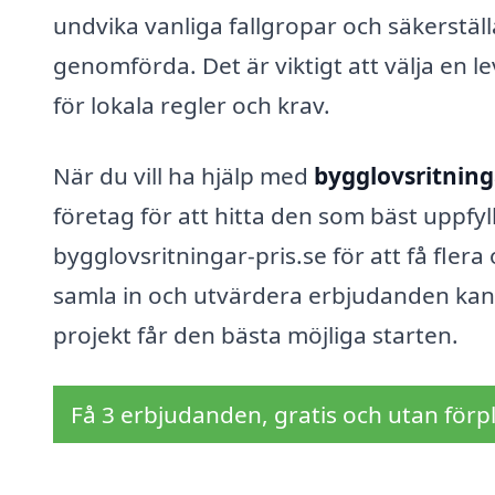
undvika vanliga fallgropar och säkerställ
genomförda. Det är viktigt att välja en l
för lokala regler och krav.
När du vill ha hjälp med
bygglovsritning
företag för att hitta den som bäst uppfy
bygglovsritningar-pris.se för att få flera
samla in och utvärdera erbjudanden kan du
projekt får den bästa möjliga starten.
Få 3 erbjudanden, gratis och utan förpl