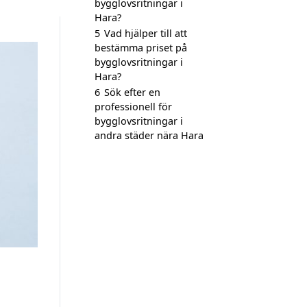
bygglovsritningar i
Hara?
5
Vad hjälper till att
bestämma priset på
bygglovsritningar i
Hara?
6
Sök efter en
professionell för
bygglovsritningar i
andra städer nära Hara