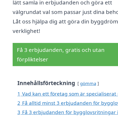
lätt samla in erbjudanden och göra ett
välgrundat val som passar just dina beh
Låt oss hjälpa dig att göra din byggdröm t
verklighet!
Få 3 erbjudanden, gratis och utan
förpliktelser
Innehållsförteckning
gömma
1
Vad kan ett företag som är specialiserat 
2
Få alltid minst 3 erbjudanden för bygglo
3
Få 3 erbjudanden för bygglovsritningar i