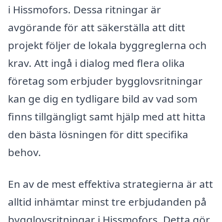
i Hissmofors. Dessa ritningar är
avgörande för att säkerställa att ditt
projekt följer de lokala byggreglerna och
krav. Att ingå i dialog med flera olika
företag som erbjuder bygglovsritningar
kan ge dig en tydligare bild av vad som
finns tillgängligt samt hjälp med att hitta
den bästa lösningen för ditt specifika
behov.
En av de mest effektiva strategierna är att
alltid inhämtar minst tre erbjudanden på
bygglovsritningar i Hissmofors. Detta gör