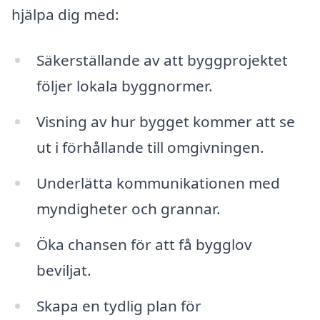
hjälpa dig med:
Säkerställande av att byggprojektet
följer lokala byggnormer.
Visning av hur bygget kommer att se
ut i förhållande till omgivningen.
Underlätta kommunikationen med
myndigheter och grannar.
Öka chansen för att få bygglov
beviljat.
Skapa en tydlig plan för