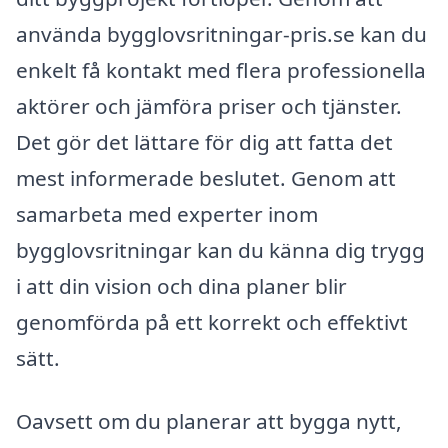
använda bygglovsritningar-pris.se kan du
enkelt få kontakt med flera professionella
aktörer och jämföra priser och tjänster.
Det gör det lättare för dig att fatta det
mest informerade beslutet. Genom att
samarbeta med experter inom
bygglovsritningar kan du känna dig trygg
i att din vision och dina planer blir
genomförda på ett korrekt och effektivt
sätt.
Oavsett om du planerar att bygga nytt,