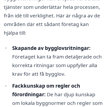
tjänster som underlättar hela processen,
från idé till verklighet. Här är några av de
områden där ett sådant företag kan
hjälpa till:
Skapande av bygglovsritningar:
Företaget kan ta fram detaljerade och
korrekta ritningar som uppfyller alla
krav för att få bygglov.
Fackkunskap om regler och
förordningar:
De har djup kunskap
om lokala byggnormer och regler som