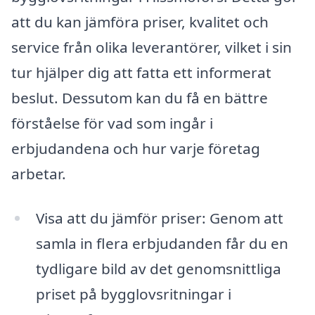
att du kan jämföra priser, kvalitet och
service från olika leverantörer, vilket i sin
tur hjälper dig att fatta ett informerat
beslut. Dessutom kan du få en bättre
förståelse för vad som ingår i
erbjudandena och hur varje företag
arbetar.
Visa att du jämför priser: Genom att
samla in flera erbjudanden får du en
tydligare bild av det genomsnittliga
priset på bygglovsritningar i