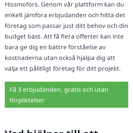
Hissmofors. Genom vår plattform kan du
enkelt jämföra erbjudanden och hitta det
företag som passar just ditt behov och din
budget bäst. Att få flera offerter kan inte
bara ge dig en bättre förståelse av
kostnaderna utan också hjälpa dig att
välja ett pålitligt företag för ditt projekt.
Få 3 erbjudanden, gratis och utan
förpliktelser