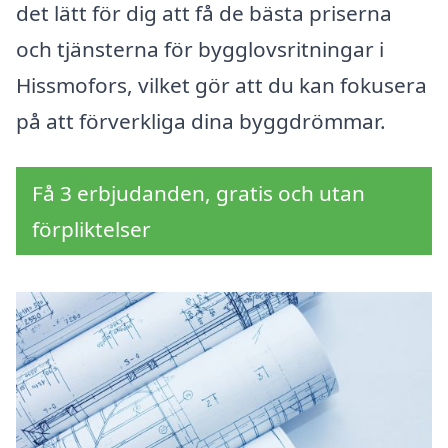
det lätt för dig att få de bästa priserna
och tjänsterna för bygglovsritningar i
Hissmofors, vilket gör att du kan fokusera
på att förverkliga dina byggdrömmar.
Få 3 erbjudanden, gratis och utan
förpliktelser