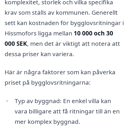
komplexitet, storlek och vilka specifika
krav som ställs av kommunen. Generellt
sett kan kostnaden för bygglovsritningar i
Hissmofors ligga mellan
10 000 och 30
000 SEK
, men det är viktigt att notera att
dessa priser kan variera.
Här är några faktorer som kan påverka
priset på bygglovsritningarna:
Typ av byggnad: En enkel villa kan
vara billigare att få ritningar till än en
mer komplex byggnad.