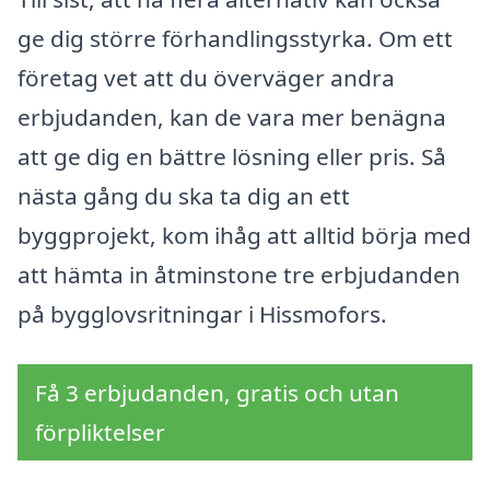
ge dig större förhandlingsstyrka. Om ett
företag vet att du överväger andra
erbjudanden, kan de vara mer benägna
att ge dig en bättre lösning eller pris. Så
nästa gång du ska ta dig an ett
byggprojekt, kom ihåg att alltid börja med
att hämta in åtminstone tre erbjudanden
på bygglovsritningar i Hissmofors.
Få 3 erbjudanden, gratis och utan
förpliktelser