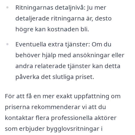
Ritningarnas detaljnivå: Ju mer
detaljerade ritningarna är, desto
högre kan kostnaden bli.
Eventuella extra tjänster: Om du
behöver hjälp med ansökningar eller
andra relaterade tjänster kan detta
påverka det slutliga priset.
För att få en mer exakt uppfattning om
priserna rekommenderar vi att du
kontaktar flera professionella aktörer
som erbjuder bygglovsritningar i