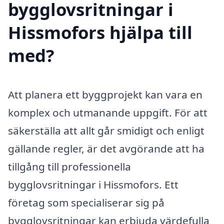
bygglovsritningar i
Hissmofors hjälpa till
med?
Att planera ett byggprojekt kan vara en
komplex och utmanande uppgift. För att
säkerställa att allt går smidigt och enligt
gällande regler, är det avgörande att ha
tillgång till professionella
bygglovsritningar i Hissmofors. Ett
företag som specialiserar sig på
bygglovsritningar kan erbjuda värdefulla