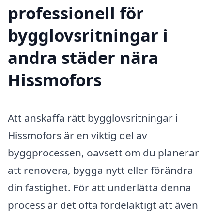
professionell för
bygglovsritningar i
andra städer nära
Hissmofors
Att anskaffa rätt bygglovsritningar i
Hissmofors är en viktig del av
byggprocessen, oavsett om du planerar
att renovera, bygga nytt eller förändra
din fastighet. För att underlätta denna
process är det ofta fördelaktigt att även