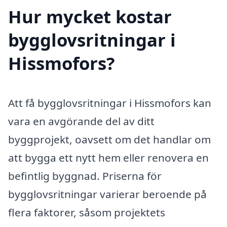
Hur mycket kostar
bygglovsritningar i
Hissmofors?
Att få bygglovsritningar i Hissmofors kan
vara en avgörande del av ditt
byggprojekt, oavsett om det handlar om
att bygga ett nytt hem eller renovera en
befintlig byggnad. Priserna för
bygglovsritningar varierar beroende på
flera faktorer, såsom projektets