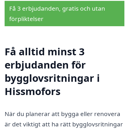
Få 3 erbjudanden, gratis och utan
förpliktelser
Få alltid minst 3
erbjudanden för
bygglovsritningar i
Hissmofors
När du planerar att bygga eller renovera
är det viktigt att ha rätt bygglovsritningar