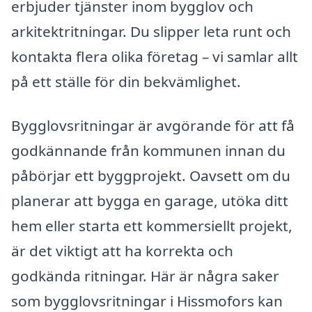
erbjuder tjänster inom bygglov och
arkitektritningar. Du slipper leta runt och
kontakta flera olika företag – vi samlar allt
på ett ställe för din bekvämlighet.
Bygglovsritningar är avgörande för att få
godkännande från kommunen innan du
påbörjar ett byggprojekt. Oavsett om du
planerar att bygga en garage, utöka ditt
hem eller starta ett kommersiellt projekt,
är det viktigt att ha korrekta och
godkända ritningar. Här är några saker
som bygglovsritningar i Hissmofors kan