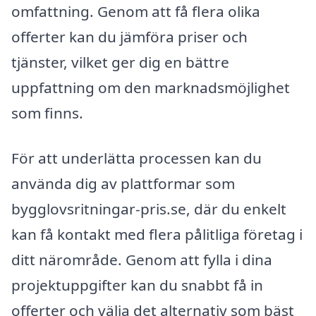
omfattning. Genom att få flera olika
offerter kan du jämföra priser och
tjänster, vilket ger dig en bättre
uppfattning om den marknadsmöjlighet
som finns.
För att underlätta processen kan du
använda dig av plattformar som
bygglovsritningar-pris.se, där du enkelt
kan få kontakt med flera pålitliga företag i
ditt närområde. Genom att fylla i dina
projektuppgifter kan du snabbt få in
offerter och välja det alternativ som bäst