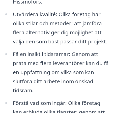
Hissmofors.
Utvärdera kvalité: Olika företag har
olika stilar och metoder; att jämföra
flera alternativ ger dig möjlighet att
välja den som bäst passar ditt projekt.
Få en insikt i tidsramar: Genom att
prata med flera leverantörer kan du få
en uppfattning om vilka som kan
slutföra ditt arbete inom önskad
tidsram.
Förstå vad som ingår: Olika företag
kan erbjuda olika tjänster; genom att