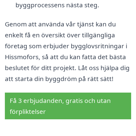
byggprocessens nästa steg.
Genom att använda vår tjänst kan du
enkelt få en översikt över tillgängliga
företag som erbjuder bygglovsritningar i
Hissmofors, så att du kan fatta det bästa
beslutet för ditt projekt. Låt oss hjälpa dig
att starta din byggdröm på rätt sätt!
Få 3 erbjudanden, gratis och utan
förpliktelser