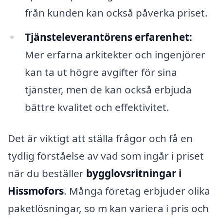
från kunden kan också påverka priset.
Tjänsteleverantörens erfarenhet:
Mer erfarna arkitekter och ingenjörer
kan ta ut högre avgifter för sina
tjänster, men de kan också erbjuda
bättre kvalitet och effektivitet.
Det är viktigt att ställa frågor och få en
tydlig förståelse av vad som ingår i priset
när du beställer
bygglovsritningar i
Hissmofors
. Många företag erbjuder olika
paketlösningar, so m kan variera i pris och