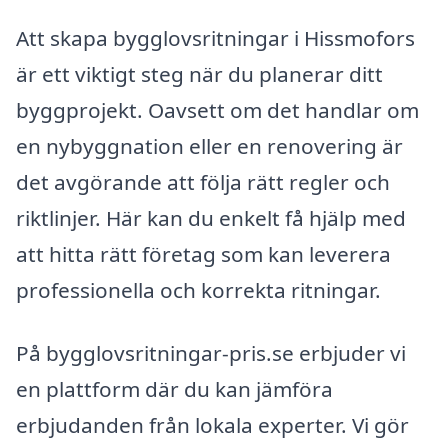
Att skapa bygglovsritningar i Hissmofors
är ett viktigt steg när du planerar ditt
byggprojekt. Oavsett om det handlar om
en nybyggnation eller en renovering är
det avgörande att följa rätt regler och
riktlinjer. Här kan du enkelt få hjälp med
att hitta rätt företag som kan leverera
professionella och korrekta ritningar.
På bygglovsritningar-pris.se erbjuder vi
en plattform där du kan jämföra
erbjudanden från lokala experter. Vi gör