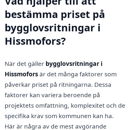
Vad hjälper till att
bestämma priset på
bygglovsritningar i
Hissmofors?
När det gäller
bygglovsritningar i
Hissmofors
är det många faktorer som
påverkar priset på ritningarna. Dessa
faktorer kan variera beroende på
projektets omfattning, komplexitet och de
specifika krav som kommunen kan ha.
Här är några av de mest avgörande