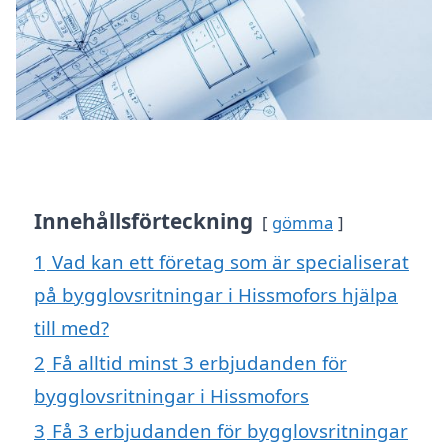
Innehållsförteckning
gömma
1
Vad kan ett företag som är specialiserat
på bygglovsritningar i Hissmofors hjälpa
till med?
2
Få alltid minst 3 erbjudanden för
bygglovsritningar i Hissmofors
3
Få 3 erbjudanden för bygglovsritningar