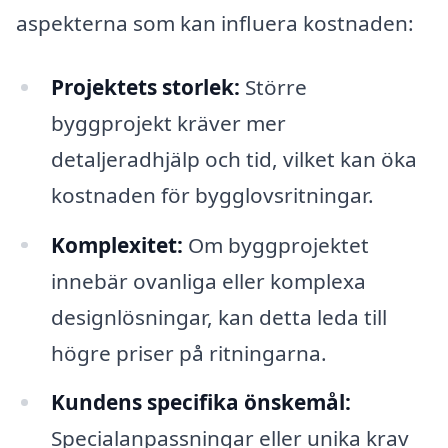
aspekterna som kan influera kostnaden:
Projektets storlek:
Större
byggprojekt kräver mer
detaljeradhjälp och tid, vilket kan öka
kostnaden för bygglovsritningar.
Komplexitet:
Om byggprojektet
innebär ovanliga eller komplexa
designlösningar, kan detta leda till
högre priser på ritningarna.
Kundens specifika önskemål:
Specialanpassningar eller unika krav