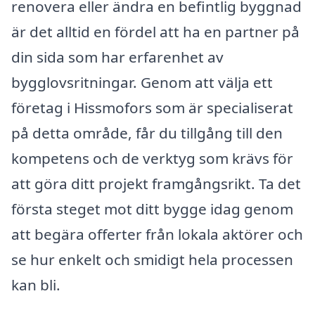
renovera eller ändra en befintlig byggnad
är det alltid en fördel att ha en partner på
din sida som har erfarenhet av
bygglovsritningar. Genom att välja ett
företag i Hissmofors som är specialiserat
på detta område, får du tillgång till den
kompetens och de verktyg som krävs för
att göra ditt projekt framgångsrikt. Ta det
första steget mot ditt bygge idag genom
att begära offerter från lokala aktörer och
se hur enkelt och smidigt hela processen
kan bli.