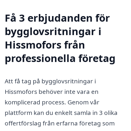
Få 3 erbjudanden för
bygglovsritningar i
Hissmofors från
professionella företag
Att få tag på bygglovsritningar i
Hissmofors behöver inte vara en
komplicerad process. Genom vår
plattform kan du enkelt samla in 3 olika
offertförslag från erfarna företag som