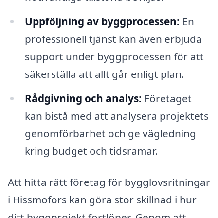
Uppföljning av byggprocessen:
En
professionell tjänst kan även erbjuda
support under byggprocessen för att
säkerställa att allt går enligt plan.
Rådgivning och analys:
Företaget
kan bistå med att analysera projektets
genomförbarhet och ge vägledning
kring budget och tidsramar.
Att hitta rätt företag för bygglovsritningar
i Hissmofors kan göra stor skillnad i hur
ditt byggprojekt fortlöper. Genom att