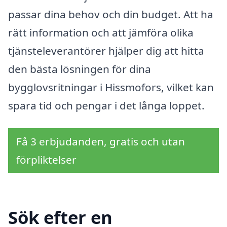
passar dina behov och din budget. Att ha
rätt information och att jämföra olika
tjänsteleverantörer hjälper dig att hitta
den bästa lösningen för dina
bygglovsritningar i Hissmofors, vilket kan
spara tid och pengar i det långa loppet.
Få 3 erbjudanden, gratis och utan
förpliktelser
Sök efter en