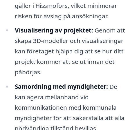
gäller i Hissmofors, vilket minimerar
risken för avslag på ansökningar.
Visualisering av projektet:
Genom att
skapa 3D-modeller och visualiseringar
kan företaget hjälpa dig att se hur ditt
projekt kommer att se ut innan det
påbörjas.
Samordning med myndigheter:
De
kan agera mellanhand vid
kommunikationen med kommunala
myndigheter för att säkerställa att alla
nödvändiga tillstånd beviljas.