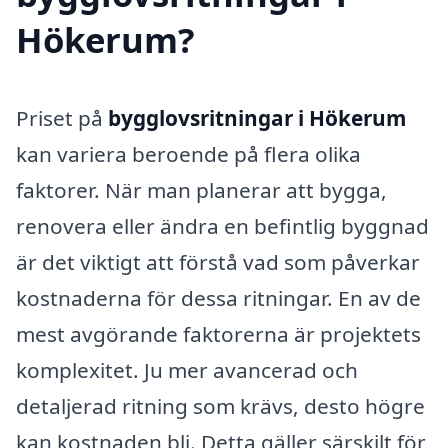
Hökerum?
Priset på
bygglovsritningar i Hökerum
kan variera beroende på flera olika
faktorer. När man planerar att bygga,
renovera eller ändra en befintlig byggnad
är det viktigt att förstå vad som påverkar
kostnaderna för dessa ritningar. En av de
mest avgörande faktorerna är projektets
komplexitet. Ju mer avancerad och
detaljerad ritning som krävs, desto högre
kan kostnaden bli. Detta gäller särskilt för