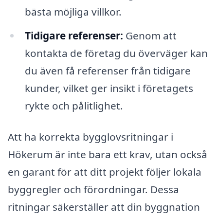
bästa möjliga villkor.
Tidigare referenser:
Genom att
kontakta de företag du överväger kan
du även få referenser från tidigare
kunder, vilket ger insikt i företagets
rykte och pålitlighet.
Att ha korrekta bygglovsritningar i
Hökerum är inte bara ett krav, utan också
en garant för att ditt projekt följer lokala
byggregler och förordningar. Dessa
ritningar säkerställer att din byggnation