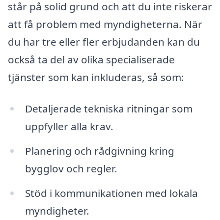
står på solid grund och att du inte riskerar
att få problem med myndigheterna. När
du har tre eller fler erbjudanden kan du
också ta del av olika specialiserade
tjänster som kan inkluderas, så som:
Detaljerade tekniska ritningar som
uppfyller alla krav.
Planering och rådgivning kring
bygglov och regler.
Stöd i kommunikationen med lokala
myndigheter.