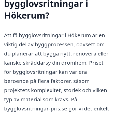
bygglovsritningar i
Hökerum?
Att få bygglovsritningar i Hökerum är en
viktig del av byggprocessen, oavsett om
du planerar att bygga nytt, renovera eller
kanske skräddarsy din drömhem. Priset
för bygglovsritningar kan variera
beroende på flera faktorer, såsom
projektets komplexitet, storlek och vilken
typ av material som krävs. På
bygglovsritningar-pris.se gör vi det enkelt