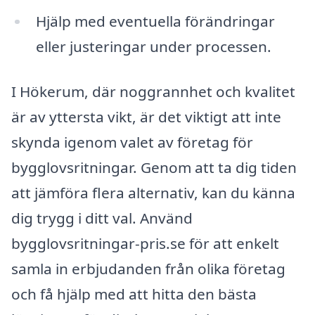
Hjälp med eventuella förändringar
eller justeringar under processen.
I Hökerum, där noggrannhet och kvalitet
är av yttersta vikt, är det viktigt att inte
skynda igenom valet av företag för
bygglovsritningar. Genom att ta dig tiden
att jämföra flera alternativ, kan du känna
dig trygg i ditt val. Använd
bygglovsritningar-pris.se för att enkelt
samla in erbjudanden från olika företag
och få hjälp med att hitta den bästa