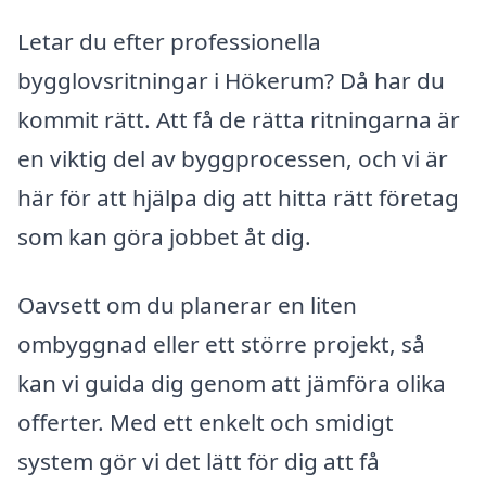
Letar du efter professionella
bygglovsritningar i Hökerum? Då har du
kommit rätt. Att få de rätta ritningarna är
en viktig del av byggprocessen, och vi är
här för att hjälpa dig att hitta rätt företag
som kan göra jobbet åt dig.
Oavsett om du planerar en liten
ombyggnad eller ett större projekt, så
kan vi guida dig genom att jämföra olika
offerter. Med ett enkelt och smidigt
system gör vi det lätt för dig att få