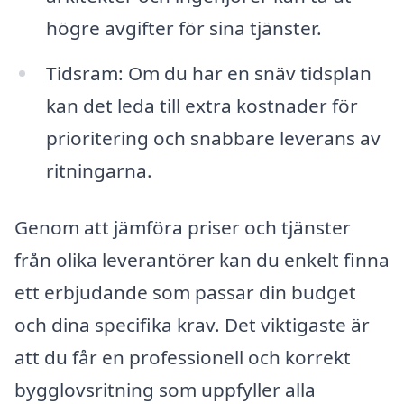
högre avgifter för sina tjänster.
Tidsram: Om du har en snäv tidsplan
kan det leda till extra kostnader för
prioritering och snabbare leverans av
ritningarna.
Genom att jämföra priser och tjänster
från olika leverantörer kan du enkelt finna
ett erbjudande som passar din budget
och dina specifika krav. Det viktigaste är
att du får en professionell och korrekt
bygglovsritning som uppfyller alla