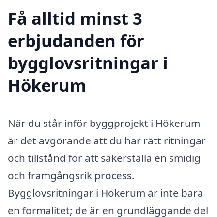
Få alltid minst 3
erbjudanden för
bygglovsritningar i
Hökerum
När du står inför byggprojekt i Hökerum
är det avgörande att du har rätt ritningar
och tillstånd för att säkerställa en smidig
och framgångsrik process.
Bygglovsritningar i Hökerum är inte bara
en formalitet; de är en grundläggande del