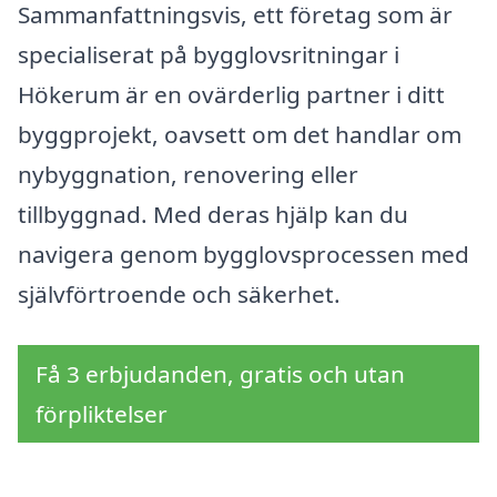
Sammanfattningsvis, ett företag som är
specialiserat på bygglovsritningar i
Hökerum är en ovärderlig partner i ditt
byggprojekt, oavsett om det handlar om
nybyggnation, renovering eller
tillbyggnad. Med deras hjälp kan du
navigera genom bygglovsprocessen med
självförtroende och säkerhet.
Få 3 erbjudanden, gratis och utan
förpliktelser