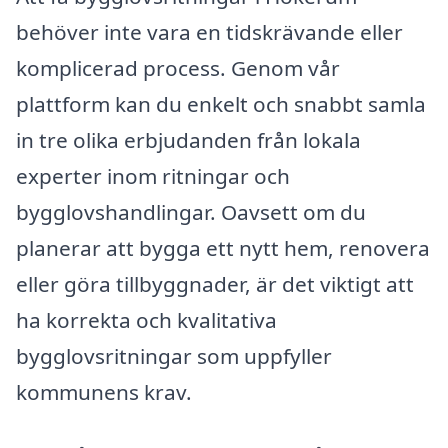
behöver inte vara en tidskrävande eller
komplicerad process. Genom vår
plattform kan du enkelt och snabbt samla
in tre olika erbjudanden från lokala
experter inom ritningar och
bygglovshandlingar. Oavsett om du
planerar att bygga ett nytt hem, renovera
eller göra tillbyggnader, är det viktigt att
ha korrekta och kvalitativa
bygglovsritningar som uppfyller
kommunens krav.