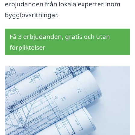
erbjudanden från lokala experter inom
bygglovsritningar.
Få 3 erbjudanden, gratis och utan
förpliktelser