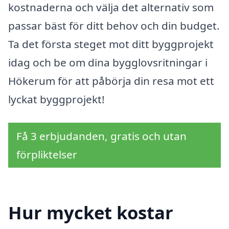
kostnaderna och välja det alternativ som
passar bäst för ditt behov och din budget.
Ta det första steget mot ditt byggprojekt
idag och be om dina bygglovsritningar i
Hökerum för att påbörja din resa mot ett
lyckat byggprojekt!
Få 3 erbjudanden, gratis och utan
förpliktelser
Hur mycket kostar