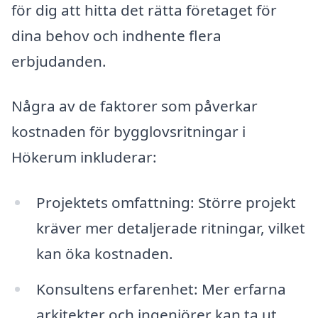
för dig att hitta det rätta företaget för
dina behov och indhente flera
erbjudanden.
Några av de faktorer som påverkar
kostnaden för bygglovsritningar i
Hökerum inkluderar:
Projektets omfattning: Större projekt
kräver mer detaljerade ritningar, vilket
kan öka kostnaden.
Konsultens erfarenhet: Mer erfarna
arkitekter och ingenjörer kan ta ut