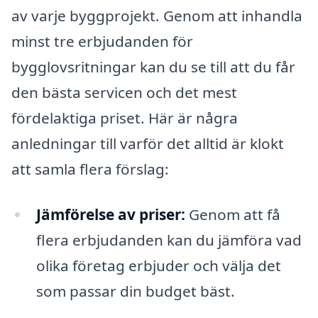
av varje byggprojekt. Genom att inhandla
minst tre erbjudanden för
bygglovsritningar kan du se till att du får
den bästa servicen och det mest
fördelaktiga priset. Här är några
anledningar till varför det alltid är klokt
att samla flera förslag:
Jämförelse av priser:
Genom att få
flera erbjudanden kan du jämföra vad
olika företag erbjuder och välja det
som passar din budget bäst.