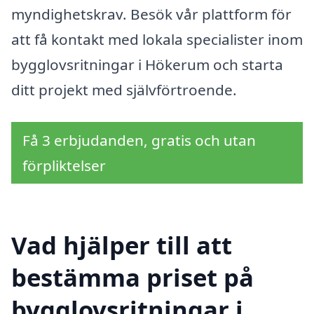
myndighetskrav. Besök vår plattform för
att få kontakt med lokala specialister inom
bygglovsritningar i Hökerum och starta
ditt projekt med självförtroende.
Få 3 erbjudanden, gratis och utan
förpliktelser
Vad hjälper till att
bestämma priset på
bygglovsritningar i