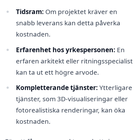
Tidsram:
Om projektet kräver en
snabb leverans kan detta påverka
kostnaden.
Erfarenhet hos yrkespersonen:
En
erfaren arkitekt eller ritningsspecialist
kan ta ut ett högre arvode.
Kompletterande tjänster:
Ytterligare
tjänster, som 3D-visualiseringar eller
fotorealistiska renderingar, kan öka
kostnaden.