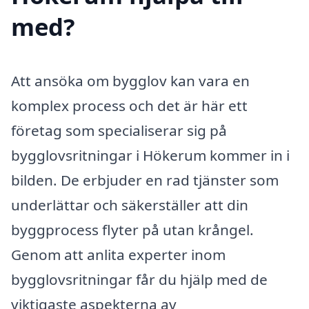
med?
Att ansöka om bygglov kan vara en
komplex process och det är här ett
företag som specialiserar sig på
bygglovsritningar i Hökerum kommer in i
bilden. De erbjuder en rad tjänster som
underlättar och säkerställer att din
byggprocess flyter på utan krångel.
Genom att anlita experter inom
bygglovsritningar får du hjälp med de
viktigaste aspekterna av