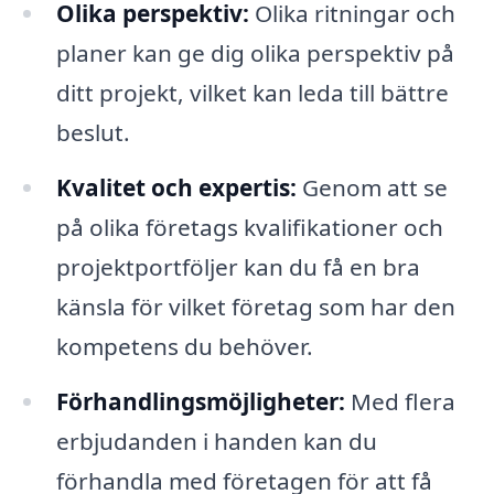
Olika perspektiv:
Olika ritningar och
planer kan ge dig olika perspektiv på
ditt projekt, vilket kan leda till bättre
beslut.
Kvalitet och expertis:
Genom att se
på olika företags kvalifikationer och
projektportföljer kan du få en bra
känsla för vilket företag som har den
kompetens du behöver.
Förhandlingsmöjligheter:
Med flera
erbjudanden i handen kan du
förhandla med företagen för att få