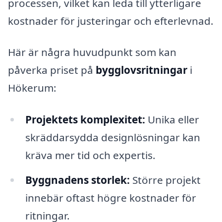
processen, vilket kan leda till ytterligare
kostnader för justeringar och efterlevnad.
Här är några huvudpunkt som kan
påverka priset på
bygglovsritningar
i
Hökerum:
Projektets komplexitet:
Unika eller
skräddarsydda designlösningar kan
kräva mer tid och expertis.
Byggnadens storlek:
Större projekt
innebär oftast högre kostnader för
ritningar.