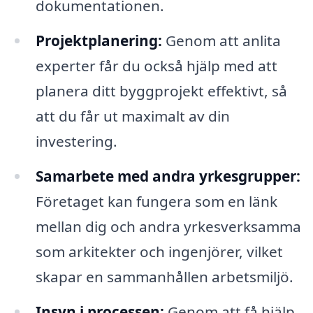
dokumentationen.
Projektplanering:
Genom att anlita
experter får du också hjälp med att
planera ditt byggprojekt effektivt, så
att du får ut maximalt av din
investering.
Samarbete med andra yrkesgrupper:
Företaget kan fungera som en länk
mellan dig och andra yrkesverksamma
som arkitekter och ingenjörer, vilket
skapar en sammanhållen arbetsmiljö.
Insyn i processen:
Genom att få hjälp