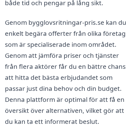
både tid och pengar på lång sikt.
Genom bygglovsritningar-pris.se kan du
enkelt begära offerter från olika företag
som är specialiserade inom området.
Genom att jämföra priser och tjänster
från flera aktörer får du en bättre chans
att hitta det bästa erbjudandet som
passar just dina behov och din budget.
Denna plattform är optimal för att få en
översikt över alternativen, vilket gör att
du kan ta ett informerat beslut.