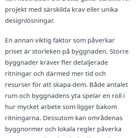
projekt med särskilda krav eller unika
designlösningar.
En annan viktig faktor som påverkar
priset är storleken på byggnaden. Större
byggnader kräver fler detaljerade
ritningar och därmed mer tid och
resurser för att skapa dem. Både antalet
rum och byggnadens yta spelar en roll i
hur mycket arbete som ligger bakom
ritningarna. Dessutom kan områdenas
byggnormer och lokala regler påverka