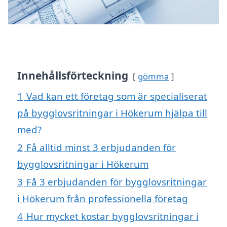
Innehållsförteckning
gömma
1
Vad kan ett företag som är specialiserat
på bygglovsritningar i Hökerum hjälpa till
med?
2
Få alltid minst 3 erbjudanden för
bygglovsritningar i Hökerum
3
Få 3 erbjudanden för bygglovsritningar
i Hökerum från professionella företag
4
Hur mycket kostar bygglovsritningar i