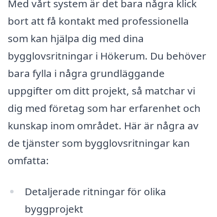
Med vårt system är det bara några klick
bort att få kontakt med professionella
som kan hjälpa dig med dina
bygglovsritningar i Hökerum. Du behöver
bara fylla i några grundläggande
uppgifter om ditt projekt, så matchar vi
dig med företag som har erfarenhet och
kunskap inom området. Här är några av
de tjänster som bygglovsritningar kan
omfatta:
Detaljerade ritningar för olika
byggprojekt