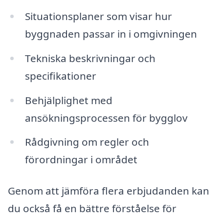
Situationsplaner som visar hur
byggnaden passar in i omgivningen
Tekniska beskrivningar och
specifikationer
Behjälplighet med
ansökningsprocessen för bygglov
Rådgivning om regler och
förordningar i området
Genom att jämföra flera erbjudanden kan
du också få en bättre förståelse för