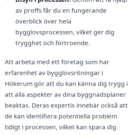
av proffs får du en fungerande
överblick över hela
bygglovsprocessen, vilket ger dig
trygghet och förtroende.
Att arbeta med ett företag som har
erfarenhet av bygglovsritningar i
Hökerum gör att du kan känna dig trygg i
att alla aspekter av dina byggnadsplaner
beaktas. Deras expertis innebär också att
de kan identifiera potentiella problem
tidigt i processen, vilket kan spara dig