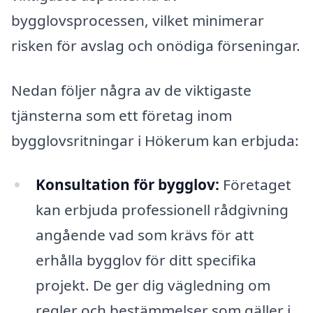
bygglovsprocessen, vilket minimerar
risken för avslag och onödiga förseningar.
Nedan följer några av de viktigaste
tjänsterna som ett företag inom
bygglovsritningar i Hökerum kan erbjuda:
Konsultation för bygglov:
Företaget
kan erbjuda professionell rådgivning
angående vad som krävs för att
erhålla bygglov för ditt specifika
projekt. De ger dig vägledning om
regler och bestämmelser som gäller i