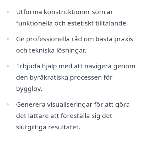
Utforma konstruktioner som är
funktionella och estetiskt tilltalande.
Ge professionella råd om bästa praxis
och tekniska lösningar.
Erbjuda hjälp med att navigera genom
den byråkratiska processen för
bygglov.
Generera visualiseringar för att göra
det lättare att föreställa sig det
slutgiltiga resultatet.