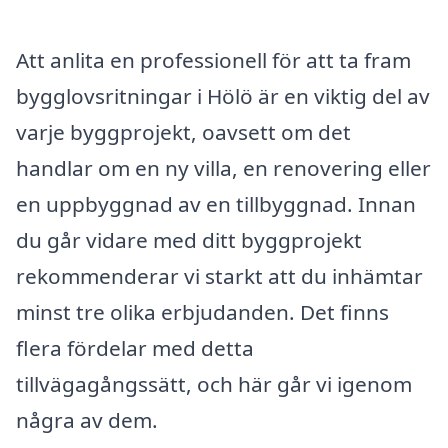
Att anlita en professionell för att ta fram
bygglovsritningar i Hölö är en viktig del av
varje byggprojekt, oavsett om det
handlar om en ny villa, en renovering eller
en uppbyggnad av en tillbyggnad. Innan
du går vidare med ditt byggprojekt
rekommenderar vi starkt att du inhämtar
minst tre olika erbjudanden. Det finns
flera fördelar med detta
tillvägagångssätt, och här går vi igenom
några av dem.