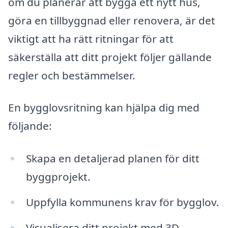
om du planerar att bygga ett nytt hus,
göra en tillbyggnad eller renovera, är det
viktigt att ha rätt ritningar för att
säkerställa att ditt projekt följer gällande
regler och bestämmelser.
En bygglovsritning kan hjälpa dig med
följande:
Skapa en detaljerad planen för ditt
byggprojekt.
Uppfylla kommunens krav för bygglov.
Visualisera ditt projekt med 3D-