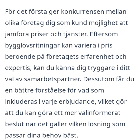
För det första ger konkurrensen mellan
olika företag dig som kund möjlighet att
jämföra priser och tjänster. Eftersom
bygglovsritningar kan variera i pris
beroende på företagets erfarenhet och
expertis, kan du känna dig tryggare i ditt
val av samarbetspartner. Dessutom får du
en bättre förståelse för vad som
inkluderas i varje erbjudande, vilket gör
att du kan göra ett mer välinformerat
beslut när det gäller vilken lösning som
passar dina behov bäst.