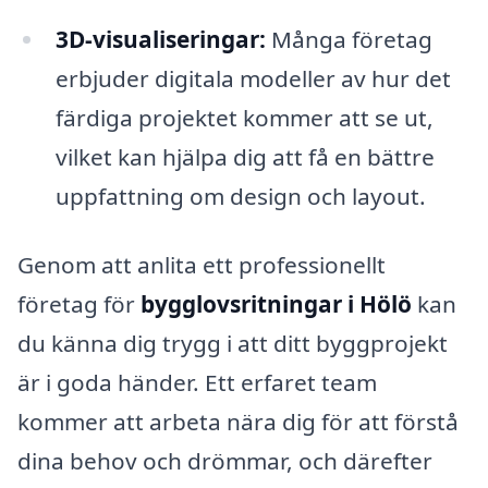
3D-visualiseringar:
Många företag
erbjuder digitala modeller av hur det
färdiga projektet kommer att se ut,
vilket kan hjälpa dig att få en bättre
uppfattning om design och layout.
Genom att anlita ett professionellt
företag för
bygglovsritningar i Hölö
kan
du känna dig trygg i att ditt byggprojekt
är i goda händer. Ett erfaret team
kommer att arbeta nära dig för att förstå
dina behov och drömmar, och därefter