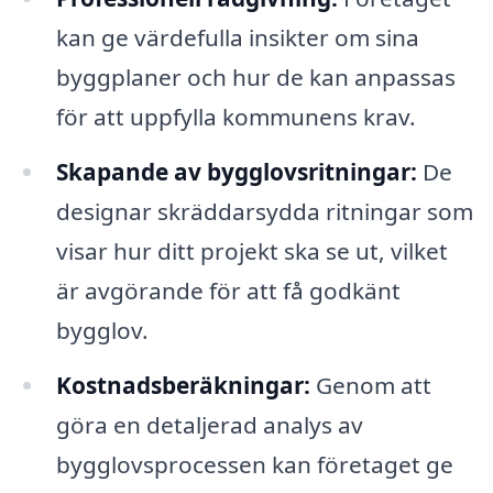
kan ge värdefulla insikter om sina
byggplaner och hur de kan anpassas
för att uppfylla kommunens krav.
Skapande av bygglovsritningar:
De
designar skräddarsydda ritningar som
visar hur ditt projekt ska se ut, vilket
är avgörande för att få godkänt
bygglov.
Kostnadsberäkningar:
Genom att
göra en detaljerad analys av
bygglovsprocessen kan företaget ge