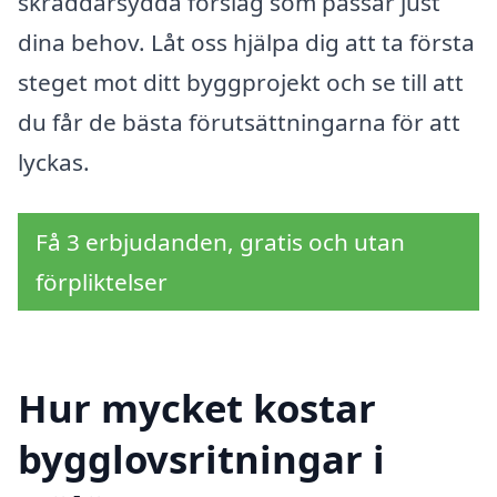
skräddarsydda förslag som passar just
dina behov. Låt oss hjälpa dig att ta första
steget mot ditt byggprojekt och se till att
du får de bästa förutsättningarna för att
lyckas.
Få 3 erbjudanden, gratis och utan
förpliktelser
Hur mycket kostar
bygglovsritningar i