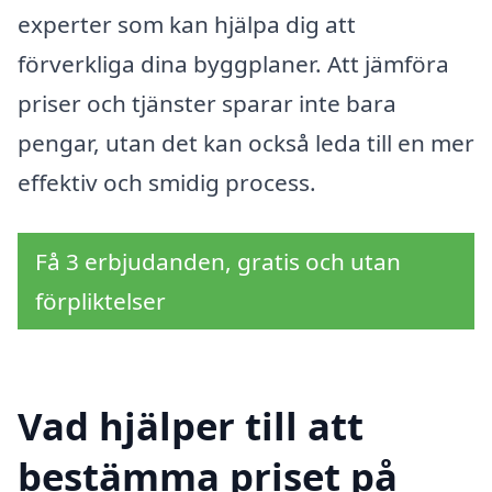
experter som kan hjälpa dig att
förverkliga dina byggplaner. Att jämföra
priser och tjänster sparar inte bara
pengar, utan det kan också leda till en mer
effektiv och smidig process.
Få 3 erbjudanden, gratis och utan
förpliktelser
Vad hjälper till att
bestämma priset på