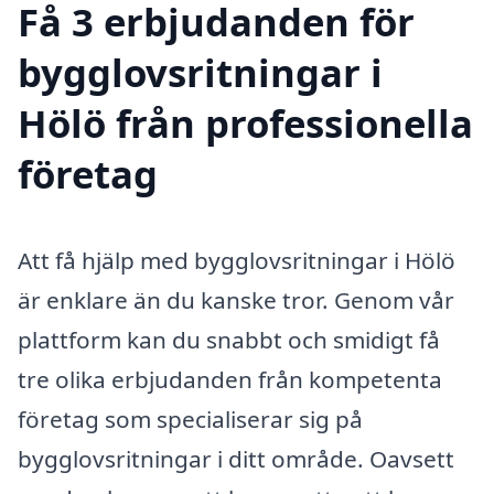
Få 3 erbjudanden för
bygglovsritningar i
Hölö från professionella
företag
Att få hjälp med bygglovsritningar i Hölö
är enklare än du kanske tror. Genom vår
plattform kan du snabbt och smidigt få
tre olika erbjudanden från kompetenta
företag som specialiserar sig på
bygglovsritningar i ditt område. Oavsett