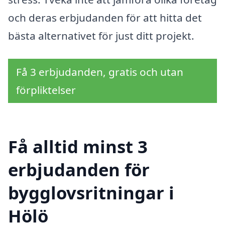
och deras erbjudanden för att hitta det
bästa alternativet för just ditt projekt.
Få 3 erbjudanden, gratis och utan
förpliktelser
Få alltid minst 3
erbjudanden för
bygglovsritningar i
Hölö