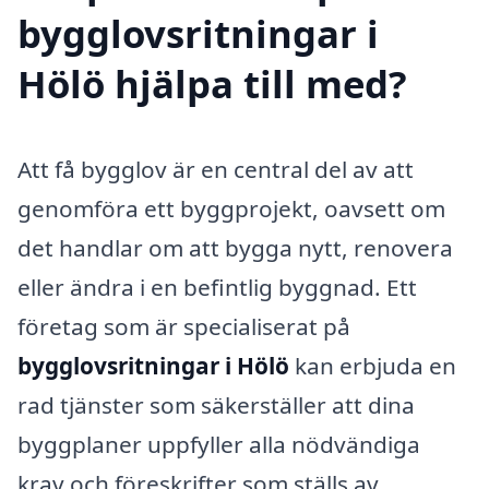
bygglovsritningar i
Hölö hjälpa till med?
Att få bygglov är en central del av att
genomföra ett byggprojekt, oavsett om
det handlar om att bygga nytt, renovera
eller ändra i en befintlig byggnad. Ett
företag som är specialiserat på
bygglovsritningar i Hölö
kan erbjuda en
rad tjänster som säkerställer att dina
byggplaner uppfyller alla nödvändiga
krav och föreskrifter som ställs av