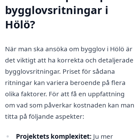
bygglovsritningar i
Hölö?
När man ska ansöka om bygglov i Hölö är
det viktigt att ha korrekta och detaljerade
bygglovsritningar. Priset för sådana
ritningar kan variera beroende på flera
olika faktorer. För att få en uppfattning
om vad som påverkar kostnaden kan man
titta på följande aspekter:
Projektets komplexitet:
Ju mer