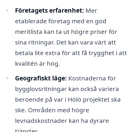
Företagets erfarenhet:
Mer
etablerade företag med en god
meritlista kan ta ut högre priser för
sina ritningar. Det kan vara värt att
betala lite extra för att få trygghet i att
kvalitén är hög.
Geografiskt läge:
Kostnaderna för
bygglovsritningar kan också variera
beroende på var i Hölö projektet ska
ske. Områden med högre
levnadskostnader kan ha dyrare
tjänster.