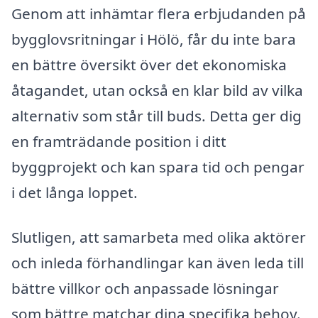
Genom att inhämtar flera erbjudanden på
bygglovsritningar i Hölö, får du inte bara
en bättre översikt över det ekonomiska
åtagandet, utan också en klar bild av vilka
alternativ som står till buds. Detta ger dig
en framträdande position i ditt
byggprojekt och kan spara tid och pengar
i det långa loppet.
Slutligen, att samarbeta med olika aktörer
och inleda förhandlingar kan även leda till
bättre villkor och anpassade lösningar
som bättre matchar dina specifika behov.