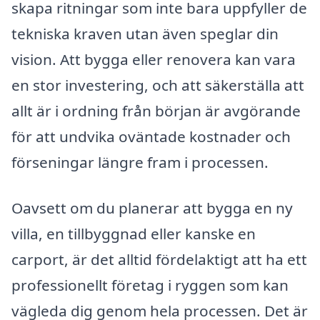
skapa ritningar som inte bara uppfyller de
tekniska kraven utan även speglar din
vision. Att bygga eller renovera kan vara
en stor investering, och att säkerställa att
allt är i ordning från början är avgörande
för att undvika oväntade kostnader och
förseningar längre fram i processen.
Oavsett om du planerar att bygga en ny
villa, en tillbyggnad eller kanske en
carport, är det alltid fördelaktigt att ha ett
professionellt företag i ryggen som kan
vägleda dig genom hela processen. Det är