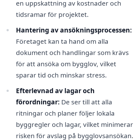
en uppskattning av kostnader och
tidsramar för projektet.
Hantering av ansökningsprocessen:
Företaget kan ta hand om alla
dokument och handlingar som krävs
för att ansöka om bygglov, vilket
sparar tid och minskar stress.
Efterlevnad av lagar och
förordningar:
De ser till att alla
ritningar och planer följer lokala
byggregler och lagar, vilket minimerar
risken för avslag på bygglovsansökan.