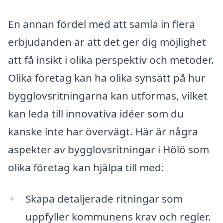
En annan fördel med att samla in flera
erbjudanden är att det ger dig möjlighet
att få insikt i olika perspektiv och metoder.
Olika företag kan ha olika synsätt på hur
bygglovsritningarna kan utformas, vilket
kan leda till innovativa idéer som du
kanske inte har övervägt. Här är några
aspekter av bygglovsritningar i Hölö som
olika företag kan hjälpa till med:
Skapa detaljerade ritningar som
uppfyller kommunens krav och regler.