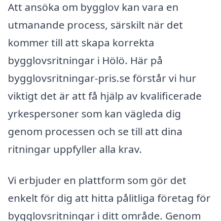
Att ansöka om bygglov kan vara en
utmanande process, särskilt när det
kommer till att skapa korrekta
bygglovsritningar i Hölö. Här på
bygglovsritningar-pris.se förstår vi hur
viktigt det är att få hjälp av kvalificerade
yrkespersoner som kan vägleda dig
genom processen och se till att dina
ritningar uppfyller alla krav.
Vi erbjuder en plattform som gör det
enkelt för dig att hitta pålitliga företag för
bygglovsritningar i ditt område. Genom