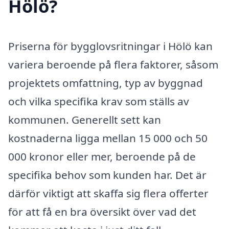
Hölö?
Priserna för bygglovsritningar i Hölö kan
variera beroende på flera faktorer, såsom
projektets omfattning, typ av byggnad
och vilka specifika krav som ställs av
kommunen. Generellt sett kan
kostnaderna ligga mellan 15 000 och 50
000 kronor eller mer, beroende på de
specifika behov som kunden har. Det är
därför viktigt att skaffa sig flera offerter
för att få en bra översikt över vad det