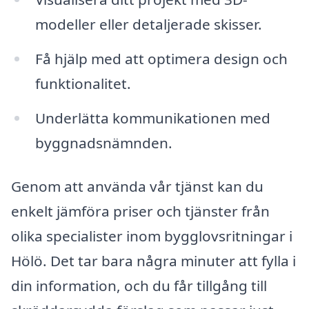
modeller eller detaljerade skisser.
Få hjälp med att optimera design och
funktionalitet.
Underlätta kommunikationen med
byggnadsnämnden.
Genom att använda vår tjänst kan du
enkelt jämföra priser och tjänster från
olika specialister inom bygglovsritningar i
Hölö. Det tar bara några minuter att fylla i
din information, och du får tillgång till