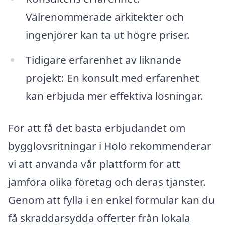
Välrenommerade arkitekter och
ingenjörer kan ta ut högre priser.
Tidigare erfarenhet av liknande
projekt: En konsult med erfarenhet
kan erbjuda mer effektiva lösningar.
För att få det bästa erbjudandet om
bygglovsritningar i Hölö rekommenderar
vi att använda vår plattform för att
jämföra olika företag och deras tjänster.
Genom att fylla i en enkel formulär kan du
få skräddarsydda offerter från lokala