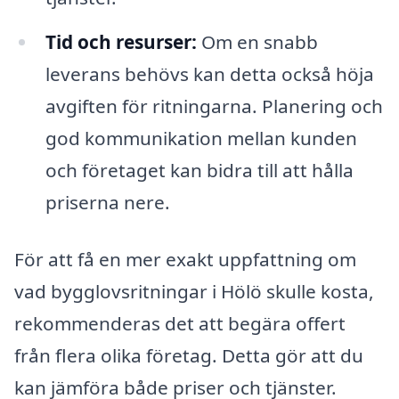
Tid och resurser:
Om en snabb
leverans behövs kan detta också höja
avgiften för ritningarna. Planering och
god kommunikation mellan kunden
och företaget kan bidra till att hålla
priserna nere.
För att få en mer exakt uppfattning om
vad bygglovsritningar i Hölö skulle kosta,
rekommenderas det att begära offert
från flera olika företag. Detta gör att du
kan jämföra både priser och tjänster.