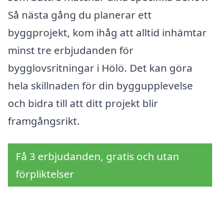
Så nästa gång du planerar ett
byggprojekt, kom ihåg att alltid inhämtar
minst tre erbjudanden för
bygglovsritningar i Hölö. Det kan göra
hela skillnaden för din byggupplevelse
och bidra till att ditt projekt blir
framgångsrikt.
Få 3 erbjudanden, gratis och utan
förpliktelser