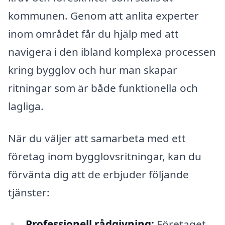
kommunen. Genom att anlita experter
inom området får du hjälp med att
navigera i den ibland komplexa processen
kring bygglov och hur man skapar
ritningar som är både funktionella och
lagliga.
När du väljer att samarbeta med ett
företag inom bygglovsritningar, kan du
förvänta dig att de erbjuder följande
tjänster:
Professionell rådgivning:
Företaget