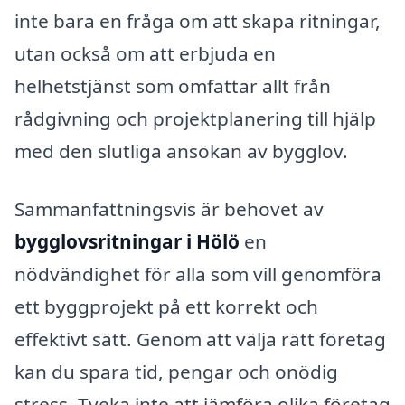
inte bara en fråga om att skapa ritningar,
utan också om att erbjuda en
helhetstjänst som omfattar allt från
rådgivning och projektplanering till hjälp
med den slutliga ansökan av bygglov.
Sammanfattningsvis är behovet av
bygglovsritningar i Hölö
en
nödvändighet för alla som vill genomföra
ett byggprojekt på ett korrekt och
effektivt sätt. Genom att välja rätt företag
kan du spara tid, pengar och onödig
stress. Tveka inte att jämföra olika företag