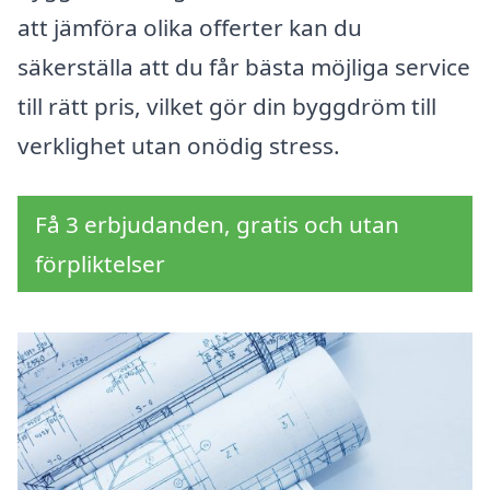
att jämföra olika offerter kan du
säkerställa att du får bästa möjliga service
till rätt pris, vilket gör din byggdröm till
verklighet utan onödig stress.
Få 3 erbjudanden, gratis och utan
förpliktelser