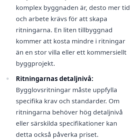
komplex byggnaden är, desto mer tid
och arbete krävs för att skapa
ritningarna. En liten tillbyggnad
kommer att kosta mindre i ritningar
än en stor villa eller ett kommersiellt
byggprojekt.
Ritningarnas detaljnivå:
Bygglovsritningar måste uppfylla
specifika krav och standarder. Om
ritningarna behöver hög detaljnivå
eller särskilda specifikationer kan
detta också påverka priset.