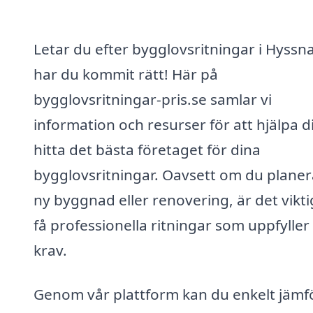
Letar du efter bygglovsritningar i Hyssn
har du kommit rätt! Här på
bygglovsritningar-pris.se samlar vi
information och resurser för att hjälpa d
hitta det bästa företaget för dina
bygglovsritningar. Oavsett om du planer
ny byggnad eller renovering, är det vikti
få professionella ritningar som uppfyller 
krav.
Genom vår plattform kan du enkelt jämf