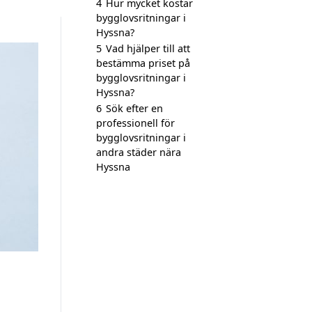
4
Hur mycket kostar
bygglovsritningar i
Hyssna?
5
Vad hjälper till att
bestämma priset på
bygglovsritningar i
Hyssna?
6
Sök efter en
professionell för
bygglovsritningar i
andra städer nära
Hyssna