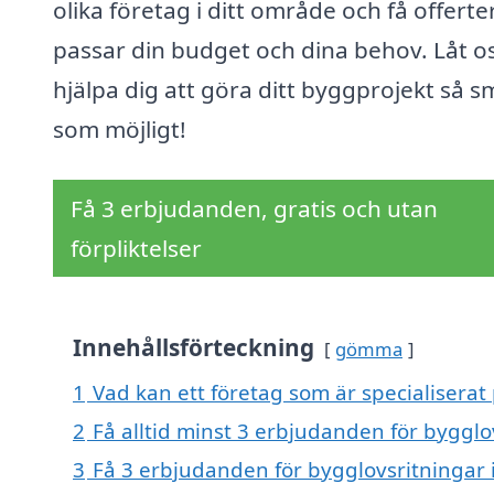
olika företag i ditt område och få offert
passar din budget och dina behov. Låt o
hjälpa dig att göra ditt byggprojekt så s
som möjligt!
Få 3 erbjudanden, gratis och utan
förpliktelser
Innehållsförteckning
gömma
1
Vad kan ett företag som är specialiserat 
2
Få alltid minst 3 erbjudanden för bygglo
3
Få 3 erbjudanden för bygglovsritningar i