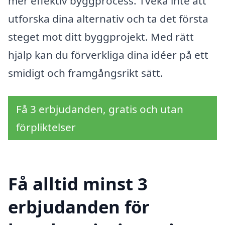
mer effektiv byggprocess. Tveka inte att
utforska dina alternativ och ta det första
steget mot ditt byggprojekt. Med rätt
hjälp kan du förverkliga dina idéer på ett
smidigt och framgångsrikt sätt.
Få 3 erbjudanden, gratis och utan
förpliktelser
Få alltid minst 3
erbjudanden för