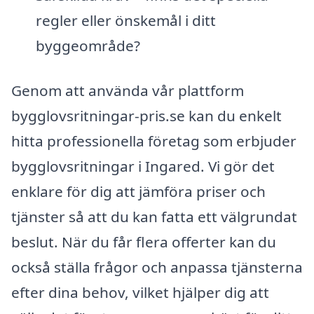
regler eller önskemål i ditt
byggeområde?
Genom att använda vår plattform
bygglovsritningar-pris.se kan du enkelt
hitta professionella företag som erbjuder
bygglovsritningar i Ingared. Vi gör det
enklare för dig att jämföra priser och
tjänster så att du kan fatta ett välgrundat
beslut. När du får flera offerter kan du
också ställa frågor och anpassa tjänsterna
efter dina behov, vilket hjälper dig att