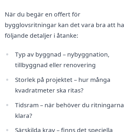
När du begär en offert för
bygglovsritningar kan det vara bra att ha
följande detaljer i åtanke:
Typ av byggnad – nybyggnation,
tillbyggnad eller renovering
Storlek på projektet – hur många
kvadratmeter ska ritas?
Tidsram – när behöver du ritningarna
klara?
Särskilda krav – finns det speciella