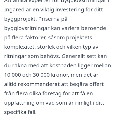
Att anlita experter för bygglovsritningar i
Ingared är en viktig investering för ditt
byggprojekt. Priserna på
bygglovsritningar kan variera beroende
på flera faktorer, såsom projektets
komplexitet, storlek och vilken typ av
ritningar som behövs. Generellt sett kan
du räkna med att kostnaden ligger mellan
10 000 och 30 000 kronor, men det är
alltid rekommenderat att begära offert
från flera olika företag för att få en
uppfattning om vad som är rimligt i ditt
specifika fall.