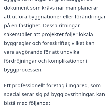
dokument som krävs när man planerar
att utföra byggnationer eller förändringar
på en fastighet. Dessa ritningar
säkerställer att projektet följer lokala
byggregler och föreskrifter, vilket kan
vara avgörande för att undvika
fördröjningar och komplikationer i
byggprocessen.
Ett professionellt företag i Ingared, som
specialiserar sig på bygglovsritningar, kan
bistå med följande: