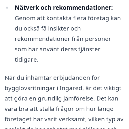
Nätverk och rekommendationer:
Genom att kontakta flera företag kan
du också få insikter och
rekommendationer från personer
som har använt deras tjänster
tidigare.
När du inhämtar erbjudanden för
bygglovsritningar i Ingared, är det viktigt
att göra en grundlig jämförelse. Det kan
vara bra att ställa frågor om hur länge
företaget har varit verksamt, vilken typ av