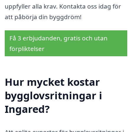
uppfyller alla krav. Kontakta oss idag för
att påbörja din byggdröm!
Få 3 erbjudanden, gratis och utan
förpliktelser
Hur mycket kostar
bygglovsritningar i
Ingared?