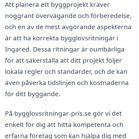
Att planera ett byggprojekt kräver
noggrant övervägande och förberedelse,
och en av de mest avgörande aspekterna
är att ha korrekta bygglovsritningar i
Ingared. Dessa ritningar är oumbärliga
för att säkerställa att ditt projekt följer
lokala regler och standarder, och de kan
även påverka tidslinjen och kostnaderna
för ditt byggande.
På bygglovsritningar-pris.se gör vi det
enkelt för dig att hitta kompetenta och
erfarna företag som kan hjälpa dig med