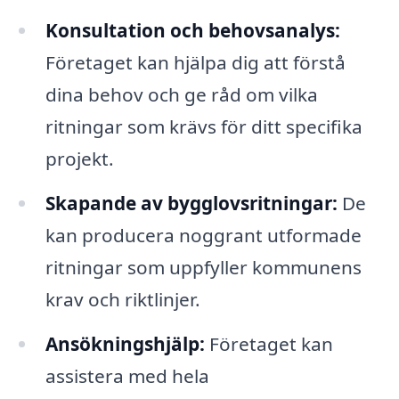
Konsultation och behovsanalys:
Företaget kan hjälpa dig att förstå
dina behov och ge råd om vilka
ritningar som krävs för ditt specifika
projekt.
Skapande av bygglovsritningar:
De
kan producera noggrant utformade
ritningar som uppfyller kommunens
krav och riktlinjer.
Ansökningshjälp:
Företaget kan
assistera med hela