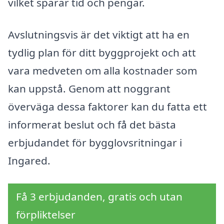
vilket sparar tid och pengar.
Avslutningsvis är det viktigt att ha en
tydlig plan för ditt byggprojekt och att
vara medveten om alla kostnader som
kan uppstå. Genom att noggrant
överväga dessa faktorer kan du fatta ett
informerat beslut och få det bästa
erbjudandet för bygglovsritningar i
Ingared.
Få 3 erbjudanden, gratis och utan
förpliktelser