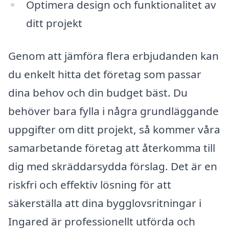
Optimera design och funktionalitet av
ditt projekt
Genom att jämföra flera erbjudanden kan
du enkelt hitta det företag som passar
dina behov och din budget bäst. Du
behöver bara fylla i några grundläggande
uppgifter om ditt projekt, så kommer våra
samarbetande företag att återkomma till
dig med skräddarsydda förslag. Det är en
riskfri och effektiv lösning för att
säkerställa att dina bygglovsritningar i
Ingared är professionellt utförda och