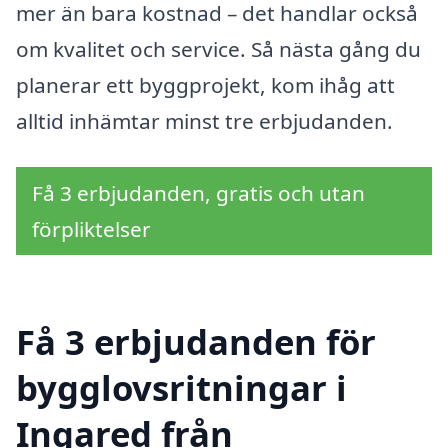
mer än bara kostnad – det handlar också
om kvalitet och service. Så nästa gång du
planerar ett byggprojekt, kom ihåg att
alltid inhämtar minst tre erbjudanden.
Få 3 erbjudanden, gratis och utan
förpliktelser
Få 3 erbjudanden för
bygglovsritningar i
Ingared från