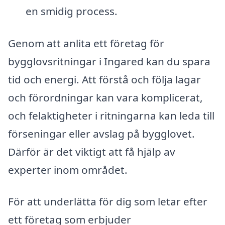
en smidig process.
Genom att anlita ett företag för
bygglovsritningar i Ingared kan du spara
tid och energi. Att förstå och följa lagar
och förordningar kan vara komplicerat,
och felaktigheter i ritningarna kan leda till
förseningar eller avslag på bygglovet.
Därför är det viktigt att få hjälp av
experter inom området.
För att underlätta för dig som letar efter
ett företag som erbjuder