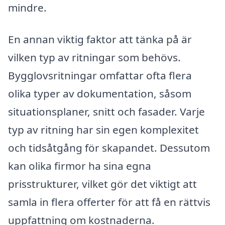
mindre.
En annan viktig faktor att tänka på är
vilken typ av ritningar som behövs.
Bygglovsritningar omfattar ofta flera
olika typer av dokumentation, såsom
situationsplaner, snitt och fasader. Varje
typ av ritning har sin egen komplexitet
och tidsåtgång för skapandet. Dessutom
kan olika firmor ha sina egna
prisstrukturer, vilket gör det viktigt att
samla in flera offerter för att få en rättvis
uppfattning om kostnaderna.