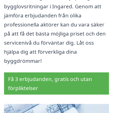
bygglovsritningar i Ingared. Genom att
jämföra erbjudanden från olika
professionella aktörer kan du vara säker
på att få det bästa möjliga priset och den
servicenivå du förväntar dig. Låt oss
hjälpa dig att förverkliga dina
byggdrömmar!
Få 3 erbjudanden, gratis och utan
förpliktelser