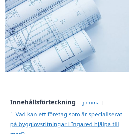
Innehållsförteckning
gömma
1
Vad kan ett företag som är specialiserat
på bygglovsritningar i Ingared hjälpa till
med?