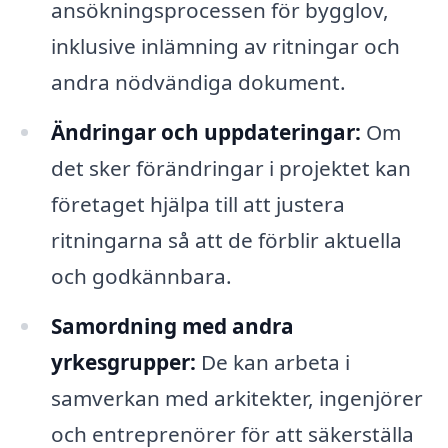
ansökningsprocessen för bygglov,
inklusive inlämning av ritningar och
andra nödvändiga dokument.
Ändringar och uppdateringar:
Om
det sker förändringar i projektet kan
företaget hjälpa till att justera
ritningarna så att de förblir aktuella
och godkännbara.
Samordning med andra
yrkesgrupper:
De kan arbeta i
samverkan med arkitekter, ingenjörer
och entreprenörer för att säkerställa