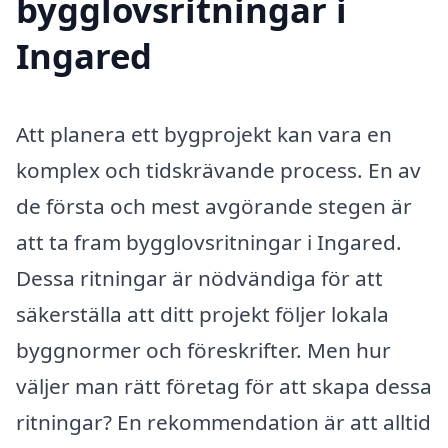
bygglovsritningar i
Ingared
Att planera ett bygprojekt kan vara en
komplex och tidskrävande process. En av
de första och mest avgörande stegen är
att ta fram bygglovsritningar i Ingared.
Dessa ritningar är nödvändiga för att
säkerställa att ditt projekt följer lokala
byggnormer och föreskrifter. Men hur
väljer man rätt företag för att skapa dessa
ritningar? En rekommendation är att alltid