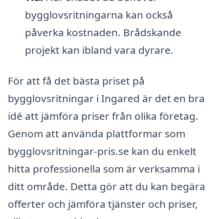
bygglovsritningarna kan också
påverka kostnaden. Brådskande
projekt kan ibland vara dyrare.
För att få det bästa priset på
bygglovsritningar i Ingared är det en bra
idé att jämföra priser från olika företag.
Genom att använda plattformar som
bygglovsritningar-pris.se kan du enkelt
hitta professionella som är verksamma i
ditt område. Detta gör att du kan begära
offerter och jämföra tjänster och priser,