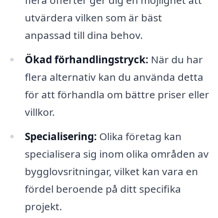
flera offerter ger dig en möjlighet att
utvärdera vilken som är bäst
anpassad till dina behov.
Ökad förhandlingstryck:
När du har
flera alternativ kan du använda detta
för att förhandla om bättre priser eller
villkor.
Specialisering:
Olika företag kan
specialisera sig inom olika områden av
bygglovsritningar, vilket kan vara en
fördel beroende på ditt specifika
projekt.