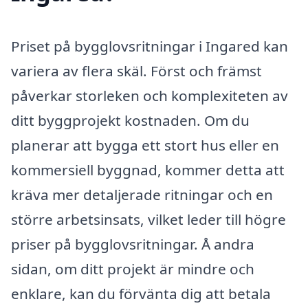
Priset på bygglovsritningar i Ingared kan
variera av flera skäl. Först och främst
påverkar storleken och komplexiteten av
ditt byggprojekt kostnaden. Om du
planerar att bygga ett stort hus eller en
kommersiell byggnad, kommer detta att
kräva mer detaljerade ritningar och en
större arbetsinsats, vilket leder till högre
priser på bygglovsritningar. Å andra
sidan, om ditt projekt är mindre och
enklare, kan du förvänta dig att betala