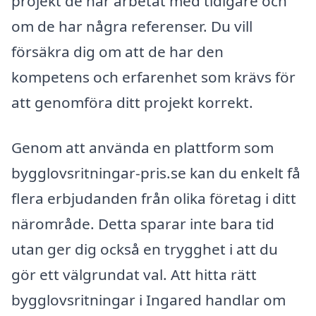
projekt de har arbetat med tidigare och
om de har några referenser. Du vill
försäkra dig om att de har den
kompetens och erfarenhet som krävs för
att genomföra ditt projekt korrekt.
Genom att använda en plattform som
bygglovsritningar-pris.se kan du enkelt få
flera erbjudanden från olika företag i ditt
närområde. Detta sparar inte bara tid
utan ger dig också en trygghet i att du
gör ett välgrundat val. Att hitta rätt
bygglovsritningar i Ingared handlar om