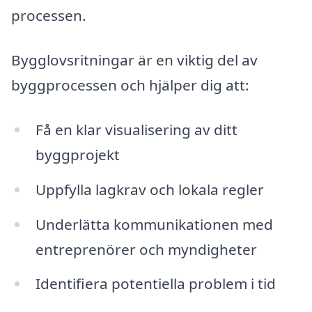
processen.
Bygglovsritningar är en viktig del av
byggprocessen och hjälper dig att:
Få en klar visualisering av ditt
byggprojekt
Uppfylla lagkrav och lokala regler
Underlätta kommunikationen med
entreprenörer och myndigheter
Identifiera potentiella problem i tid