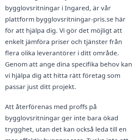
bygglovsritningar i Ingared, är vår
plattform bygglovsritningar-pris.se här
för att hjälpa dig. Vi gör det möjligt att
enkelt jämföra priser och tjänster från
flera olika leverantörer i ditt område.
Genom att ange dina specifika behov kan
vi hjälpa dig att hitta rätt företag som
passar just ditt projekt.
Att återförenas med proffs på
bygglovsritningar ger inte bara ökad
trygghet, utan det kan också leda till en