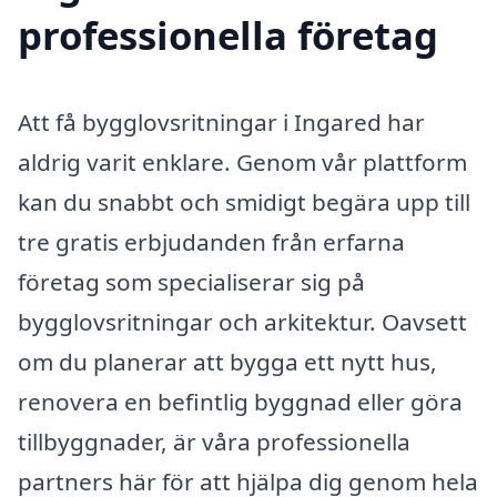
professionella företag
Att få bygglovsritningar i Ingared har
aldrig varit enklare. Genom vår plattform
kan du snabbt och smidigt begära upp till
tre gratis erbjudanden från erfarna
företag som specialiserar sig på
bygglovsritningar och arkitektur. Oavsett
om du planerar att bygga ett nytt hus,
renovera en befintlig byggnad eller göra
tillbyggnader, är våra professionella
partners här för att hjälpa dig genom hela