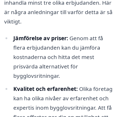
inhandla minst tre olika erbjudanden. Här
är några anledningar till varför detta är så
viktigt.
Jämförelse av priser:
Genom att få
flera erbjudanden kan du jämföra
kostnaderna och hitta det mest
prisvärda alternativet för
bygglovsritningar.
Kvalitet och erfarenhet:
Olika företag
kan ha olika nivåer av erfarenhet och
expertis inom bygglovsritningar. Att få