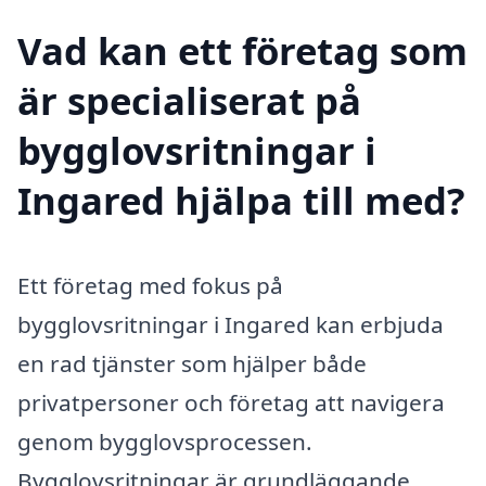
Vad kan ett företag som
är specialiserat på
bygglovsritningar i
Ingared hjälpa till med?
Ett företag med fokus på
bygglovsritningar i Ingared kan erbjuda
en rad tjänster som hjälper både
privatpersoner och företag att navigera
genom bygglovsprocessen.
Bygglovsritningar är grundläggande