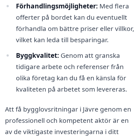
Förhandlingsmöjligheter:
Med flera
offerter på bordet kan du eventuellt
förhandla om bättre priser eller villkor,
vilket kan leda till besparingar.
Byggkvalitet:
Genom att granska
tidigare arbete och referenser från
olika företag kan du få en känsla för
kvaliteten på arbetet som levereras.
Att få bygglovsritningar i Jävre genom en
professionell och kompetent aktör är en
av de viktigaste investeringarna i ditt