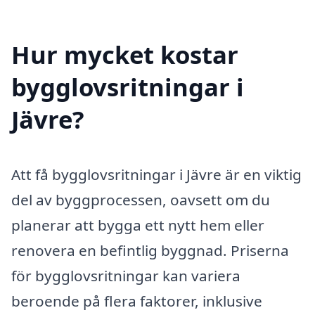
Hur mycket kostar
bygglovsritningar i
Jävre?
Att få bygglovsritningar i Jävre är en viktig
del av byggprocessen, oavsett om du
planerar att bygga ett nytt hem eller
renovera en befintlig byggnad. Priserna
för bygglovsritningar kan variera
beroende på flera faktorer, inklusive