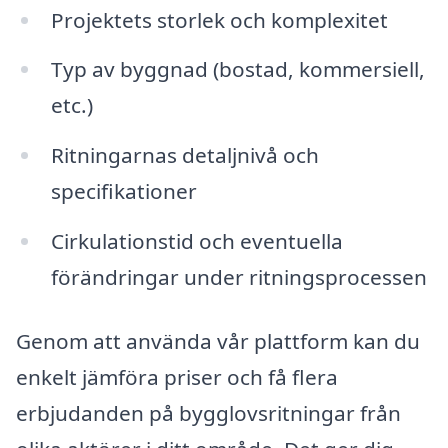
Projektets storlek och komplexitet
Typ av byggnad (bostad, kommersiell,
etc.)
Ritningarnas detaljnivå och
specifikationer
Cirkulationstid och eventuella
förändringar under ritningsprocessen
Genom att använda vår plattform kan du
enkelt jämföra priser och få flera
erbjudanden på bygglovsritningar från