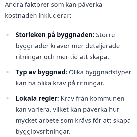
Andra faktorer som kan påverka
kostnaden inkluderar:
Storleken på byggnaden:
Större
byggnader kräver mer detaljerade
ritningar och mer tid att skapa.
Typ av byggnad:
Olika byggnadstyper
kan ha olika krav på ritningar.
Lokala regler:
Krav från kommunen
kan variera, vilket kan påverka hur
mycket arbete som krävs för att skapa
bygglovsritningar.