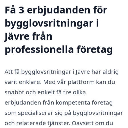
Få 3 erbjudanden för
bygglovsritningar i
Jävre från
professionella företag
Att få bygglovsritningar i Jävre har aldrig
varit enklare. Med vår plattform kan du
snabbt och enkelt få tre olika
erbjudanden från kompetenta företag
som specialiserar sig på bygglovsritningar
och relaterade tjänster. Oavsett om du