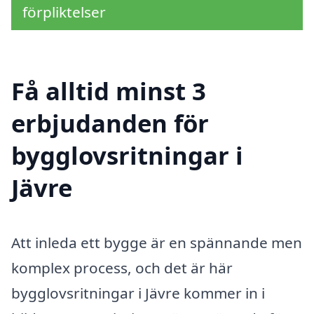
förpliktelser
Få alltid minst 3
erbjudanden för
bygglovsritningar i
Jävre
Att inleda ett bygge är en spännande men
komplex process, och det är här
bygglovsritningar i Jävre kommer in i