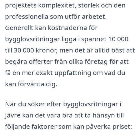
projektets komplexitet, storlek och den
professionella som utför arbetet.
Generellt kan kostnaderna för
bygglovsritningar ligga i spannet 10 000
till 30 000 kronor, men det är alltid bäst att
begära offerter från olika företag för att
få en mer exakt uppfattning om vad du
kan förvänta dig.
När du söker efter bygglovsritningar i
Jävre kan det vara bra att ta hänsyn till
följande faktorer som kan påverka priset: