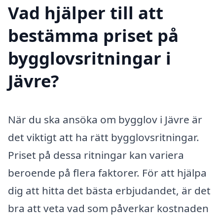
Vad hjälper till att
bestämma priset på
bygglovsritningar i
Jävre?
När du ska ansöka om bygglov i Jävre är
det viktigt att ha rätt bygglovsritningar.
Priset på dessa ritningar kan variera
beroende på flera faktorer. För att hjälpa
dig att hitta det bästa erbjudandet, är det
bra att veta vad som påverkar kostnaden