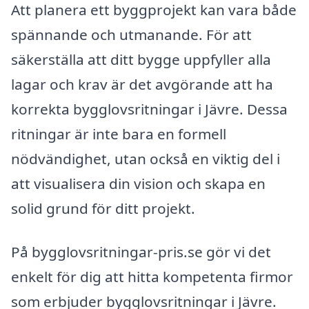
Att planera ett byggprojekt kan vara både
spännande och utmanande. För att
säkerställa att ditt bygge uppfyller alla
lagar och krav är det avgörande att ha
korrekta bygglovsritningar i Jävre. Dessa
ritningar är inte bara en formell
nödvändighet, utan också en viktig del i
att visualisera din vision och skapa en
solid grund för ditt projekt.
På bygglovsritningar-pris.se gör vi det
enkelt för dig att hitta kompetenta firmor
som erbjuder bygglovsritningar i Jävre.