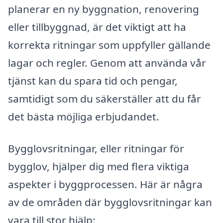
planerar en ny byggnation, renovering
eller tillbyggnad, är det viktigt att ha
korrekta ritningar som uppfyller gällande
lagar och regler. Genom att använda vår
tjänst kan du spara tid och pengar,
samtidigt som du säkerställer att du får
det bästa möjliga erbjudandet.
Bygglovsritningar, eller ritningar för
bygglov, hjälper dig med flera viktiga
aspekter i byggprocessen. Här är några
av de områden där bygglovsritningar kan
vara till stor hjälp: