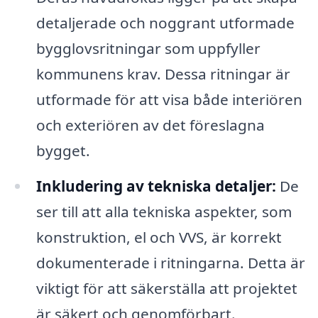
detaljerade och noggrant utformade
bygglovsritningar som uppfyller
kommunens krav. Dessa ritningar är
utformade för att visa både interiören
och exteriören av det föreslagna
bygget.
Inkludering av tekniska detaljer:
De
ser till att alla tekniska aspekter, som
konstruktion, el och VVS, är korrekt
dokumenterade i ritningarna. Detta är
viktigt för att säkerställa att projektet
är säkert och genomförbart.