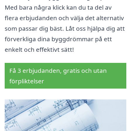
Med bara några klick kan du ta del av
flera erbjudanden och välja det alternativ
som passar dig bäst. Låt oss hjälpa dig att
förverkliga dina byggdrömmar på ett
enkelt och effektivt sätt!
Få 3 erbjudanden, gratis och utan
förpliktelser