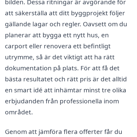
bilden. Dessa ritningar är avgörande för
att säkerställa att ditt byggprojekt följer
gällande lagar och regler. Oavsett om du
planerar att bygga ett nytt hus, en
carport eller renovera ett befintligt
utrymme, så är det viktigt att ha rätt
dokumentation på plats. För att få det
bästa resultatet och rätt pris är det alltid
en smart idé att inhämtar minst tre olika
erbjudanden från professionella inom
området.
Genom att jämföra flera offerter får du