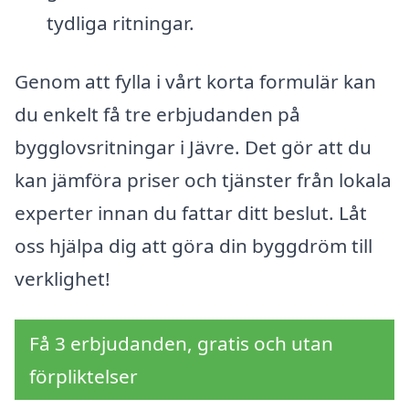
tydliga ritningar.
Genom att fylla i vårt korta formulär kan
du enkelt få tre erbjudanden på
bygglovsritningar i Jävre. Det gör att du
kan jämföra priser och tjänster från lokala
experter innan du fattar ditt beslut. Låt
oss hjälpa dig att göra din byggdröm till
verklighet!
Få 3 erbjudanden, gratis och utan
förpliktelser