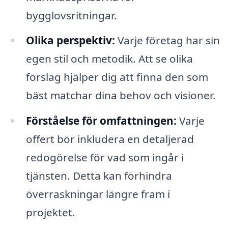
bygglovsritningar.
Olika perspektiv:
Varje företag har sin
egen stil och metodik. Att se olika
förslag hjälper dig att finna den som
bäst matchar dina behov och visioner.
Förståelse för omfattningen:
Varje
offert bör inkludera en detaljerad
redogörelse för vad som ingår i
tjänsten. Detta kan förhindra
överraskningar längre fram i
projektet.