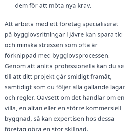
dem för att möta nya krav.
Att arbeta med ett företag specialiserat
på bygglovsritningar i Jävre kan spara tid
och minska stressen som ofta är
förknippad med bygglovsprocessen.
Genom att anlita professionella kan du se
till att ditt projekt går smidigt framåt,
samtidigt som du följer alla gällande lagar
och regler. Oavsett om det handlar om en
villa, en altan eller en större kommersiell
byggnad, så kan expertisen hos dessa
företag göra en stor skillnad.