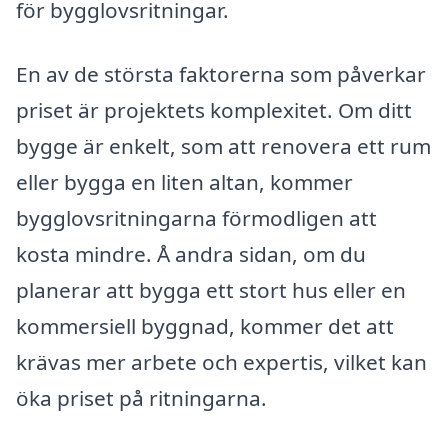
för bygglovsritningar.
En av de största faktorerna som påverkar
priset är projektets komplexitet. Om ditt
bygge är enkelt, som att renovera ett rum
eller bygga en liten altan, kommer
bygglovsritningarna förmodligen att
kosta mindre. Å andra sidan, om du
planerar att bygga ett stort hus eller en
kommersiell byggnad, kommer det att
krävas mer arbete och expertis, vilket kan
öka priset på ritningarna.