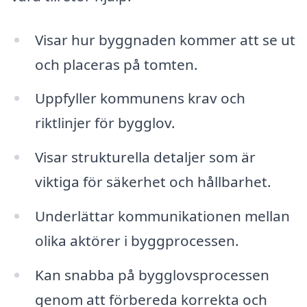
Visar hur byggnaden kommer att se ut
och placeras på tomten.
Uppfyller kommunens krav och
riktlinjer för bygglov.
Visar strukturella detaljer som är
viktiga för säkerhet och hållbarhet.
Underlättar kommunikationen mellan
olika aktörer i byggprocessen.
Kan snabba på bygglovsprocessen
genom att förbereda korrekta och