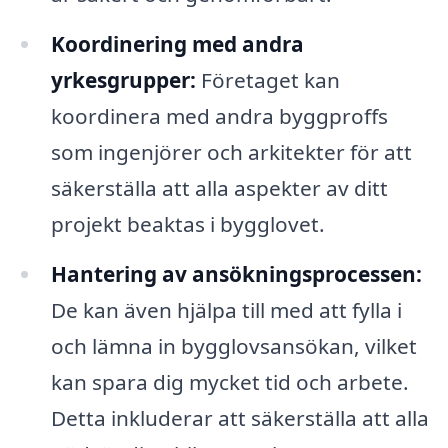
Koordinering med andra
yrkesgrupper:
Företaget kan
koordinera med andra byggproffs
som ingenjörer och arkitekter för att
säkerställa att alla aspekter av ditt
projekt beaktas i bygglovet.
Hantering av ansökningsprocessen:
De kan även hjälpa till med att fylla i
och lämna in bygglovsansökan, vilket
kan spara dig mycket tid och arbete.
Detta inkluderar att säkerställa att alla