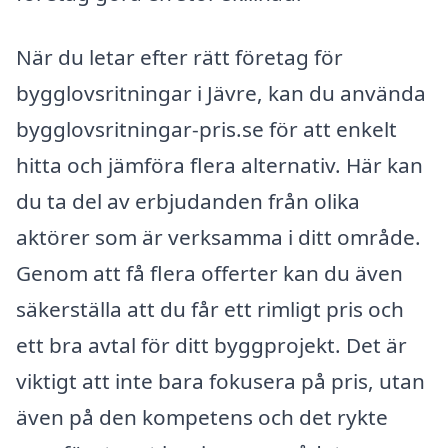
När du letar efter rätt företag för
bygglovsritningar i Jävre, kan du använda
bygglovsritningar-pris.se för att enkelt
hitta och jämföra flera alternativ. Här kan
du ta del av erbjudanden från olika
aktörer som är verksamma i ditt område.
Genom att få flera offerter kan du även
säkerställa att du får ett rimligt pris och
ett bra avtal för ditt byggprojekt. Det är
viktigt att inte bara fokusera på pris, utan
även på den kompetens och det rykte