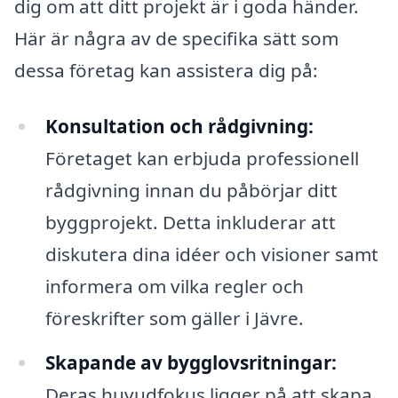
dig om att ditt projekt är i goda händer.
Här är några av de specifika sätt som
dessa företag kan assistera dig på:
Konsultation och rådgivning:
Företaget kan erbjuda professionell
rådgivning innan du påbörjar ditt
byggprojekt. Detta inkluderar att
diskutera dina idéer och visioner samt
informera om vilka regler och
föreskrifter som gäller i Jävre.
Skapande av bygglovsritningar:
Deras huvudfokus ligger på att skapa