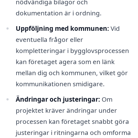
nödvändiga bilagor och
dokumentation är i ordning.
Uppföljning med kommunen:
Vid
eventuella frågor eller
kompletteringar i bygglovsprocessen
kan företaget agera som en länk
mellan dig och kommunen, vilket gör
kommunikationen smidigare.
Ändringar och justeringar:
Om
projektet kräver ändringar under
processen kan företaget snabbt göra
justeringar i ritningarna och omforma