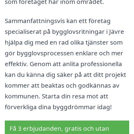
som företaget har inom området.
Sammanfattningsvis kan ett företag
specialiserat på bygglovsritningar i Jävre
hjälpa dig med en rad olika tjänster som
gör bygglovsprocessen enklare och mer
effektiv. Genom att anlita professionella
kan du känna dig säker på att ditt projekt
kommer att beaktas och godkännas av
kommunen. Starta din resa mot att
förverkliga dina byggdrömmar idag!
Få 3 erbjudanden, gratis och utan