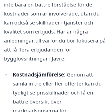
inte bara en bättre förståelse för de
kostnader som är involverade, utan du
kan också se skillnader i tjänster och
kvalitet som erbjuds. Här är några
anledningar till varför du bör fokusera på
att få flera erbjudanden för
bygglovsritningar i Jävre:
Kostnadsjämförelse:
Genom att
samla in tre eller fler offerter kan du
tydligt se prisskillnader och få en
bättre översikt över
marknadspriserna för