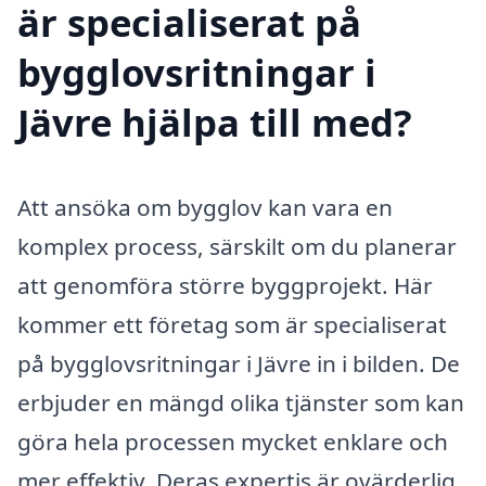
är specialiserat på
bygglovsritningar i
Jävre hjälpa till med?
Att ansöka om bygglov kan vara en
komplex process, särskilt om du planerar
att genomföra större byggprojekt. Här
kommer ett företag som är specialiserat
på bygglovsritningar i Jävre in i bilden. De
erbjuder en mängd olika tjänster som kan
göra hela processen mycket enklare och
mer effektiv. Deras expertis är ovärderlig