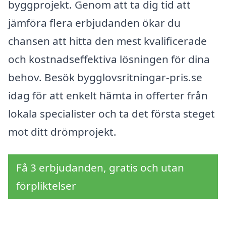
byggprojekt. Genom att ta dig tid att
jämföra flera erbjudanden ökar du
chansen att hitta den mest kvalificerade
och kostnadseffektiva lösningen för dina
behov. Besök bygglovsritningar-pris.se
idag för att enkelt hämta in offerter från
lokala specialister och ta det första steget
mot ditt drömprojekt.
Få 3 erbjudanden, gratis och utan
förpliktelser