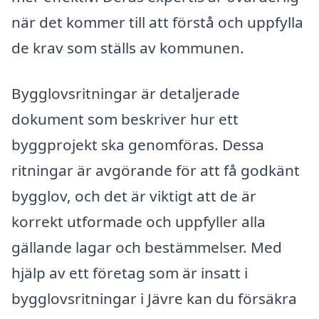
när det kommer till att förstå och uppfylla
de krav som ställs av kommunen.
Bygglovsritningar är detaljerade
dokument som beskriver hur ett
byggprojekt ska genomföras. Dessa
ritningar är avgörande för att få godkänt
bygglov, och det är viktigt att de är
korrekt utformade och uppfyller alla
gällande lagar och bestämmelser. Med
hjälp av ett företag som är insatt i
bygglovsritningar i Jävre kan du försäkra