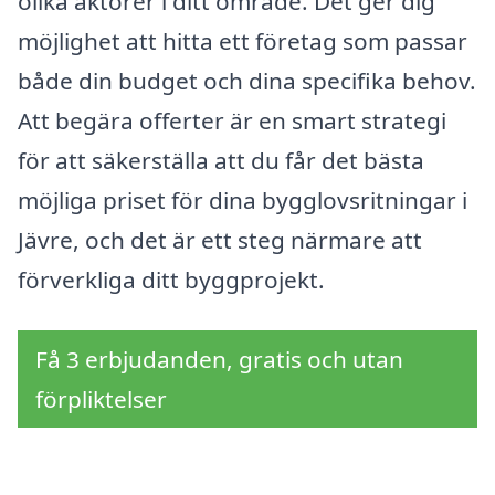
olika aktörer i ditt område. Det ger dig
möjlighet att hitta ett företag som passar
både din budget och dina specifika behov.
Att begära offerter är en smart strategi
för att säkerställa att du får det bästa
möjliga priset för dina bygglovsritningar i
Jävre, och det är ett steg närmare att
förverkliga ditt byggprojekt.
Få 3 erbjudanden, gratis och utan
förpliktelser