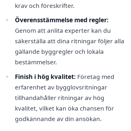
krav och föreskrifter.
Överensstämmelse med regler:
Genom att anlita experter kan du
säkerställa att dina ritningar följer alla
gällande byggregler och lokala
bestämmelser.
Finish i hög kvalitet:
Företag med
erfarenhet av bygglovsritningar
tillhandahåller ritningar av hög
kvalitet, vilket kan öka chansen för
godkännande av din ansökan.