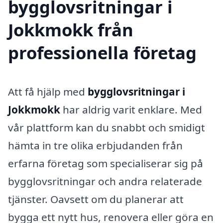
bygglovsritningar i
Jokkmokk från
professionella företag
Att få hjälp med
bygglovsritningar i
Jokkmokk
har aldrig varit enklare. Med
vår plattform kan du snabbt och smidigt
hämta in tre olika erbjudanden från
erfarna företag som specialiserar sig på
bygglovsritningar och andra relaterade
tjänster. Oavsett om du planerar att
bygga ett nytt hus, renovera eller göra en