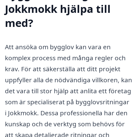
Jokkmokk hjälpa till
med?
Att ansöka om bygglov kan vara en
komplex process med många regler och
krav. För att säkerställa att ditt projekt
uppfyller alla de nödvändiga villkoren, kan
det vara till stor hjälp att anlita ett företag
som är specialiserat på bygglovsritningar
i Jokkmokk. Dessa professionella har den
kunskap och de verktyg som behövs för
att skapa detaljerade ritningar och