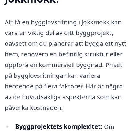
Att få en bygglovsritning i Jokkmokk kan
vara en viktig del av ditt byggprojekt,
oavsett om du planerar att bygga ett nytt
hem, renovera en befintlig struktur eller
uppföra en kommersiell byggnad. Priset
på bygglovsritningar kan variera
beroende på flera faktorer. Här är några
av de huvudsakliga aspekterna som kan
påverka kostnaden:
Byggprojektets komplexitet:
Om