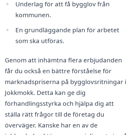
Underlag för att få bygglov från
kommunen.
En grundläggande plan för arbetet
som ska utföras.
Genom att inhämtna flera erbjudanden
får du också en bättre förståelse för
marknadspriserna på bygglovsritningar i
Jokkmokk. Detta kan ge dig
förhandlingsstyrka och hjälpa dig att
ställa rätt frågor till de företag du
överväger. Kanske har en av de