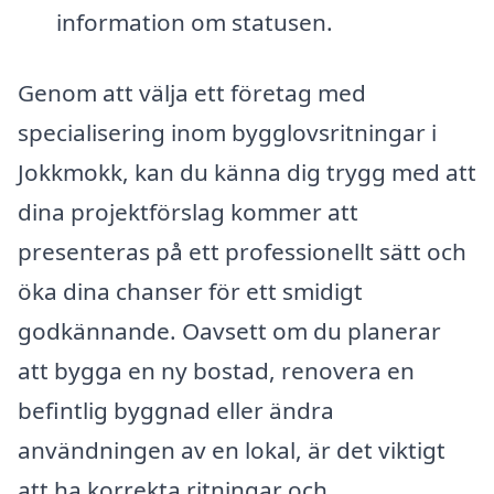
information om statusen.
Genom att välja ett företag med
specialisering inom bygglovsritningar i
Jokkmokk, kan du känna dig trygg med att
dina projektförslag kommer att
presenteras på ett professionellt sätt och
öka dina chanser för ett smidigt
godkännande. Oavsett om du planerar
att bygga en ny bostad, renovera en
befintlig byggnad eller ändra
användningen av en lokal, är det viktigt
att ha korrekta ritningar och