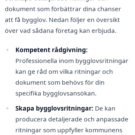
dokument som förbättrar dina chanser
att få bygglov. Nedan följer en översikt
över vad sådana företag kan erbjuda.
Kompetent rådgivning:
Professionella inom bygglovsritningar
kan ge råd om vilka ritningar och
dokument som behövs för din
specifika bygglovsansökan.
Skapa bygglovsritningar:
De kan
producera detaljerade och anpassade
ritningar som uppfyller kommunens