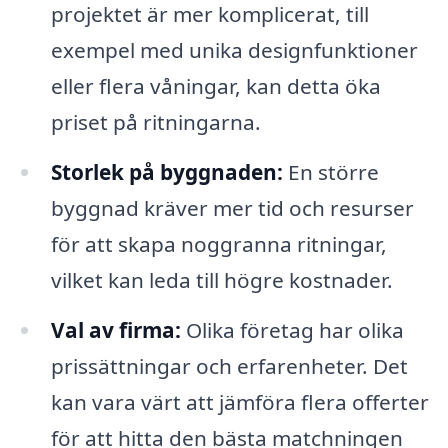
projektet är mer komplicerat, till
exempel med unika designfunktioner
eller flera våningar, kan detta öka
priset på ritningarna.
Storlek på byggnaden:
En större
byggnad kräver mer tid och resurser
för att skapa noggranna ritningar,
vilket kan leda till högre kostnader.
Val av firma:
Olika företag har olika
prissättningar och erfarenheter. Det
kan vara värt att jämföra flera offerter
för att hitta den bästa matchningen