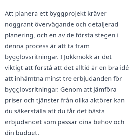
Att planera ett byggprojekt kräver
noggrant övervägande och detaljerad
planering, och en av de första stegen i
denna process är att ta fram
bygglovsritningar. I Jokkmokk är det
viktigt att förstå att det alltid är en bra idé
att inhämtna minst tre erbjudanden för
bygglovsritningar. Genom att jämföra
priser och tjänster från olika aktörer kan
du säkerställa att du får det bästa
erbjudandet som passar dina behov och
din budget.