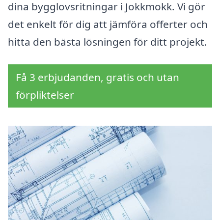
dina bygglovsritningar i Jokkmokk. Vi gör
det enkelt för dig att jämföra offerter och
hitta den bästa lösningen för ditt projekt.
Få 3 erbjudanden, gratis och utan
förpliktelser