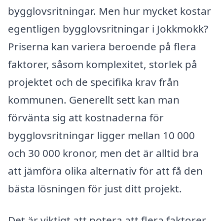
bygglovsritningar. Men hur mycket kostar
egentligen bygglovsritningar i Jokkmokk?
Priserna kan variera beroende på flera
faktorer, såsom komplexitet, storlek på
projektet och de specifika krav från
kommunen. Generellt sett kan man
förvänta sig att kostnaderna för
bygglovsritningar ligger mellan 10 000
och 30 000 kronor, men det är alltid bra
att jämföra olika alternativ för att få den
bästa lösningen för just ditt projekt.
Det är viktigt att notera att flera faktorer