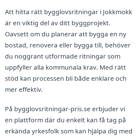
Att hitta rätt bygglovsritningar i Jokkmokk
är en viktig del av ditt byggprojekt.
Oavsett om du planerar att bygga en ny
bostad, renovera eller bygga till, behöver
du noggrant utformade ritningar som
uppfyller alla kommunala krav. Med rätt
stöd kan processen bli både enklare och
mer effektiv.
På bygglovsritningar-pris.se erbjuder vi
en plattform där du enkelt kan få tag på
erkända yrkesfolk som kan hjälpa dig med