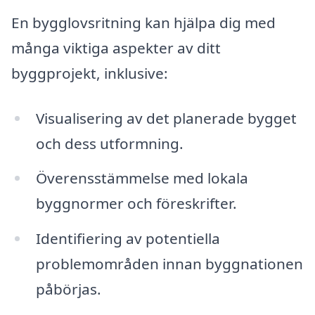
En bygglovsritning kan hjälpa dig med
många viktiga aspekter av ditt
byggprojekt, inklusive:
Visualisering av det planerade bygget
och dess utformning.
Överensstämmelse med lokala
byggnormer och föreskrifter.
Identifiering av potentiella
problemområden innan byggnationen
påbörjas.