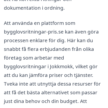
dokumentation i ordning.
Att använda en plattform som
bygglovsritningar-pris.se kan även göra
processen enklare för dig. Här kan du
snabbt få flera erbjudanden från olika
företag som arbetar med
bygglovsritningar i Jokkmokk, vilket gör
att du kan jämföra priser och tjänster.
Tveka inte att utnyttja dessa resurser för
att få det bästa alternativet som passar
just dina behov och din budget. Att