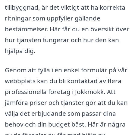
tillbyggnad, är det viktigt att ha korrekta
ritningar som uppfyller gällande
bestämmelser. Här får du en översikt över
hur tjänsten fungerar och hur den kan
hjälpa dig.
Genom att fylla i en enkel formulär på vår
webbplats kan du bli kontaktad av flera
professionella företag i Jokkmokk. Att
jämföra priser och tjänster gör att du kan
välja det erbjudande som passar dina
behov och din budget bäst. Här är några
av de fördelar du får med hjälp av