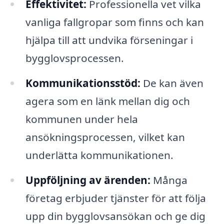
Effektivitet:
Professionella vet vilka
vanliga fallgropar som finns och kan
hjälpa till att undvika förseningar i
bygglovsprocessen.
Kommunikationsstöd:
De kan även
agera som en länk mellan dig och
kommunen under hela
ansökningsprocessen, vilket kan
underlätta kommunikationen.
Uppföljning av ärenden:
Många
företag erbjuder tjänster för att följa
upp din bygglovsansökan och ge dig