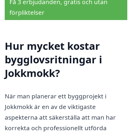
Få 3 erbjudanden, gratis och utan
förpliktelser
Hur mycket kostar
bygglovsritningar i
Jokkmokk?
När man planerar ett byggprojekt i
Jokkmokk är en av de viktigaste
aspekterna att säkerställa att man har
korrekta och professionellt utförda