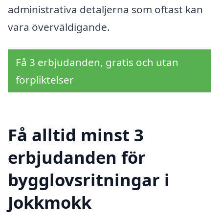
administrativa detaljerna som oftast kan
vara överväldigande.
Få 3 erbjudanden, gratis och utan
förpliktelser
Få alltid minst 3
erbjudanden för
bygglovsritningar i
Jokkmokk