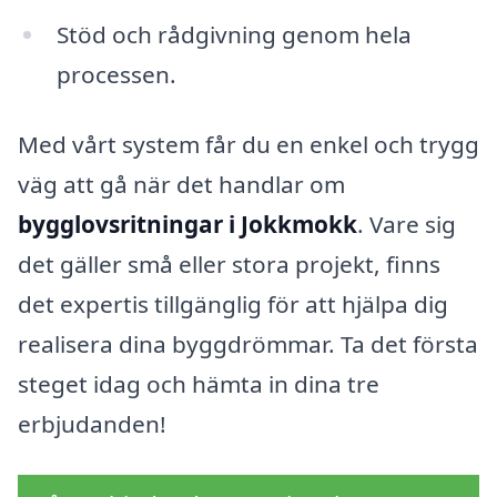
Stöd och rådgivning genom hela
processen.
Med vårt system får du en enkel och trygg
väg att gå när det handlar om
bygglovsritningar i Jokkmokk
. Vare sig
det gäller små eller stora projekt, finns
det expertis tillgänglig för att hjälpa dig
realisera dina byggdrömmar. Ta det första
steget idag och hämta in dina tre
erbjudanden!