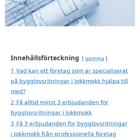
Innehållsförteckning
gömma
1
Vad kan ett företag som är specialiserat
på bygglovsritningar i Jokkmokk hjälpa till
med?
2
Få alltid minst 3 erbjudanden för
bygglovsritningar i Jokkmokk
3
Få 3 erbjudanden för bygglovsritningar
i Jokkmokk från professionella företag