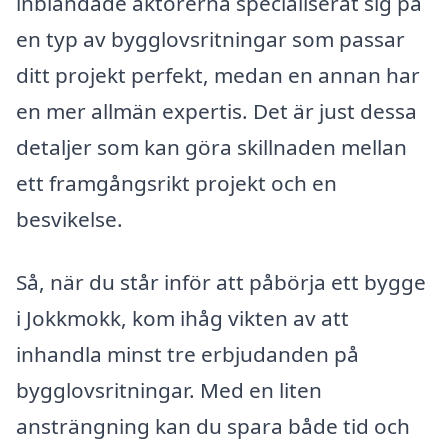
inblandade aktörerna specialiserat sig på
en typ av bygglovsritningar som passar
ditt projekt perfekt, medan en annan har
en mer allmän expertis. Det är just dessa
detaljer som kan göra skillnaden mellan
ett framgångsrikt projekt och en
besvikelse.
Så, när du står inför att påbörja ett bygge
i Jokkmokk, kom ihåg vikten av att
inhandla minst tre erbjudanden på
bygglovsritningar. Med en liten
ansträngning kan du spara både tid och