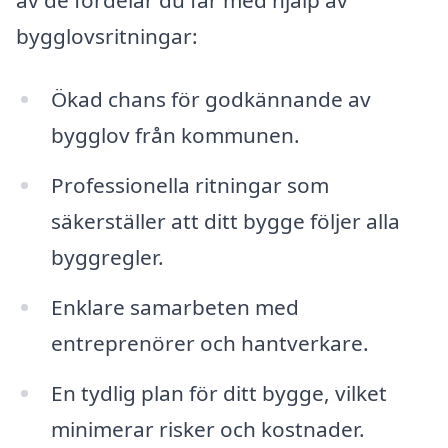
bygglovsritningar:
Ökad chans för godkännande av
bygglov från kommunen.
Professionella ritningar som
säkerställer att ditt bygge följer alla
byggregler.
Enklare samarbeten med
entreprenörer och hantverkare.
En tydlig plan för ditt bygge, vilket
minimerar risker och kostnader.