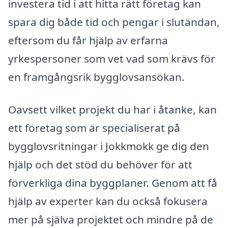
investera tid i att hitta rätt företag kan
spara dig både tid och pengar i slutändan,
eftersom du får hjälp av erfarna
yrkespersoner som vet vad som krävs för
en framgångsrik bygglovsansökan.
Oavsett vilket projekt du har i åtanke, kan
ett företag som är specialiserat på
bygglovsritningar i Jokkmokk ge dig den
hjälp och det stöd du behöver för att
förverkliga dina byggplaner. Genom att få
hjälp av experter kan du också fokusera
mer på själva projektet och mindre på de