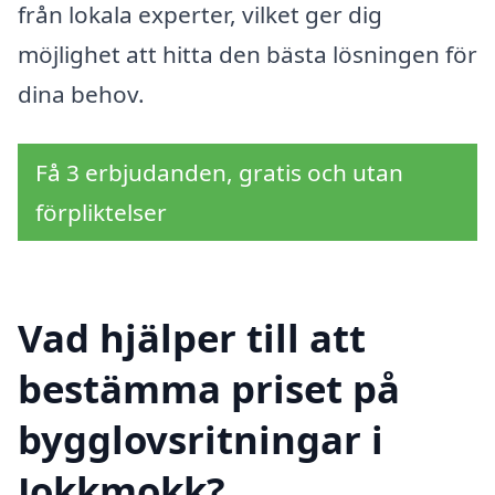
från lokala experter, vilket ger dig
möjlighet att hitta den bästa lösningen för
dina behov.
Få 3 erbjudanden, gratis och utan
förpliktelser
Vad hjälper till att
bestämma priset på
bygglovsritningar i
Jokkmokk?