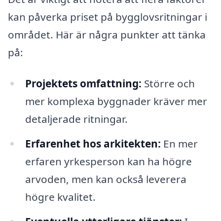
kan påverka priset på bygglovsritningar i
området. Här är några punkter att tänka
på:
Projektets omfattning:
Större och
mer komplexa byggnader kräver mer
detaljerade ritningar.
Erfarenhet hos arkitekten:
En mer
erfaren yrkesperson kan ha högre
arvoden, men kan också leverera
högre kvalitet.