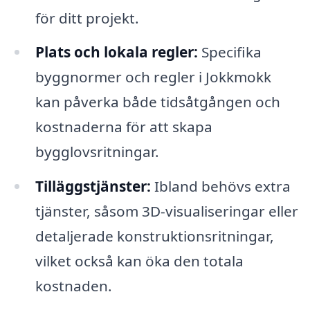
för ditt projekt.
Plats och lokala regler:
Specifika
byggnormer och regler i Jokkmokk
kan påverka både tidsåtgången och
kostnaderna för att skapa
bygglovsritningar.
Tilläggstjänster:
Ibland behövs extra
tjänster, såsom 3D-visualiseringar eller
detaljerade konstruktionsritningar,
vilket också kan öka den totala
kostnaden.