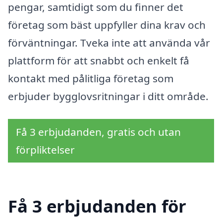
pengar, samtidigt som du finner det
företag som bäst uppfyller dina krav och
förväntningar. Tveka inte att använda vår
plattform för att snabbt och enkelt få
kontakt med pålitliga företag som
erbjuder bygglovsritningar i ditt område.
Få 3 erbjudanden, gratis och utan
förpliktelser
Få 3 erbjudanden för