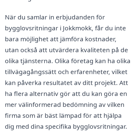
När du samlar in erbjudanden för
bygglovsritningar i Jokkmokk, får du inte
bara möjlighet att jämföra kostnader,
utan också att utvärdera kvaliteten på de
olika tjänsterna. Olika företag kan ha olika
tillvägagångssätt och erfarenheter, vilket
kan påverka resultatet av ditt projekt. Att
ha flera alternativ gör att du kan göra en
mer välinformerad bedömning av vilken
firma som är bäst lämpad för att hjälpa
dig med dina specifika bygglovsritningar.