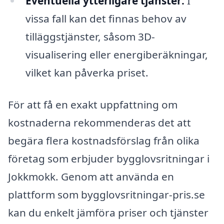
Eventuella ytterligare tjänster:
I
vissa fall kan det finnas behov av
tilläggstjänster, såsom 3D-
visualisering eller energiberäkningar,
vilket kan påverka priset.
För att få en exakt uppfattning om
kostnaderna rekommenderas det att
begära flera kostnadsförslag från olika
företag som erbjuder bygglovsritningar i
Jokkmokk. Genom att använda en
plattform som bygglovsritningar-pris.se
kan du enkelt jämföra priser och tjänster