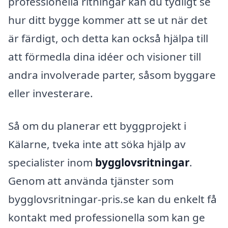
professionella ritningar kan du tydligt se
hur ditt bygge kommer att se ut när det
är färdigt, och detta kan också hjälpa till
att förmedla dina idéer och visioner till
andra involverade parter, såsom byggare
eller investerare.
Så om du planerar ett byggprojekt i
Kälarne, tveka inte att söka hjälp av
specialister inom
bygglovsritningar
.
Genom att använda tjänster som
bygglovsritningar-pris.se kan du enkelt få
kontakt med professionella som kan ge