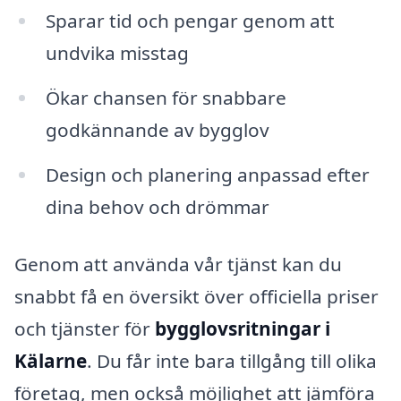
Sparar tid och pengar genom att
undvika misstag
Ökar chansen för snabbare
godkännande av bygglov
Design och planering anpassad efter
dina behov och drömmar
Genom att använda vår tjänst kan du
snabbt få en översikt över officiella priser
och tjänster för
bygglovsritningar i
Kälarne
. Du får inte bara tillgång till olika
företag, men också möjlighet att jämföra