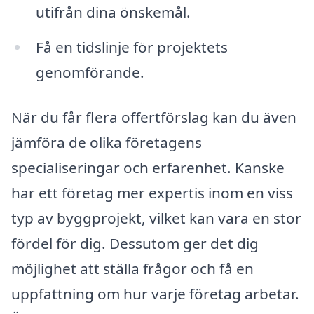
utifrån dina önskemål.
Få en tidslinje för projektets
genomförande.
När du får flera offertförslag kan du även
jämföra de olika företagens
specialiseringar och erfarenhet. Kanske
har ett företag mer expertis inom en viss
typ av byggprojekt, vilket kan vara en stor
fördel för dig. Dessutom ger det dig
möjlighet att ställa frågor och få en
uppfattning om hur varje företag arbetar.