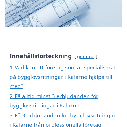
Innehållsförteckning
gömma
1
Vad kan ett företag som är specialiserat
på bygglovsritningar i Kälarne hjälpa till
med?
2
Få alltid minst 3 erbjudanden för
bygglovsritningar i Kälarne
3
Få 3 erbjudanden för bygglovsritningar
i Kälarne från professionella företag