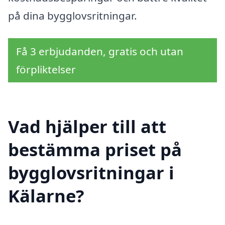
på dina bygglovsritningar.
Få 3 erbjudanden, gratis och utan
förpliktelser
Vad hjälper till att
bestämma priset på
bygglovsritningar i
Kälarne?