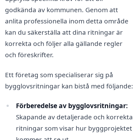
godkända av kommunen. Genom att
anlita professionella inom detta område
kan du säkerställa att dina ritningar är
korrekta och följer alla gällande regler
och föreskrifter.
Ett företag som specialiserar sig på
bygglovsritningar kan bistå med följande:
Förberedelse av bygglovsritningar:
Skapande av detaljerade och korrekta
ritningar som visar hur byggprojektet
kommer att se ut.