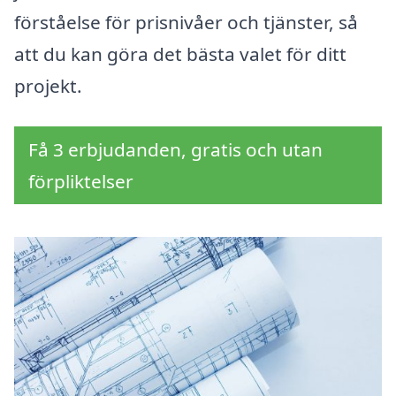
förståelse för prisnivåer och tjänster, så
att du kan göra det bästa valet för ditt
projekt.
Få 3 erbjudanden, gratis och utan
förpliktelser