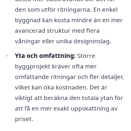
den som utför ritningarna. En enkel
byggnad kan kosta mindre än en mer
avancerad struktur med flera
våningar eller unika designinslag.
Yta och omfattning:
Större
byggprojekt kräver ofta mer
omfattande ritningar och fler detaljer,
vilket kan öka kostnaden. Det är
viktigt att beräkna den totala ytan för
att få en mer exakt uppskattning av
priset.