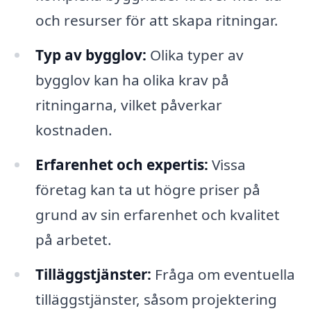
och resurser för att skapa ritningar.
Typ av bygglov:
Olika typer av
bygglov kan ha olika krav på
ritningarna, vilket påverkar
kostnaden.
Erfarenhet och expertis:
Vissa
företag kan ta ut högre priser på
grund av sin erfarenhet och kvalitet
på arbetet.
Tilläggstjänster:
Fråga om eventuella
tilläggstjänster, såsom projektering