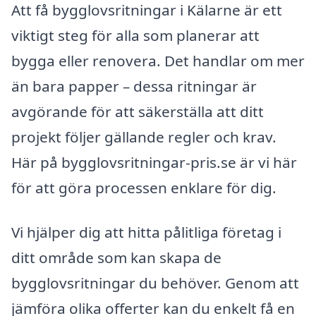
Att få bygglovsritningar i Kälarne är ett
viktigt steg för alla som planerar att
bygga eller renovera. Det handlar om mer
än bara papper – dessa ritningar är
avgörande för att säkerställa att ditt
projekt följer gällande regler och krav.
Här på bygglovsritningar-pris.se är vi här
för att göra processen enklare för dig.
Vi hjälper dig att hitta pålitliga företag i
ditt område som kan skapa de
bygglovsritningar du behöver. Genom att
jämföra olika offerter kan du enkelt få en