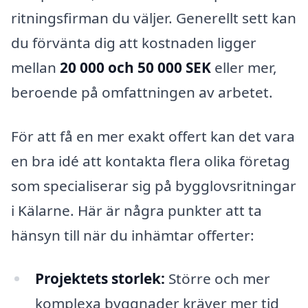
ritningsfirman du väljer. Generellt sett kan
du förvänta dig att kostnaden ligger
mellan
20 000 och 50 000 SEK
eller mer,
beroende på omfattningen av arbetet.
För att få en mer exakt offert kan det vara
en bra idé att kontakta flera olika företag
som specialiserar sig på bygglovsritningar
i Kälarne. Här är några punkter att ta
hänsyn till när du inhämtar offerter:
Projektets storlek:
Större och mer
komplexa byggnader kräver mer tid