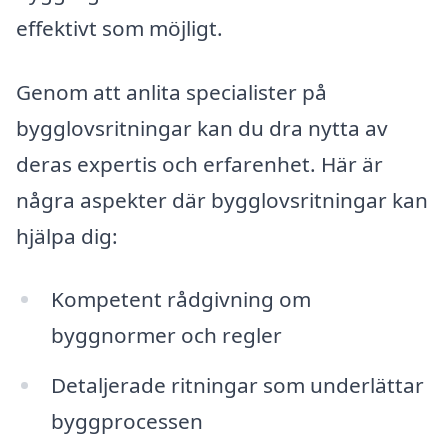
effektivt som möjligt.
Genom att anlita specialister på
bygglovsritningar kan du dra nytta av
deras expertis och erfarenhet. Här är
några aspekter där bygglovsritningar kan
hjälpa dig:
Kompetent rådgivning om
byggnormer och regler
Detaljerade ritningar som underlättar
byggprocessen