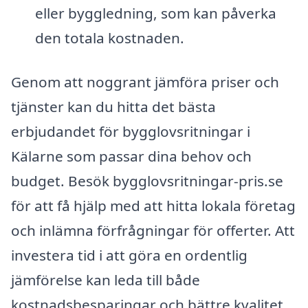
eller byggledning, som kan påverka
den totala kostnaden.
Genom att noggrant jämföra priser och
tjänster kan du hitta det bästa
erbjudandet för bygglovsritningar i
Kälarne som passar dina behov och
budget. Besök bygglovsritningar-pris.se
för att få hjälp med att hitta lokala företag
och inlämna förfrågningar för offerter. Att
investera tid i att göra en ordentlig
jämförelse kan leda till både
kostnadsbesparingar och bättre kvalitet