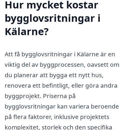
Hur mycket kostar
bygglovsritningar i
Kälarne?
Att få bygglovsritningar i Kälarne är en
viktig del av byggprocessen, oavsett om
du planerar att bygga ett nytt hus,
renovera ett befintligt, eller göra andra
byggprojekt. Priserna på
bygglovsritningar kan variera beroende
på flera faktorer, inklusive projektets
komplexitet, storlek och den specifika