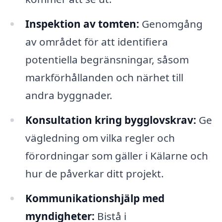
Inspektion av tomten:
Genomgång
av området för att identifiera
potentiella begränsningar, såsom
markförhållanden och närhet till
andra byggnader.
Konsultation kring bygglovskrav:
Ge
vägledning om vilka regler och
förordningar som gäller i Kälarne och
hur de påverkar ditt projekt.
Kommunikationshjälp med
myndigheter:
Bistå i