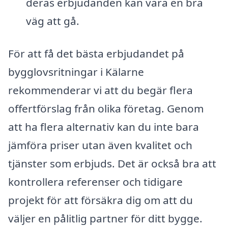
deras erbjudanden kan vara en bra
väg att gå.
För att få det bästa erbjudandet på
bygglovsritningar i Kälarne
rekommenderar vi att du begär flera
offertförslag från olika företag. Genom
att ha flera alternativ kan du inte bara
jämföra priser utan även kvalitet och
tjänster som erbjuds. Det är också bra att
kontrollera referenser och tidigare
projekt för att försäkra dig om att du
väljer en pålitlig partner för ditt bygge.