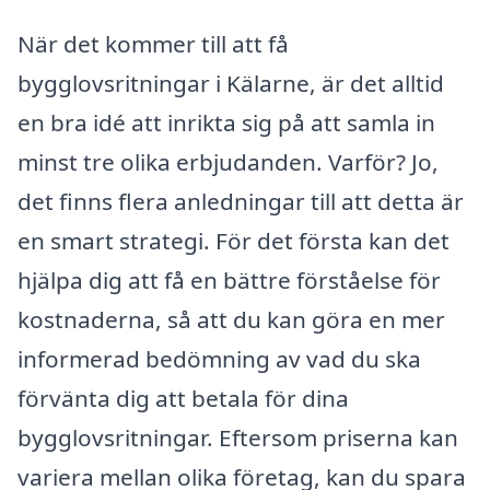
När det kommer till att få
bygglovsritningar i Kälarne, är det alltid
en bra idé att inrikta sig på att samla in
minst tre olika erbjudanden. Varför? Jo,
det finns flera anledningar till att detta är
en smart strategi. För det första kan det
hjälpa dig att få en bättre förståelse för
kostnaderna, så att du kan göra en mer
informerad bedömning av vad du ska
förvänta dig att betala för dina
bygglovsritningar. Eftersom priserna kan
variera mellan olika företag, kan du spara