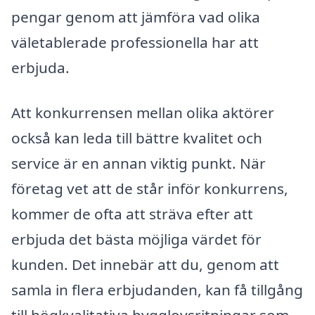
pengar genom att jämföra vad olika
väletablerade professionella har att
erbjuda.
Att konkurrensen mellan olika aktörer
också kan leda till bättre kvalitet och
service är en annan viktig punkt. När
företag vet att de står inför konkurrens,
kommer de ofta att sträva efter att
erbjuda det bästa möjliga värdet för
kunden. Det innebär att du, genom att
samla in flera erbjudanden, kan få tillgång