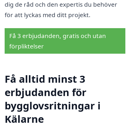
dig de råd och den expertis du behöver
för att lyckas med ditt projekt.
Få 3 erbjudanden, gratis och utan
förpliktelser
Få alltid minst 3
erbjudanden för
bygglovsritningar i
Kälarne