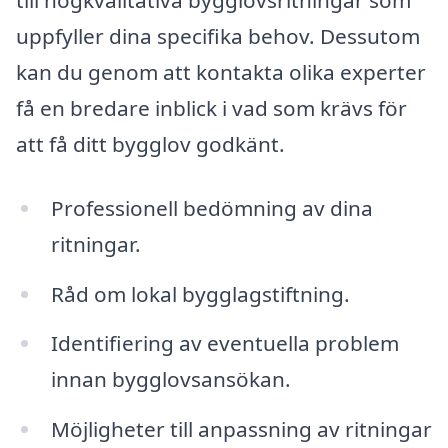
till högkvalitativa bygglovsritningar som
uppfyller dina specifika behov. Dessutom
kan du genom att kontakta olika experter
få en bredare inblick i vad som krävs för
att få ditt bygglov godkänt.
Professionell bedömning av dina
ritningar.
Råd om lokal bygglagstiftning.
Identifiering av eventuella problem
innan bygglovsansökan.
Möjligheter till anpassning av ritningar