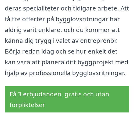
deras specialiteter och tidigare arbete. Att
få tre offerter på bygglovsritningar har
aldrig varit enklare, och du kommer att
känna dig trygg i valet av entreprenör.
Börja redan idag och se hur enkelt det
kan vara att planera ditt byggprojekt med
hjälp av professionella bygglovsritningar.
Få 3 erbjudanden, gratis och utan
förpliktelser