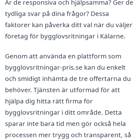
Är de responsiva och hjälpsamma? Ger de
tydliga svar på dina frågor? Dessa
faktorer kan påverka ditt val när du väljer
företag för bygglovsritningar i Kälarne.
Genom att använda en plattform som
bygglovsritningar-pris.se kan du enkelt
och smidigt inhämta de tre offertarna du
behöver. Tjänsten är utformad för att
hjälpa dig hitta rätt firma för
bygglovsritningar i ditt område. Detta
sparar inte bara tid men gör också hela
processen mer trygg och transparent, så