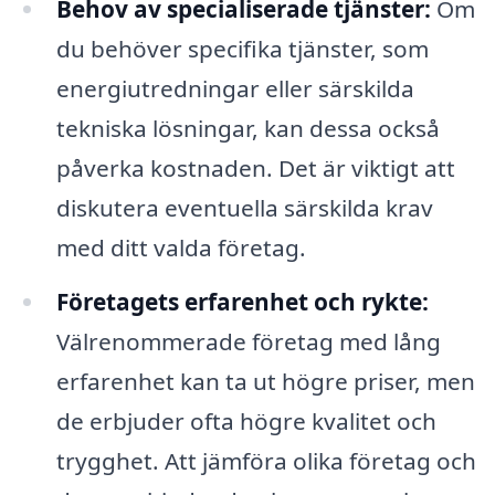
Behov av specialiserade tjänster:
Om
du behöver specifika tjänster, som
energiutredningar eller särskilda
tekniska lösningar, kan dessa också
påverka kostnaden. Det är viktigt att
diskutera eventuella särskilda krav
med ditt valda företag.
Företagets erfarenhet och rykte:
Välrenommerade företag med lång
erfarenhet kan ta ut högre priser, men
de erbjuder ofta högre kvalitet och
trygghet. Att jämföra olika företag och