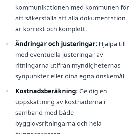
kommunikationen med kommunen för
att säkerställa att alla dokumentation
är korrekt och komplett.
Ändringar och justeringar:
Hjälpa till
med eventuella justeringar av
ritningarna utifrån myndigheternas
synpunkter eller dina egna önskemål.
Kostnadsberäkning:
Ge dig en
uppskattning av kostnaderna i
samband med både
bygglovsritningarna och hela
byggprocessen.