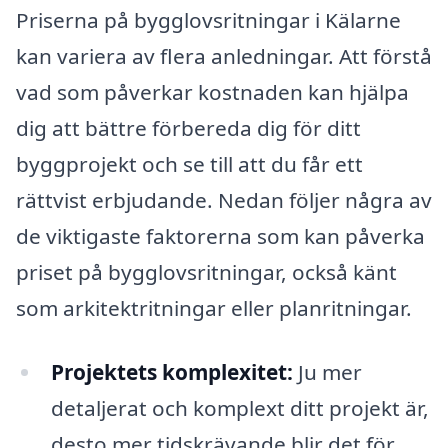
Priserna på bygglovsritningar i Kälarne
kan variera av flera anledningar. Att förstå
vad som påverkar kostnaden kan hjälpa
dig att bättre förbereda dig för ditt
byggprojekt och se till att du får ett
rättvist erbjudande. Nedan följer några av
de viktigaste faktorerna som kan påverka
priset på bygglovsritningar, också känt
som arkitektritningar eller planritningar.
Projektets komplexitet:
Ju mer
detaljerat och komplext ditt projekt är,
desto mer tidskrävande blir det för