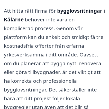
Att hitta rätt firma för
bygglovsritningar i
Kälarne
behöver inte vara en
komplicerad process. Genom vår
plattform kan du enkelt och smidigt få tre
kostnadsfria offerter från erfarna
yrkesverksamma i ditt område. Oavsett
om du planerar att bygga nytt, renovera
eller göra tillbyggnader, är det viktigt att
ha korrekta och professionella
bygglovsritningar. Det säkerställer inte
bara att ditt projekt följer lokala
byggregler utan även att det blir så