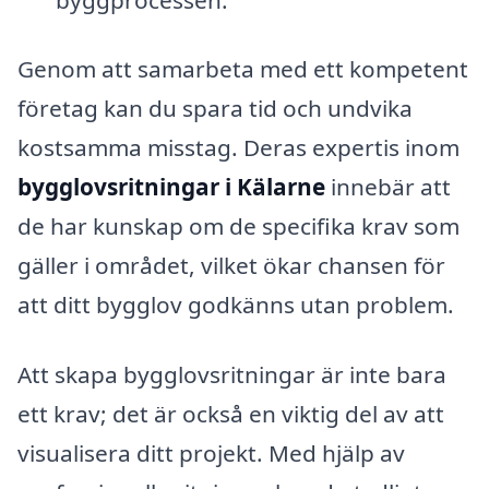
Genom att samarbeta med ett kompetent
företag kan du spara tid och undvika
kostsamma misstag. Deras expertis inom
bygglovsritningar i Kälarne
innebär att
de har kunskap om de specifika krav som
gäller i området, vilket ökar chansen för
att ditt bygglov godkänns utan problem.
Att skapa bygglovsritningar är inte bara
ett krav; det är också en viktig del av att
visualisera ditt projekt. Med hjälp av