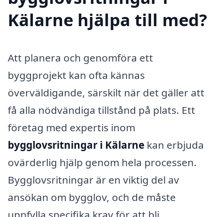
Kälarne hjälpa till med?
Att planera och genomföra ett
byggprojekt kan ofta kännas
överväldigande, särskilt när det gäller att
få alla nödvändiga tillstånd på plats. Ett
företag med expertis inom
bygglovsritningar i Kälarne
kan erbjuda
ovärderlig hjälp genom hela processen.
Bygglovsritningar är en viktig del av
ansökan om bygglov, och de måste
uppfylla specifika krav för att bli