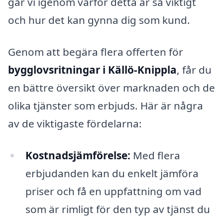
går vi igenom varför detta är så viktigt
och hur det kan gynna dig som kund.
Genom att begära flera offerten för
bygglovsritningar i Källö-Knippla
, får du
en bättre översikt över marknaden och de
olika tjänster som erbjuds. Här är några
av de viktigaste fördelarna:
Kostnadsjämförelse:
Med flera
erbjudanden kan du enkelt jämföra
priser och få en uppfattning om vad
som är rimligt för den typ av tjänst du