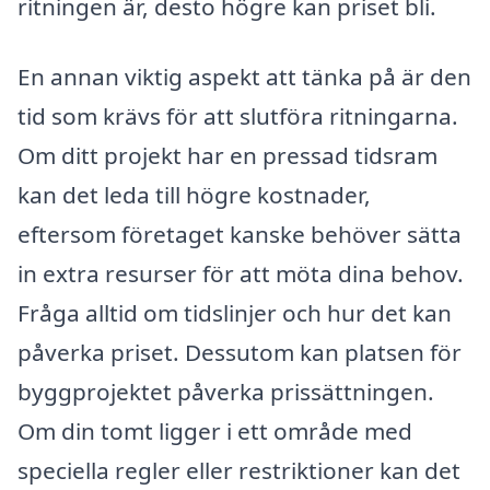
ritningen är, desto högre kan priset bli.
En annan viktig aspekt att tänka på är den
tid som krävs för att slutföra ritningarna.
Om ditt projekt har en pressad tidsram
kan det leda till högre kostnader,
eftersom företaget kanske behöver sätta
in extra resurser för att möta dina behov.
Fråga alltid om tidslinjer och hur det kan
påverka priset. Dessutom kan platsen för
byggprojektet påverka prissättningen.
Om din tomt ligger i ett område med
speciella regler eller restriktioner kan det