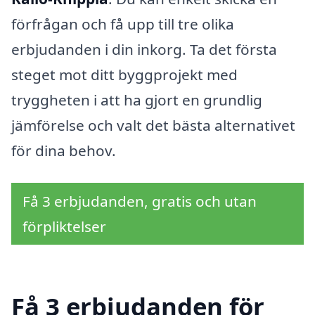
förfrågan och få upp till tre olika
erbjudanden i din inkorg. Ta det första
steget mot ditt byggprojekt med
tryggheten i att ha gjort en grundlig
jämförelse och valt det bästa alternativet
för dina behov.
Få 3 erbjudanden, gratis och utan
förpliktelser
Få 3 erbjudanden för