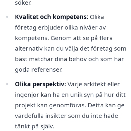
söker.
Kvalitet och kompetens:
Olika
företag erbjuder olika nivåer av
kompetens. Genom att se på flera
alternativ kan du välja det företag som
bäst matchar dina behov och som har
goda referenser.
Olika perspektiv:
Varje arkitekt eller
ingenjör kan ha en unik syn på hur ditt
projekt kan genomföras. Detta kan ge
värdefulla insikter som du inte hade
tänkt på själv.