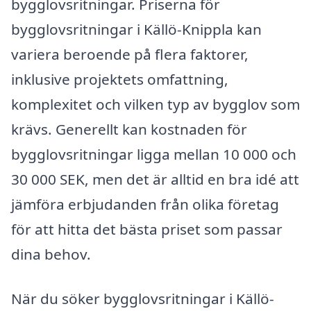
bygglovsritningar. Priserna för
bygglovsritningar i Källö-Knippla kan
variera beroende på flera faktorer,
inklusive projektets omfattning,
komplexitet och vilken typ av bygglov som
krävs. Generellt kan kostnaden för
bygglovsritningar ligga mellan 10 000 och
30 000 SEK, men det är alltid en bra idé att
jämföra erbjudanden från olika företag
för att hitta det bästa priset som passar
dina behov.
När du söker bygglovsritningar i Källö-