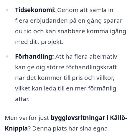
Tidsekonomi:
Genom att samla in
flera erbjudanden på en gång sparar
du tid och kan snabbare komma igång
med ditt projekt.
Förhandling:
Att ha flera alternativ
kan ge dig större förhandlingskraft
när det kommer till pris och villkor,
vilket kan leda till en mer förmånlig
affär.
Men varför just
bygglovsritningar i Källö-
Knippla
? Denna plats har sina egna