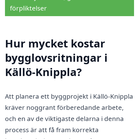
förpliktelser
Hur mycket kostar
bygglovsritningar i
Källö-Knippla?
Att planera ett byggprojekt i Källö-Knippla
kräver noggrant förberedande arbete,
och en av de viktigaste delarna i denna
process är att få fram korrekta