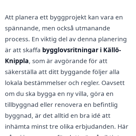
Att planera ett byggprojekt kan vara en
spännande, men också utmanande
process. En viktig del av denna planering
är att skaffa
bygglovsritningar i Källö-
Knippla
, som är avgörande för att
säkerställa att ditt byggande följer alla
lokala bestämmelser och regler. Oavsett
om du ska bygga en ny villa, göra en
tillbyggnad eller renovera en befintlig
byggnad, är det alltid en bra idé att
inhämta minst tre olika erbjudanden. Här