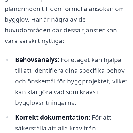
planeringen till den formella ansökan om
bygglov. Här är några av de
huvudområden där dessa tjänster kan
vara särskilt nyttiga:
Behovsanalys:
Företaget kan hjälpa
till att identifiera dina specifika behov
och önskemål för byggprojektet, vilket
kan klargöra vad som krävs i
bygglovsritningarna.
Korrekt dokumentation:
För att
säkerställa att alla krav från