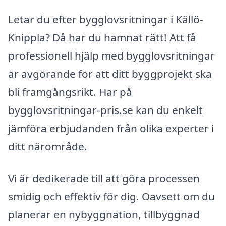
Letar du efter bygglovsritningar i Källö-
Knippla? Då har du hamnat rätt! Att få
professionell hjälp med bygglovsritningar
är avgörande för att ditt byggprojekt ska
bli framgångsrikt. Här på
bygglovsritningar-pris.se kan du enkelt
jämföra erbjudanden från olika experter i
ditt närområde.
Vi är dedikerade till att göra processen
smidig och effektiv för dig. Oavsett om du
planerar en nybyggnation, tillbyggnad