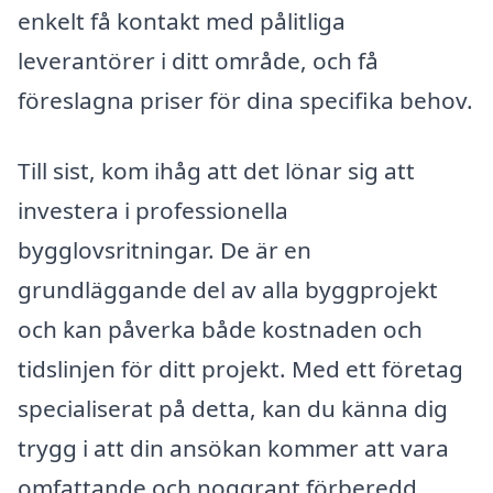
enkelt få kontakt med pålitliga
leverantörer i ditt område, och få
föreslagna priser för dina specifika behov.
Till sist, kom ihåg att det lönar sig att
investera i professionella
bygglovsritningar. De är en
grundläggande del av alla byggprojekt
och kan påverka både kostnaden och
tidslinjen för ditt projekt. Med ett företag
specialiserat på detta, kan du känna dig
trygg i att din ansökan kommer att vara
omfattande och noggrant förberedd,