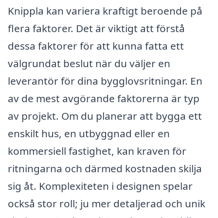
Knippla kan variera kraftigt beroende på
flera faktorer. Det är viktigt att förstå
dessa faktorer för att kunna fatta ett
välgrundat beslut när du väljer en
leverantör för dina bygglovsritningar. En
av de mest avgörande faktorerna är typ
av projekt. Om du planerar att bygga ett
enskilt hus, en utbyggnad eller en
kommersiell fastighet, kan kraven för
ritningarna och därmed kostnaden skilja
sig åt. Komplexiteten i designen spelar
också stor roll; ju mer detaljerad och unik