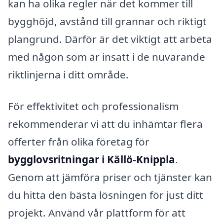
kan ha olika regler när det kommer till
bygghöjd, avstånd till grannar och riktigt
plangrund. Därför är det viktigt att arbeta
med någon som är insatt i de nuvarande
riktlinjerna i ditt område.
För effektivitet och professionalism
rekommenderar vi att du inhämtar flera
offerter från olika företag för
bygglovsritningar i Källö-Knippla
.
Genom att jämföra priser och tjänster kan
du hitta den bästa lösningen för just ditt
projekt. Använd vår plattform för att