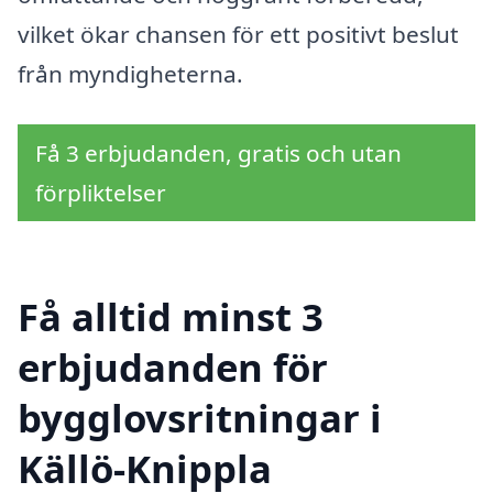
vilket ökar chansen för ett positivt beslut
från myndigheterna.
Få 3 erbjudanden, gratis och utan
förpliktelser
Få alltid minst 3
erbjudanden för
bygglovsritningar i
Källö-Knippla