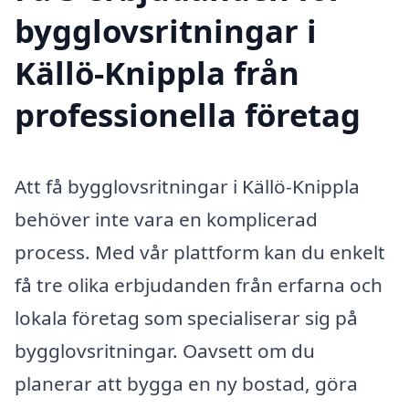
bygglovsritningar i
Källö-Knippla från
professionella företag
Att få bygglovsritningar i Källö-Knippla
behöver inte vara en komplicerad
process. Med vår plattform kan du enkelt
få tre olika erbjudanden från erfarna och
lokala företag som specialiserar sig på
bygglovsritningar. Oavsett om du
planerar att bygga en ny bostad, göra