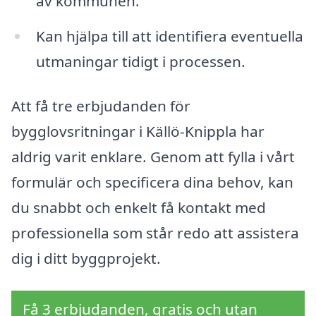
av kommunen.
Kan hjälpa till att identifiera eventuella
utmaningar tidigt i processen.
Att få tre erbjudanden för
bygglovsritningar i Källö-Knippla har
aldrig varit enklare. Genom att fylla i vårt
formulär och specificera dina behov, kan
du snabbt och enkelt få kontakt med
professionella som står redo att assistera
dig i ditt byggprojekt.
Få 3 erbjudanden, gratis och utan