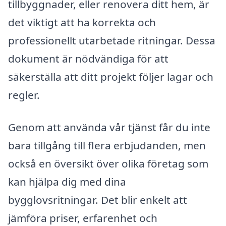
tillbyggnader, eller renovera ditt hem, är
det viktigt att ha korrekta och
professionellt utarbetade ritningar. Dessa
dokument är nödvändiga för att
säkerställa att ditt projekt följer lagar och
regler.
Genom att använda vår tjänst får du inte
bara tillgång till flera erbjudanden, men
också en översikt över olika företag som
kan hjälpa dig med dina
bygglovsritningar. Det blir enkelt att
jämföra priser, erfarenhet och