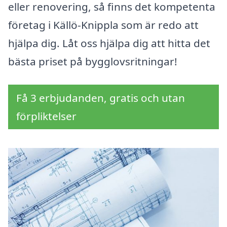
eller renovering, så finns det kompetenta
företag i Källö-Knippla som är redo att
hjälpa dig. Låt oss hjälpa dig att hitta det
bästa priset på bygglovsritningar!
Få 3 erbjudanden, gratis och utan
förpliktelser