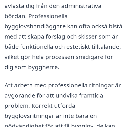
avlasta dig från den administrativa
bördan. Professionella
bygglovshandläggare kan ofta också bistå
med att skapa förslag och skisser som är
både funktionella och estetiskt tilltalande,
vilket gör hela processen smidigare för
dig som byggherre.
Att arbeta med professionella ritningar är
avgörande för att undvika framtida
problem. Korrekt utförda
bygglovsritningar är inte bara en
nödvändighet för att få bygglov, de kan