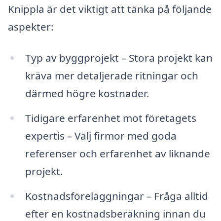
Knippla är det viktigt att tänka på följande
aspekter:
Typ av byggprojekt – Stora projekt kan
kräva mer detaljerade ritningar och
därmed högre kostnader.
Tidigare erfarenhet mot företagets
expertis – Välj firmor med goda
referenser och erfarenhet av liknande
projekt.
Kostnadsföreläggningar – Fråga alltid
efter en kostnadsberäkning innan du