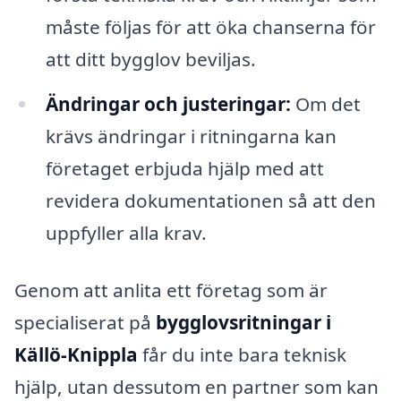
måste följas för att öka chanserna för
att ditt bygglov beviljas.
Ändringar och justeringar:
Om det
krävs ändringar i ritningarna kan
företaget erbjuda hjälp med att
revidera dokumentationen så att den
uppfyller alla krav.
Genom att anlita ett företag som är
specialiserat på
bygglovsritningar i
Källö-Knippla
får du inte bara teknisk
hjälp, utan dessutom en partner som kan