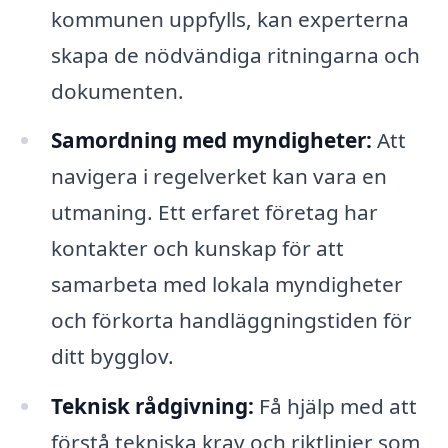
kommunen uppfylls, kan experterna
skapa de nödvändiga ritningarna och
dokumenten.
Samordning med myndigheter:
Att
navigera i regelverket kan vara en
utmaning. Ett erfaret företag har
kontakter och kunskap för att
samarbeta med lokala myndigheter
och förkorta handläggningstiden för
ditt bygglov.
Teknisk rådgivning:
Få hjälp med att
förstå tekniska krav och riktlinjer som