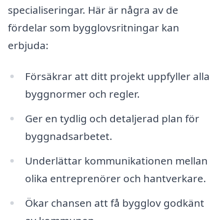
specialiseringar. Här är några av de
fördelar som bygglovsritningar kan
erbjuda:
Försäkrar att ditt projekt uppfyller alla
byggnormer och regler.
Ger en tydlig och detaljerad plan för
byggnadsarbetet.
Underlättar kommunikationen mellan
olika entreprenörer och hantverkare.
Ökar chansen att få bygglov godkänt