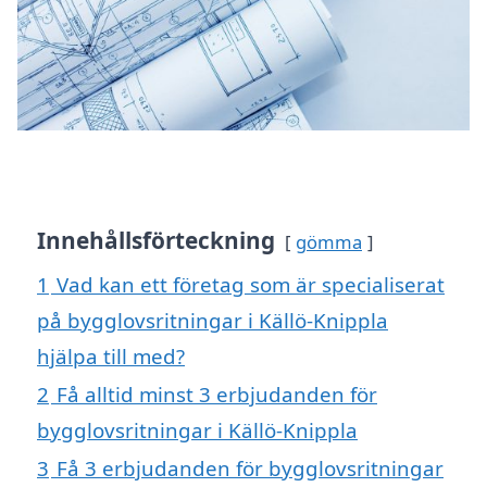
Innehållsförteckning
gömma
1
Vad kan ett företag som är specialiserat
på bygglovsritningar i Källö-Knippla
hjälpa till med?
2
Få alltid minst 3 erbjudanden för
bygglovsritningar i Källö-Knippla
3
Få 3 erbjudanden för bygglovsritningar