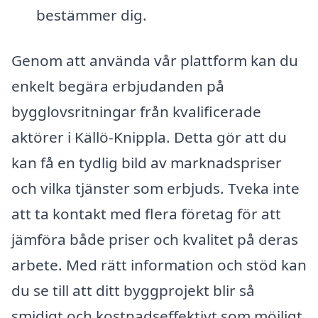
bestämmer dig.
Genom att använda vår plattform kan du
enkelt begära erbjudanden på
bygglovsritningar från kvalificerade
aktörer i Källö-Knippla. Detta gör att du
kan få en tydlig bild av marknadspriser
och vilka tjänster som erbjuds. Tveka inte
att ta kontakt med flera företag för att
jämföra både priser och kvalitet på deras
arbete. Med rätt information och stöd kan
du se till att ditt byggprojekt blir så
smidigt och kostnadseffektivt som möjligt.