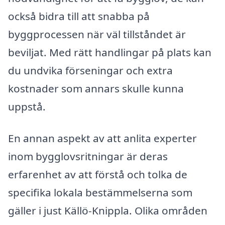
också bidra till att snabba på
byggprocessen när väl tillståndet är
beviljat. Med rätt handlingar på plats kan
du undvika förseningar och extra
kostnader som annars skulle kunna
uppstå.
En annan aspekt av att anlita experter
inom bygglovsritningar är deras
erfarenhet av att förstå och tolka de
specifika lokala bestämmelserna som
gäller i just Källö-Knippla. Olika områden