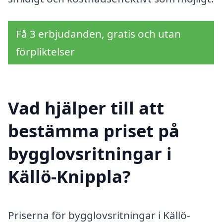
Få 3 erbjudanden, gratis och utan
förpliktelser
Vad hjälper till att
bestämma priset på
bygglovsritningar i
Källö-Knippla?
Priserna för bygglovsritningar i Källö-