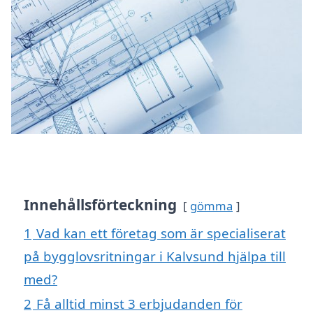
Innehållsförteckning
gömma
1
Vad kan ett företag som är specialiserat
på bygglovsritningar i Kalvsund hjälpa till
med?
2
Få alltid minst 3 erbjudanden för