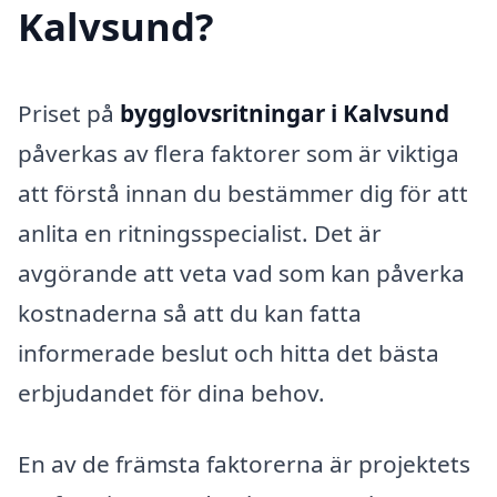
Kalvsund?
Priset på
bygglovsritningar i Kalvsund
påverkas av flera faktorer som är viktiga
att förstå innan du bestämmer dig för att
anlita en ritningsspecialist. Det är
avgörande att veta vad som kan påverka
kostnaderna så att du kan fatta
informerade beslut och hitta det bästa
erbjudandet för dina behov.
En av de främsta faktorerna är projektets