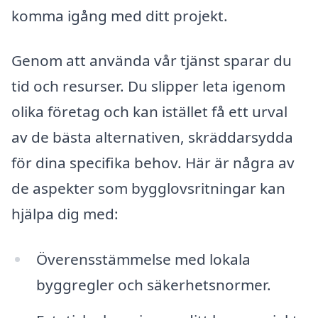
komma igång med ditt projekt.
Genom att använda vår tjänst sparar du
tid och resurser. Du slipper leta igenom
olika företag och kan istället få ett urval
av de bästa alternativen, skräddarsydda
för dina specifika behov. Här är några av
de aspekter som bygglovsritningar kan
hjälpa dig med:
Överensstämmelse med lokala
byggregler och säkerhetsnormer.