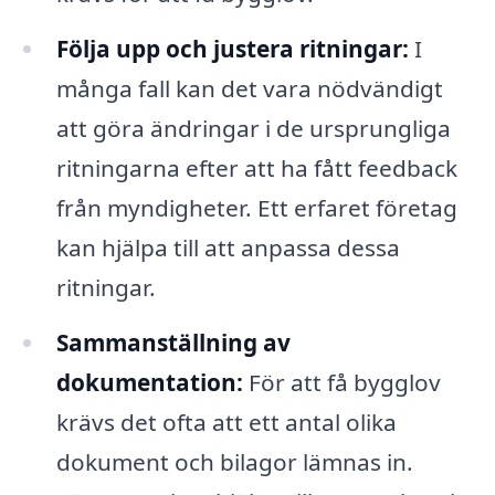
Följa upp och justera ritningar:
I
många fall kan det vara nödvändigt
att göra ändringar i de ursprungliga
ritningarna efter att ha fått feedback
från myndigheter. Ett erfaret företag
kan hjälpa till att anpassa dessa
ritningar.
Sammanställning av
dokumentation:
För att få bygglov
krävs det ofta att ett antal olika
dokument och bilagor lämnas in.