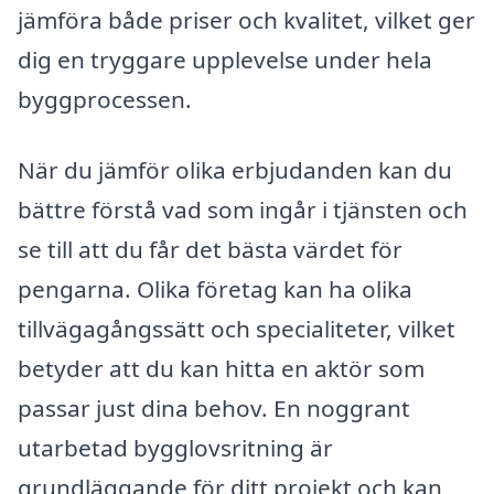
jämföra både priser och kvalitet, vilket ger
dig en tryggare upplevelse under hela
byggprocessen.
När du jämför olika erbjudanden kan du
bättre förstå vad som ingår i tjänsten och
se till att du får det bästa värdet för
pengarna. Olika företag kan ha olika
tillvägagångssätt och specialiteter, vilket
betyder att du kan hitta en aktör som
passar just dina behov. En noggrant
utarbetad bygglovsritning är
grundläggande för ditt projekt och kan