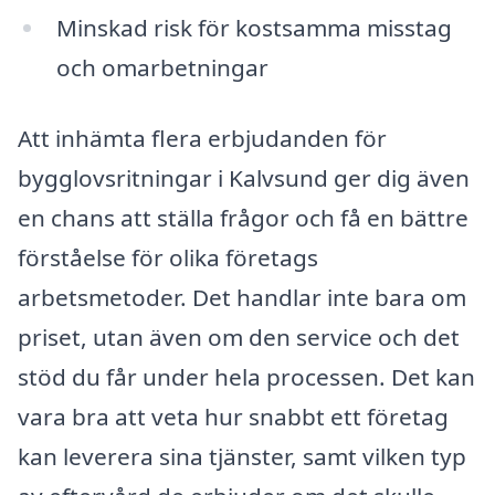
Minskad risk för kostsamma misstag
och omarbetningar
Att inhämta flera erbjudanden för
bygglovsritningar i Kalvsund ger dig även
en chans att ställa frågor och få en bättre
förståelse för olika företags
arbetsmetoder. Det handlar inte bara om
priset, utan även om den service och det
stöd du får under hela processen. Det kan
vara bra att veta hur snabbt ett företag
kan leverera sina tjänster, samt vilken typ