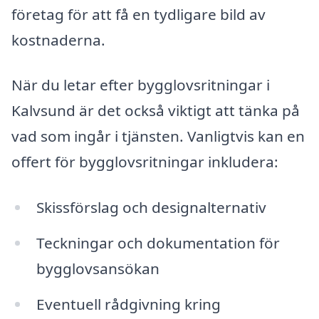
företag för att få en tydligare bild av
kostnaderna.
När du letar efter bygglovsritningar i
Kalvsund är det också viktigt att tänka på
vad som ingår i tjänsten. Vanligtvis kan en
offert för bygglovsritningar inkludera:
Skissförslag och designalternativ
Teckningar och dokumentation för
bygglovsansökan
Eventuell rådgivning kring