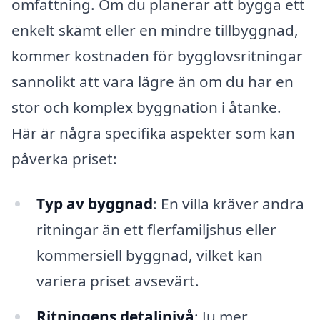
omfattning. Om du planerar att bygga ett
enkelt skämt eller en mindre tillbyggnad,
kommer kostnaden för bygglovsritningar
sannolikt att vara lägre än om du har en
stor och komplex byggnation i åtanke.
Här är några specifika aspekter som kan
påverka priset:
Typ av byggnad
: En villa kräver andra
ritningar än ett flerfamiljshus eller
kommersiell byggnad, vilket kan
variera priset avsevärt.
Ritningens detaljnivå
: Ju mer