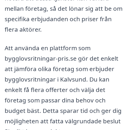
mellan företag, så det lönar sig att be om
specifika erbjudanden och priser från
flera aktörer.
Att använda en plattform som
bygglovsritningar-pris.se gör det enkelt
att jämföra olika företag som erbjuder
bygglovsritningar i Kalvsund. Du kan
enkelt få flera offerter och välja det
företag som passar dina behov och
budget bäst. Detta sparar tid och ger dig
möjligheten att fatta välgrundade beslut