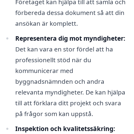
Företaget kan hjälpa till att samla och
förbereda dessa dokument så att din
ansökan är komplett.
Representera dig mot myndigheter:
Det kan vara en stor fördel att ha
professionellt stöd när du
kommunicerar med
byggnadsnämnden och andra
relevanta myndigheter. De kan hjälpa
till att förklara ditt projekt och svara
på frågor som kan uppstå.
Inspektion och kvalitetssäkring: