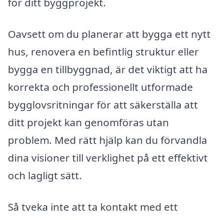
för ditt byggprojekt.
Oavsett om du planerar att bygga ett nytt
hus, renovera en befintlig struktur eller
bygga en tillbyggnad, är det viktigt att ha
korrekta och professionellt utformade
bygglovsritningar för att säkerställa att
ditt projekt kan genomföras utan
problem. Med rätt hjälp kan du förvandla
dina visioner till verklighet på ett effektivt
och lagligt sätt.
Så tveka inte att ta kontakt med ett