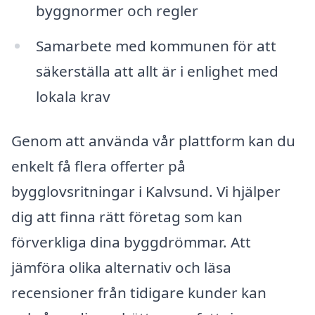
byggnormer och regler
Samarbete med kommunen för att
säkerställa att allt är i enlighet med
lokala krav
Genom att använda vår plattform kan du
enkelt få flera offerter på
bygglovsritningar i Kalvsund. Vi hjälper
dig att finna rätt företag som kan
förverkliga dina byggdrömmar. Att
jämföra olika alternativ och läsa
recensioner från tidigare kunder kan