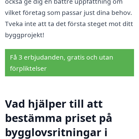
också ge dig en bättre uppfattning om
vilket företag som passar just dina behov.
Tveka inte att ta det första steget mot ditt
byggprojekt!
Få 3 erbjudanden, gratis och utan
förpliktelser
Vad hjälper till att
bestämma priset på
bygglovsritningar i