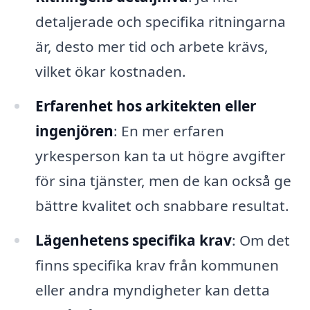
detaljerade och specifika ritningarna
är, desto mer tid och arbete krävs,
vilket ökar kostnaden.
Erfarenhet hos arkitekten eller
ingenjören
: En mer erfaren
yrkesperson kan ta ut högre avgifter
för sina tjänster, men de kan också ge
bättre kvalitet och snabbare resultat.
Lägenhetens specifika krav
: Om det
finns specifika krav från kommunen
eller andra myndigheter kan detta