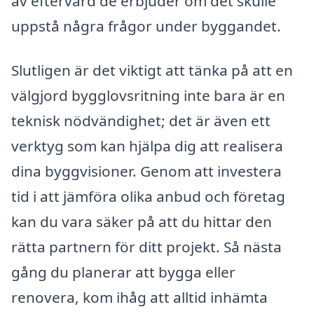
av eftervård de erbjuder om det skulle
uppstå några frågor under byggandet.
Slutligen är det viktigt att tänka på att en
välgjord bygglovsritning inte bara är en
teknisk nödvändighet; det är även ett
verktyg som kan hjälpa dig att realisera
dina byggvisioner. Genom att investera
tid i att jämföra olika anbud och företag
kan du vara säker på att du hittar den
rätta partnern för ditt projekt. Så nästa
gång du planerar att bygga eller
renovera, kom ihåg att alltid inhämta