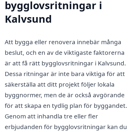
bygglovsritningar i
Kalvsund
Att bygga eller renovera innebär många
beslut, och en av de viktigaste faktorerna
är att få rätt bygglovsritningar i Kalvsund.
Dessa ritningar är inte bara viktiga för att
säkerställa att ditt projekt följer lokala
byggnormer, men de är också avgörande
för att skapa en tydlig plan för byggandet.
Genom att inhandla tre eller fler
erbjudanden för bygglovsritningar kan du