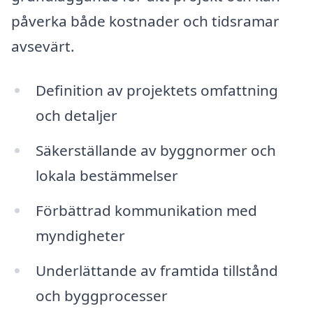
påverka både kostnader och tidsramar
avsevärt.
Definition av projektets omfattning
och detaljer
Säkerställande av byggnormer och
lokala bestämmelser
Förbättrad kommunikation med
myndigheter
Underlättande av framtida tillstånd
och byggprocesser