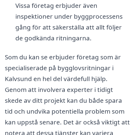
Vissa företag erbjuder även
inspektioner under byggprocessens
gång för att säkerställa att allt följer
de godkända ritningarna.
Som du kan se erbjuder företag som är
specialiserade på bygglovsritningar i
Kalvsund en hel del värdefull hjälp.
Genom att involvera experter i tidigt
skede av ditt projekt kan du både spara
tid och undvika potentiella problem som
kan uppstå senare. Det är också viktigt att
notera att dessa tjänster kan variera