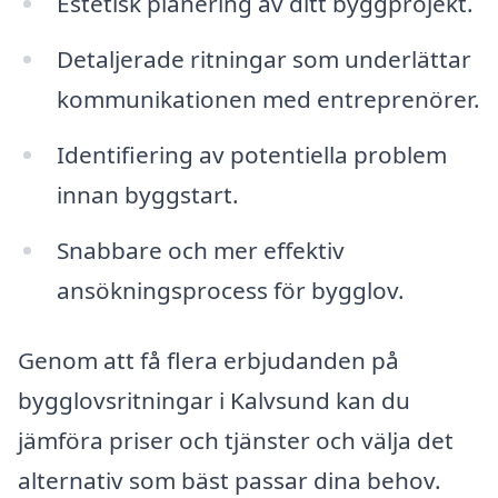
Estetisk planering av ditt byggprojekt.
Detaljerade ritningar som underlättar
kommunikationen med entreprenörer.
Identifiering av potentiella problem
innan byggstart.
Snabbare och mer effektiv
ansökningsprocess för bygglov.
Genom att få flera erbjudanden på
bygglovsritningar i Kalvsund kan du
jämföra priser och tjänster och välja det
alternativ som bäst passar dina behov.