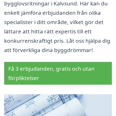
bygglovsritningar i Kalvsund. Här kan du
enkelt jämföra erbjudanden från olika
specialister i ditt område, vilket gör det
lättare att hitta rätt expertis till ett
konkurrenskraftigt pris. Låt oss hjälpa dig
att förverkliga dina byggdrömmar!
Få 3 erbjudanden, gratis och utan
förpliktelser