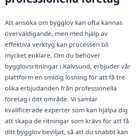
Att ansöka om bygglov kan ofta kännas
överväldigande, men med hjälp av
effektiva verktyg kan processen bli
mycket enklare. Om du behöver
bygglovsritningar i Kalvsund, erbjuder vår
plattform en smidig lösning för att få tre
olika erbjudanden från professionella
företag i ditt område. Vi samlar
kvalificerade experter som kan hjälpa dig
att skapa de ritningar som krävs för att få
ditt bygglov beviljat, så att du snabbt kan