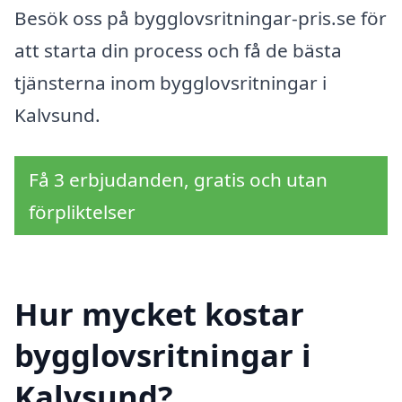
Besök oss på bygglovsritningar-pris.se för
att starta din process och få de bästa
tjänsterna inom bygglovsritningar i
Kalvsund.
Få 3 erbjudanden, gratis och utan
förpliktelser
Hur mycket kostar
bygglovsritningar i
Kalvsund?