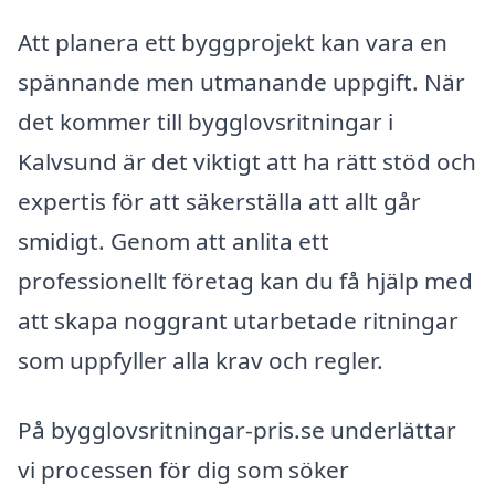
Att planera ett byggprojekt kan vara en
spännande men utmanande uppgift. När
det kommer till bygglovsritningar i
Kalvsund är det viktigt att ha rätt stöd och
expertis för att säkerställa att allt går
smidigt. Genom att anlita ett
professionellt företag kan du få hjälp med
att skapa noggrant utarbetade ritningar
som uppfyller alla krav och regler.
På bygglovsritningar-pris.se underlättar
vi processen för dig som söker