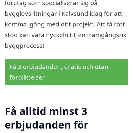
företag som specialiserar sig på
bygglovsritningar i Kalvsund idag för att
komma igång med ditt projekt. Att få rätt
stöd kan vara nyckeln till en framgångsrik
byggprocess!
Få 3 erbjudanden, gratis och utan
förpliktelser
Få alltid minst 3
erbjudanden för