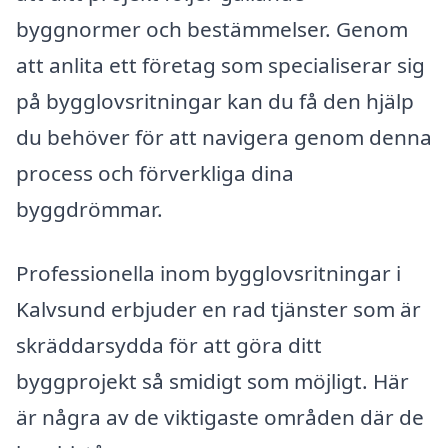
byggnormer och bestämmelser. Genom
att anlita ett företag som specialiserar sig
på bygglovsritningar kan du få den hjälp
du behöver för att navigera genom denna
process och förverkliga dina
byggdrömmar.
Professionella inom bygglovsritningar i
Kalvsund erbjuder en rad tjänster som är
skräddarsydda för att göra ditt
byggprojekt så smidigt som möjligt. Här
är några av de viktigaste områden där de