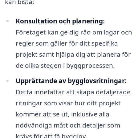
kan bistå:
Konsultation och planering:
Företaget kan ge dig råd om lagar och
regler som gäller för ditt specifika
projekt samt hjälpa dig att planera för
de olika stegen i byggprocessen.
Upprättande av bygglovsritningar:
Detta innefattar att skapa detaljerade
ritningar som visar hur ditt projekt
kommer att se ut, inklusive alla
nödvändiga mått och detaljer som
krävs för att få bygglov.