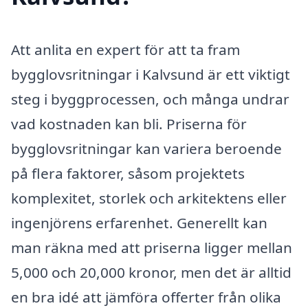
Att anlita en expert för att ta fram
bygglovsritningar i Kalvsund är ett viktigt
steg i byggprocessen, och många undrar
vad kostnaden kan bli. Priserna för
bygglovsritningar kan variera beroende
på flera faktorer, såsom projektets
komplexitet, storlek och arkitektens eller
ingenjörens erfarenhet. Generellt kan
man räkna med att priserna ligger mellan
5,000 och 20,000 kronor, men det är alltid
en bra idé att jämföra offerter från olika