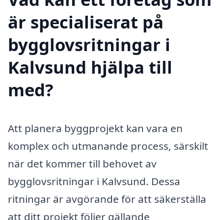
är specialiserat på
bygglovsritningar i
Kalvsund hjälpa till
med?
Att planera byggprojekt kan vara en
komplex och utmanande process, särskilt
när det kommer till behovet av
bygglovsritningar i Kalvsund. Dessa
ritningar är avgörande för att säkerställa
att ditt projekt följer gällande