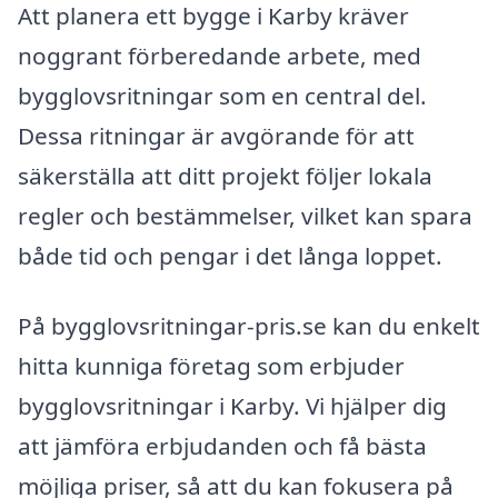
Att planera ett bygge i Karby kräver
noggrant förberedande arbete, med
bygglovsritningar som en central del.
Dessa ritningar är avgörande för att
säkerställa att ditt projekt följer lokala
regler och bestämmelser, vilket kan spara
både tid och pengar i det långa loppet.
På bygglovsritningar-pris.se kan du enkelt
hitta kunniga företag som erbjuder
bygglovsritningar i Karby. Vi hjälper dig
att jämföra erbjudanden och få bästa
möjliga priser, så att du kan fokusera på