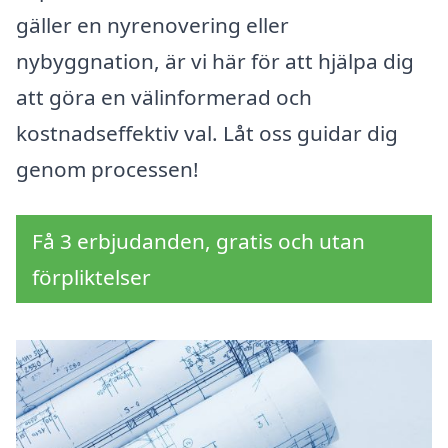
gäller en nyrenovering eller
nybyggnation, är vi här för att hjälpa dig
att göra en välinformerad och
kostnadseffektiv val. Låt oss guidar dig
genom processen!
Få 3 erbjudanden, gratis och utan
förpliktelser