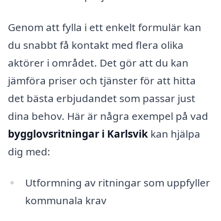
Genom att fylla i ett enkelt formulär kan
du snabbt få kontakt med flera olika
aktörer i området. Det gör att du kan
jämföra priser och tjänster för att hitta
det bästa erbjudandet som passar just
dina behov. Här är några exempel på vad
bygglovsritningar i Karlsvik
kan hjälpa
dig med:
Utformning av ritningar som uppfyller
kommunala krav