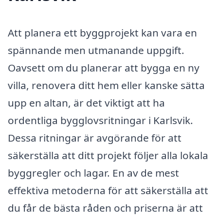
Att planera ett byggprojekt kan vara en
spännande men utmanande uppgift.
Oavsett om du planerar att bygga en ny
villa, renovera ditt hem eller kanske sätta
upp en altan, är det viktigt att ha
ordentliga bygglovsritningar i Karlsvik.
Dessa ritningar är avgörande för att
säkerställa att ditt projekt följer alla lokala
byggregler och lagar. En av de mest
effektiva metoderna för att säkerställa att
du får de bästa råden och priserna är att