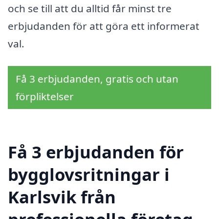
och se till att du alltid får minst tre
erbjudanden för att göra ett informerat
val.
Få 3 erbjudanden, gratis och utan
förpliktelser
Få 3 erbjudanden för
bygglovsritningar i
Karlsvik från