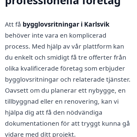
professionella företag
Att få
bygglovsritningar i Karlsvik
behöver inte vara en komplicerad
process. Med hjälp av vår plattform kan
du enkelt och smidigt få tre offerter från
olika kvalificerade företag som erbjuder
bygglovsritningar och relaterade tjänster.
Oavsett om du planerar ett nybygge, en
tillbyggnad eller en renovering, kan vi
hjälpa dig att få den nödvändiga
dokumentationen för att tryggt kunna gå
vidare med ditt projekt.