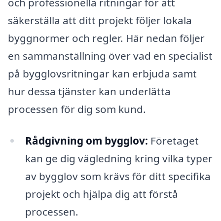
och professionella ritningar för att
säkerställa att ditt projekt följer lokala
byggnormer och regler. Här nedan följer
en sammanställning över vad en specialist
på bygglovsritningar kan erbjuda samt
hur dessa tjänster kan underlätta
processen för dig som kund.
Rådgivning om bygglov:
Företaget
kan ge dig vägledning kring vilka typer
av bygglov som krävs för ditt specifika
projekt och hjälpa dig att förstå
processen.