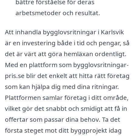
bättre förståelse för deras
arbetsmetoder och resultat.
Att inhandla bygglovsritningar i Karlsvik
är en investering både i tid och pengar, så
det är värt att göra hemläxan ordentligt.
Med en plattform som bygglovsritningar-
pris.se blir det enkelt att hitta rätt företag
som kan hjälpa dig med dina ritningar.
Plattformen samlar företag i ditt område,
vilket gör det snabbt och smidigt att få in
offertar som passar dina behov. Ta det
första steget mot ditt byggprojekt idag