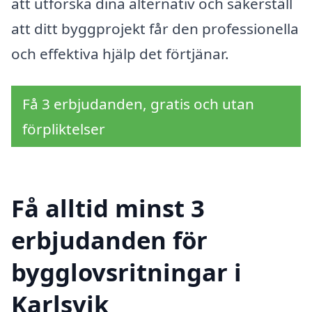
att utforska dina alternativ och säkerställ
att ditt byggprojekt får den professionella
och effektiva hjälp det förtjänar.
Få 3 erbjudanden, gratis och utan
förpliktelser
Få alltid minst 3
erbjudanden för
bygglovsritningar i
Karlsvik