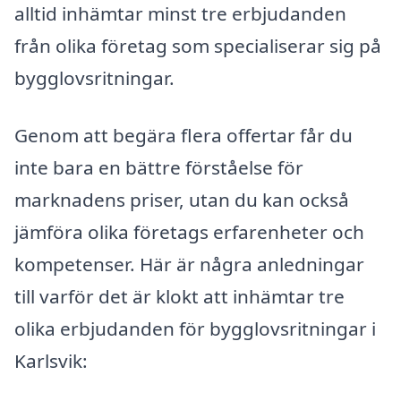
alltid inhämtar minst tre erbjudanden
från olika företag som specialiserar sig på
bygglovsritningar.
Genom att begära flera offertar får du
inte bara en bättre förståelse för
marknadens priser, utan du kan också
jämföra olika företags erfarenheter och
kompetenser. Här är några anledningar
till varför det är klokt att inhämtar tre
olika erbjudanden för bygglovsritningar i
Karlsvik: