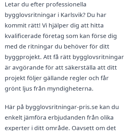
Letar du efter professionella
bygglovsritningar i Karlsvik? Du har
kommit rätt! Vi hjälper dig att hitta
kvalificerade företag som kan förse dig
med de ritningar du behöver för ditt
byggprojekt. Att få rätt bygglovsritningar
är avgörande för att säkerställa att ditt
projekt följer gällande regler och får
grönt ljus från myndigheterna.
Här på bygglovsritningar-pris.se kan du
enkelt jämföra erbjudanden från olika
experter i ditt område. Oavsett om det