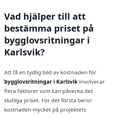
Vad hjälper till att
bestämma priset på
bygglovsritningar i
Karlsvik?
Att få en tydlig bild av kostnaden för
bygglovsritningar i Karlsvik
involverar
flera faktorer som kan påverka det
slutliga priset. För det första beror
kostnaden mycket på projektets