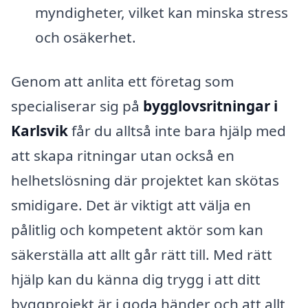
myndigheter, vilket kan minska stress
och osäkerhet.
Genom att anlita ett företag som
specialiserar sig på
bygglovsritningar i
Karlsvik
får du alltså inte bara hjälp med
att skapa ritningar utan också en
helhetslösning där projektet kan skötas
smidigare. Det är viktigt att välja en
pålitlig och kompetent aktör som kan
säkerställa att allt går rätt till. Med rätt
hjälp kan du känna dig trygg i att ditt
byggprojekt är i goda händer och att allt