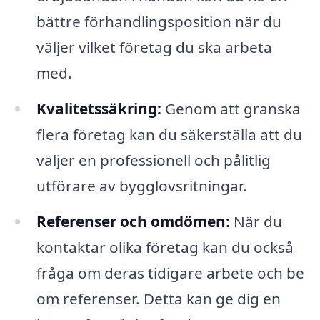
bättre förhandlingsposition när du
väljer vilket företag du ska arbeta
med.
Kvalitetssäkring:
Genom att granska
flera företag kan du säkerställa att du
väljer en professionell och pålitlig
utförare av bygglovsritningar.
Referenser och omdömen:
När du
kontaktar olika företag kan du också
fråga om deras tidigare arbete och be
om referenser. Detta kan ge dig en