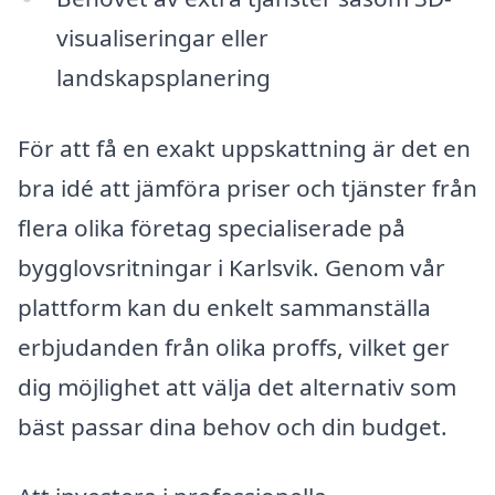
visualiseringar eller
landskapsplanering
För att få en exakt uppskattning är det en
bra idé att jämföra priser och tjänster från
flera olika företag specialiserade på
bygglovsritningar i Karlsvik. Genom vår
plattform kan du enkelt sammanställa
erbjudanden från olika proffs, vilket ger
dig möjlighet att välja det alternativ som
bäst passar dina behov och din budget.