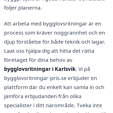
följer planerna.
Att arbeta med bygglovsritningar är en
process som kräver noggrannhet och en
djup förståelse för både teknik och lagar.
Laat oss hjälpa dig att hitta det rätta
företaget för dina behov av
bygglovsritningar i Karlsvik
. Vi på
bygglovsritningar-pris.se erbjuder en
plattform där du enkelt kan samla in och
jämföra erbjudanden från olika
specialister i ditt närområde. Tveka inte