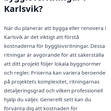
Karlsvik?
När du planerar att bygga eller renovera i
Karlsvik är det viktigt att förstå
kostnaderna för bygglovsritningar. Dessa
ritningar är avgörande för att säkerställa
att ditt projekt följer lokala byggnormer
och regler. Priserna kan variera beroende
på projektets komplexitet, ritningarnas
detaljeringsgrad och vilken professionell
hjälp du väljer. Generellt sett kan du
förvänta dig att kostnaden för