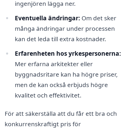
ingenjören lägga ner.
Eventuella ändringar:
Om det sker
många ändringar under processen
kan det leda till extra kostnader.
Erfarenheten hos yrkespersonerna:
Mer erfarna arkitekter eller
byggnadsritare kan ha högre priser,
men de kan också erbjuds högre
kvalitet och effektivitet.
För att säkerställa att du får ett bra och
konkurrenskraftigt pris för