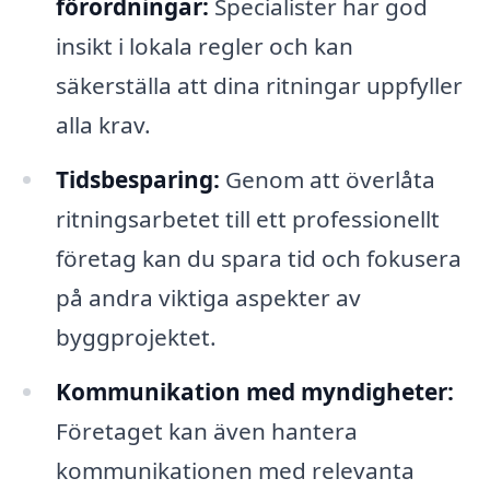
förordningar:
Specialister har god
insikt i lokala regler och kan
säkerställa att dina ritningar uppfyller
alla krav.
Tidsbesparing:
Genom att överlåta
ritningsarbetet till ett professionellt
företag kan du spara tid och fokusera
på andra viktiga aspekter av
byggprojektet.
Kommunikation med myndigheter:
Företaget kan även hantera
kommunikationen med relevanta