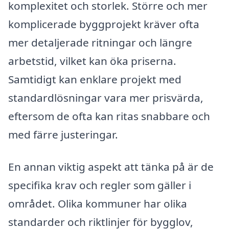
komplexitet och storlek. Större och mer
komplicerade byggprojekt kräver ofta
mer detaljerade ritningar och längre
arbetstid, vilket kan öka priserna.
Samtidigt kan enklare projekt med
standardlösningar vara mer prisvärda,
eftersom de ofta kan ritas snabbare och
med färre justeringar.
En annan viktig aspekt att tänka på är de
specifika krav och regler som gäller i
området. Olika kommuner har olika
standarder och riktlinjer för bygglov,