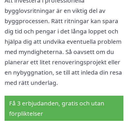
Att investera i professionella
bygglovsritningar är en viktig del av
byggprocessen. Rätt ritningar kan spara
dig tid och pengar i det långa loppet och
hjälpa dig att undvika eventuella problem
med myndigheterna. Så oavsett om du
planerar ett litet renoveringsprojekt eller
en nybyggnation, se till att inleda din resa
med rätt underlag.
Få 3 erbjudanden, gratis och utan
förpliktelser