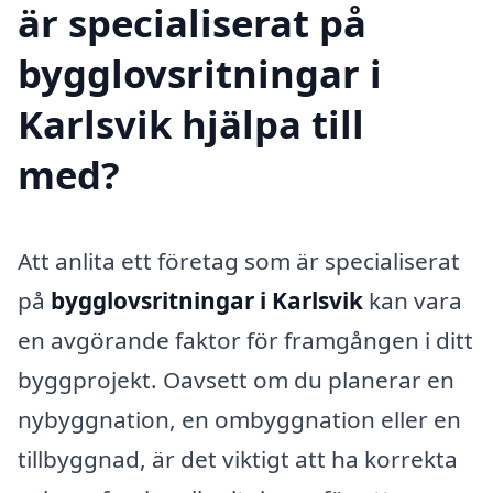
är specialiserat på
bygglovsritningar i
Karlsvik hjälpa till
med?
Att anlita ett företag som är specialiserat
på
bygglovsritningar i Karlsvik
kan vara
en avgörande faktor för framgången i ditt
byggprojekt. Oavsett om du planerar en
nybyggnation, en ombyggnation eller en
tillbyggnad, är det viktigt att ha korrekta