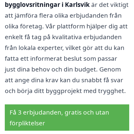
bygglovsritningar i Karlsvik
är det viktigt
att jämföra flera olika erbjudanden från
olika företag. Vår plattform hjälper dig att
enkelt få tag på kvalitativa erbjudanden
från lokala experter, vilket gör att du kan
fatta ett informerat beslut som passar
just dina behov och din budget. Genom
att ange dina krav kan du snabbt få svar
och börja ditt byggprojekt med trygghet.
Få 3 erbjudanden, gratis och utan
förpliktelser