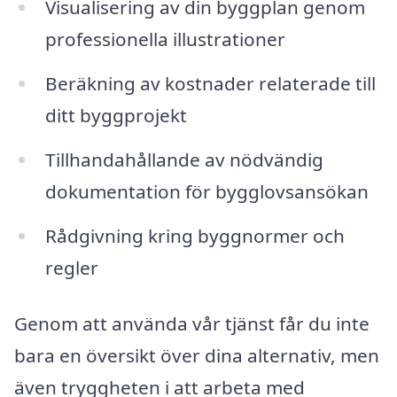
Visualisering av din byggplan genom
professionella illustrationer
Beräkning av kostnader relaterade till
ditt byggprojekt
Tillhandahållande av nödvändig
dokumentation för bygglovsansökan
Rådgivning kring byggnormer och
regler
Genom att använda vår tjänst får du inte
bara en översikt över dina alternativ, men
även tryggheten i att arbeta med