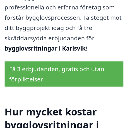
professionella och erfarna företag som
förstår bygglovsprocessen. Ta steget mot
ditt byggprojekt idag och få tre
skräddarsydda erbjudanden för
bygglovsritningar i Karlsvik
!
Få 3 erbjudanden, gratis och utan
förpliktelser
Hur mycket kostar
bygglovsritningar i