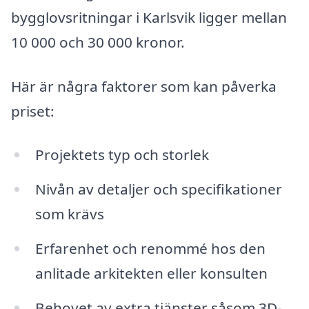
bygglovsritningar i Karlsvik ligger mellan
10 000 och 30 000 kronor.
Här är några faktorer som kan påverka
priset:
Projektets typ och storlek
Nivån av detaljer och specifikationer
som krävs
Erfarenhet och renommé hos den
anlitade arkitekten eller konsulten
Behovet av extra tjänster såsom 3D-