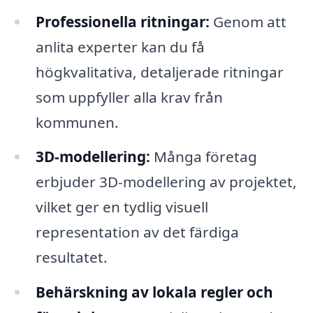
Professionella ritningar:
Genom att
anlita experter kan du få
högkvalitativa, detaljerade ritningar
som uppfyller alla krav från
kommunen.
3D-modellering:
Många företag
erbjuder 3D-modellering av projektet,
vilket ger en tydlig visuell
representation av det färdiga
resultatet.
Behärskning av lokala regler och