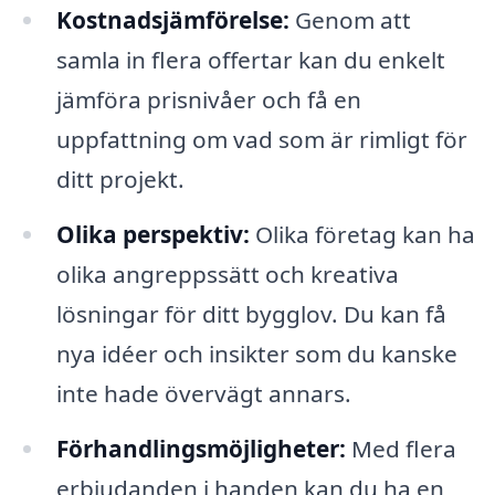
Kostnadsjämförelse:
Genom att
samla in flera offertar kan du enkelt
jämföra prisnivåer och få en
uppfattning om vad som är rimligt för
ditt projekt.
Olika perspektiv:
Olika företag kan ha
olika angreppssätt och kreativa
lösningar för ditt bygglov. Du kan få
nya idéer och insikter som du kanske
inte hade övervägt annars.
Förhandlingsmöjligheter:
Med flera
erbjudanden i handen kan du ha en