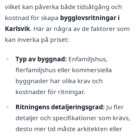
vilket kan påverka både tidsåtgång och
kostnad för skapa
bygglovsritningar i
Karlsvik
. Här är några av de faktorer som
kan inverka på priset:
Typ av byggnad:
Enfamiljshus,
flerfamiljshus eller kommersiella
byggnader har olika krav och
kostnader för ritningar.
Ritningens detaljeringsgrad:
Ju fler
detaljer och specifikationer som krävs,
desto mer tid måste arkitekten eller