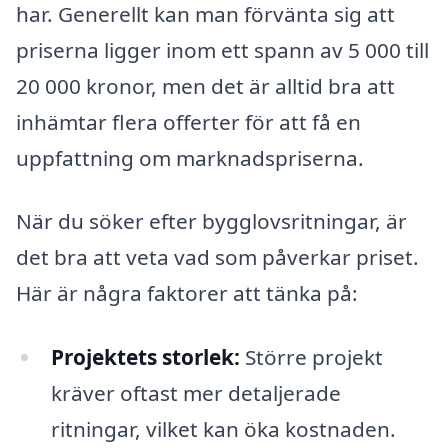
har. Generellt kan man förvänta sig att
priserna ligger inom ett spann av 5 000 till
20 000 kronor, men det är alltid bra att
inhämtar flera offerter för att få en
uppfattning om marknadspriserna.
När du söker efter bygglovsritningar, är
det bra att veta vad som påverkar priset.
Här är några faktorer att tänka på:
Projektets storlek:
Större projekt
kräver oftast mer detaljerade
ritningar, vilket kan öka kostnaden.