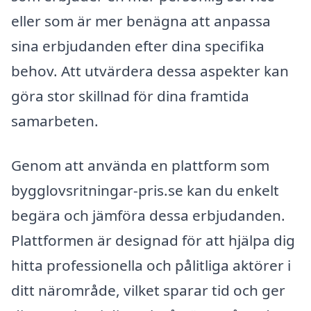
eller som är mer benägna att anpassa
sina erbjudanden efter dina specifika
behov. Att utvärdera dessa aspekter kan
göra stor skillnad för dina framtida
samarbeten.
Genom att använda en plattform som
bygglovsritningar-pris.se kan du enkelt
begära och jämföra dessa erbjudanden.
Plattformen är designad för att hjälpa dig
hitta professionella och pålitliga aktörer i
ditt närområde, vilket sparar tid och ger