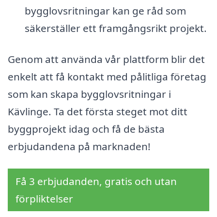
bygglovsritningar kan ge råd som
säkerställer ett framgångsrikt projekt.
Genom att använda vår plattform blir det
enkelt att få kontakt med pålitliga företag
som kan skapa bygglovsritningar i
Kävlinge. Ta det första steget mot ditt
byggprojekt idag och få de bästa
erbjudandena på marknaden!
Få 3 erbjudanden, gratis och utan
förpliktelser