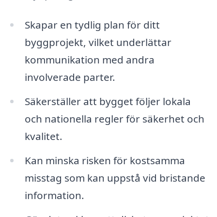
Skapar en tydlig plan för ditt
byggprojekt, vilket underlättar
kommunikation med andra
involverade parter.
Säkerställer att bygget följer lokala
och nationella regler för säkerhet och
kvalitet.
Kan minska risken för kostsamma
misstag som kan uppstå vid bristande
information.