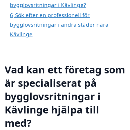
bygglovsritningar i Kävlinge?
6
Sök efter en professionell för
bygglovsritningar i andra städer nära
Kävlinge
Vad kan ett företag som
är specialiserat på
bygglovsritningar i
Kävlinge hjälpa till
med?