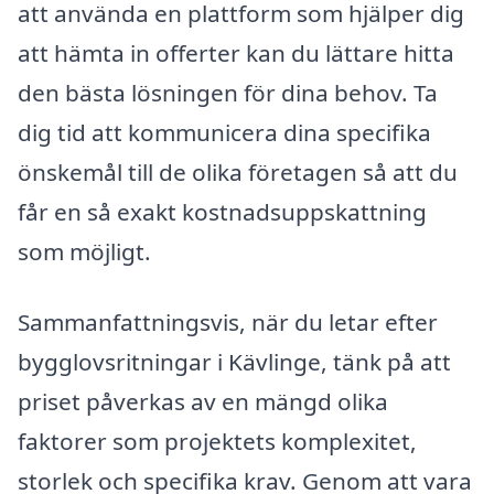
att använda en plattform som hjälper dig
att hämta in offerter kan du lättare hitta
den bästa lösningen för dina behov. Ta
dig tid att kommunicera dina specifika
önskemål till de olika företagen så att du
får en så exakt kostnadsuppskattning
som möjligt.
Sammanfattningsvis, när du letar efter
bygglovsritningar i Kävlinge, tänk på att
priset påverkas av en mängd olika
faktorer som projektets komplexitet,
storlek och specifika krav. Genom att vara