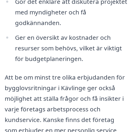
Gör det enklare att diskutera projektet
med myndigheter och få
godkännanden.
Ger en översikt av kostnader och
resurser som behövs, vilket är viktigt
för budgetplaneringen.
Att be om minst tre olika erbjudanden för
bygglovsritningar i Kävlinge ger också
möjlighet att ställa frågor och få insikter i
varje företags arbetsprocess och
kundservice. Kanske finns det företag
som erbjuder en mer personlig service