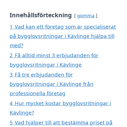
Innehållsförteckning
gömma
1
Vad kan ett företag som är specialiserat
på bygglovsritningar i Kävlinge hjälpa till
med?
2
Få alltid minst 3 erbjudanden för
bygglovsritningar i Kävlinge
3
Få tre erbjudanden för
bygglovsritningar i Kävlinge från
professionella företag
4
Hur mycket kostar bygglovsritningar i
Kävlinge?
5
Vad hjälper till att bestämma priset på