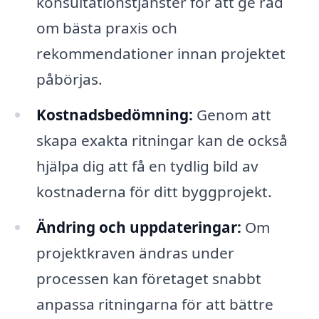
konsultationstjänster för att ge råd
om bästa praxis och
rekommendationer innan projektet
påbörjas.
Kostnadsbedömning:
Genom att
skapa exakta ritningar kan de också
hjälpa dig att få en tydlig bild av
kostnaderna för ditt byggprojekt.
Ändring och uppdateringar:
Om
projektkraven ändras under
processen kan företaget snabbt
anpassa ritningarna för att bättre