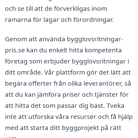
och se till att de förverkligas inom
ramarna för lagar och förordningar.
Genom att använda bygglovsritningar-
pris.se kan du enkelt hitta kompetenta
företag som erbjuder bygglovsritningar i
ditt område. Vår plattform gör det lätt att
begära offerter från olika leverantörer, så
att du kan jämföra priser och tjänster för
att hitta det som passar dig bäst. Tveka
inte att utforska våra resurser och få hjälp
med att starta ditt byggprojekt på rätt