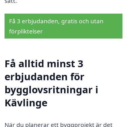
sätt.
Få 3 erbjudanden, gratis och utan
förpliktelser
Få alltid minst 3
erbjudanden för
bygglovsritningar i
Kävlinge
När du planerar ett byggprojekt är det