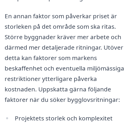
En annan faktor som påverkar priset är
storleken på det område som ska ritas.
Större byggnader kräver mer arbete och
därmed mer detaljerade ritningar. Utöver
detta kan faktorer som markens
beskaffenhet och eventuella miljömässiga
restriktioner ytterligare påverka
kostnaden. Uppskatta gärna följande
faktorer när du söker bygglovsritningar:
Projektets storlek och komplexitet