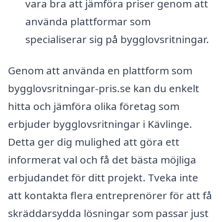
vara bra att jämföra priser genom att
använda plattformar som
specialiserar sig på bygglovsritningar.
Genom att använda en plattform som
bygglovsritningar-pris.se kan du enkelt
hitta och jämföra olika företag som
erbjuder bygglovsritningar i Kävlinge.
Detta ger dig mulighed att göra ett
informerat val och få det bästa möjliga
erbjudandet för ditt projekt. Tveka inte
att kontakta flera entreprenörer för att få
skräddarsydda lösningar som passar just