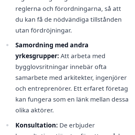
reglerna och förordningarna, så att
du kan få de nödvändiga tillstånden
utan fördröjningar.
Samordning med andra
yrkesgrupper:
Att arbeta med
bygglovsritningar innebär ofta
samarbete med arkitekter, ingenjörer
och entreprenörer. Ett erfaret företag
kan fungera som en länk mellan dessa
olika aktörer.
Konsultation:
De erbjuder