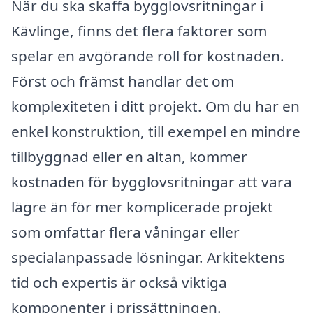
När du ska skaffa bygglovsritningar i
Kävlinge, finns det flera faktorer som
spelar en avgörande roll för kostnaden.
Först och främst handlar det om
komplexiteten i ditt projekt. Om du har en
enkel konstruktion, till exempel en mindre
tillbyggnad eller en altan, kommer
kostnaden för bygglovsritningar att vara
lägre än för mer komplicerade projekt
som omfattar flera våningar eller
specialanpassade lösningar. Arkitektens
tid och expertis är också viktiga
komponenter i prissättningen.