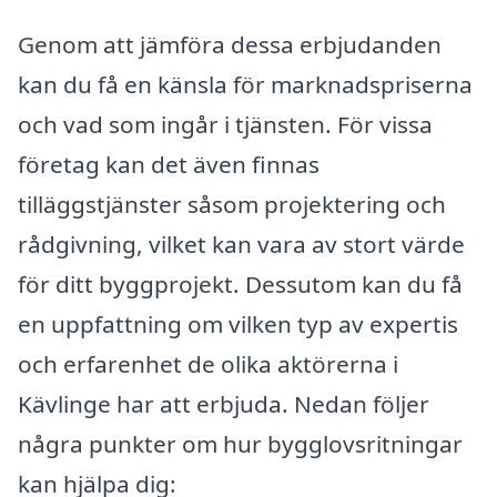
Genom att jämföra dessa erbjudanden
kan du få en känsla för marknadspriserna
och vad som ingår i tjänsten. För vissa
företag kan det även finnas
tilläggstjänster såsom projektering och
rådgivning, vilket kan vara av stort värde
för ditt byggprojekt. Dessutom kan du få
en uppfattning om vilken typ av expertis
och erfarenhet de olika aktörerna i
Kävlinge har att erbjuda. Nedan följer
några punkter om hur bygglovsritningar
kan hjälpa dig: