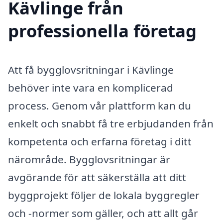
Kävlinge från
professionella företag
Att få bygglovsritningar i Kävlinge
behöver inte vara en komplicerad
process. Genom vår plattform kan du
enkelt och snabbt få tre erbjudanden från
kompetenta och erfarna företag i ditt
närområde. Bygglovsritningar är
avgörande för att säkerställa att ditt
byggprojekt följer de lokala byggregler
och -normer som gäller, och att allt går