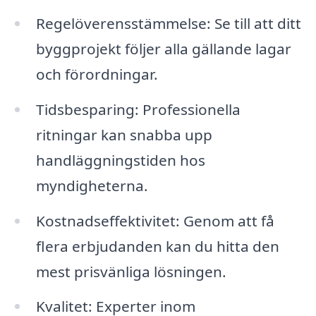
Regelöverensstämmelse: Se till att ditt
byggprojekt följer alla gällande lagar
och förordningar.
Tidsbesparing: Professionella
ritningar kan snabba upp
handläggningstiden hos
myndigheterna.
Kostnadseffektivitet: Genom att få
flera erbjudanden kan du hitta den
mest prisvänliga lösningen.
Kvalitet: Experter inom