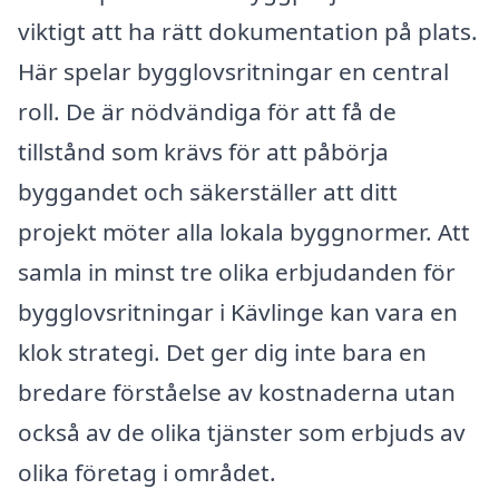
viktigt att ha rätt dokumentation på plats.
Här spelar bygglovsritningar en central
roll. De är nödvändiga för att få de
tillstånd som krävs för att påbörja
byggandet och säkerställer att ditt
projekt möter alla lokala byggnormer. Att
samla in minst tre olika erbjudanden för
bygglovsritningar i Kävlinge kan vara en
klok strategi. Det ger dig inte bara en
bredare förståelse av kostnaderna utan
också av de olika tjänster som erbjuds av
olika företag i området.