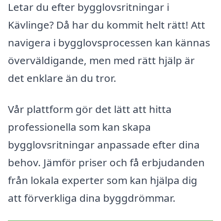
Letar du efter bygglovsritningar i
Kävlinge? Då har du kommit helt rätt! Att
navigera i bygglovsprocessen kan kännas
överväldigande, men med rätt hjälp är
det enklare än du tror.
Vår plattform gör det lätt att hitta
professionella som kan skapa
bygglovsritningar anpassade efter dina
behov. Jämför priser och få erbjudanden
från lokala experter som kan hjälpa dig
att förverkliga dina byggdrömmar.