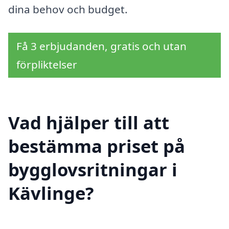
dina behov och budget.
Få 3 erbjudanden, gratis och utan
förpliktelser
Vad hjälper till att
bestämma priset på
bygglovsritningar i
Kävlinge?