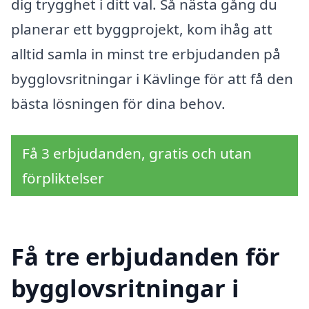
dig trygghet i ditt val. Så nästa gång du
planerar ett byggprojekt, kom ihåg att
alltid samla in minst tre erbjudanden på
bygglovsritningar i Kävlinge för att få den
bästa lösningen för dina behov.
Få 3 erbjudanden, gratis och utan
förpliktelser
Få tre erbjudanden för
bygglovsritningar i