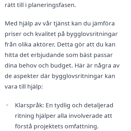
rätt till i planeringsfasen.
Med hjälp av vår tjänst kan du jämföra
priser och kvalitet på bygglovsritningar
från olika aktörer. Detta gör att du kan
hitta det erbjudande som bäst passar
dina behov och budget. Här är några av
de aspekter där bygglovsritningar kan
vara till hjälp:
Klarspråk: En tydlig och detaljerad
ritning hjälper alla involverade att
förstå projektets omfattning.