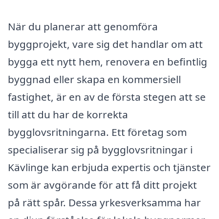
När du planerar att genomföra
byggprojekt, vare sig det handlar om att
bygga ett nytt hem, renovera en befintlig
byggnad eller skapa en kommersiell
fastighet, är en av de första stegen att se
till att du har de korrekta
bygglovsritningarna. Ett företag som
specialiserar sig på bygglovsritningar i
Kävlinge kan erbjuda expertis och tjänster
som är avgörande för att få ditt projekt
på rätt spår. Dessa yrkesverksamma har