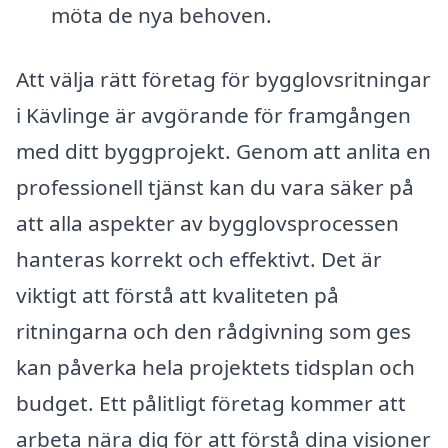
möta de nya behoven.
Att välja rätt företag för bygglovsritningar
i Kävlinge är avgörande för framgången
med ditt byggprojekt. Genom att anlita en
professionell tjänst kan du vara säker på
att alla aspekter av bygglovsprocessen
hanteras korrekt och effektivt. Det är
viktigt att förstå att kvaliteten på
ritningarna och den rådgivning som ges
kan påverka hela projektets tidsplan och
budget. Ett pålitligt företag kommer att
arbeta nära dig för att förstå dina visioner