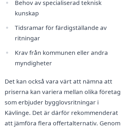
Behov av specialiserad teknisk
kunskap
Tidsramar för färdigställande av
ritningar
Krav från kommunen eller andra
myndigheter
Det kan också vara värt att nämna att
priserna kan variera mellan olika företag
som erbjuder bygglovsritningar i
Kävlinge. Det är därför rekommenderat
att jämföra flera offertalternativ. Genom