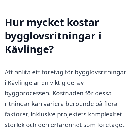
Hur mycket kostar
bygglovsritningar i
Kävlinge?
Att anlita ett företag för bygglovsritningar
i Kävlinge är en viktig del av
byggprocessen. Kostnaden för dessa
ritningar kan variera beroende på flera
faktorer, inklusive projektets komplexitet,
storlek och den erfarenhet som företaget