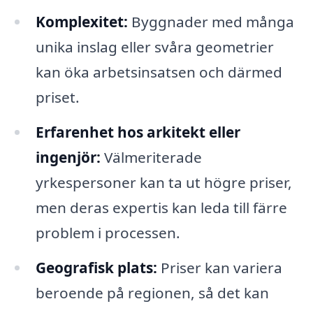
Komplexitet:
Byggnader med många
unika inslag eller svåra geometrier
kan öka arbetsinsatsen och därmed
priset.
Erfarenhet hos arkitekt eller
ingenjör:
Välmeriterade
yrkespersoner kan ta ut högre priser,
men deras expertis kan leda till färre
problem i processen.
Geografisk plats:
Priser kan variera
beroende på regionen, så det kan