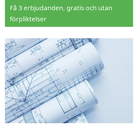
Få 3 erbjudanden, gratis och utan
förpliktelser