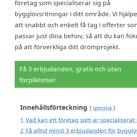
företag som specialiserar sig på
bygglovsritningar i ditt område. Vi hjälpe
att snabbt och enkelt få tag i offerter s
passar just dina behov, så att du kan fo
på att förverkliga ditt drömprojekt.
Få 3 erbjudanden, gratis och utan
förpliktelser
Innehållsförteckning
gömma
1
Vad kan ett företag som är specialiserat 
2
Få alltid minst 3 erbjudanden för bygglo