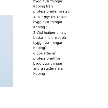
bygglovsritningar i
Köping från
professionella företag
4
Hur mycket kostar
bygglovsritningar i
Köping?
5
Vad hjälper till att
bestämma priset på
bygglovsritningar i
Köping?
6
Sök efter en
professionell för
bygglovsritningar i
andra städer nära
Köping