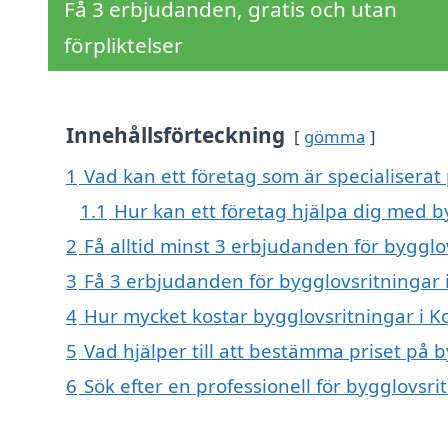
Få 3 erbjudanden, gratis och utan
förpliktelser
Innehållsförteckning
gömma
1
Vad kan ett företag som är specialiserat 
1.1
Hur kan ett företag hjälpa dig med b
2
Få alltid minst 3 erbjudanden för bygglo
3
Få 3 erbjudanden för bygglovsritningar i
4
Hur mycket kostar bygglovsritningar i K
5
Vad hjälper till att bestämma priset på b
6
Sök efter en professionell för bygglovsri