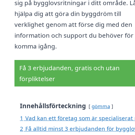
sig på bygglovsritningar i ditt område. L
hjälpa dig att göra din byggdröm till
verklighet genom att förse dig med den
information och support du behöver för 
komma igång.
Få 3 erbjudanden, gratis och utan
förpliktelser
Innehållsförteckning
gömma
1
Vad kan ett företag som är specialiserat 
2
Få alltid minst 3 erbjudanden för bygglo