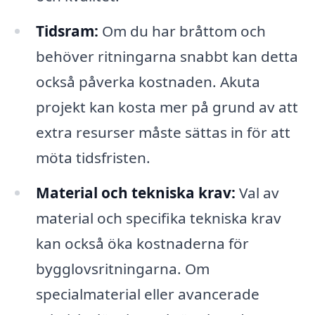
Tidsram:
Om du har bråttom och
behöver ritningarna snabbt kan detta
också påverka kostnaden. Akuta
projekt kan kosta mer på grund av att
extra resurser måste sättas in för att
möta tidsfristen.
Material och tekniska krav:
Val av
material och specifika tekniska krav
kan också öka kostnaderna för
bygglovsritningarna. Om
specialmaterial eller avancerade