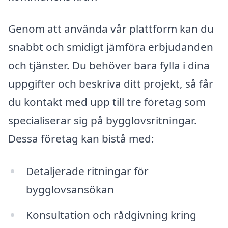
Genom att använda vår plattform kan du
snabbt och smidigt jämföra erbjudanden
och tjänster. Du behöver bara fylla i dina
uppgifter och beskriva ditt projekt, så får
du kontakt med upp till tre företag som
specialiserar sig på bygglovsritningar.
Dessa företag kan bistå med:
Detaljerade ritningar för
bygglovsansökan
Konsultation och rådgivning kring