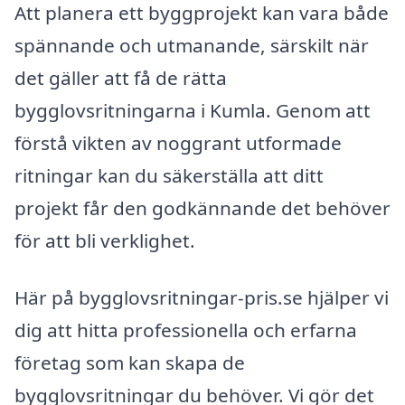
Att planera ett byggprojekt kan vara både
spännande och utmanande, särskilt när
det gäller att få de rätta
bygglovsritningarna i Kumla. Genom att
förstå vikten av noggrant utformade
ritningar kan du säkerställa att ditt
projekt får den godkännande det behöver
för att bli verklighet.
Här på bygglovsritningar-pris.se hjälper vi
dig att hitta professionella och erfarna
företag som kan skapa de
bygglovsritningar du behöver. Vi gör det