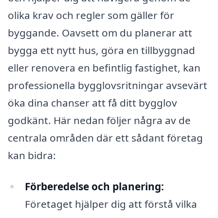
olika krav och regler som gäller för
byggande. Oavsett om du planerar att
bygga ett nytt hus, göra en tillbyggnad
eller renovera en befintlig fastighet, kan
professionella bygglovsritningar avsevärt
öka dina chanser att få ditt bygglov
godkänt. Här nedan följer några av de
centrala områden där ett sådant företag
kan bidra:
Förberedelse och planering:
Företaget hjälper dig att förstå vilka