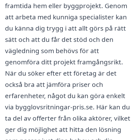
framtida hem eller byggprojekt. Genom
att arbeta med kunniga specialister kan
du känna dig trygg i att allt görs på rätt
sätt och att du får det stöd och den
vägledning som behövs för att
genomföra ditt projekt framgångsrikt.
När du söker efter ett företag är det
också bra att jämföra priser och
erfarenheter, något du kan göra enkelt
via bygglovsritningar-pris.se. Här kan du
ta del av offerter från olika aktörer, vilket
ger dig möjlighet att hitta den lösning