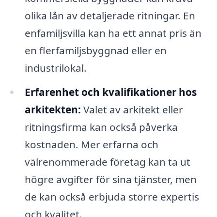
olika lån av detaljerade ritningar. En
enfamiljsvilla kan ha ett annat pris än
en flerfamiljsbyggnad eller en
industrilokal.
Erfarenhet och kvalifikationer hos
arkitekten:
Valet av arkitekt eller
ritningsfirma kan också påverka
kostnaden. Mer erfarna och
välrenommerade företag kan ta ut
högre avgifter för sina tjänster, men
de kan också erbjuda större expertis
och kvalitet.