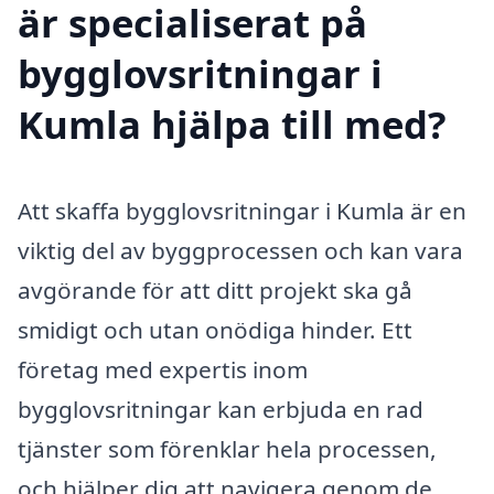
är specialiserat på
bygglovsritningar i
Kumla hjälpa till med?
Att skaffa bygglovsritningar i Kumla är en
viktig del av byggprocessen och kan vara
avgörande för att ditt projekt ska gå
smidigt och utan onödiga hinder. Ett
företag med expertis inom
bygglovsritningar kan erbjuda en rad
tjänster som förenklar hela processen,
och hjälper dig att navigera genom de