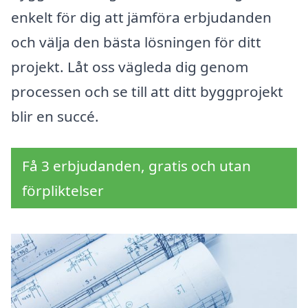
enkelt för dig att jämföra erbjudanden
och välja den bästa lösningen för ditt
projekt. Låt oss vägleda dig genom
processen och se till att ditt byggprojekt
blir en succé.
Få 3 erbjudanden, gratis och utan
förpliktelser