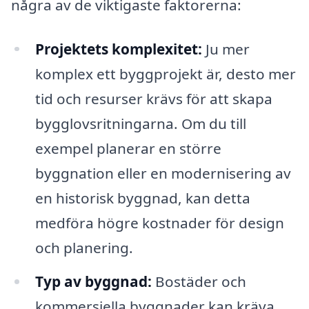
några av de viktigaste faktorerna:
Projektets komplexitet:
Ju mer
komplex ett byggprojekt är, desto mer
tid och resurser krävs för att skapa
bygglovsritningarna. Om du till
exempel planerar en större
byggnation eller en modernisering av
en historisk byggnad, kan detta
medföra högre kostnader för design
och planering.
Typ av byggnad:
Bostäder och
kommersiella byggnader kan kräva