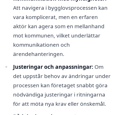
Att navigera i bygglovsprocessen kan
vara komplicerat, men en erfaren
aktör kan agera som en mellanhand
mot kommunen, vilket underlättar
kommunikationen och
ärendehanteringen.
Justeringar och anpassningar:
Om
det uppstår behov av ändringar under
processen kan företaget snabbt göra
nödvändiga justeringar i ritningarna
för att möta nya krav eller önskemål.