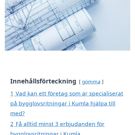
Innehållsförteckning
gömma
1
Vad kan ett företag som är specialiserat
på bygglovsritningar i Kumla hjälpa till
med?
2
Få alltid minst 3 erbjudanden för
bygglovsritningar i Kumla