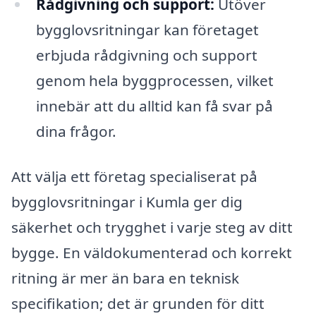
Rådgivning och support:
Utöver
bygglovsritningar kan företaget
erbjuda rådgivning och support
genom hela byggprocessen, vilket
innebär att du alltid kan få svar på
dina frågor.
Att välja ett företag specialiserat på
bygglovsritningar i Kumla ger dig
säkerhet och trygghet i varje steg av ditt
bygge. En väldokumenterad och korrekt
ritning är mer än bara en teknisk
specifikation; det är grunden för ditt