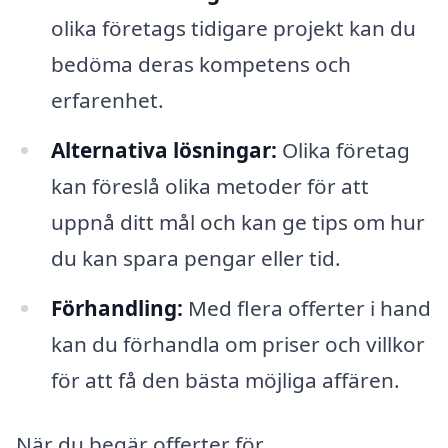
olika företags tidigare projekt kan du
bedöma deras kompetens och
erfarenhet.
Alternativa lösningar:
Olika företag
kan föreslå olika metoder för att
uppnå ditt mål och kan ge tips om hur
du kan spara pengar eller tid.
Förhandling:
Med flera offerter i hand
kan du förhandla om priser och villkor
för att få den bästa möjliga affären.
När du begär offerter för