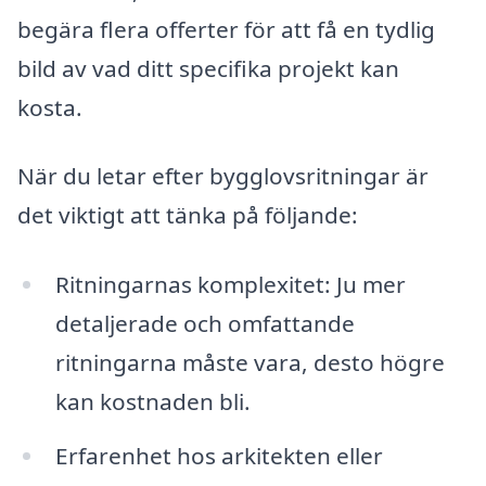
begära flera offerter för att få en tydlig
bild av vad ditt specifika projekt kan
kosta.
När du letar efter bygglovsritningar är
det viktigt att tänka på följande:
Ritningarnas komplexitet: Ju mer
detaljerade och omfattande
ritningarna måste vara, desto högre
kan kostnaden bli.
Erfarenhet hos arkitekten eller