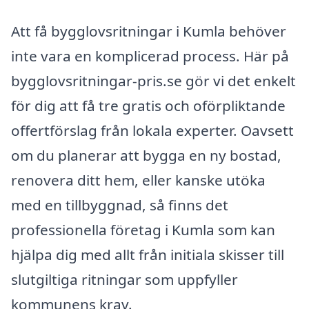
Att få bygglovsritningar i Kumla behöver
inte vara en komplicerad process. Här på
bygglovsritningar-pris.se gör vi det enkelt
för dig att få tre gratis och oförpliktande
offertförslag från lokala experter. Oavsett
om du planerar att bygga en ny bostad,
renovera ditt hem, eller kanske utöka
med en tillbyggnad, så finns det
professionella företag i Kumla som kan
hjälpa dig med allt från initiala skisser till
slutgiltiga ritningar som uppfyller
kommunens krav.