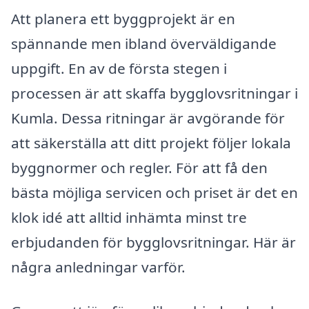
Att planera ett byggprojekt är en
spännande men ibland överväldigande
uppgift. En av de första stegen i
processen är att skaffa bygglovsritningar i
Kumla. Dessa ritningar är avgörande för
att säkerställa att ditt projekt följer lokala
byggnormer och regler. För att få den
bästa möjliga servicen och priset är det en
klok idé att alltid inhämta minst tre
erbjudanden för bygglovsritningar. Här är
några anledningar varför.