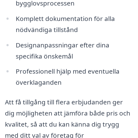
bygglovsprocessen
Komplett dokumentation för alla
nödvändiga tillstånd
Designanpassningar efter dina
specifika önskemål
Professionell hjälp med eventuella
överklaganden
Att få tillgång till flera erbjudanden ger
dig möjligheten att jämföra både pris och
kvalitet, så att du kan känna dig trygg
med ditt val av företag för