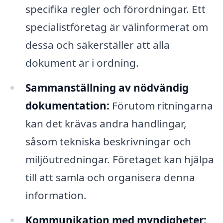
specifika regler och förordningar. Ett
specialistföretag är välinformerat om
dessa och säkerställer att alla
dokument är i ordning.
Sammanställning av nödvändig
dokumentation:
Förutom ritningarna
kan det krävas andra handlingar,
såsom tekniska beskrivningar och
miljöutredningar. Företaget kan hjälpa
till att samla och organisera denna
information.
Kommunikation med myndigheter: