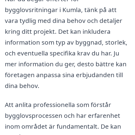
bygglovsritningar i Kumla, tänk på att
vara tydlig med dina behov och detaljer
kring ditt projekt. Det kan inkludera
information som typ av byggnad, storlek,
och eventuella specifika krav du har. Ju
mer information du ger, desto bättre kan
företagen anpassa sina erbjudanden till
dina behov.
Att anlita professionella som förstår
bygglovsprocessen och har erfarenhet
inom området är fundamentalt. De kan