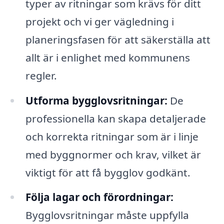
typer av ritningar som krävs för ditt
projekt och vi ger vägledning i
planeringsfasen för att säkerställa att
allt är i enlighet med kommunens
regler.
Utforma bygglovsritningar:
De
professionella kan skapa detaljerade
och korrekta ritningar som är i linje
med byggnormer och krav, vilket är
viktigt för att få bygglov godkänt.
Följa lagar och förordningar:
Bygglovsritningar måste uppfylla