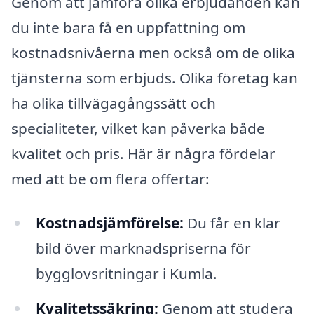
Genom att jämföra olika erbjudanden kan
du inte bara få en uppfattning om
kostnadsnivåerna men också om de olika
tjänsterna som erbjuds. Olika företag kan
ha olika tillvägagångssätt och
specialiteter, vilket kan påverka både
kvalitet och pris. Här är några fördelar
med att be om flera offertar:
Kostnadsjämförelse:
Du får en klar
bild över marknadspriserna för
bygglovsritningar i Kumla.
Kvalitetssäkring:
Genom att studera