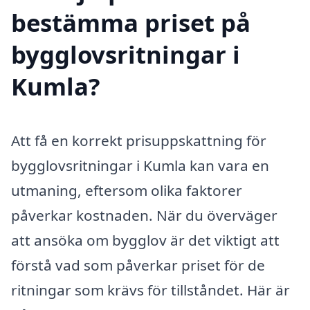
bestämma priset på
bygglovsritningar i
Kumla?
Att få en korrekt prisuppskattning för
bygglovsritningar i Kumla kan vara en
utmaning, eftersom olika faktorer
påverkar kostnaden. När du överväger
att ansöka om bygglov är det viktigt att
förstå vad som påverkar priset för de
ritningar som krävs för tillståndet. Här är