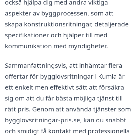
också hjälpa dig med andra viktiga
aspekter av byggprocessen, som att
skapa konstruktionsritningar, detaljerade
specifikationer och hjälper till med
kommunikation med myndigheter.
Sammanfattningsvis, att inhämtar flera
offertar för bygglovsritningar i Kumla är
ett enkelt men effektivt sätt att försäkra
sig om att du får bästa möjliga tjänst till
rätt pris. Genom att använda tjänster som
bygglovsritningar-pris.se, kan du snabbt
och smidigt få kontakt med professionella