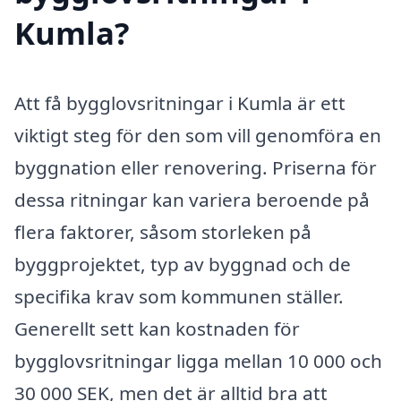
Kumla?
Att få bygglovsritningar i Kumla är ett
viktigt steg för den som vill genomföra en
byggnation eller renovering. Priserna för
dessa ritningar kan variera beroende på
flera faktorer, såsom storleken på
byggprojektet, typ av byggnad och de
specifika krav som kommunen ställer.
Generellt sett kan kostnaden för
bygglovsritningar ligga mellan 10 000 och
30 000 SEK, men det är alltid bra att