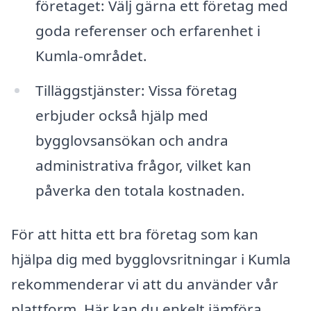
företaget: Välj gärna ett företag med
goda referenser och erfarenhet i
Kumla-området.
Tilläggstjänster: Vissa företag
erbjuder också hjälp med
bygglovsansökan och andra
administrativa frågor, vilket kan
påverka den totala kostnaden.
För att hitta ett bra företag som kan
hjälpa dig med bygglovsritningar i Kumla
rekommenderar vi att du använder vår
plattform. Här kan du enkelt jämföra