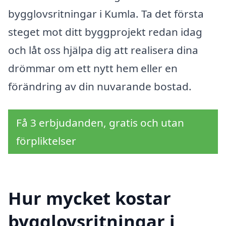
bygglovsritningar i Kumla. Ta det första
steget mot ditt byggprojekt redan idag
och låt oss hjälpa dig att realisera dina
drömmar om ett nytt hem eller en
förändring av din nuvarande bostad.
Få 3 erbjudanden, gratis och utan
förpliktelser
Hur mycket kostar
bygglovsritningar i