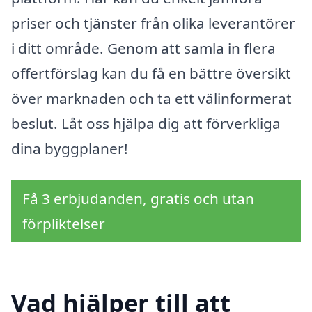
priser och tjänster från olika leverantörer
i ditt område. Genom att samla in flera
offertförslag kan du få en bättre översikt
över marknaden och ta ett välinformerat
beslut. Låt oss hjälpa dig att förverkliga
dina byggplaner!
Få 3 erbjudanden, gratis och utan
förpliktelser
Vad hjälper till att