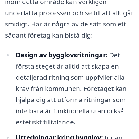
inom detta område kan verkligen
underlätta processen och se till att allt går
smidigt. Här är några av de sätt som ett
sådant företag kan bistå dig:
Design av bygglovsritningar:
Det
första steget är alltid att skapa en
detaljerad ritning som uppfyller alla
krav från kommunen. Företaget kan
hjälpa dig att utforma ritningar som
inte bara är funktionella utan också
estetiskt tilltalande.
Utredningar kring bygglov:
Innan