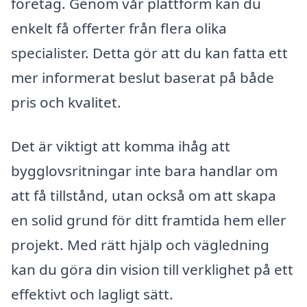
företag. Genom vår plattform kan du
enkelt få offerter från flera olika
specialister. Detta gör att du kan fatta ett
mer informerat beslut baserat på både
pris och kvalitet.
Det är viktigt att komma ihåg att
bygglovsritningar inte bara handlar om
att få tillstånd, utan också om att skapa
en solid grund för ditt framtida hem eller
projekt. Med rätt hjälp och vägledning
kan du göra din vision till verklighet på ett
effektivt och lagligt sätt.