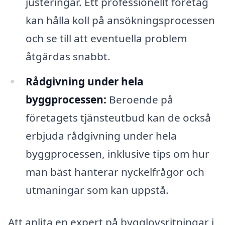
justeringar. Ett professionellt företag
kan hålla koll på ansökningsprocessen
och se till att eventuella problem
åtgärdas snabbt.
Rådgivning under hela
byggprocessen:
Beroende på
företagets tjänsteutbud kan de också
erbjuda rådgivning under hela
byggprocessen, inklusive tips om hur
man bäst hanterar nyckelfrågor och
utmaningar som kan uppstå.
Att anlita en expert på bygglovsritningar i