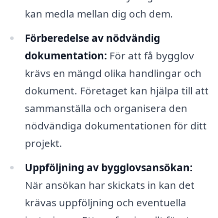
kan medla mellan dig och dem.
Förberedelse av nödvändig
dokumentation:
För att få bygglov
krävs en mängd olika handlingar och
dokument. Företaget kan hjälpa till att
sammanställa och organisera den
nödvändiga dokumentationen för ditt
projekt.
Uppföljning av bygglovsansökan:
När ansökan har skickats in kan det
krävas uppföljning och eventuella