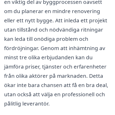
en viktig del av byggprocessen oavsett
om du planerar en mindre renovering
eller ett nytt bygge. Att inleda ett projekt
utan tillstånd och nödvändiga ritningar
kan leda till onödiga problem och
fördröjningar. Genom att inhämtning av
minst tre olika erbjudanden kan du
jämföra priser, tjänster och erfarenheter
från olika aktörer på marknaden. Detta
ökar inte bara chansen att få en bra deal,
utan också att välja en professionell och
pålitlig leverantör.