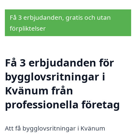
Få 3 erbjudanden, gratis och utan
förpliktelser
Få 3 erbjudanden för
bygglovsritningar i
Kvänum från
professionella företag
Att få bygglovsritningar i Kvänum