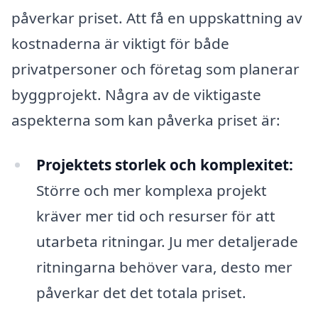
påverkar priset. Att få en uppskattning av
kostnaderna är viktigt för både
privatpersoner och företag som planerar
byggprojekt. Några av de viktigaste
aspekterna som kan påverka priset är:
Projektets storlek och komplexitet:
Större och mer komplexa projekt
kräver mer tid och resurser för att
utarbeta ritningar. Ju mer detaljerade
ritningarna behöver vara, desto mer
påverkar det det totala priset.