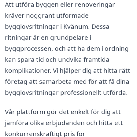
Att utföra byggen eller renoveringar
kräver noggrant utformade
bygglovsritningar i Kvänum. Dessa
ritningar är en grundpelare i
byggprocessen, och att ha dem i ordning
kan spara tid och undvika framtida
komplikationer. Vi hjälper dig att hitta rätt
företag att samarbeta med för att få dina
bygglovsritningar professionellt utförda.
Vår plattform gör det enkelt för dig att
jämföra olika erbjudanden och hitta ett
konkurrenskraftigt pris för