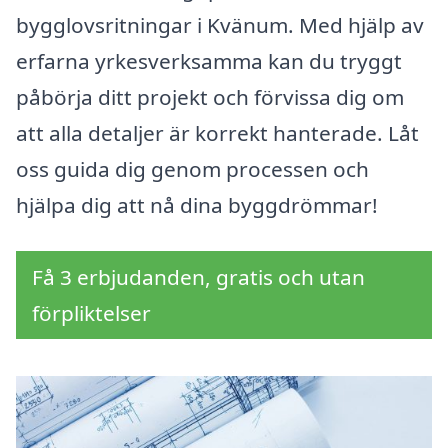
bygglovsritningar i Kvänum. Med hjälp av
erfarna yrkesverksamma kan du tryggt
påbörja ditt projekt och förvissa dig om
att alla detaljer är korrekt hanterade. Låt
oss guida dig genom processen och
hjälpa dig att nå dina byggdrömmar!
Få 3 erbjudanden, gratis och utan
förpliktelser