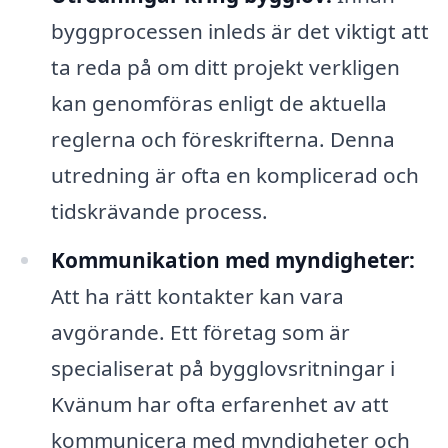
byggprocessen inleds är det viktigt att
ta reda på om ditt projekt verkligen
kan genomföras enligt de aktuella
reglerna och föreskrifterna. Denna
utredning är ofta en komplicerad och
tidskrävande process.
Kommunikation med myndigheter:
Att ha rätt kontakter kan vara
avgörande. Ett företag som är
specialiserat på bygglovsritningar i
Kvänum har ofta erfarenhet av att
kommunicera med myndigheter och