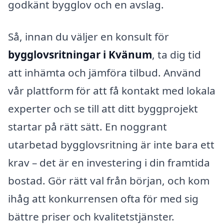
godkänt bygglov och en avslag.
Så, innan du väljer en konsult för
bygglovsritningar i Kvänum
, ta dig tid
att inhämta och jämföra tilbud. Använd
vår plattform för att få kontakt med lokala
experter och se till att ditt byggprojekt
startar på rätt sätt. En noggrant
utarbetad bygglovsritning är inte bara ett
krav – det är en investering i din framtida
bostad. Gör rätt val från början, och kom
ihåg att konkurrensen ofta för med sig
bättre priser och kvalitetstjänster.