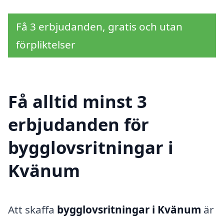
Få 3 erbjudanden, gratis och utan
förpliktelser
Få alltid minst 3
erbjudanden för
bygglovsritningar i
Kvänum
Att skaffa
bygglovsritningar i Kvänum
är