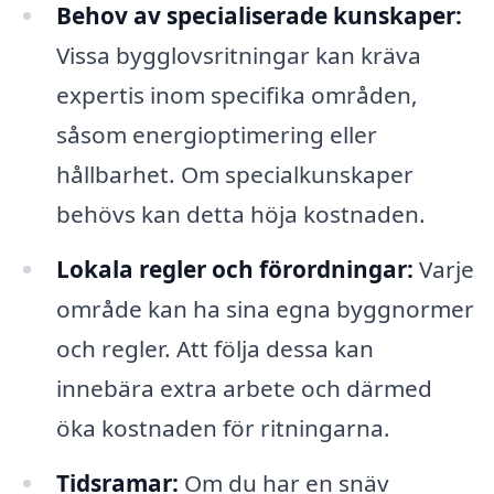
Behov av specialiserade kunskaper:
Vissa bygglovsritningar kan kräva
expertis inom specifika områden,
såsom energioptimering eller
hållbarhet. Om specialkunskaper
behövs kan detta höja kostnaden.
Lokala regler och förordningar:
Varje
område kan ha sina egna byggnormer
och regler. Att följa dessa kan
innebära extra arbete och därmed
öka kostnaden för ritningarna.
Tidsramar:
Om du har en snäv