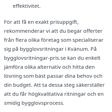
effektivitet.
För att få en exakt prisuppgift,
rekommenderar vi att du begär offerter
från flera olika företag som specialiserar
sig på bygglovsritningar i Kvänum. På
bygglovsritningar-pris.se kan du enkelt
jämföra olika alternativ och hitta den
lösning som bäst passar dina behov och
din budget. Att ta dessa steg säkerställer
att du får högkvalitativa ritningar och en
smidig bygglovsprocess.