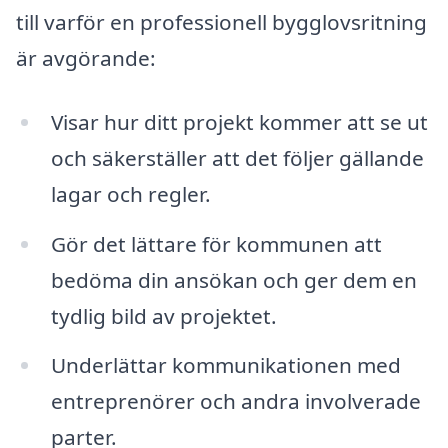
till varför en professionell bygglovsritning
är avgörande:
Visar hur ditt projekt kommer att se ut
och säkerställer att det följer gällande
lagar och regler.
Gör det lättare för kommunen att
bedöma din ansökan och ger dem en
tydlig bild av projektet.
Underlättar kommunikationen med
entreprenörer och andra involverade
parter.