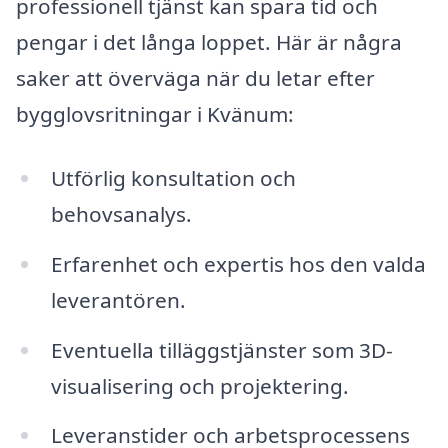
professionell tjänst kan spara tid och
pengar i det långa loppet. Här är några
saker att överväga när du letar efter
bygglovsritningar i Kvänum:
Utförlig konsultation och
behovsanalys.
Erfarenhet och expertis hos den valda
leverantören.
Eventuella tilläggstjänster som 3D-
visualisering och projektering.
Leveranstider och arbetsprocessens