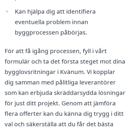
Kan hjälpa dig att identifiera
eventuella problem innan
byggprocessen påbörjas.
För att få igång processen, fyll i vårt
formulär och ta det första steget mot dina
bygglovsritningar i Kvänum. Vi kopplar
dig samman med pålitliga leverantörer
som kan erbjuda skräddarsydda lösningar
för just ditt projekt. Genom att jämföra
flera offerter kan du känna dig trygg i ditt
val och säkerställa att du får det bästa