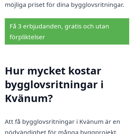
möjliga priset för dina bygglovsritningar.
Få 3 erbjudanden, gratis och utan
förpliktelser
Hur mycket kostar
bygglovsritningar i
Kvänum?
Att få bygglovsritningar i Kvänum är en
nödvändighet för många byggprojekt,