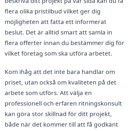
beskriva ditt projekt på vår sida kan du få
flera olika pristilbud vilket ger dig
möjligheten att fatta ett informerat
beslut. Det är alltid smart att samla in
flera offerter innan du bestämmer dig för
vilket företag som ska utföra arbetet.
Kom ihåg att det inte bara handlar om
priset, utan också om kvaliteten på det
arbete som utförs. Att välja en
professionell och erfaren ritningskonsult
kan göra stor skillnad för ditt projekt,
både när det kommer till att få godkänt