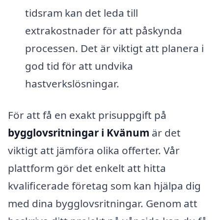
tidsram kan det leda till
extrakostnader för att påskynda
processen. Det är viktigt att planera i
god tid för att undvika
hastverkslösningar.
För att få en exakt prisuppgift på
bygglovsritningar i Kvänum
är det
viktigt att jämföra olika offerter. Vår
plattform gör det enkelt att hitta
kvalificerade företag som kan hjälpa dig
med dina bygglovsritningar. Genom att