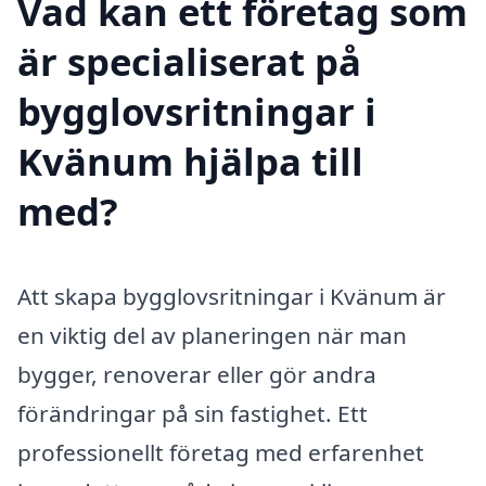
Vad kan ett företag som
är specialiserat på
bygglovsritningar i
Kvänum hjälpa till
med?
Att skapa bygglovsritningar i Kvänum är
en viktig del av planeringen när man
bygger, renoverar eller gör andra
förändringar på sin fastighet. Ett
professionellt företag med erfarenhet