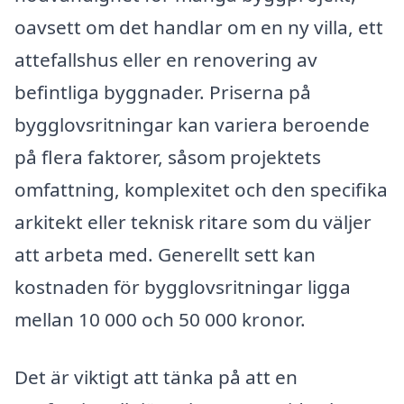
oavsett om det handlar om en ny villa, ett
attefallshus eller en renovering av
befintliga byggnader. Priserna på
bygglovsritningar kan variera beroende
på flera faktorer, såsom projektets
omfattning, komplexitet och den specifika
arkitekt eller teknisk ritare som du väljer
att arbeta med. Generellt sett kan
kostnaden för bygglovsritningar ligga
mellan 10 000 och 50 000 kronor.
Det är viktigt att tänka på att en