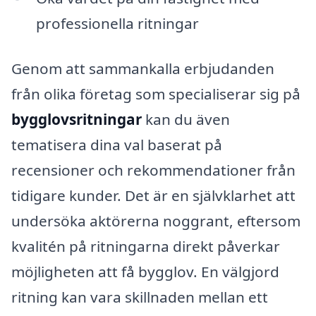
professionella ritningar
Genom att sammankalla erbjudanden
från olika företag som specialiserar sig på
bygglovsritningar
kan du även
tematisera dina val baserat på
recensioner och rekommendationer från
tidigare kunder. Det är en självklarhet att
undersöka aktörerna noggrant, eftersom
kvalitén på ritningarna direkt påverkar
möjligheten att få bygglov. En välgjord
ritning kan vara skillnaden mellan ett