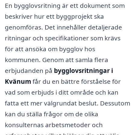
En bygglovsritning är ett dokument som
beskriver hur ett byggprojekt ska
genomföras. Det innehåller detaljerade
ritningar och specifikationer som krävs
för att ansöka om bygglov hos
kommunen. Genom att samla flera
erbjudanden på
bygglovsritningar i
Kvänum
får du en bättre förståelse för
vad som erbjuds i ditt område och kan
fatta ett mer välgrundat beslut. Dessutom
kan du ställa frågor om de olika
konsulternas arbetsmetoder och