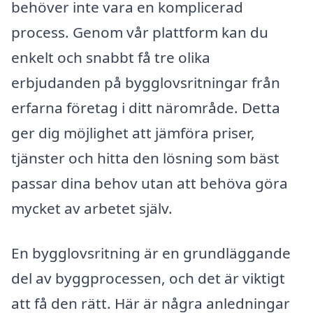
behöver inte vara en komplicerad
process. Genom vår plattform kan du
enkelt och snabbt få tre olika
erbjudanden på bygglovsritningar från
erfarna företag i ditt närområde. Detta
ger dig möjlighet att jämföra priser,
tjänster och hitta den lösning som bäst
passar dina behov utan att behöva göra
mycket av arbetet själv.
En bygglovsritning är en grundläggande
del av byggprocessen, och det är viktigt
att få den rätt. Här är några anledningar