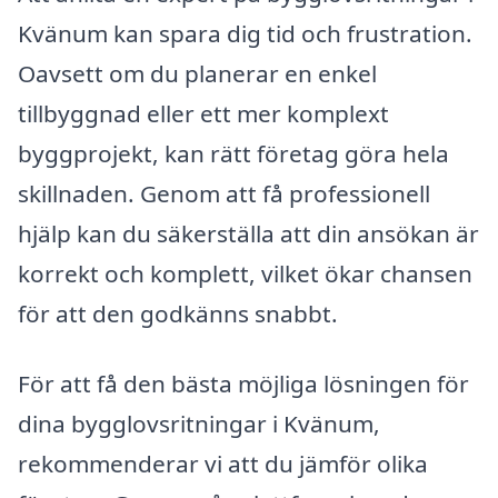
Kvänum kan spara dig tid och frustration.
Oavsett om du planerar en enkel
tillbyggnad eller ett mer komplext
byggprojekt, kan rätt företag göra hela
skillnaden. Genom att få professionell
hjälp kan du säkerställa att din ansökan är
korrekt och komplett, vilket ökar chansen
för att den godkänns snabbt.
För att få den bästa möjliga lösningen för
dina bygglovsritningar i Kvänum,
rekommenderar vi att du jämför olika