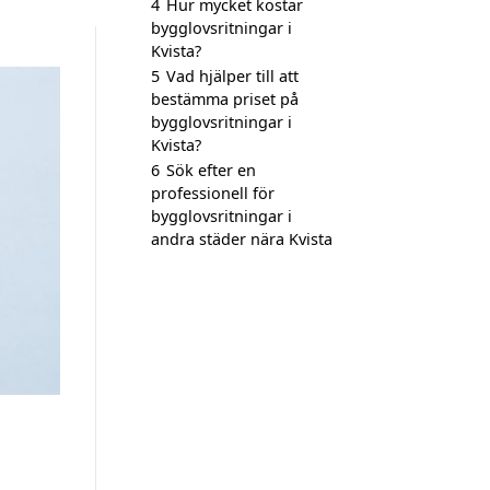
4
Hur mycket kostar
bygglovsritningar i
Kvista?
5
Vad hjälper till att
bestämma priset på
bygglovsritningar i
Kvista?
6
Sök efter en
professionell för
bygglovsritningar i
andra städer nära Kvista