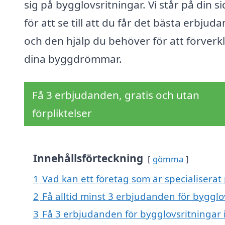
sig på bygglovsritningar. Vi står på din s
för att se till att du får det bästa erbjud
och den hjälp du behöver för att förverk
dina byggdrömmar.
Få 3 erbjudanden, gratis och utan
förpliktelser
Innehållsförteckning
gömma
1
Vad kan ett företag som är specialiserat 
2
Få alltid minst 3 erbjudanden för bygglov
3
Få 3 erbjudanden för bygglovsritningar i