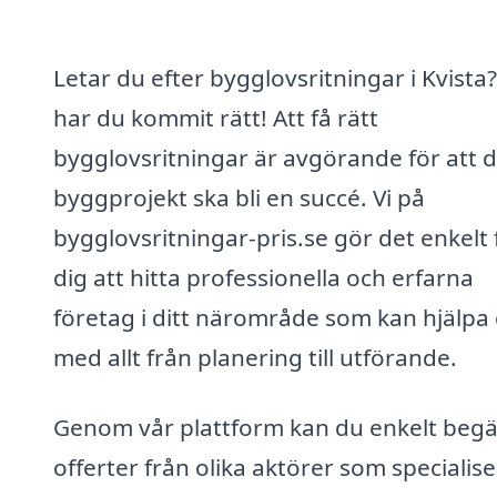
Letar du efter bygglovsritningar i Kvista
har du kommit rätt! Att få rätt
bygglovsritningar är avgörande för att d
byggprojekt ska bli en succé. Vi på
bygglovsritningar-pris.se gör det enkelt 
dig att hitta professionella och erfarna
företag i ditt närområde som kan hjälpa 
med allt från planering till utförande.
Genom vår plattform kan du enkelt beg
offerter från olika aktörer som specialis