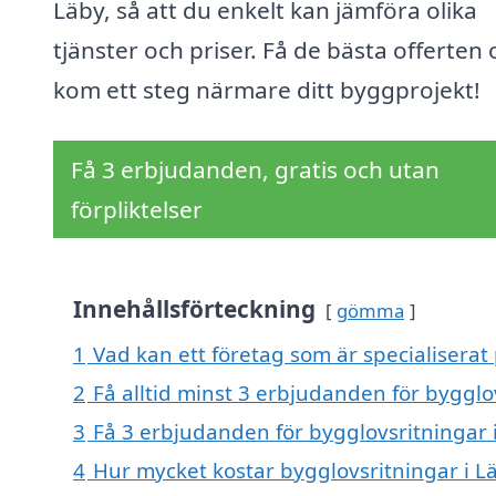
Läby, så att du enkelt kan jämföra olika
tjänster och priser. Få de bästa offerten
kom ett steg närmare ditt byggprojekt!
Få 3 erbjudanden, gratis och utan
förpliktelser
Innehållsförteckning
gömma
1
Vad kan ett företag som är specialiserat 
2
Få alltid minst 3 erbjudanden för bygglo
3
Få 3 erbjudanden för bygglovsritningar i
4
Hur mycket kostar bygglovsritningar i L