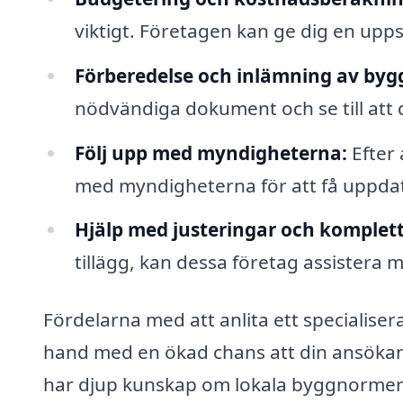
viktigt. Företagen kan ge dig en upp
Förberedelse och inlämning av byg
nödvändiga dokument och se till att 
Följ upp med myndigheterna:
Efter 
med myndigheterna för att få uppda
Hjälp med justeringar och komplett
tillägg, kan dessa företag assistera 
Fördelarna med att anlita ett specialiser
hand med en ökad chans att din ansöka
har djup kunskap om lokala byggnormer 