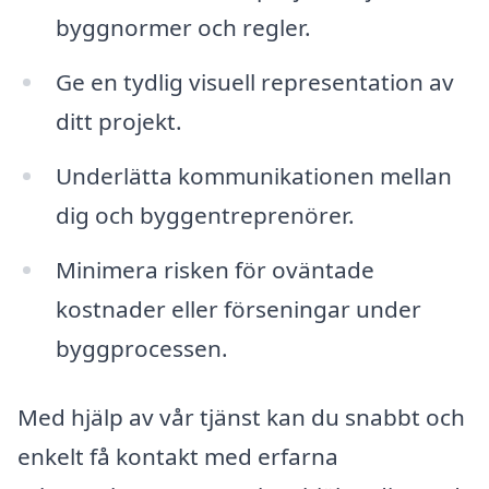
byggnormer och regler.
Ge en tydlig visuell representation av
ditt projekt.
Underlätta kommunikationen mellan
dig och byggentreprenörer.
Minimera risken för oväntade
kostnader eller förseningar under
byggprocessen.
Med hjälp av vår tjänst kan du snabbt och
enkelt få kontakt med erfarna