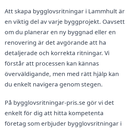
Att skapa bygglovsritningar i Lammhult är
en viktig del av varje byggprojekt. Oavsett
om du planerar en ny byggnad eller en
renovering är det avgörande att ha
detaljerade och korrekta ritningar. Vi
förstår att processen kan kännas
överväldigande, men med rätt hjälp kan
du enkelt navigera genom stegen.
På bygglovsritningar-pris.se gör vi det
enkelt för dig att hitta kompetenta
företag som erbjuder bygglovsritningar i