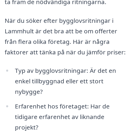
ta fram de nödvändiga ritningarna.
När du söker efter bygglovsritningar i
Lammhult är det bra att be om offerter
från flera olika företag. Här är några
faktorer att tänka på när du jämför priser:
Typ av bygglovsritningar: Är det en
enkel tillbyggnad eller ett stort
nybygge?
Erfarenhet hos företaget: Har de
tidigare erfarenhet av liknande
projekt?