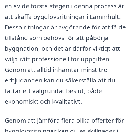
en av de första stegen i denna process är
att skaffa bygglovsritningar i Lammhult.
Dessa ritningar är avgörande för att få de
tillstånd som behövs för att påbörja
byggnation, och det är därför viktigt att
välja rätt professionell för uppgiften.
Genom att alltid inhämtar minst tre
erbjudanden kan du säkerställa att du
fattar ett välgrundat beslut, både
ekonomiskt och kvalitativt.
Genom att jämföra flera olika offerter för
bygglovsritningar kan du se skillnader i