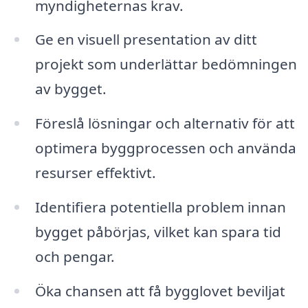
myndigheternas krav.
Ge en visuell presentation av ditt
projekt som underlättar bedömningen
av bygget.
Föreslå lösningar och alternativ för att
optimera byggprocessen och använda
resurser effektivt.
Identifiera potentiella problem innan
bygget påbörjas, vilket kan spara tid
och pengar.
Öka chansen att få bygglovet beviljat