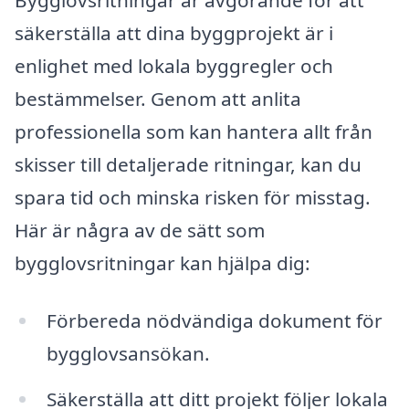
säkerställa att dina byggprojekt är i
enlighet med lokala byggregler och
bestämmelser. Genom att anlita
professionella som kan hantera allt från
skisser till detaljerade ritningar, kan du
spara tid och minska risken för misstag.
Här är några av de sätt som
bygglovsritningar kan hjälpa dig:
Förbereda nödvändiga dokument för
bygglovsansökan.
Säkerställa att ditt projekt följer lokala