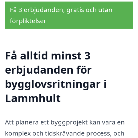
Få 3 erbjudanden, gratis och utan
förpliktelser
Få alltid minst 3
erbjudanden för
bygglovsritningar i
Lammhult
Att planera ett byggprojekt kan vara en
komplex och tidskrävande process, och