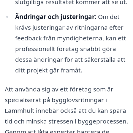
slutgiltiga resultatet kommer att se ut.
Ändringar och justeringar:
Om det
krävs justeringar av ritningarna efter
feedback från myndigheterna, kan ett
professionellt företag snabbt göra
dessa ändringar för att säkerställa att
ditt projekt går framåt.
Att använda sig av ett företag som är
specialiserat på bygglovsritningar i
Lammhult innebär också att du kan spara
tid och minska stressen i byggeprocessen.
Genom att låta experter hantera de