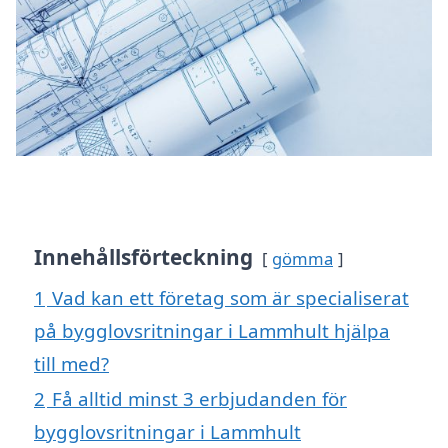
Innehållsförteckning
gömma
1
Vad kan ett företag som är specialiserat
på bygglovsritningar i Lammhult hjälpa
till med?
2
Få alltid minst 3 erbjudanden för
bygglovsritningar i Lammhult