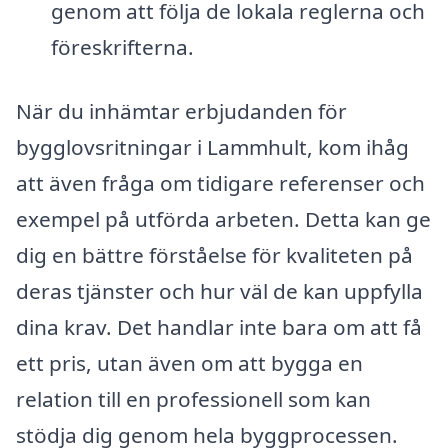
genom att följa de lokala reglerna och
föreskrifterna.
När du inhämtar erbjudanden för
bygglovsritningar i Lammhult, kom ihåg
att även fråga om tidigare referenser och
exempel på utförda arbeten. Detta kan ge
dig en bättre förståelse för kvaliteten på
deras tjänster och hur väl de kan uppfylla
dina krav. Det handlar inte bara om att få
ett pris, utan även om att bygga en
relation till en professionell som kan
stödja dig genom hela byggprocessen.