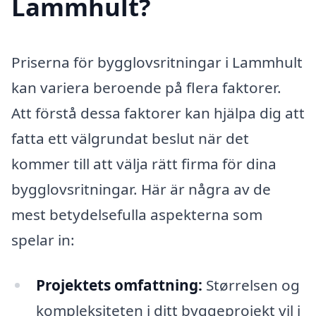
Lammhult?
Priserna för bygglovsritningar i Lammhult
kan variera beroende på flera faktorer.
Att förstå dessa faktorer kan hjälpa dig att
fatta ett välgrundat beslut när det
kommer till att välja rätt firma för dina
bygglovsritningar. Här är några av de
mest betydelsefulla aspekterna som
spelar in:
Projektets omfattning:
Størrelsen og
kompleksiteten i ditt byggeprojekt vil i