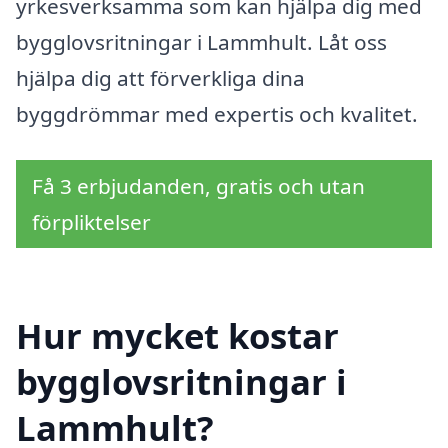
yrkesverksamma som kan hjälpa dig med
bygglovsritningar i Lammhult. Låt oss
hjälpa dig att förverkliga dina
byggdrömmar med expertis och kvalitet.
Få 3 erbjudanden, gratis och utan
förpliktelser
Hur mycket kostar
bygglovsritningar i
Lammhult?