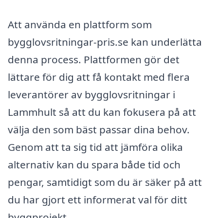
Att använda en plattform som
bygglovsritningar-pris.se kan underlätta
denna process. Plattformen gör det
lättare för dig att få kontakt med flera
leverantörer av bygglovsritningar i
Lammhult så att du kan fokusera på att
välja den som bäst passar dina behov.
Genom att ta sig tid att jämföra olika
alternativ kan du spara både tid och
pengar, samtidigt som du är säker på att
du har gjort ett informerat val för ditt
byggprojekt.