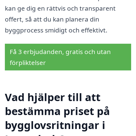
kan ge dig en rättvis och transparent
offert, så att du kan planera din
byggprocess smidigt och effektivt.
Få 3 erbjudanden, gratis och utan
förpliktelser
Vad hjälper till att
bestämma priset på
bygglovsritningar i