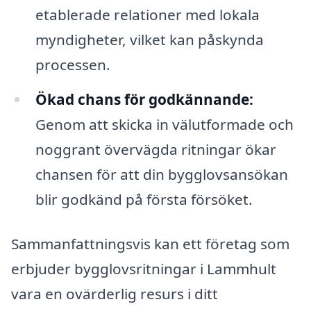
etablerade relationer med lokala
myndigheter, vilket kan påskynda
processen.
Ökad chans för godkännande:
Genom att skicka in välutformade och
noggrant övervägda ritningar ökar
chansen för att din bygglovsansökan
blir godkänd på första försöket.
Sammanfattningsvis kan ett företag som
erbjuder bygglovsritningar i Lammhult
vara en ovärderlig resurs i ditt