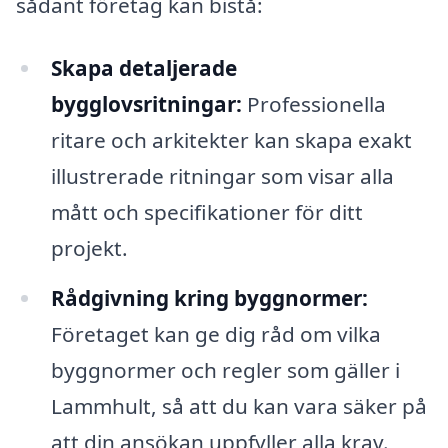
sådant företag kan bistå:
Skapa detaljerade
bygglovsritningar:
Professionella
ritare och arkitekter kan skapa exakt
illustrerade ritningar som visar alla
mått och specifikationer för ditt
projekt.
Rådgivning kring byggnormer:
Företaget kan ge dig råd om vilka
byggnormer och regler som gäller i
Lammhult, så att du kan vara säker på
att din ansökan uppfyller alla krav.