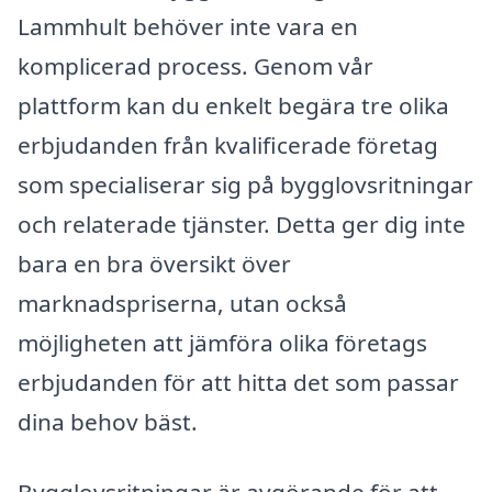
Lammhult behöver inte vara en
komplicerad process. Genom vår
plattform kan du enkelt begära tre olika
erbjudanden från kvalificerade företag
som specialiserar sig på bygglovsritningar
och relaterade tjänster. Detta ger dig inte
bara en bra översikt över
marknadspriserna, utan också
möjligheten att jämföra olika företags
erbjudanden för att hitta det som passar
dina behov bäst.
Bygglovsritningar är avgörande för att