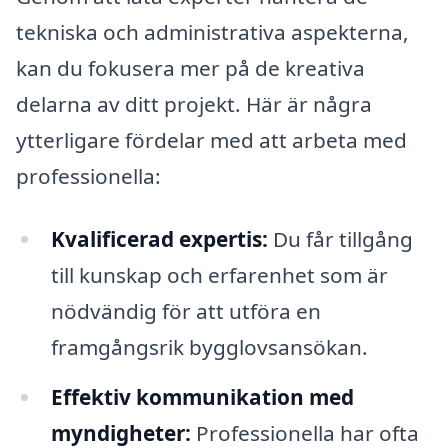
tekniska och administrativa aspekterna,
kan du fokusera mer på de kreativa
delarna av ditt projekt. Här är några
ytterligare fördelar med att arbeta med
professionella:
Kvalificerad expertis:
Du får tillgång
till kunskap och erfarenhet som är
nödvändig för att utföra en
framgångsrik bygglovsansökan.
Effektiv kommunikation med
myndigheter:
Professionella har ofta