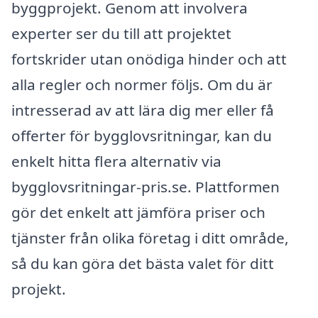
byggprojekt. Genom att involvera
experter ser du till att projektet
fortskrider utan onödiga hinder och att
alla regler och normer följs. Om du är
intresserad av att lära dig mer eller få
offerter för bygglovsritningar, kan du
enkelt hitta flera alternativ via
bygglovsritningar-pris.se. Plattformen
gör det enkelt att jämföra priser och
tjänster från olika företag i ditt område,
så du kan göra det bästa valet för ditt
projekt.