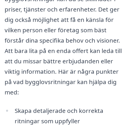
priser, tjänster och erfarenheter. Det ger
dig också möjlighet att få en känsla för
vilken person eller företag som bäst
förstår dina specifika behov och visioner.
Att bara lita på en enda offert kan leda till
att du missar bättre erbjudanden eller
viktig information. Här är några punkter
på vad bygglovsritningar kan hjälpa dig
med:
Skapa detaljerade och korrekta
ritningar som uppfyller