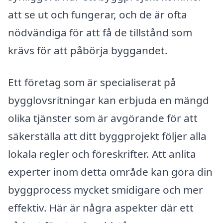
att se ut och fungerar, och de är ofta
nödvändiga för att få de tillstånd som
krävs för att påbörja byggandet.
Ett företag som är specialiserat på
bygglovsritningar kan erbjuda en mängd
olika tjänster som är avgörande för att
säkerställa att ditt byggprojekt följer alla
lokala regler och föreskrifter. Att anlita
experter inom detta område kan göra din
byggprocess mycket smidigare och mer
effektiv. Här är några aspekter där ett