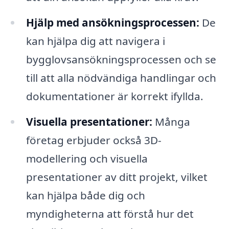
Hjälp med ansökningsprocessen:
De
kan hjälpa dig att navigera i
bygglovsansökningsprocessen och se
till att alla nödvändiga handlingar och
dokumentationer är korrekt ifyllda.
Visuella presentationer:
Många
företag erbjuder också 3D-
modellering och visuella
presentationer av ditt projekt, vilket
kan hjälpa både dig och
myndigheterna att förstå hur det