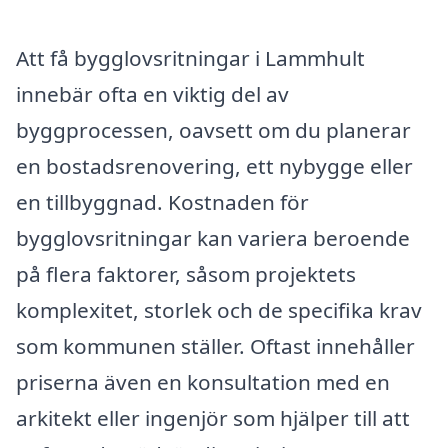
Att få bygglovsritningar i Lammhult
innebär ofta en viktig del av
byggprocessen, oavsett om du planerar
en bostadsrenovering, ett nybygge eller
en tillbyggnad. Kostnaden för
bygglovsritningar kan variera beroende
på flera faktorer, såsom projektets
komplexitet, storlek och de specifika krav
som kommunen ställer. Oftast innehåller
priserna även en konsultation med en
arkitekt eller ingenjör som hjälper till att