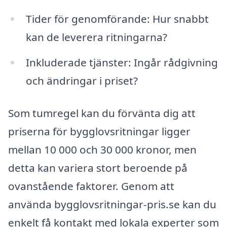
Tider för genomförande: Hur snabbt
kan de leverera ritningarna?
Inkluderade tjänster: Ingår rådgivning
och ändringar i priset?
Som tumregel kan du förvänta dig att
priserna för bygglovsritningar ligger
mellan 10 000 och 30 000 kronor, men
detta kan variera stort beroende på
ovanstående faktorer. Genom att
använda bygglovsritningar-pris.se kan du
enkelt få kontakt med lokala experter som