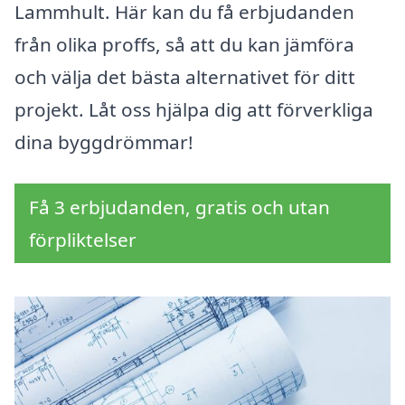
Lammhult. Här kan du få erbjudanden
från olika proffs, så att du kan jämföra
och välja det bästa alternativet för ditt
projekt. Låt oss hjälpa dig att förverkliga
dina byggdrömmar!
Få 3 erbjudanden, gratis och utan
förpliktelser