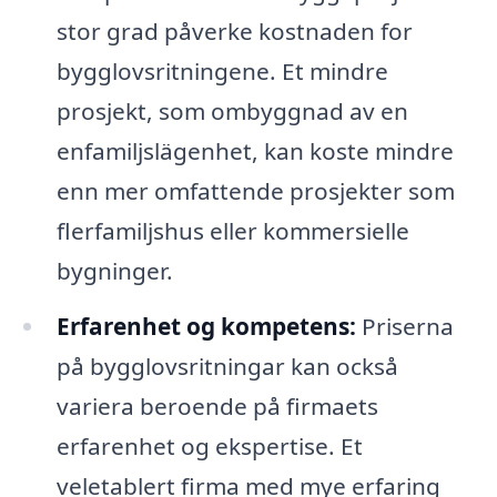
stor grad påverke kostnaden for
bygglovsritningene. Et mindre
prosjekt, som ombyggnad av en
enfamiljslägenhet, kan koste mindre
enn mer omfattende prosjekter som
flerfamiljshus eller kommersielle
bygninger.
Erfarenhet og kompetens:
Priserna
på bygglovsritningar kan också
variera beroende på firmaets
erfarenhet og ekspertise. Et
veletablert firma med mye erfaring