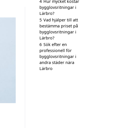
4
Hur mycket kostar
bygglovsritningar i
Lärbro?
5
Vad hjälper till att
bestämma priset på
bygglovsritningar i
Lärbro?
6
Sök efter en
professionell för
bygglovsritningar i
andra städer nära
Lärbro