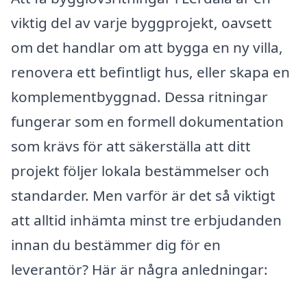
viktig del av varje byggprojekt, oavsett
om det handlar om att bygga en ny villa,
renovera ett befintligt hus, eller skapa en
komplementbyggnad. Dessa ritningar
fungerar som en formell dokumentation
som krävs för att säkerställa att ditt
projekt följer lokala bestämmelser och
standarder. Men varför är det så viktigt
att alltid inhämta minst tre erbjudanden
innan du bestämmer dig för en
leverantör? Här är några anledningar: