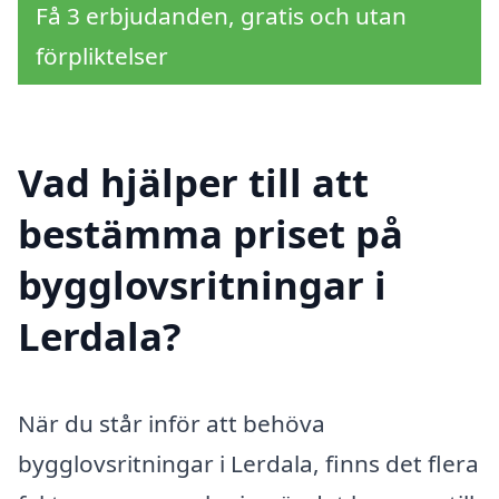
Få 3 erbjudanden, gratis och utan
förpliktelser
Vad hjälper till att
bestämma priset på
bygglovsritningar i
Lerdala?
När du står inför att behöva
bygglovsritningar i Lerdala, finns det flera