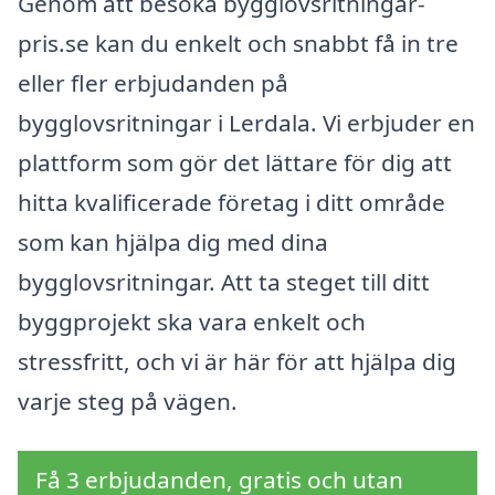
Genom att besöka bygglovsritningar-
pris.se kan du enkelt och snabbt få in tre
eller fler erbjudanden på
bygglovsritningar i Lerdala. Vi erbjuder en
plattform som gör det lättare för dig att
hitta kvalificerade företag i ditt område
som kan hjälpa dig med dina
bygglovsritningar. Att ta steget till ditt
byggprojekt ska vara enkelt och
stressfritt, och vi är här för att hjälpa dig
varje steg på vägen.
Få 3 erbjudanden, gratis och utan