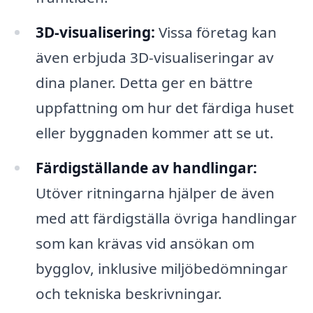
3D-visualisering:
Vissa företag kan
även erbjuda 3D-visualiseringar av
dina planer. Detta ger en bättre
uppfattning om hur det färdiga huset
eller byggnaden kommer att se ut.
Färdigställande av handlingar:
Utöver ritningarna hjälper de även
med att färdigställa övriga handlingar
som kan krävas vid ansökan om
bygglov, inklusive miljöbedömningar
och tekniska beskrivningar.