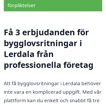
förpliktelser
Få 3 erbjudanden för
bygglovsritningar i
Lerdala från
professionella företag
Att få bygglovsritningar i Lerdala behöver
inte vara en komplicerad uppgift. Med vår
plattform kan du enkelt och snabbt få tre