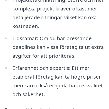
komplexa projekt kräver oftast mer
detaljerade ritningar, vilket kan öka
kostnaden.
Tidsramar: Om du har pressande
deadlines kan vissa företag ta ut extra
avgifter för att prioriteras.
Erfarenhet och expertis: Ett mer
etablerat företag kan ta högre priser
men kan också erbjuda bättre kvalitet
och säkerhet.