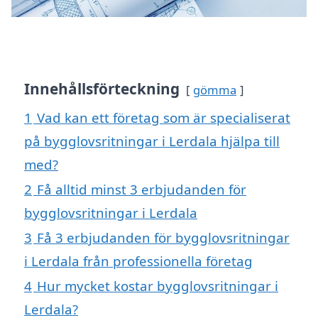
Innehållsförteckning
gömma
1
Vad kan ett företag som är specialiserat
på bygglovsritningar i Lerdala hjälpa till
med?
2
Få alltid minst 3 erbjudanden för
bygglovsritningar i Lerdala
3
Få 3 erbjudanden för bygglovsritningar
i Lerdala från professionella företag
4
Hur mycket kostar bygglovsritningar i
Lerdala?