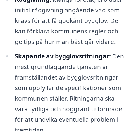
initial rådgivning angående vad som
krävs för att få godkänt bygglov. De
kan förklara kommunens regler och
ge tips på hur man bäst går vidare.
Skapande av bygglovsritningar:
Den
mest grundläggande tjänsten är
framställandet av bygglovsritningar
som uppfyller de specifikationer som
kommunen ställer. Ritningarna ska
vara tydliga och noggrant utformade
för att undvika eventuella problem i
framtiden.