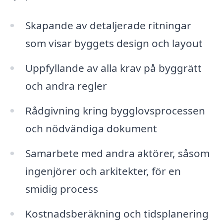
Skapande av detaljerade ritningar
som visar byggets design och layout
Uppfyllande av alla krav på byggrätt
och andra regler
Rådgivning kring bygglovsprocessen
och nödvändiga dokument
Samarbete med andra aktörer, såsom
ingenjörer och arkitekter, för en
smidig process
Kostnadsberäkning och tidsplanering