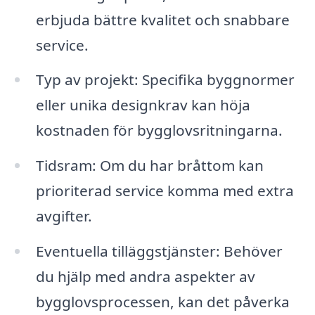
erbjuda bättre kvalitet och snabbare
service.
Typ av projekt: Specifika byggnormer
eller unika designkrav kan höja
kostnaden för bygglovsritningarna.
Tidsram: Om du har bråttom kan
prioriterad service komma med extra
avgifter.
Eventuella tilläggstjänster: Behöver
du hjälp med andra aspekter av
bygglovsprocessen, kan det påverka