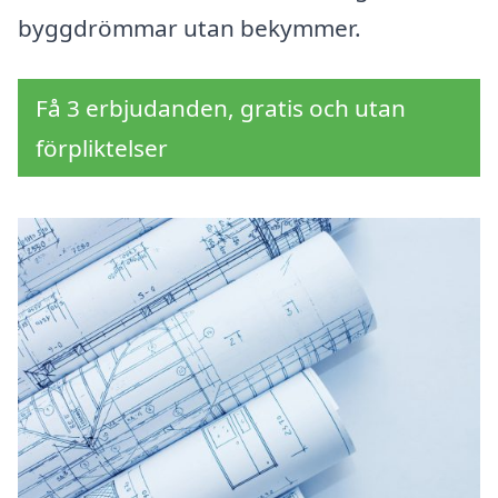
byggdrömmar utan bekymmer.
Få 3 erbjudanden, gratis och utan
förpliktelser