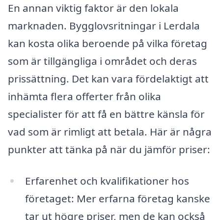
En annan viktig faktor är den lokala
marknaden. Bygglovsritningar i Lerdala
kan kosta olika beroende på vilka företag
som är tillgängliga i området och deras
prissättning. Det kan vara fördelaktigt att
inhämta flera offerter från olika
specialister för att få en bättre känsla för
vad som är rimligt att betala. Här är några
punkter att tänka på när du jämför priser:
Erfarenhet och kvalifikationer hos
företaget: Mer erfarna företag kanske
tar ut högre priser, men de kan också