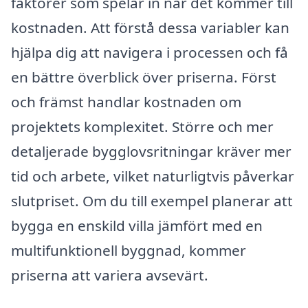
faktorer som spelar in när det kommer till
kostnaden. Att förstå dessa variabler kan
hjälpa dig att navigera i processen och få
en bättre överblick över priserna. Först
och främst handlar kostnaden om
projektets komplexitet. Större och mer
detaljerade bygglovsritningar kräver mer
tid och arbete, vilket naturligtvis påverkar
slutpriset. Om du till exempel planerar att
bygga en enskild villa jämfört med en
multifunktionell byggnad, kommer
priserna att variera avsevärt.