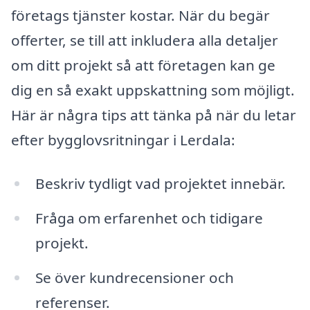
företags tjänster kostar. När du begär
offerter, se till att inkludera alla detaljer
om ditt projekt så att företagen kan ge
dig en så exakt uppskattning som möjligt.
Här är några tips att tänka på när du letar
efter bygglovsritningar i Lerdala:
Beskriv tydligt vad projektet innebär.
Fråga om erfarenhet och tidigare
projekt.
Se över kundrecensioner och
referenser.