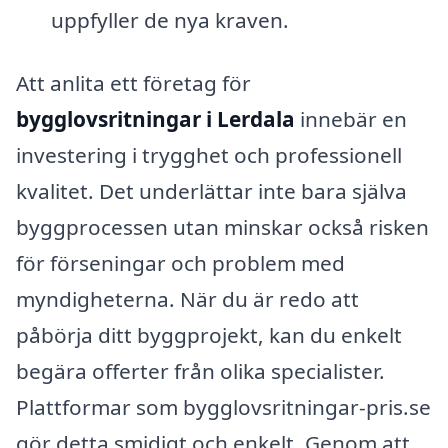
uppfyller de nya kraven.
Att anlita ett företag för
bygglovsritningar i Lerdala
innebär en
investering i trygghet och professionell
kvalitet. Det underlättar inte bara själva
byggprocessen utan minskar också risken
för förseningar och problem med
myndigheterna. När du är redo att
påbörja ditt byggprojekt, kan du enkelt
begära offerter från olika specialister.
Plattformar som bygglovsritningar-pris.se
gör detta smidigt och enkelt. Genom att