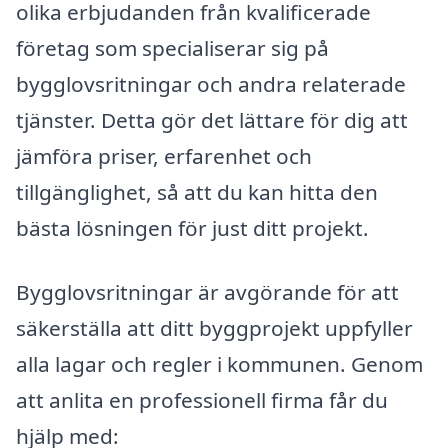
olika erbjudanden från kvalificerade
företag som specialiserar sig på
bygglovsritningar och andra relaterade
tjänster. Detta gör det lättare för dig att
jämföra priser, erfarenhet och
tillgänglighet, så att du kan hitta den
bästa lösningen för just ditt projekt.
Bygglovsritningar är avgörande för att
säkerställa att ditt byggprojekt uppfyller
alla lagar och regler i kommunen. Genom
att anlita en professionell firma får du
hjälp med: