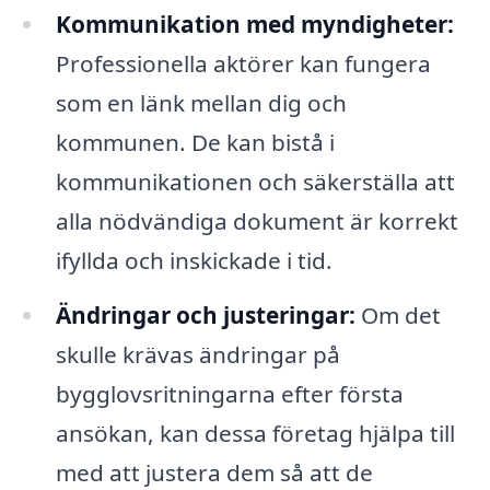
Kommunikation med myndigheter:
Professionella aktörer kan fungera
som en länk mellan dig och
kommunen. De kan bistå i
kommunikationen och säkerställa att
alla nödvändiga dokument är korrekt
ifyllda och inskickade i tid.
Ändringar och justeringar:
Om det
skulle krävas ändringar på
bygglovsritningarna efter första
ansökan, kan dessa företag hjälpa till
med att justera dem så att de