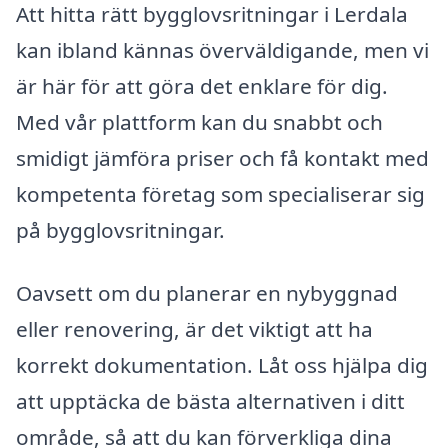
Att hitta rätt bygglovsritningar i Lerdala
kan ibland kännas överväldigande, men vi
är här för att göra det enklare för dig.
Med vår plattform kan du snabbt och
smidigt jämföra priser och få kontakt med
kompetenta företag som specialiserar sig
på bygglovsritningar.
Oavsett om du planerar en nybyggnad
eller renovering, är det viktigt att ha
korrekt dokumentation. Låt oss hjälpa dig
att upptäcka de bästa alternativen i ditt
område, så att du kan förverkliga dina