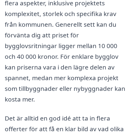
flera aspekter, inklusive projektets
komplexitet, storlek och specifika krav
från kommunen. Generellt sett kan du
förvänta dig att priset för
bygglovsritningar ligger mellan 10 000
och 40 000 kronor. För enklare bygglov
kan priserna vara i den lägre delen av
spannet, medan mer komplexa projekt
som tillbyggnader eller nybyggnader kan
kosta mer.
Det är alltid en god idé att ta in flera
offerter för att få en klar bild av vad olika