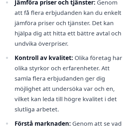
Jämföra priser och tjänster:
Genom
att få flera erbjudanden kan du enkelt
jämföra priser och tjänster. Det kan
hjälpa dig att hitta ett bättre avtal och
undvika överpriser.
Kontroll av kvalitet:
Olika företag har
olika styrkor och erfarenheter. Att
samla flera erbjudanden ger dig
möjlighet att undersöka var och en,
vilket kan leda till högre kvalitet i det
slutliga arbetet.
Förstå marknaden:
Genom att se vad