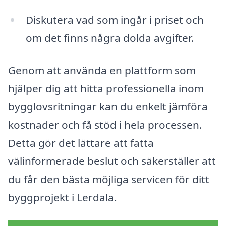
Diskutera vad som ingår i priset och
om det finns några dolda avgifter.
Genom att använda en plattform som
hjälper dig att hitta professionella inom
bygglovsritningar kan du enkelt jämföra
kostnader och få stöd i hela processen.
Detta gör det lättare att fatta
välinformerade beslut och säkerställer att
du får den bästa möjliga servicen för ditt
byggprojekt i Lerdala.