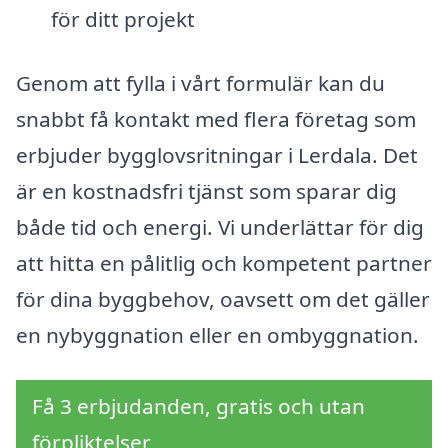
för ditt projekt
Genom att fylla i vårt formulär kan du
snabbt få kontakt med flera företag som
erbjuder bygglovsritningar i Lerdala. Det
är en kostnadsfri tjänst som sparar dig
både tid och energi. Vi underlättar för dig
att hitta en pålitlig och kompetent partner
för dina byggbehov, oavsett om det gäller
en nybyggnation eller en ombyggnation.
Få 3 erbjudanden, gratis och utan
förpliktelser