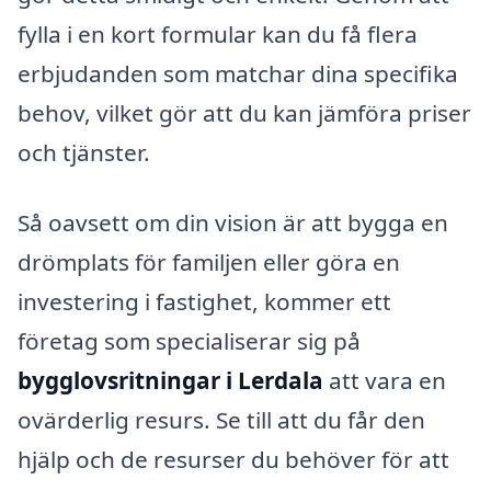
fylla i en kort formular kan du få flera
erbjudanden som matchar dina specifika
behov, vilket gör att du kan jämföra priser
och tjänster.
Så oavsett om din vision är att bygga en
drömplats för familjen eller göra en
investering i fastighet, kommer ett
företag som specialiserar sig på
bygglovsritningar i Lerdala
att vara en
ovärderlig resurs. Se till att du får den
hjälp och de resurser du behöver för att