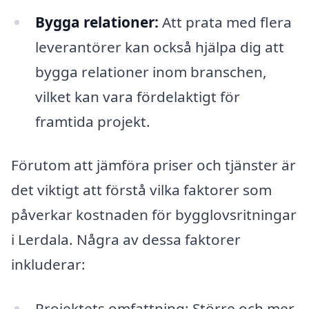
Bygga relationer:
Att prata med flera
leverantörer kan också hjälpa dig att
bygga relationer inom branschen,
vilket kan vara fördelaktigt för
framtida projekt.
Förutom att jämföra priser och tjänster är
det viktigt att förstå vilka faktorer som
påverkar kostnaden för bygglovsritningar
i Lerdala. Några av dessa faktorer
inkluderar:
Projektets omfattning: Större och mer