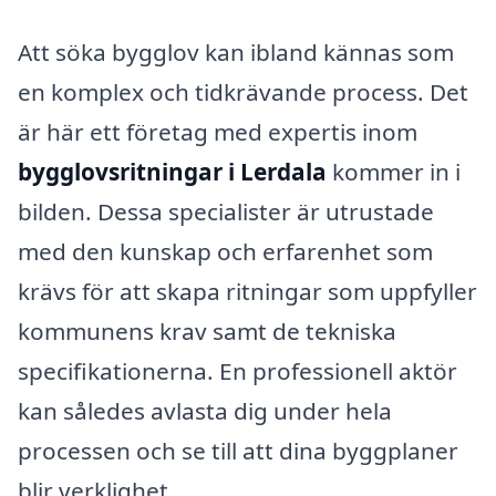
Att söka bygglov kan ibland kännas som
en komplex och tidkrävande process. Det
är här ett företag med expertis inom
bygglovsritningar i Lerdala
kommer in i
bilden. Dessa specialister är utrustade
med den kunskap och erfarenhet som
krävs för att skapa ritningar som uppfyller
kommunens krav samt de tekniska
specifikationerna. En professionell aktör
kan således avlasta dig under hela
processen och se till att dina byggplaner
blir verklighet.