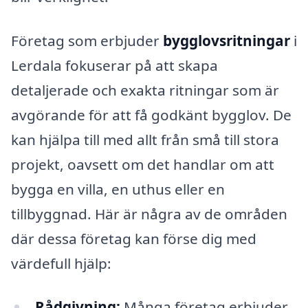
Företag som erbjuder
bygglovsritningar
i
Lerdala fokuserar på att skapa
detaljerade och exakta ritningar som är
avgörande för att få godkänt bygglov. De
kan hjälpa till med allt från små till stora
projekt, oavsett om det handlar om att
bygga en villa, en uthus eller en
tillbyggnad. Här är några av de områden
där dessa företag kan förse dig med
värdefull hjälp:
Rådgivning:
Många företag erbjuder