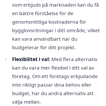
som erbjuds på marknaden kan du få
en bättre förståelse för de
genomsnittliga kostnaderna för
bygglovsritningar i ditt område, vilket
kan vara användbart när du
budgeterar för ditt projekt.
Flexibilitet i val:
Med flera alternativ
kan du vara mer flexibel i ditt val av
företag. Om ett företags erbjudande
inte riktigt passar dina behov eller
budget, har du andra alternativ att
välja mellan.