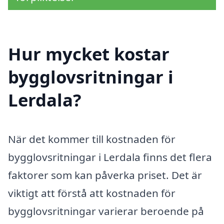
Hur mycket kostar
bygglovsritningar i
Lerdala?
När det kommer till kostnaden för
bygglovsritningar i Lerdala finns det flera
faktorer som kan påverka priset. Det är
viktigt att förstå att kostnaden för
bygglovsritningar varierar beroende på