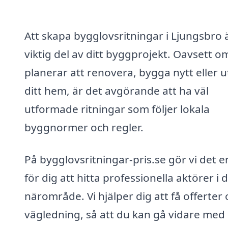
Att skapa bygglovsritningar i Ljungsbro 
viktig del av ditt byggprojekt. Oavsett o
planerar att renovera, bygga nytt eller 
ditt hem, är det avgörande att ha väl
utformade ritningar som följer lokala
byggnormer och regler.
På bygglovsritningar-pris.se gör vi det e
för dig att hitta professionella aktörer i d
närområde. Vi hjälper dig att få offerter
vägledning, så att du kan gå vidare med 