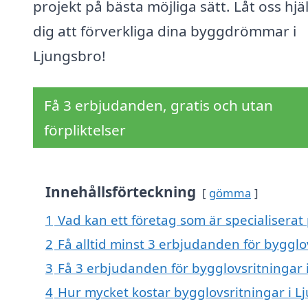
projekt på bästa möjliga sätt. Låt oss hjä
dig att förverkliga dina byggdrömmar i
Ljungsbro!
Få 3 erbjudanden, gratis och utan
förpliktelser
Innehållsförteckning
gömma
1
Vad kan ett företag som är specialiserat 
2
Få alltid minst 3 erbjudanden för bygglo
3
Få 3 erbjudanden för bygglovsritningar i
4
Hur mycket kostar bygglovsritningar i L