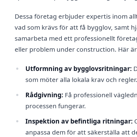
Dessa företag erbjuder expertis inom allt
vad som krävs för att få bygglov, samt 
samarbeta med ett professionellt företag
eller problem under construction. Här är
Utformning av bygglovsritningar:
D
som möter alla lokala krav och regler
Rådgivning:
Få professionell vägled
processen fungerar.
Inspektion av befintliga ritningar:
O
anpassa dem för att säkerställa att de