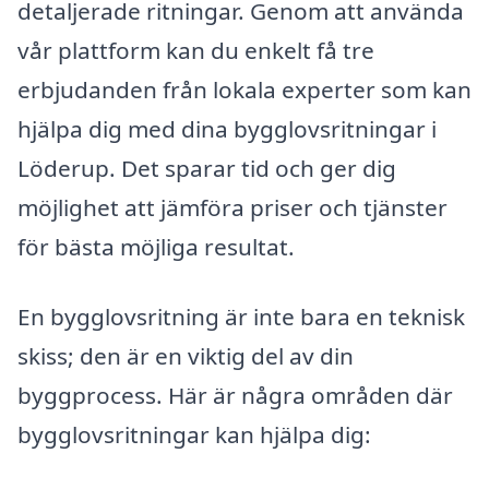
detaljerade ritningar. Genom att använda
vår plattform kan du enkelt få tre
erbjudanden från lokala experter som kan
hjälpa dig med dina bygglovsritningar i
Löderup. Det sparar tid och ger dig
möjlighet att jämföra priser och tjänster
för bästa möjliga resultat.
En bygglovsritning är inte bara en teknisk
skiss; den är en viktig del av din
byggprocess. Här är några områden där
bygglovsritningar kan hjälpa dig: