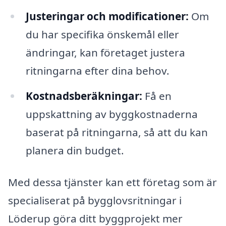
Justeringar och modificationer:
Om
du har specifika önskemål eller
ändringar, kan företaget justera
ritningarna efter dina behov.
Kostnadsberäkningar:
Få en
uppskattning av byggkostnaderna
baserat på ritningarna, så att du kan
planera din budget.
Med dessa tjänster kan ett företag som är
specialiserat på bygglovsritningar i
Löderup göra ditt byggprojekt mer