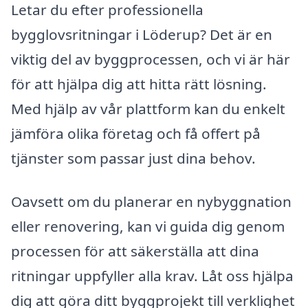
Letar du efter professionella
bygglovsritningar i Löderup? Det är en
viktig del av byggprocessen, och vi är här
för att hjälpa dig att hitta rätt lösning.
Med hjälp av vår plattform kan du enkelt
jämföra olika företag och få offert på
tjänster som passar just dina behov.
Oavsett om du planerar en nybyggnation
eller renovering, kan vi guida dig genom
processen för att säkerställa att dina
ritningar uppfyller alla krav. Låt oss hjälpa
dig att göra ditt byggprojekt till verklighet