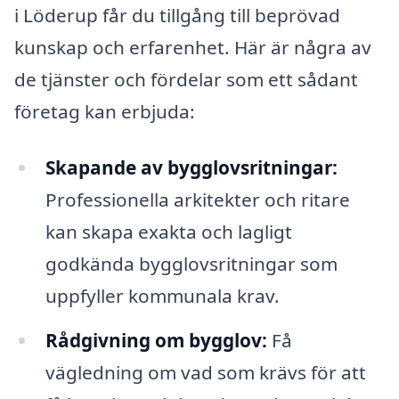
i Löderup får du tillgång till beprövad
kunskap och erfarenhet. Här är några av
de tjänster och fördelar som ett sådant
företag kan erbjuda:
Skapande av bygglovsritningar:
Professionella arkitekter och ritare
kan skapa exakta och lagligt
godkända bygglovsritningar som
uppfyller kommunala krav.
Rådgivning om bygglov:
Få
vägledning om vad som krävs för att