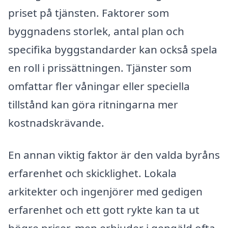
priset på tjänsten. Faktorer som
byggnadens storlek, antal plan och
specifika byggstandarder kan också spela
en roll i prissättningen. Tjänster som
omfattar fler våningar eller speciella
tillstånd kan göra ritningarna mer
kostnadskrävande.
En annan viktig faktor är den valda byråns
erfarenhet och skicklighet. Lokala
arkitekter och ingenjörer med gedigen
erfarenhet och ett gott rykte kan ta ut