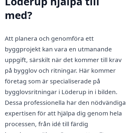
Löderup hjälpa till
med?
Att planera och genomföra ett
byggprojekt kan vara en utmanande
uppgift, särskilt när det kommer till krav
på bygglov och ritningar. Här kommer
företag som är specialiserade på
bygglovsritningar i Löderup in i bilden.
Dessa professionella har den nödvändiga
expertisen för att hjälpa dig genom hela
processen, från idé till färdig