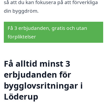
så att du kan fokusera på att förverkliga
din byggdröm.
Få 3 erbjudanden, gratis och utan
förpliktelser
Få alltid minst 3
erbjudanden för
bygglovsritningar i
Löderup