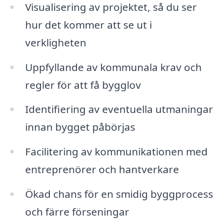
Visualisering av projektet, så du ser
hur det kommer att se ut i
verkligheten
Uppfyllande av kommunala krav och
regler för att få bygglov
Identifiering av eventuella utmaningar
innan bygget påbörjas
Facilitering av kommunikationen med
entreprenörer och hantverkare
Ökad chans för en smidig byggprocess
och färre förseningar