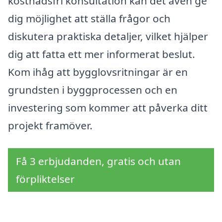
kostnadsfri konsultation kan det även ge
dig möjlighet att ställa frågor och
diskutera praktiska detaljer, vilket hjälper
dig att fatta ett mer informerat beslut.
Kom ihåg att bygglovsritningar är en
grundsten i byggprocessen och en
investering som kommer att påverka ditt
projekt framöver.
Få 3 erbjudanden, gratis och utan
förpliktelser