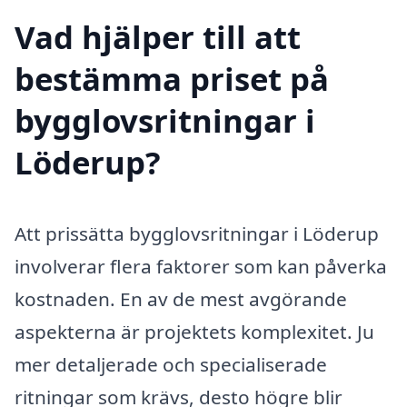
Vad hjälper till att
bestämma priset på
bygglovsritningar i
Löderup?
Att prissätta bygglovsritningar i Löderup
involverar flera faktorer som kan påverka
kostnaden. En av de mest avgörande
aspekterna är projektets komplexitet. Ju
mer detaljerade och specialiserade
ritningar som krävs, desto högre blir