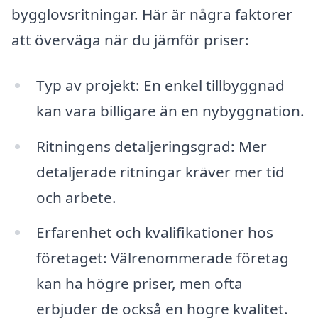
bygglovsritningar. Här är några faktorer
att överväga när du jämför priser:
Typ av projekt: En enkel tillbyggnad
kan vara billigare än en nybyggnation.
Ritningens detaljeringsgrad: Mer
detaljerade ritningar kräver mer tid
och arbete.
Erfarenhet och kvalifikationer hos
företaget: Välrenommerade företag
kan ha högre priser, men ofta
erbjuder de också en högre kvalitet.