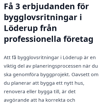
Få 3 erbjudanden för
bygglovsritningar i
Löderup från
professionella företag
Att få bygglovsritningar i Löderup är en
viktig del av planeringsprocessen när du
ska genomföra byggprojekt. Oavsett om
du planerar att bygga ett nytt hus,
renovera eller bygga till, är det
avgörande att ha korrekta och