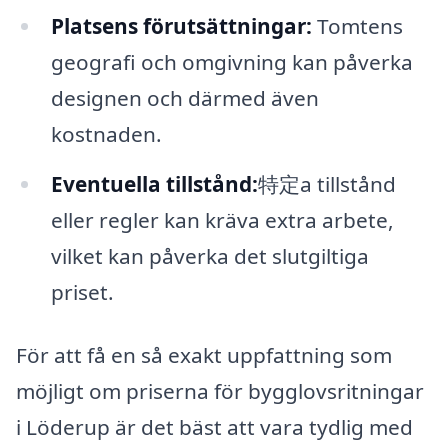
Platsens förutsättningar:
Tomtens
geografi och omgivning kan påverka
designen och därmed även
kostnaden.
Eventuella tillstånd:
特定a tillstånd
eller regler kan kräva extra arbete,
vilket kan påverka det slutgiltiga
priset.
För att få en så exakt uppfattning som
möjligt om priserna för bygglovsritningar
i Löderup är det bäst att vara tydlig med