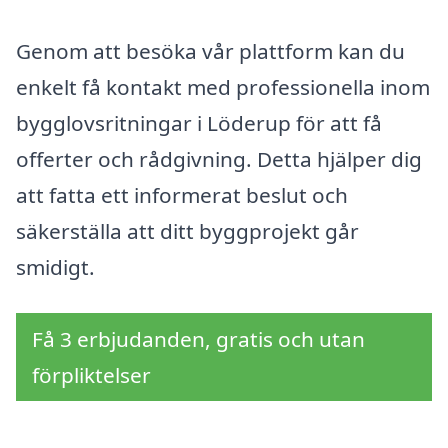
Genom att besöka vår plattform kan du
enkelt få kontakt med professionella inom
bygglovsritningar i Löderup för att få
offerter och rådgivning. Detta hjälper dig
att fatta ett informerat beslut och
säkerställa att ditt byggprojekt går
smidigt.
Få 3 erbjudanden, gratis och utan
förpliktelser