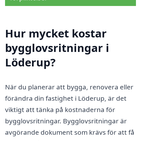
Hur mycket kostar
bygglovsritningar i
Löderup?
När du planerar att bygga, renovera eller
förändra din fastighet i Löderup, är det
viktigt att tänka på kostnaderna för
bygglovsritningar. Bygglovsritningar är
avgörande dokument som krävs för att få