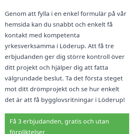
Genom att fylla i en enkel formulär på vår
hemsida kan du snabbt och enkelt få
kontakt med kompetenta
yrkesverksamma i Löderup. Att få tre
erbjudanden ger dig större kontroll över
ditt projekt och hjälper dig att fatta
välgrundade beslut. Ta det första steget
mot ditt drömprojekt och se hur enkelt
det är att få bygglovsritningar i Löderup!
Få 3 erbjudanden, gratis och utan
förpliktelser