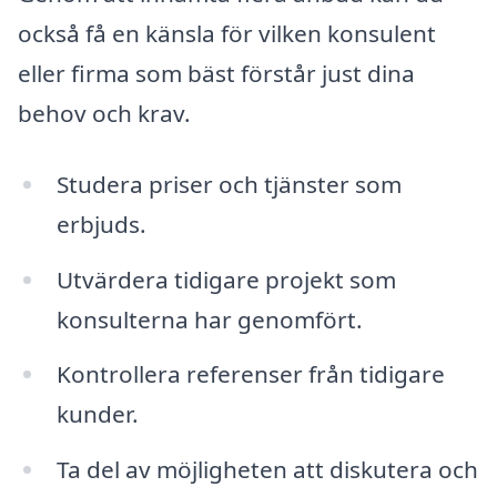
också få en känsla för vilken konsulent
eller firma som bäst förstår just dina
behov och krav.
Studera priser och tjänster som
erbjuds.
Utvärdera tidigare projekt som
konsulterna har genomfört.
Kontrollera referenser från tidigare
kunder.
Ta del av möjligheten att diskutera och