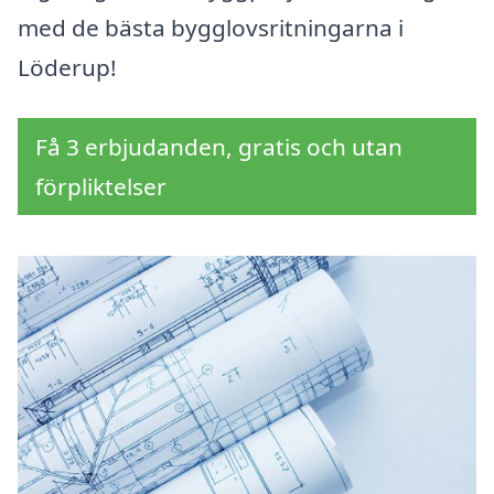
med de bästa bygglovsritningarna i
Löderup!
Få 3 erbjudanden, gratis och utan
förpliktelser