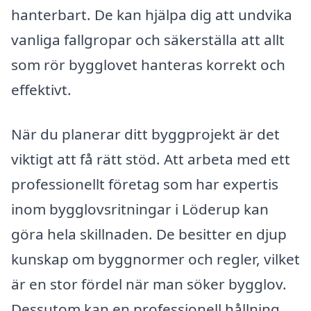
hanterbart. De kan hjälpa dig att undvika
vanliga fallgropar och säkerställa att allt
som rör bygglovet hanteras korrekt och
effektivt.
När du planerar ditt byggprojekt är det
viktigt att få rätt stöd. Att arbeta med ett
professionellt företag som har expertis
inom bygglovsritningar i Löderup kan
göra hela skillnaden. De besitter en djup
kunskap om byggnormer och regler, vilket
är en stor fördel när man söker bygglov.
Dessutom kan en professionell hållning