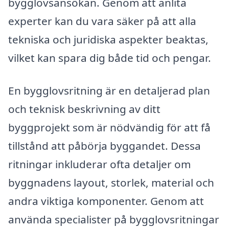
bygglovsansökan. Genom att anlita
experter kan du vara säker på att alla
tekniska och juridiska aspekter beaktas,
vilket kan spara dig både tid och pengar.
En bygglovsritning är en detaljerad plan
och teknisk beskrivning av ditt
byggprojekt som är nödvändig för att få
tillstånd att påbörja byggandet. Dessa
ritningar inkluderar ofta detaljer om
byggnadens layout, storlek, material och
andra viktiga komponenter. Genom att
använda specialister på bygglovsritningar