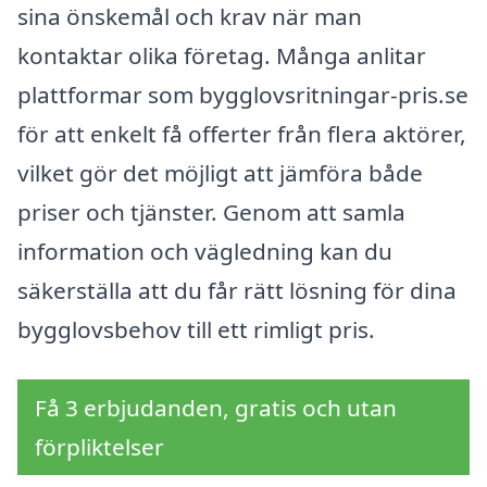
sina önskemål och krav när man
kontaktar olika företag. Många anlitar
plattformar som bygglovsritningar-pris.se
för att enkelt få offerter från flera aktörer,
vilket gör det möjligt att jämföra både
priser och tjänster. Genom att samla
information och vägledning kan du
säkerställa att du får rätt lösning för dina
bygglovsbehov till ett rimligt pris.
Få 3 erbjudanden, gratis och utan
förpliktelser