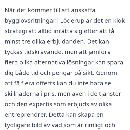
När det kommer till att anskaffa
bygglovsritningar i Löderup är det en klok
strategi att alltid inrätta sig efter att få
minst tre olika erbjudanden. Det kan
tyckas tidskrävande, men att jämföra
flera olika alternativa lösningar kan spara
dig både tid och pengar på sikt. Genom
att få flera offerts kan du inte bara se
skillnaderna i pris, men även i de tjänster
och den expertis som erbjuds av olika
entreprenörer. Detta kan skapa en
tydligare bild av vad som är rimligt och