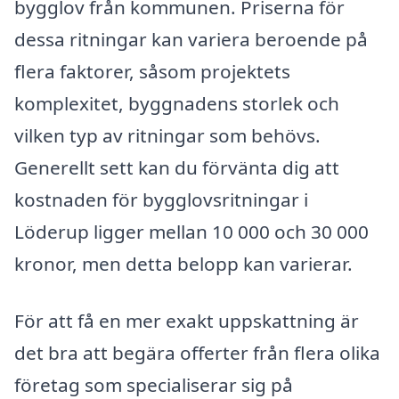
bygglov från kommunen. Priserna för
dessa ritningar kan variera beroende på
flera faktorer, såsom projektets
komplexitet, byggnadens storlek och
vilken typ av ritningar som behövs.
Generellt sett kan du förvänta dig att
kostnaden för bygglovsritningar i
Löderup ligger mellan 10 000 och 30 000
kronor, men detta belopp kan varierar.
För att få en mer exakt uppskattning är
det bra att begära offerter från flera olika
företag som specialiserar sig på