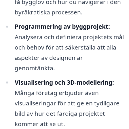
få bygglov och hur du navigerar i den
byråkratiska processen.
Programmering av byggprojekt:
Analysera och definiera projektets mål
och behov för att säkerställa att alla
aspekter av designen är
genomtänkta.
Visualisering och 3D-modellering:
Många företag erbjuder även
visualiseringar för att ge en tydligare
bild av hur det färdiga projektet
kommer att se ut.