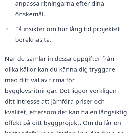
anpassa ritningarna efter dina
önskemål.
Få insikter om hur lång tid projektet
beräknas ta.
När du samlar in dessa uppgifter från
olika källor kan du känna dig tryggare
med ditt val av firma för
bygglovsritningar. Det ligger verkligen i
ditt intresse att jämföra priser och
kvalitet, eftersom det kan ha en långsiktig
effekt på ditt byggprojekt. Om du får en