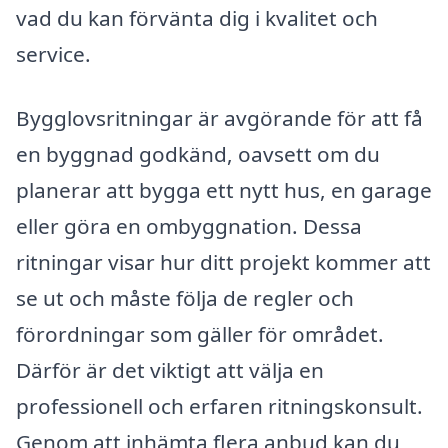
vad du kan förvänta dig i kvalitet och
service.
Bygglovsritningar är avgörande för att få
en byggnad godkänd, oavsett om du
planerar att bygga ett nytt hus, en garage
eller göra en ombyggnation. Dessa
ritningar visar hur ditt projekt kommer att
se ut och måste följa de regler och
förordningar som gäller för området.
Därför är det viktigt att välja en
professionell och erfaren ritningskonsult.
Genom att inhämta flera anbud kan du